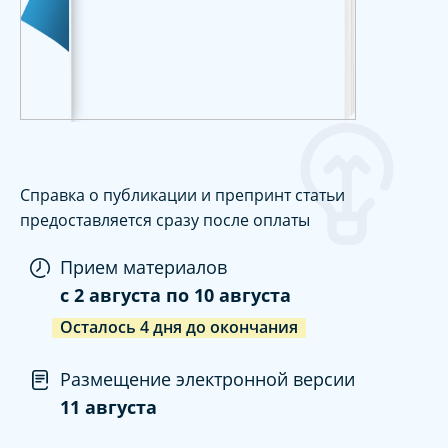
Справка о публикации и препринт статьи
предоставляется сразу после оплаты
Прием материалов
c
2 августа
по
10 августа
Осталось
4
дня
до окончания
Размещение электронной версии
11 августа