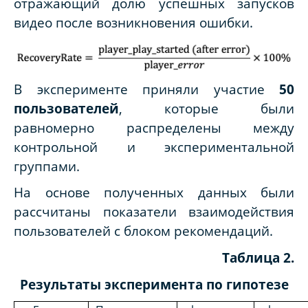
отражающий долю успешных запусков
видео после возникновения ошибки.
В эксперименте приняли участие
50
пользователей
, которые были
равномерно распределены между
контрольной и экспериментальной
группами.
На основе полученных данных были
рассчитаны показатели взаимодействия
пользователей с блоком рекомендаций.
Таблица 2.
Результаты эксперимента по гипотезе