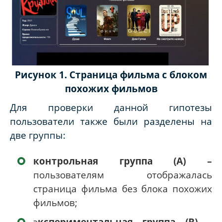
Рисунок 1. Страница фильма с блоком
похожих фильмов
Для проверки данной гипотезы
пользователи также были разделены на
две группы:
контрольная группа (A) –
пользователям отображалась
страница фильма без блока похожих
фильмов;
э
кспериментальная группа (B) –