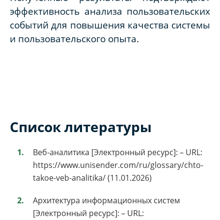
эффективность анализа пользовательских
событий для повышения качества системы
и пользовательского опыта.
Список литературы
Веб-аналитика [Электронный ресурс]: – URL:
https://www.unisender.com/ru/glossary/chto-
takoe-veb-analitika/ (11.01.2026)
Архитектура информационных систем
[Электронный ресурс]: – URL: