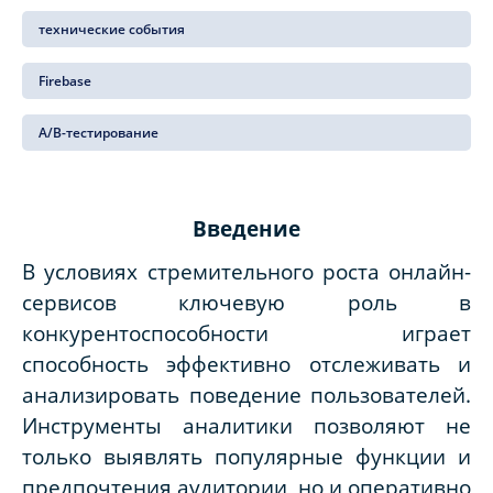
технические события
Firebase
A/B-тестирование
Введение
В условиях стремительного роста онлайн-
сервисов ключевую роль в
конкурентоспособности играет
способность эффективно отслеживать и
анализировать поведение пользователей.
Инструменты аналитики позволяют не
только выявлять популярные функции и
предпочтения аудитории, но и оперативно