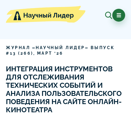
ЖУРНАЛ «НАУЧНЫЙ ЛИДЕР» ВЫПУСК
#
13
(
266
),
МАРТ
‘
26
ИНТЕГРАЦИЯ ИНСТРУМЕНТОВ
ДЛЯ ОТСЛЕЖИВАНИЯ
ТЕХНИЧЕСКИХ СОБЫТИЙ И
АНАЛИЗА ПОЛЬЗОВАТЕЛЬСКОГО
ПОВЕДЕНИЯ НА САЙТЕ ОНЛАЙН-
КИНОТЕАТРА