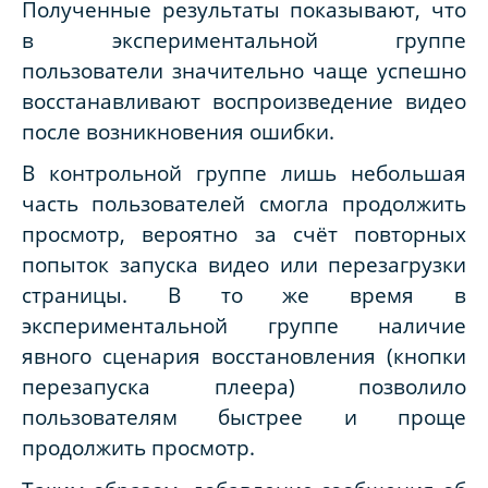
Полученные результаты показывают, что
в экспериментальной группе
пользователи значительно чаще успешно
восстанавливают воспроизведение видео
после возникновения ошибки.
В контрольной группе лишь небольшая
часть пользователей смогла продолжить
просмотр, вероятно за счёт повторных
попыток запуска видео или перезагрузки
страницы. В то же время в
экспериментальной группе наличие
явного сценария восстановления (кнопки
перезапуска плеера) позволило
пользователям быстрее и проще
продолжить просмотр.