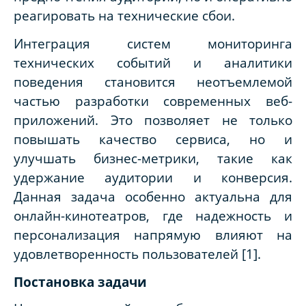
реагировать на технические сбои.
Интеграция систем мониторинга
технических событий и аналитики
поведения становится неотъемлемой
частью разработки современных веб-
приложений. Это позволяет не только
повышать качество сервиса, но и
улучшать бизнес-метрики, такие как
удержание аудитории и конверсия.
Данная задача особенно актуальна для
онлайн-кинотеатров, где надежность и
персонализация напрямую влияют на
удовлетворенность пользователей [1].
Постановка задачи