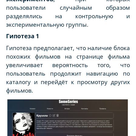
пользователи случайным образом
разделялись на контрольную и
экспериментальную группы.
Гипотеза 1
Гипотеза предполагает, что наличие блока
похожих фильмов на странице фильма
увеличивает вероятность того, что
пользователь продолжит навигацию по
каталогу и перейдёт к просмотру других
фильмов.