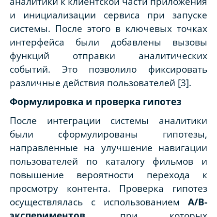
аналитики к клиентской части приложения
и инициализации сервиса при запуске
системы. После этого в ключевых точках
интерфейса были добавлены вызовы
функций отправки аналитических
событий. Это позволило фиксировать
различные действия пользователей
[3]
.
Формулировка и проверка гипотез
После интеграции системы аналитики
были сформулированы гипотезы,
направленные на улучшение навигации
пользователей по каталогу фильмов и
повышение вероятности перехода к
просмотру контента. Проверка гипотез
осуществлялась с использованием
A/B-
экспериментов
, при которых