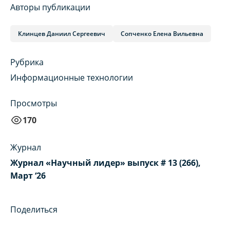
Авторы публикации
Клинцев Даниил Сергеевич
Сопченко Елена Вильевна
Рубрика
Информационные технологии
Просмотры
170
Журнал
Журнал «Научный лидер» выпуск # 13 (266),
Март ‘26
Поделиться