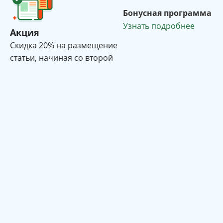
Бонусная программа
Узнать подробнее
Акция
Cкидка 20% на размещение
статьи, начиная со второй