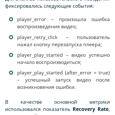
фиксировались следующие события:
player_error – произошла ошибка
воспроизведения видео;
player_retry_click – пользователь
нажал кнопку перезапуска плеера;
player_play_started – видео успешно
начало воспроизводиться;
player_play_started (after_error = true)
– успешный запуск видео после
возникновения ошибки.
В качестве основной метрики
использовался показатель
Recovery Rate
,