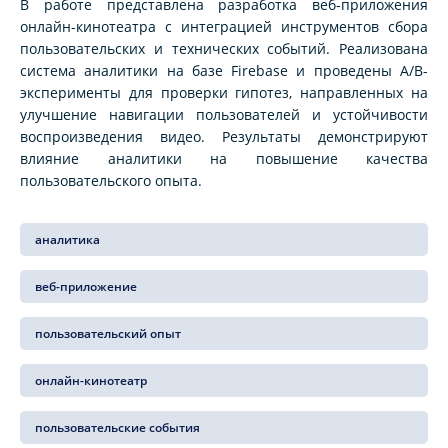
В работе представлена разработка веб-приложения
онлайн-кинотеатра с интеграцией инструментов сбора
пользовательских и технических событий. Реализована
система аналитики на базе Firebase и проведены A/B-
эксперименты для проверки гипотез, направленных на
улучшение навигации пользователей и устойчивости
воспроизведения видео. Результаты демонстрируют
влияние аналитики на повышение качества
пользовательского опыта.
аналитика
веб-приложение
пользовательский опыт
онлайн-кинотеатр
пользовательские события