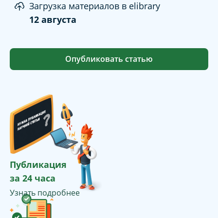
Загрузка материалов в elibrary
12 августа
Опубликовать статью
Публикация
за 24 часа
Узнать подробнее