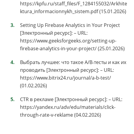
https://kpfu.ru/staff_files/F_1284155032/Arkhite
ktura_informacionnykh_sistem.pdf (15.01.2026)
Setting Up Firebase Analytics in Your Project
[Электронный ресурс]: – URL:
https://www.geeksforgeeks.org/setting-up-
firebase-analytics-in-your-project/ (25.01.2026)
Выбрать лучшее: что такое A/B‑тесты и как их
проводить [Электронный ресурс]: – URL:
https://www.bitrix24.ru/journal/a-b-test/
(01.02.2026)
CTR в рекламе [Электронный ресурс]: – URL:
https://yandex.ru/adv/edu/materials/click-
through-rate-v-reklame (04.02.2026)