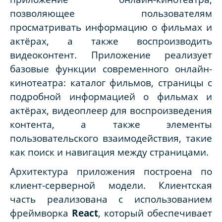
позволяющее пользователям
просматривать информацию о фильмах и
актёрах, а также воспроизводить
видеоконтент. Приложение реализует
базовые функции современного онлайн-
кинотеатра: каталог фильмов, страницы с
подробной информацией о фильмах и
актёрах, видеоплеер для воспроизведения
контента, а также элементы
пользовательского взаимодействия, такие
как поиск и навигация между страницами.
Архитектура приложения построена по
клиент-серверной модели. Клиентская
часть реализована с использованием
фреймворка
React
, который обеспечивает