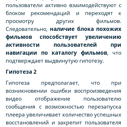
пользователи активно взаимодействуют с
блоком рекомендаций и переходят к
просмотру других фильмов.
Следовательно,
наличие блока похожих
фильмов способствует увеличению
активности пользователей при
навигации по каталогу фильмов
, что
подтверждает выдвинутую гипотезу.
Гипотеза 2
Гипотеза предполагает, что при
возникновении ошибки воспроизведения
видео отображение пользователю
сообщения с возможностью перезапуска
плеера увеличивает количество успешных
восстановлений и закрепит пользователя