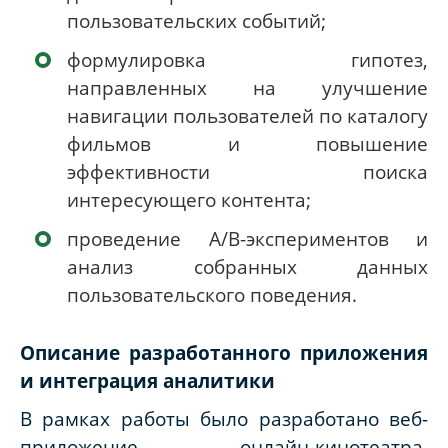
пользовательских событий;
формулировка гипотез,
направленных на улучшение
навигации пользователей по каталогу
фильмов и повышение
эффективности поиска
интересующего контента;
проведение A/B-экспериментов и
анализ собранных данных
пользовательского поведения.
Описание разработанного приложения
и интеграция аналитики
В рамках работы было разработано веб-
приложение онлайн-кинотеатра,