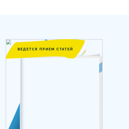
ВЕДЕТСЯ ПРИЕМ СТАТЕЙ