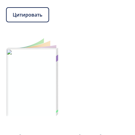
Цитировать