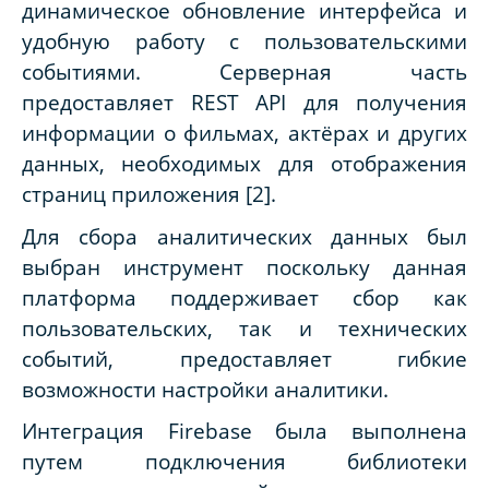
динамическое обновление интерфейса и
удобную работу с пользовательскими
событиями. Серверная часть
предоставляет REST API для получения
информации о фильмах, актёрах и других
данных, необходимых для отображения
страниц приложения [2].
Для сбора аналитических данных был
выбран инструмент поскольку данная
платформа поддерживает сбор как
пользовательских, так и технических
событий, предоставляет гибкие
возможности настройки аналитики.
Интеграция Firebase была выполнена
путем подключения библиотеки