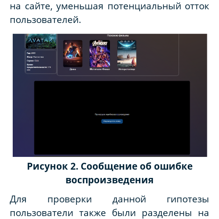
на сайте, уменьшая потенциальный отток
пользователей.
Рисунок 2. Сообщение об ошибке
воспроизведения
Для проверки данной гипотезы
пользователи также были разделены на