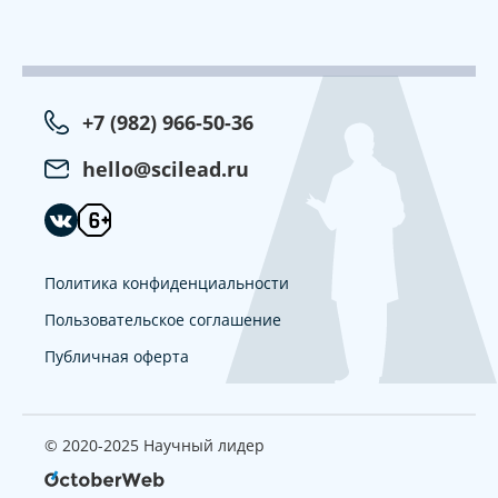
+7 (982) 966-50-36
hello@scilead.ru
Политика конфиденциальности
Пользовательское соглашение
Публичная оферта
© 2020-2025 Научный лидер