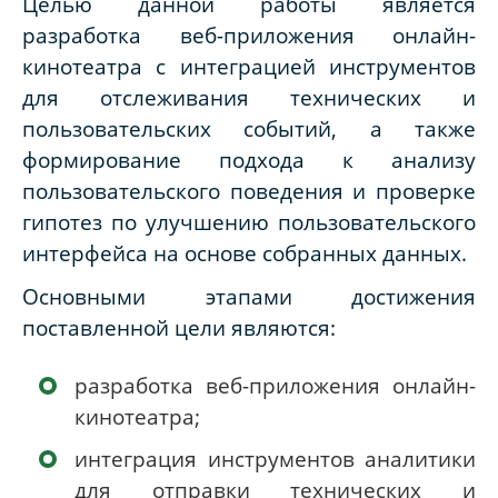
Целью данной работы является
разработка веб-приложения онлайн-
кинотеатра с интеграцией инструментов
для отслеживания технических и
пользовательских событий, а также
формирование подхода к анализу
пользовательского поведения и проверке
гипотез по улучшению пользовательского
интерфейса на основе собранных данных.
Основными этапами достижения
поставленной цели являются:
разработка веб-приложения онлайн-
кинотеатра;
интеграция инструментов аналитики
для отправки технических и