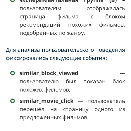
пользователям отображалась
страница фильма с блоком
рекомендаций похожих фильмов,
подобранных по жанру.
Для анализа пользовательского поведения
фиксировались следующие события:
similar_block_viewed
—
пользователю был показан блок
похожих фильмов;
similar_movie_click
— пользователь
перешёл на страницу одного из
предложенных фильмов.