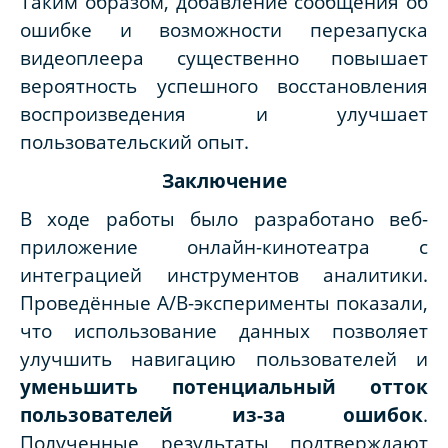
Таким образом, добавление сообщения об
ошибке и возможности перезапуска
видеоплеера существенно повышает
вероятность успешного восстановления
воспроизведения и улучшает
пользовательский опыт.
Заключение
В ходе работы было разработано веб-
приложение онлайн-кинотеатра с
интеграцией инструментов аналитики.
Проведённые A/B-эксперименты показали,
что использование данных позволяет
улучшить навигацию пользователей и
уменьшить потенциальный отток
пользователей из-за ошибок
.
Полученные результаты подтверждают