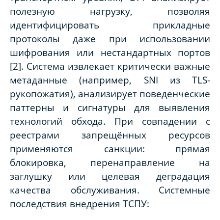
полезную нагрузку, позволяя
идентифицировать прикладные
протоколы даже при использовании
шифрования или нестандартных портов
[2]. Система извлекает критически важные
метаданные (например, SNI из TLS-
рукопожатия), анализирует поведенческие
паттерны и сигнатуры для выявления
технологий обхода. При совпадении с
реестрами запрещённых ресурсов
применяются санкции: прямая
блокировка, перенаправление на
заглушку или целевая деградация
качества обслуживания. Системные
последствия внедрения ТСПУ: