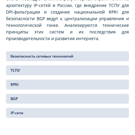
архитектуру IP-сетей в России, где внедрение ТСПУ для
DPI-фильтрации и создание национальной RPKI для
безопасности BGP ведут к централизации управления и
технологической гонке. Анализируются технические
принципы этих систем и их последствия для
производительности и развития интернета.
безопасность сетевых технологий
ТСПУ
RPKI
BGP
IP-сети