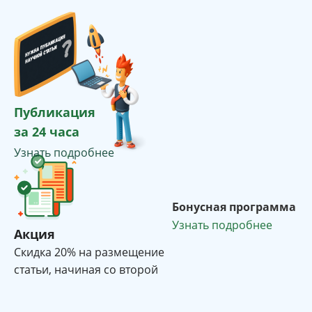
Публикация
за 24 часа
Узнать подробнее
Бонусная программа
Узнать подробнее
Акция
Cкидка 20% на размещение
статьи, начиная со второй