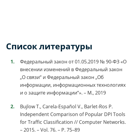
Список литературы
Федеральный закон от 01.05.2019 № 90-ФЗ «О
внесении изменений в Федеральный закон
„О связи“ и Федеральный закон „Об
информации, информационных технологиях
и о защите информации“». – М., 2019
Bujlow T., Carela-Español V., Barlet-Ros P.
Independent Comparison of Popular DPI Tools
for Traffic Classification // Computer Networks.
– 2015. – Vol. 76. – P. 75–89