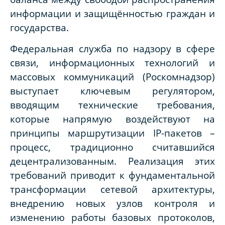
информации и защищённостью граждан и
государства.
Федеральная служба по надзору в сфере
связи, информационных технологий и
массовых коммуникаций (Роскомнадзор)
выступает ключевым регулятором,
вводящим технические требования,
которые напрямую воздействуют на
принципы маршрутизации IP-пакетов –
процесс, традиционно считавшийся
децентрализованным. Реализация этих
требований приводит к фундаментальной
трансформации сетевой архитектуры,
внедрению новых узлов контроля и
изменению работы базовых протоколов,