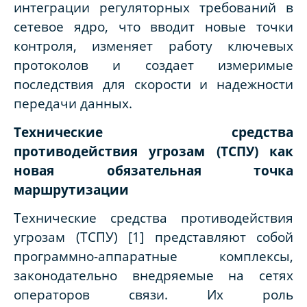
интеграции регуляторных требований в
сетевое ядро, что вводит новые точки
контроля, изменяет работу ключевых
протоколов и создает измеримые
последствия для скорости и надежности
передачи данных.
Технические средства
противодействия угрозам (ТСПУ) как
новая обязательная точка
маршрутизации
Технические средства противодействия
угрозам (ТСПУ) [1] представляют собой
программно-аппаратные комплексы,
законодательно внедряемые на сетях
операторов связи. Их роль