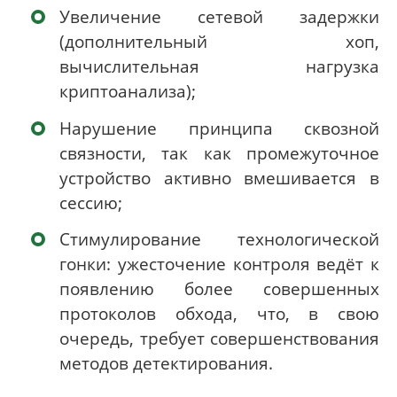
Увеличение сетевой задержки
(дополнительный хоп,
вычислительная нагрузка
криптоанализа);
Нарушение принципа сквозной
связности, так как промежуточное
устройство активно вмешивается в
сессию;
Стимулирование технологической
гонки: ужесточение контроля ведёт к
появлению более совершенных
протоколов обхода, что, в свою
очередь, требует совершенствования
методов детектирования.