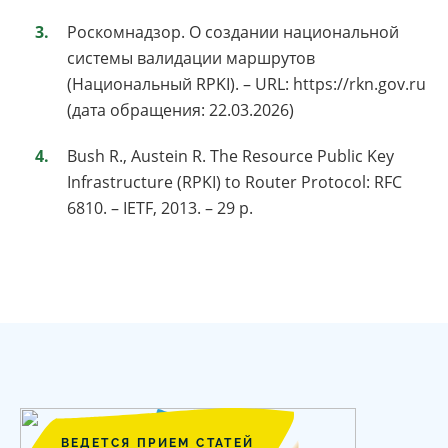
Роскомнадзор. О создании национальной
системы валидации маршрутов
(Национальный RPKI). – URL: https://rkn.gov.ru
(дата обращения: 22.03.2026)
Bush R., Austein R. The Resource Public Key
Infrastructure (RPKI) to Router Protocol: RFC
6810. – IETF, 2013. – 29 p.
ВЕДЕТСЯ ПРИЕМ СТАТЕЙ