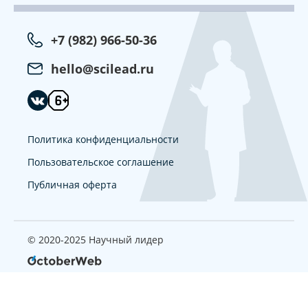
+7 (982) 966-50-36
hello@scilead.ru
Политика конфиденциальности
Пользовательское соглашение
Публичная оферта
© 2020-2025 Научный лидер