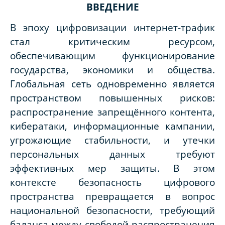
ВВЕДЕНИЕ
В эпоху цифровизации интернет-трафик
стал критическим ресурсом,
обеспечивающим функционирование
государства, экономики и общества.
Глобальная сеть одновременно является
пространством повышенных рисков:
распространение запрещённого контента,
кибератаки, информационные кампании,
угрожающие стабильности, и утечки
персональных данных требуют
эффективных мер защиты. В этом
контексте безопасность цифрового
пространства превращается в вопрос
национальной безопасности, требующий
баланса между свободой распространения