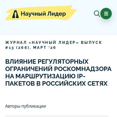
ЖУРНАЛ «НАУЧНЫЙ ЛИДЕР» ВЫПУСК
#
13
(
266
),
МАРТ
‘
26
ВЛИЯНИЕ РЕГУЛЯТОРНЫХ
ОГРАНИЧЕНИЙ РОСКОМНАДЗОРА
НА МАРШРУТИЗАЦИЮ IP-
ПАКЕТОВ В РОССИЙСКИХ СЕТЯХ
Авторы публикации