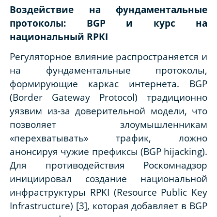
Воздействие на фундаментальные
протоколы: BGP и курс на
национальный RPKI
Регуляторное влияние распространяется и
на фундаментальные протоколы,
формирующие каркас интернета. BGP
(Border Gateway Protocol) традиционно
уязвим из-за доверительной модели, что
позволяет злоумышленникам
«перехватывать» трафик, ложно
анонсируя чужие префиксы (BGP hijacking).
Для противодействия Роскомнадзор
инициировал создание национальной
инфраструктуры RPKI (Resource Public Key
Infrastructure) [3], которая добавляет в BGP