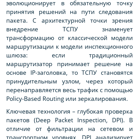
эволюционирует в обязательную точку
принятия решений на пути следования
пакета. С архитектурной точки зрения
внедрение ТСПУ знаменует
трансформацию от классической модели
маршрутизации к модели инспекционного
шлюза: если традиционный
маршрутизатор принимает решение на
основе IP-заголовка, то ТСПУ становятся
принудительным узлом, через который
перенаправляется весь трафик с помощью
Policy-Based Routing или зеркалирования.
Ключевая технология – глубокая проверка
пакетов (Deep Packet Inspection, DPI). В
отличие от фильтрации на сетевом и
транспортном уровнях, DPI анализирует