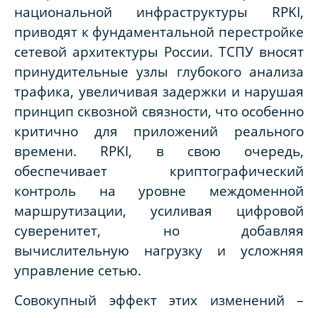
национальной инфраструктуры RPKI,
приводят к фундаментальной перестройке
сетевой архитектуры России. ТСПУ вносят
принудительные узлы глубокого анализа
трафика, увеличивая задержки и нарушая
принцип сквозной связности, что особенно
критично для приложений реального
времени. RPKI, в свою очередь,
обеспечивает криптографический
контроль на уровне междоменной
маршрутизации, усиливая цифровой
суверенитет, но добавляя
вычислительную нагрузку и усложняя
управление сетью.
Совокупный эффект этих изменений –