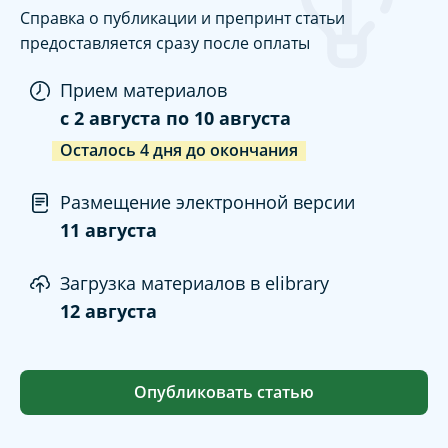
Справка о публикации и препринт статьи
предоставляется сразу после оплаты
Прием материалов
c
2 августа
по
10 августа
Осталось
4
дня
до окончания
Размещение электронной версии
11 августа
Загрузка материалов в elibrary
12 августа
Опубликовать статью