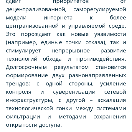
сдвиг приоритетов от
децентрализованной, саморегулируемой
модели интернета к более
централизованной и управляемой среде.
Это порождает как новые уязвимости
(например, единые точки отказа), так и
стимулирует непрерывное развитие
технологий обхода и противодействия.
Долгосрочным результатом становится
формирование двух разнонаправленных
трендов: с одной стороны, усиление
контроля и суверенизации сетевой
инфраструктуры, с другой – эскалация
технологической гонки между системами
фильтрации и методами сохранения
открытости доступа.