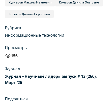
Кузнецов Максим Иванович
Комаров Данила Олегович
Борисов Даниил Сергеевич
Рубрика
Информационные технологии
Просмотры
156
Журнал
Журнал «Научный лидер» выпуск # 13 (266),
Март ‘26
Поделиться