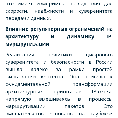
что имеет измеримые последствия для
скорости, надёжности и суверенитета
передачи данных.
Влияние регуляторных ограничений на
архитектуру и динамику IP-
маршрутизации
Реализация политики цифрового
суверенитета и безопасности в России
вышла далеко за рамки простой
фильтрации контента. Она привела к
фундаментальной трансформации
архитектурных принципов IP-сетей,
напрямую вмешиваясь в процессы
маршрутизации пакетов. Это
вмешательство основано на глубокой