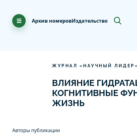
Архив номеров
Издательство
ЖУРНАЛ «НАУЧНЫЙ ЛИДЕР
ВЛИЯНИЕ ГИДРАТА
КОГНИТИВНЫЕ ФУН
ЖИЗНЬ
Авторы публикации