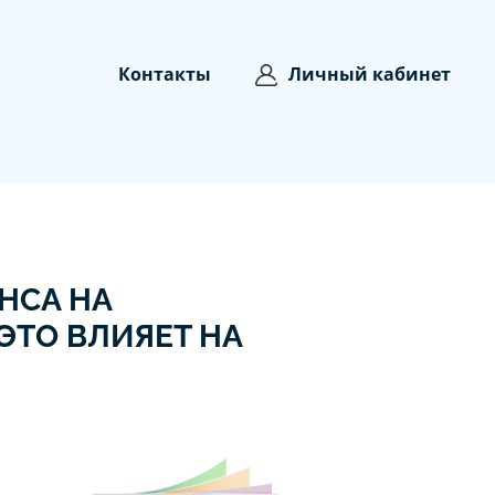
Контакты
Личный кабинет
НСА НА
ЭТО ВЛИЯЕТ НА