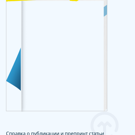
Справка о публикации и препринт статьи