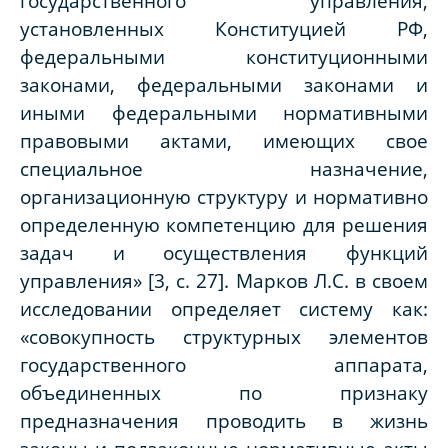
государственного управления,
установленных Конституцией РФ,
федеральными конституционными
законами, федеральными законами и
иными федеральными нормативными
правовыми актами, имеющих свое
специальное назначение,
организационную структуру и нормативно
определенную компетенцию для решения
задач и осуществления функций
управления» [3, с. 27]. Марков Л.С. в своем
исследовании определяет систему как:
«совокупность структурных элементов
государственного аппарата,
объединенных по признаку
предназначения проводить в жизнь