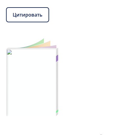
Цитировать