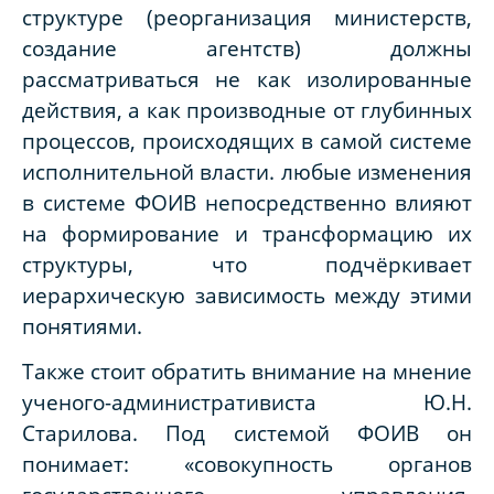
структуре (реорганизация министерств,
создание агентств) должны
рассматриваться не как изолированные
действия, а как производные от глубинных
процессов, происходящих в самой системе
исполнительной власти. любые изменения
в системе ФОИВ непосредственно влияют
на формирование и трансформацию их
структуры, что подчёркивает
иерархическую зависимость между этими
понятиями.
Также стоит обратить внимание на мнение
ученого-административиста Ю.Н.
Старилова. Под системой ФОИВ он
понимает: «совокупность органов