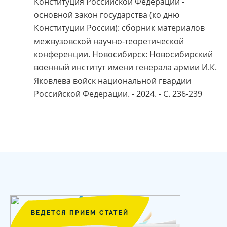
Конституция Российской Федерации -
основной закон государства (ко дню
Конституции России): сборник материалов
межвузовской научно-теоретической
конференции. Новосибирск: Новосибирский
военный институт имени генерала армии И.К.
Яковлева войск национальной гвардии
Российской Федерации. - 2024. - С. 236-239
ВЕДЕТСЯ ПРИЕМ СТАТЕЙ