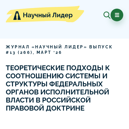
ЖУРНАЛ «НАУЧНЫЙ ЛИДЕР» ВЫПУСК
#
13
(
266
),
МАРТ
‘
26
ТЕОРЕТИЧЕСКИЕ ПОДХОДЫ К
СООТНОШЕНИЮ СИСТЕМЫ И
СТРУКТУРЫ ФЕДЕРАЛЬНЫХ
ОРГАНОВ ИСПОЛНИТЕЛЬНОЙ
ВЛАСТИ В РОССИЙСКОЙ
ПРАВОВОЙ ДОКТРИНЕ