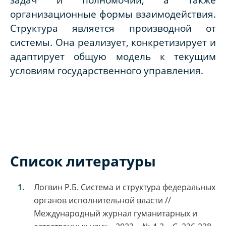
организационные формы взаимодействия.
Структура является производной от
системы. Она реализует, конкретизирует и
адаптирует общую модель к текущим
условиям государственного управления.
Список литературы
Логвин Р.Б. Система и структура федеральных
органов исполнительной власти //
Международный журнал гуманитарных и