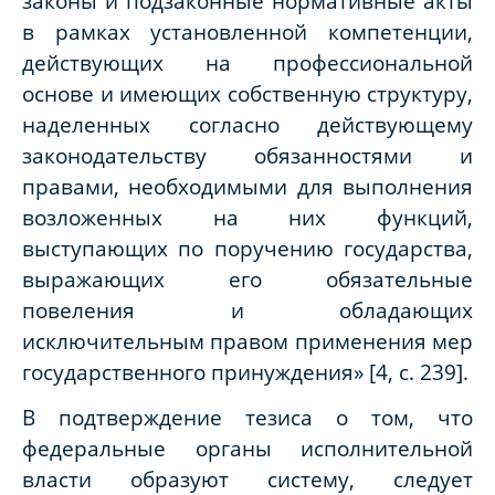
законы и подзаконные нормативные акты
в рамках установленной компетенции,
действующих на профессиональной
основе и имеющих собственную структуру,
наделенных согласно действующему
законодательству обязанностями и
правами, необходимыми для выполнения
возложенных на них функций,
выступающих по поручению государства,
выражающих его обязательные
повеления и обладающих
исключительным правом применения мер
государственного принуждения» [4, с. 239].
В подтверждение тезиса о том, что
федеральные органы исполнительной
власти образуют систему, следует