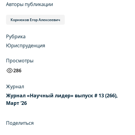
Авторы публикации
Корнюхов Егор Алексеевич
Рубрика
Юриспруденция
Просмотры
286
Журнал
Журнал «Научный лидер» выпуск # 13 (266),
Март ‘26
Поделиться