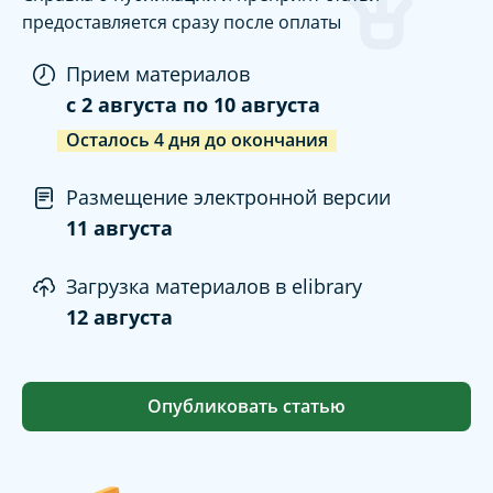
предоставляется сразу после оплаты
Прием материалов
c
2 августа
по
10 августа
Осталось
4
дня
до окончания
Размещение электронной версии
11 августа
Загрузка материалов в elibrary
12 августа
Опубликовать статью