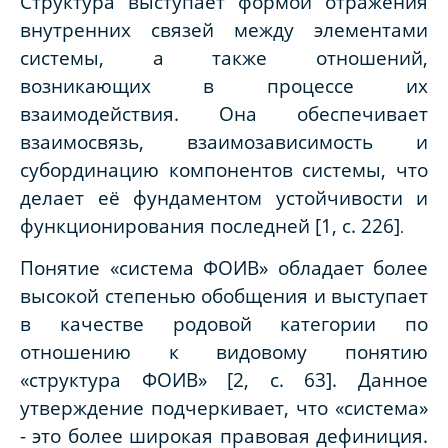
Структура выступает формой отражения
внутренних связей между элементами
системы, а также отношений,
возникающих в процессе их
взаимодействия. Она обеспечивает
взаимосвязь, взаимозависимость и
субординацию компонентов системы, что
делает её фундаментом устойчивости и
функционирования последней [1, с. 226]
.
Понятие «система ФОИВ» обладает более
высокой степенью обобщения и выступает
в качестве родовой категории по
отношению к видовому понятию
«структура ФОИВ»
[2
, с.
63]
. Данное
утверждение подчеркивает, что «система»
- это более широкая правовая дефиниция.