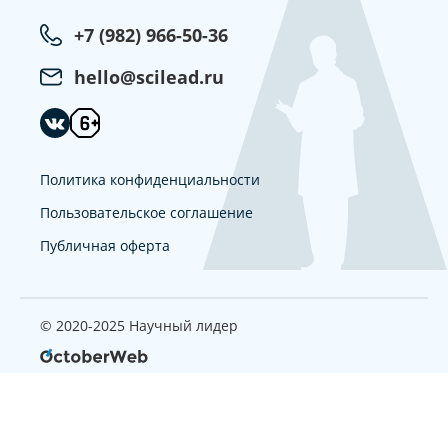
+7 (982) 966-50-36
hello@scilead.ru
Политика конфиденциальности
Пользовательское соглашение
Публичная оферта
© 2020-2025 Научный лидер