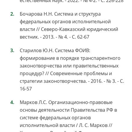
естественных наук. - 2022. - № 4-2. - С. 226-228
Бочарова Н.Н. Система и структура
федеральных органов исполнительной
власти // Северо-Кавказский юридический
вестник. - 2013. - № 4. - С. 62-67
Старилов Ю.Н. Система ФОИВ:
формирование в порядке транспарентного
законотворчества или правительственных
процедур? // Современные проблемы и
стратегии законотворчества. - 2016. - № 3. - С.
16-57
Марков Л.С. Организационно-правовые
основы деятельности Правительства РФ в
системе федеральных органов
исполнительной власти / Л. С. Марков //