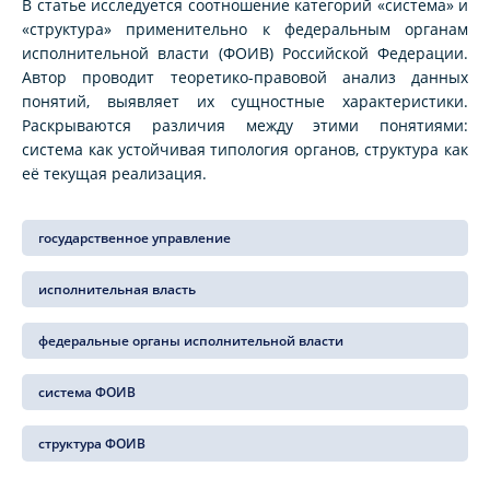
В статье исследуется соотношение категорий «система» и
«структура» применительно к федеральным органам
исполнительной власти (ФОИВ) Российской Федерации.
Автор проводит теоретико-правовой анализ данных
понятий, выявляет их сущностные характеристики.
Раскрываются различия между этими понятиями:
система как устойчивая типология органов, структура как
её текущая реализация.
государственное управление
исполнительная власть
федеральные органы исполнительной власти
система ФОИВ
структура ФОИВ