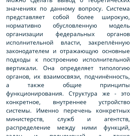
значениях по данному вопросу. Система
представляет собой более широкую,
нормативно обусловленную модель
организации федеральных органов
исполнительной власти, закреплённую
законодателем и отражающую основные
подходы к построению исполнительной
вертикали. Она определяет типологию
органов, их взаимосвязи, подчинённость,
а также общие принципы
функционирования. Структура же - это
конкретное, внутреннее устройство
системы. Именно перечень конкретных
министерств, служб и агентств,
распределение между ними функций,
задач и полномочий, а также