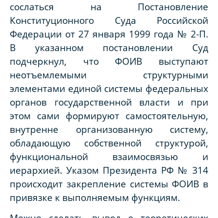
сослаться на Постановление
Конституционного Суда Российской
Федерации от 27 января 1999 года № 2-П.
В указанном постановлении Суд
подчеркнул, что ФОИВ выступают
неотъемлемыми структурными
элементами единой системы федеральных
органов государственной власти и при
этом сами формируют самостоятельную,
внутренне организованную систему,
обладающую собственной структурой,
функциональной взаимосвязью и
иерархией. Указом Президента РФ № 314
происходит закрепление системы ФОИВ в
привязке к выполняемым функциям.
Можно сделать вывод о теоретических