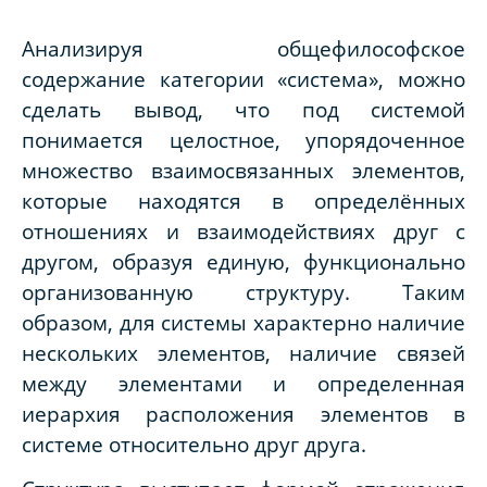
Анализируя общефилософское
содержание категории «система», можно
сделать вывод, что под системой
понимается целостное, упорядоченное
множество взаимосвязанных элементов,
которые находятся в определённых
отношениях и взаимодействиях друг с
другом, образуя единую, функционально
организованную структуру. Таким
образом, для системы характерно наличие
нескольких элементов, наличие связей
между элементами и определенная
иерархия расположения элементов в
системе относительно друг друга.