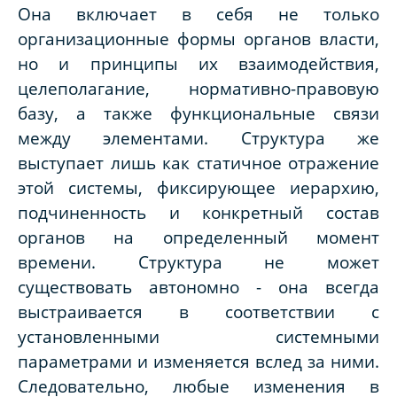
Она включает в себя не только
организационные формы органов власти,
но и принципы их взаимодействия,
целеполагание, нормативно-правовую
базу, а также функциональные связи
между элементами. Структура же
выступает лишь как статичное отражение
этой системы, фиксирующее иерархию,
подчиненность и конкретный состав
органов на определенный момент
времени. Структура не может
существовать автономно - она всегда
выстраивается в соответствии с
установленными системными
параметрами и изменяется вслед за ними.
Следовательно, любые изменения в