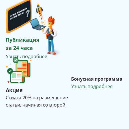
Публикация
за 24 часа
Узнать подробнее
Бонусная программа
Узнать подробнее
Акция
Cкидка 20% на размещение
статьи, начиная со второй