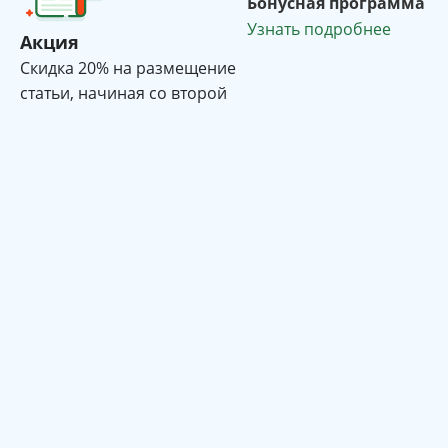
Бонусная программа
Узнать подробнее
Акция
Cкидка 20% на размещение
статьи, начиная со второй