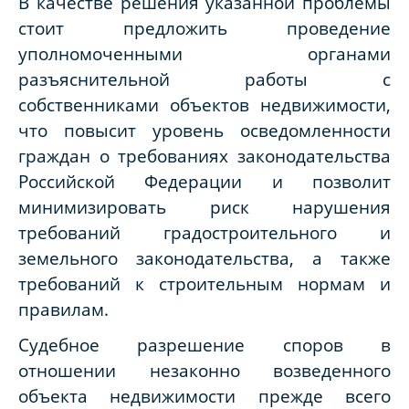
В качестве решения указанной проблемы
стоит предложить проведение
уполномоченными органами
разъяснительной работы с
собственниками объектов недвижимости,
что повысит уровень осведомленности
граждан о требованиях законодательства
Российской Федерации и позволит
минимизировать риск нарушения
требований градостроительного и
земельного законодательства, а также
требований к строительным нормам и
правилам.
Судебное разрешение споров в
отношении незаконно возведенного
объекта недвижимости прежде всего