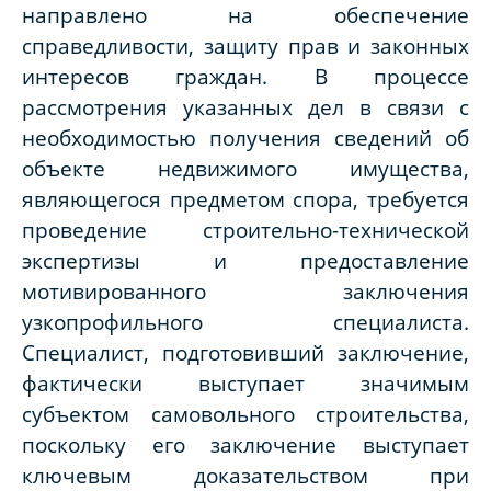
направлено на обеспечение
справедливости, защиту прав и законных
интересов граждан.
В процессе
рассмотрения указанных дел в связи с
необходимостью получения сведений об
объекте недвижимого имущества,
являющегося предметом спора, требуется
проведение строительно-технической
экспертизы и предоставление
мотивированного заключения
узкопрофильного специалиста.
Специалист, подготовивший заключение,
фактически выступает значимым
субъектом самовольного строительства,
поскольку его заключение выступает
ключевым доказательством при