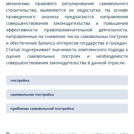
механизмы правового регулирования самовольного
строительства, выявляются их недостатки. На основе
проведенного анализа предлагаются направления
совершенствования законодательства и повышения
эффективности правоприменительной деятельности,
направленные на снижение числа самовольных построек
и обеспечение баланса интересов государства и граждан.
Статья подчеркивает значимость комплексного подхода к
оценке самовольных построек и необходимости
совершенствования законодательства в данной отрасли.
постройка
самовольная постройка
проблемы самовольной постройки