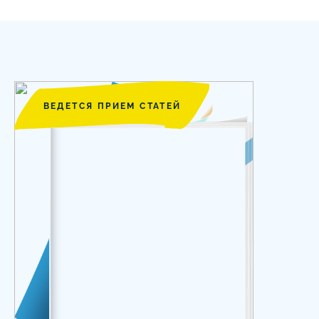
ВЕДЕТСЯ ПРИЕМ СТАТЕЙ