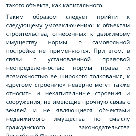
такого объекта, как капитального.
Таким образом следует прийти к
следующему умозаключению: к объектам
строительства, отнесенных к движимому
имуществу нормы о самовольной
постройке не применяются. При этом, в
связи с установленной правовой
неопределенностью нормы права и
возможностью ее широкого толкования, к
«другому строению» неверно могут также
относить и некапитальные строения и
сооружения, не имеющие прочную связь с
землей и не являющиеся объектами
недвижимого имущества по смыслу
гражданского законодательства
Российской Федерации.