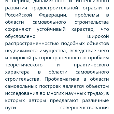
В период динамичного и интенсивного
развития градостроительной отрасли в
Российской Федерации, проблемы в
области самовольного строительства
сохраняют устойчивый характер, что
обусловлено широкой
распространенностью подобных объектов
недвижимого имущества, вследствие чего
и широкой распространенностью проблем
теоретического и практического
характера в области самовольного
строительства. Проблематика в области
самовольных построек является объектом
исследования во многих научных трудах, в
которых авторы предлагают различные
пути совершенствования