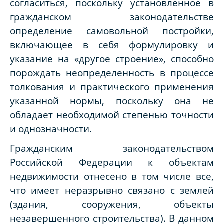
согласиться, поскольку установленное в
гражданском законодательстве
определение самовольной постройки,
включающее в себя формулировку и
указание на «другое строение», способно
порождать неопределенность в процессе
толкования и практического применения
указанной нормы, поскольку она не
обладает необходимой степенью точности
и однозначности.
Гражданским законодательством
Российской Федерации к объектам
недвижимости отнесено в том числе все,
что имеет неразрывно связано с землей
(здания, сооружения, объекты
незавершенного строительства). В данном