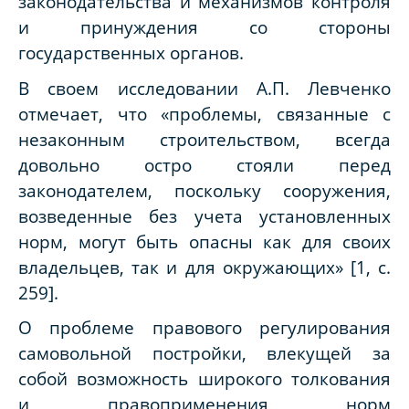
законодательства и механизмов контроля
и принуждения со стороны
государственных органов.
В своем исследовании А.П. Левченко
отмечает, что «проблемы, связанные с
незаконным строительством, всегда
довольно остро стояли перед
законодателем, поскольку сооружения,
возведенные без учета установленных
норм, могут быть опасны как для своих
владельцев, так и для окружающих» [1, с.
259].
О проблеме правового регулирования
самовольной постройки, влекущей за
собой возможность широкого толкования
и правоприменения норм