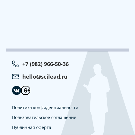
+7 (982) 966-50-36
hello@scilead.ru
Политика конфиденциальности
Пользовательское соглашение
Публичная оферта