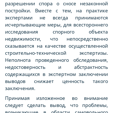
разрешении спора о сносе незаконной
постройки. Вместе с тем, на практике
экспертами не всегда принимаются
исчерпывающие меры, для всестороннего
исследования спорного объекта
недвижимости, что непосредственно
сказывается на качестве осуществленной
строительно-технической экспертизы.
Неполнота проведенного обследования,
недостоверность и абстрактность
содержащихся в экспертном заключении
выводов снижает ценность такого
заключения.
Принимая изложенное во внимание
следует сделать вывод, что проблемы,
возникающие в области самовольного