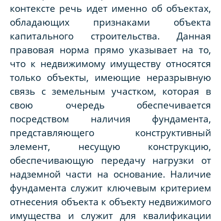
контексте речь идет именно об объектах,
обладающих признаками объекта
капитального строительства. Данная
правовая норма прямо указывает на то,
что к недвижимому имуществу относятся
только объекты, имеющие неразрывную
связь с земельным участком, которая в
свою очередь обеспечивается
посредством наличия фундамента,
представляющего конструктивный
элемент, несущую конструкцию,
обеспечивающую передачу нагрузки от
надземной части на основание. Наличие
фундамента служит ключевым критерием
отнесения объекта к объекту недвижимого
имущества и служит для квалификации