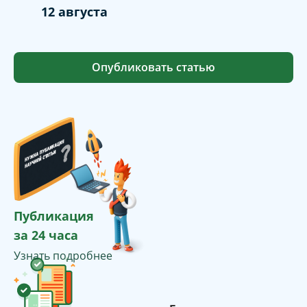
12 августа
Опубликовать статью
Публикация
за 24 часа
Узнать подробнее