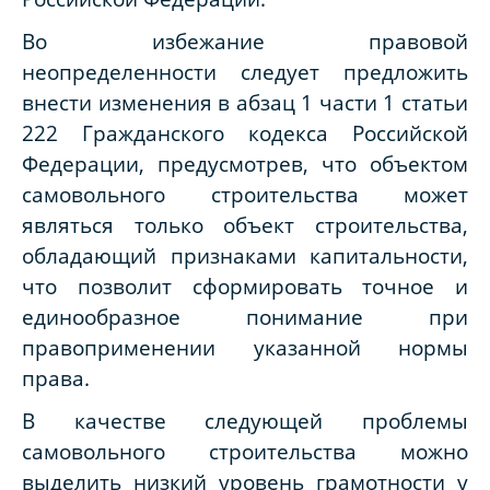
Во избежание правовой
неопределенности следует предложить
внести изменения в абзац 1 части 1 статьи
222 Гражданского кодекса Российской
Федерации, предусмотрев, что объектом
самовольного строительства может
являться только объект строительства,
обладающий признаками капитальности,
что позволит сформировать точное и
единообразное понимание при
правоприменении указанной нормы
права.
В качестве следующей проблемы
самовольного строительства можно
выделить низкий уровень грамотности у