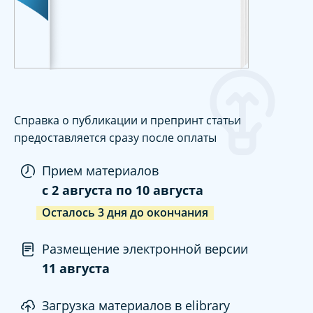
Справка о публикации и препринт статьи
предоставляется сразу после оплаты
Прием материалов
c
2 августа
по
10 августа
Осталось
3
дня
до окончания
Размещение электронной версии
11 августа
Загрузка материалов в elibrary