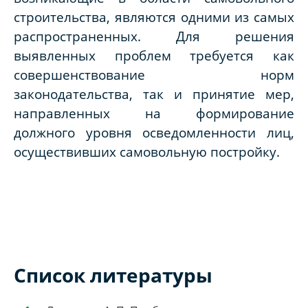
строительства, являются одними из самых
распространенных. Для решения
выявленных проблем требуется как
совершенствование норм
законодательства, так и принятие мер,
направленных на формирование
должного уровня осведомленности лиц,
осуществивших самовольную постройку.
Список литературы