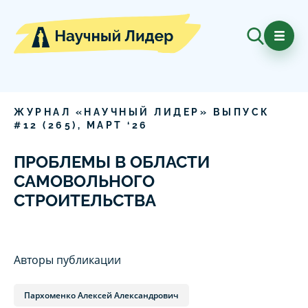
ЖУРНАЛ «НАУЧНЫЙ ЛИДЕР» ВЫПУСК
#
12
(
265
),
МАРТ
‘
26
ПРОБЛЕМЫ В ОБЛАСТИ
САМОВОЛЬНОГО
СТРОИТЕЛЬСТВА
Авторы публикации
Пархоменко Алексей Александрович