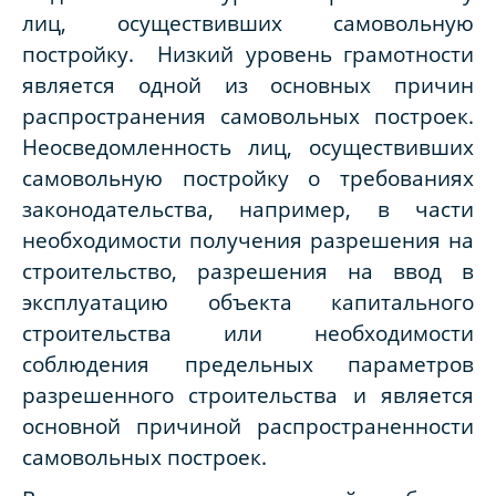
лиц, осуществивших самовольную
постройку. Низкий уровень грамотности
является одной из основных причин
распространения самовольных построек.
Неосведомленность лиц, осуществивших
самовольную постройку о требованиях
законодательства, например, в части
необходимости получения разрешения на
строительство, разрешения на ввод в
эксплуатацию объекта капитального
строительства или необходимости
соблюдения предельных параметров
разрешенного строительства и является
основной причиной распространенности
самовольных построек.