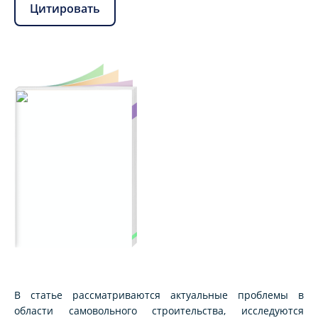
Цитировать
В статье рассматриваются актуальные проблемы в
области самовольного строительства, исследуются