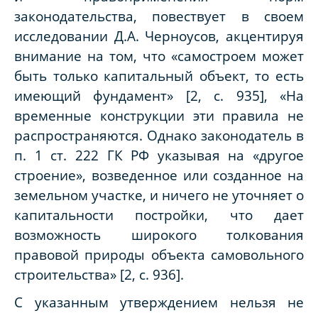
законодательства, повествует в своем
исследовании Д.А. Черноусов, акцентируя
внимание на том, что «самостроем может
быть только капитальный объект, то есть
имеющий фундамент» [2, с. 935], «На
временные конструкции эти правила не
распространяются. Однако законодатель в
п. 1 ст. 222 ГК РФ указывая на «другое
строение», возведенное или созданное на
земельном участке, и ничего не уточняет о
капитальности постройки, что дает
возможность широкого толкования
правовой природы объекта самовольного
строительства» [2, с. 936].
С указанным утверждением нельзя не