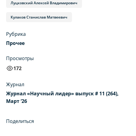
Луцковский Алексей Владимирович
Кулаков Станислав Матвеевич
Рубрика
Прочее
Просмотры
172
Журнал
Журнал «Научный лидер» выпуск # 11 (264),
Март ‘26
Поделиться