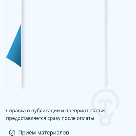
Справка о публикации и препринт статьи
предоставляется сразу после оплаты
Прием материалов