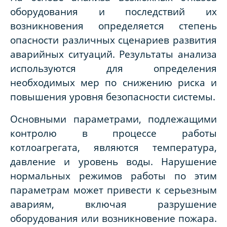
оборудования и последствий их
возникновения определяется степень
опасности различных сценариев развития
аварийных ситуаций. Результаты анализа
используются для определения
необходимых мер по снижению риска и
повышения уровня безопасности системы.
Основными параметрами, подлежащими
контролю в процессе работы
котлоагрегата, являются температура,
давление и уровень воды. Нарушение
нормальных режимов работы по этим
параметрам может привести к серьезным
авариям, включая разрушение
оборудования или возникновение пожара.