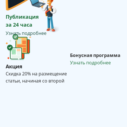
Публикация
за 24 часа
Узнать подробнее
Бонусная программа
Узнать подробнее
Акция
Cкидка 20% на размещение
статьи, начиная со второй