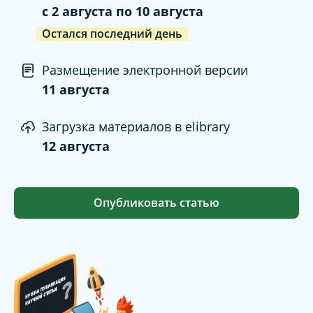
c
2 августа
по
10 августа
Остался последний день
Размещение электронной версии
11 августа
Загрузка материалов в elibrary
12 августа
Опубликовать статью