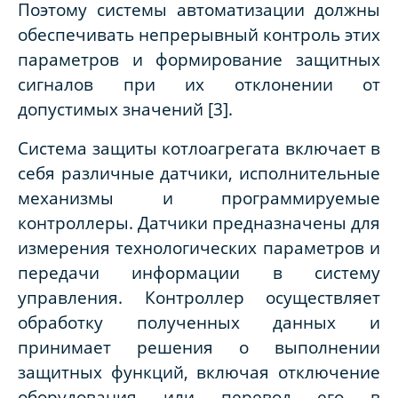
Поэтому системы автоматизации должны
обеспечивать непрерывный контроль этих
параметров и формирование защитных
сигналов при их отклонении от
допустимых значений [3].
Система защиты котлоагрегата включает в
себя различные датчики, исполнительные
механизмы и программируемые
контроллеры. Датчики предназначены для
измерения технологических параметров и
передачи информации в систему
управления. Контроллер осуществляет
обработку полученных данных и
принимает решения о выполнении
защитных функций, включая отключение
оборудования или перевод его в