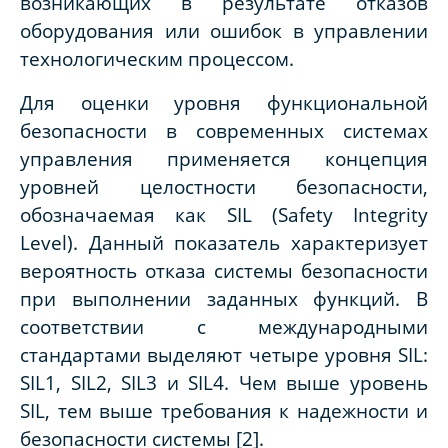
возникающих в результате отказов
оборудования или ошибок в управлении
технологическим процессом.
Для оценки уровня функциональной
безопасности в современных системах
управления применяется концепция
уровней целостности безопасности,
обозначаемая как SIL (Safety Integrity
Level). Данный показатель характеризует
вероятность отказа системы безопасности
при выполнении заданных функций. В
соответствии с международными
стандартами выделяют четыре уровня SIL:
SIL1, SIL2, SIL3 и SIL4. Чем выше уровень
SIL, тем выше требования к надежности и
безопасности системы [2].