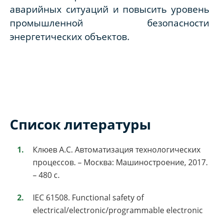
аварийных ситуаций и повысить уровень
промышленной безопасности
энергетических объектов.
Список литературы
Клюев А.С. Автоматизация технологических
процессов. – Москва: Машиностроение, 2017.
– 480 с.
IEC 61508. Functional safety of
electrical/electronic/programmable electronic