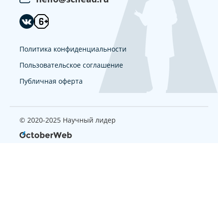
Политика конфиденциальности
Пользовательское соглашение
Публичная оферта
© 2020-2025 Научный лидер