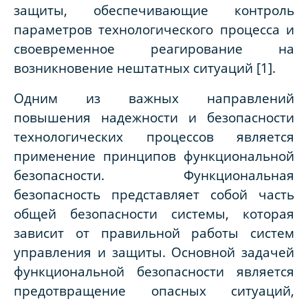
защиты, обеспечивающие контроль
параметров технологического процесса и
своевременное реагирование на
возникновение нештатных ситуаций [1].
Одним из важных направлений
повышения надежности и безопасности
технологических процессов является
применение принципов функциональной
безопасности. Функциональная
безопасность представляет собой часть
общей безопасности системы, которая
зависит от правильной работы систем
управления и защиты. Основной задачей
функциональной безопасности является
предотвращение опасных ситуаций,