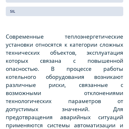
SIL
Современные теплоэнергетические
установки относятся к категории сложных
технических объектов, эксплуатация
которых связана с повышенной
опасностью. В процессе работы
котельного оборудования возникают
различные риски, связанные с
возможными отклонениями
технологических параметров от
допустимых значений. Для
предотвращения аварийных ситуаций
применяются системы автоматизации и