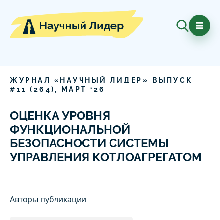
ЖУРНАЛ «НАУЧНЫЙ ЛИДЕР» ВЫПУСК
#
11
(
264
),
МАРТ
‘
26
ОЦЕНКА УРОВНЯ
ФУНКЦИОНАЛЬНОЙ
БЕЗОПАСНОСТИ СИСТЕМЫ
УПРАВЛЕНИЯ КОТЛОАГРЕГАТОМ
Авторы публикации