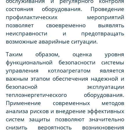
обслуживания и регулярного контроля
состояния оборудования. Проведение
профилактических мероприятий
позволяет своевременно выявлять
неисправности и предотвращать
возможные аварийные ситуации.
Таким образом, оценка уровня
функциональной безопасности системы
управления котлоагрегатом является
важным этапом обеспечения надежной и
безопасной эксплуатации
теплоэнергетического оборудования.
Применение современных методов
анализа рисков и внедрение эффективных
систем защиты позволяют значительно
снизить вероятность возникновения