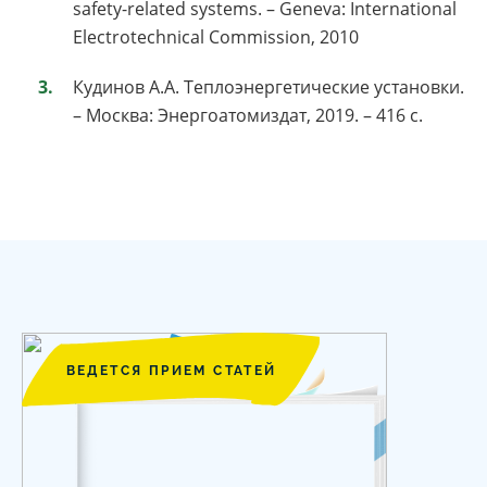
safety-related systems. – Geneva: International
Electrotechnical Commission, 2010
Кудинов А.А. Теплоэнергетические установки.
– Москва: Энергоатомиздат, 2019. – 416 с.
ВЕДЕТСЯ ПРИЕМ СТАТЕЙ