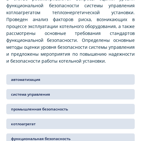
функциональной безопасности системы управления
котлоагрегатом теплоэнергетической установки.
Проведен анализ факторов риска, возникающих в
процессе эксплуатации котельного оборудования, а также
рассмотрены основные требования стандартов
функциональной безопасности. Определены основные
методы оценки уровня безопасности системы управления
и предложены мероприятия по повышению надежности
и безопасности работы котельной установки.
автоматизация
система управления
промышленная безопасность
котлоагрегат
функциональная безопасность