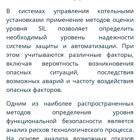
В системах управления котельными
установками применение методов оценки
уровня SIL позволяет определить
необходимый уровень надежности
системы защиты и автоматизации. При
этом учитываются различные факторы,
включая вероятность возникновения
опасных ситуаций, последствия
возможных аварий и частоту воздействия
опасных факторов.
Одним из наиболее распространенных
методов определения уровня
функциональной безопасности является
анализ рисков технологического процесса.
На основе анализа возможных отказов