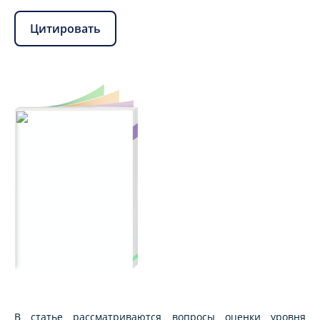
Цитировать
В статье рассматриваются вопросы оценки уровня