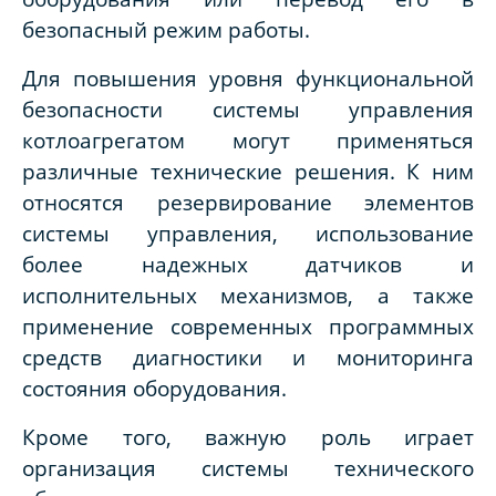
безопасный режим работы.
Для повышения уровня функциональной
безопасности системы управления
котлоагрегатом могут применяться
различные технические решения. К ним
относятся резервирование элементов
системы управления, использование
более надежных датчиков и
исполнительных механизмов, а также
применение современных программных
средств диагностики и мониторинга
состояния оборудования.
Кроме того, важную роль играет
организация системы технического