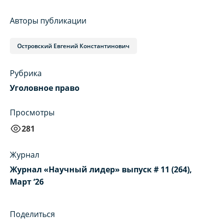
Авторы публикации
Островский Евгений Константинович
Рубрика
Уголовное право
Просмотры
281
Журнал
Журнал «Научный лидер» выпуск # 11 (264),
Март ‘26
Поделиться