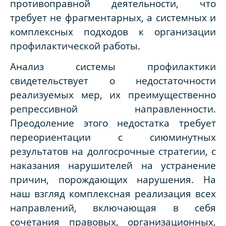
противоправной деятельности, что
требует не фрагментарных, а системных и
комплексных подходов к организации
профилактической работы.
Анализ системы профилактики
свидетельствует о недостаточности
реализуемых мер, их преимущественно
репрессивной направленности.
Преодоление этого недостатка требует
переориентации с сиюминутных
результатов на долгосрочные стратегии, с
наказания нарушителей на устранение
причин, порождающих нарушения. На
наш взгляд комплексная реализация всех
направлений, включающая в себя
сочетания правовых, организационных,