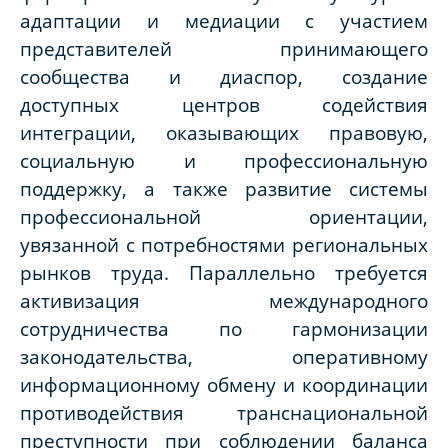
адаптации и медиации с участием
представителей принимающего
сообщества и диаспор, создание
доступных центров содействия
интеграции, оказывающих правовую,
социальную и профессиональную
поддержку, а также развитие системы
профессиональной ориентации,
увязанной с потребностями региональных
рынков труда. Параллельно требуется
активизация международного
сотрудничества по гармонизации
законодательства, оперативному
информационному обмену и координации
противодействия транснациональной
преступности при соблюдении баланса