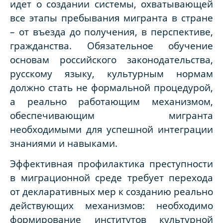
идет о создании системы, охватывающей
все этапы пребывания мигранта в стране
– от въезда до получения, в перспективе,
гражданства. Обязательное обучение
основам российского законодательства,
русскому языку, культурным нормам
должно стать не формальной процедурой,
а реально работающим механизмом,
обеспечивающим мигранта
необходимыми для успешной интеграции
знаниями и навыками.
Эффективная профилактика преступности
в миграционной среде требует перехода
от декларативных мер к созданию реально
действующих механизмов: необходимо
формирование институтов культурной