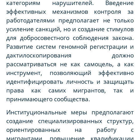
категориям нарушителей. Введение
эффективных механизмов контроля за
работодателями предполагает не только
усиление санкций, но и создание стимулов
для добросовестного соблюдения закона.
Развитие систем геномной регистрации и
дактилоскопирования должно
рассматриваться не как самоцель, а как
инструмент, позволяющий эффективно
идентифицировать личность и защищать
права как самих мигрантов, так и
принимающего сообщества.
Институциональные меры предполагают
создание специализированных структур,
ориентированных на работу с
мигрантами, повышение квалификации