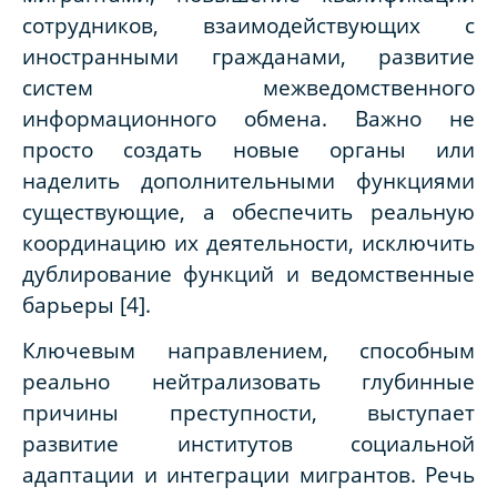
сотрудников, взаимодействующих с
иностранными гражданами, развитие
систем межведомственного
информационного обмена. Важно не
просто создать новые органы или
наделить дополнительными функциями
существующие, а обеспечить реальную
координацию их деятельности, исключить
дублирование функций и ведомственные
барьеры [4].
Ключевым направлением, способным
реально нейтрализовать глубинные
причины преступности, выступает
развитие институтов социальной
адаптации и интеграции мигрантов. Речь