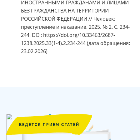
ИНОСТРАННЫМИ ГРАЖДАНАМИ И ЛИЦАМИ
БЕЗ ГРАЖДАНСТВА НА ТЕРРИТОРИИ
РОССИЙСКОЙ ФЕДЕРАЦИИ // Человек:
преступление и наказание. 2025. № 2. С. 234-
244. DOI: https://doi.org/10.33463/2687-
1238.2025.33(1-4).2.234-244 (дата обращения:
23.02.2026)
ВЕДЕТСЯ ПРИЕМ СТАТЕЙ