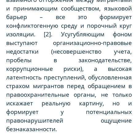
и принимающим сообществом, языковой
барьер – все это формирует
конфликтогенную среду и порочный круг
изоляции. [2]. Усугубляющим фоном
выступают организационно-правовые
недостатки (несовершенство учета,
пробелы в законодательстве,
коррупционные риски), а высокая
латентность преступлений, обусловленная
страхом мигрантов перед обращением в
правоохранительные органы, не только
искажает реальную картину, но и
формирует у потенциальных
правонарушителей ощущение
безнаказанности.