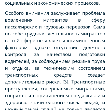
социальных и экономических процессов.
Особого внимания заслуживает проблема
вовлечения мигрантов в сферу
пассажирских и грузовых перевозок. Сама
по себе трудовая деятельность мигрантов
в этой сфере не является криминогенным
фактором, однако отсутствие должного
контроля за качеством подготовки
водителей, за соблюдением режима труда
и отдыха, за техническим состоянием
транспортных средств создает
дополнительные риски. [3]. Транспортные
преступления, совершаемые мигрантами,
сопряжены с причинением вреда жизни и
здоровью значительного числа людей, и
каждый такой случай не только является