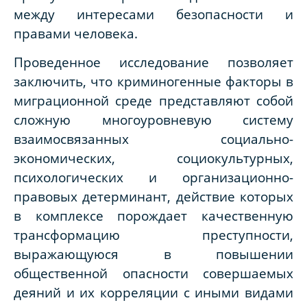
между интересами безопасности и
правами человека.
Проведенное исследование позволяет
заключить, что криминогенные факторы в
миграционной среде представляют собой
сложную многоуровневую систему
взаимосвязанных социально-
экономических, социокультурных,
психологических и организационно-
правовых детерминант, действие которых
в комплексе порождает качественную
трансформацию преступности,
выражающуюся в повышении
общественной опасности совершаемых
деяний и их корреляции с иными видами