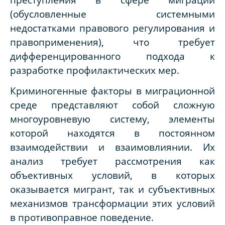
(обусловленные системными
недостатками правового регулирования и
правоприменения), что требует
дифференцированного подхода к
разработке профилактических мер.
Криминогенные факторы в миграционной
среде представляют собой сложную
многоуровневую систему, элементы
которой находятся в постоянном
взаимодействии и взаимовлиянии. Их
анализ требует рассмотрения как
объективных условий, в которых
оказывается мигрант, так и субъективных
механизмов трансформации этих условий
в противоправное поведение.