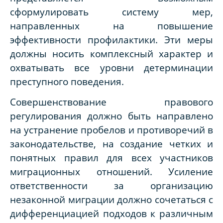
сформулировать систему мер,
направленных на повышение
эффективности профилактики. Эти меры
должны носить комплексный характер и
охватывать все уровни детерминации
преступного поведения.
Совершенствование правового
регулирования должно быть направлено
на устранение пробелов и противоречий в
законодательстве, на создание четких и
понятных правил для всех участников
миграционных отношений. Усиление
ответственности за организацию
незаконной миграции должно сочетаться с
дифференциацией подходов к различным