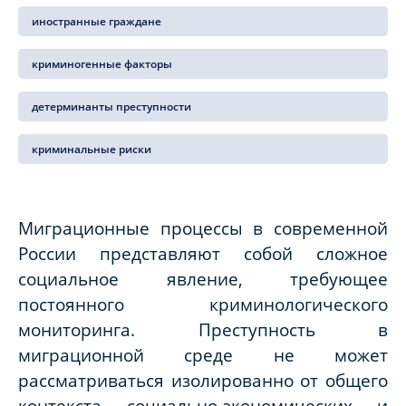
иностранные граждане
криминогенные факторы
детерминанты преступности
криминальные риски
Миграционные процессы в современной
России представляют собой сложное
социальное явление, требующее
постоянного криминологического
мониторинга. Преступность в
миграционной среде не может
рассматриваться изолированно от общего
контекста социально-экономических и