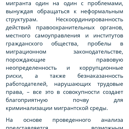
мигранта один на один с проблемами,
вынуждая обращаться к неформальным
структурам. Нескоординированность
действий правоохранительных органов,
местного самоуправления и институтов
гражданского общества, пробелы в
миграционном законодательстве,
порождающие правовую
неопределенность и коррупционные
риски, а также безнаказанность
работодателей, нарушающих трудовые
права, – все это в совокупности создает
благоприятную почву для
криминализации мигрантской среды.
На основе проведенного анализа
представляется возможным