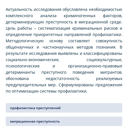
Актуальность исследования обусловлена необходимостью
комплексного анализа криминогенных факторов,
детерминирующих преступность в миграционной среде.
Цель работы – систематизация криминальных рисков и
определение приоритетных направлений профилактики.
Методологическую основу составляет совокупность
общенаучных и частнонаучных методов познания. В
результате исследования выявлены и классифицированы
социально-экономические, социокультурные,
психологические и организационно-правовые
детерминанты преступного поведения мигрантов,
обоснована недостаточность реализуемых
предупредительных мер. Сформулированы предложения
по оптимизации системы профилактики,
профилактика преступлений
миграционная преступность