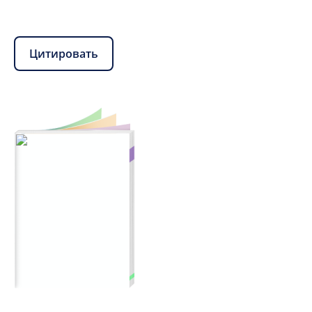
Цитировать