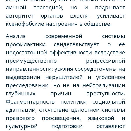
личной трагедией, но и подрывает
авторитет органов власти, усиливает
ксенофобские настроения в обществе.
Анализ современной системы
профилактики свидетельствует о ее
недостаточной эффективности вследствие
преимущественно репрессивной
направленности: усилия сосредоточены на
выдворении нарушителей и уголовном
преследовании, но не на нейтрализации
глубинных причин преступности.
Фрагментарность политики социальной
адаптации, отсутствие целостной системы
правового просвещения, языковой и
культурной подготовки оставляют