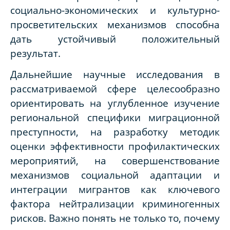
социально-экономических и культурно-
просветительских механизмов способна
дать устойчивый положительный
результат.
Дальнейшие научные исследования в
рассматриваемой сфере целесообразно
ориентировать на углубленное изучение
региональной специфики миграционной
преступности, на разработку методик
оценки эффективности профилактических
мероприятий, на совершенствование
механизмов социальной адаптации и
интеграции мигрантов как ключевого
фактора нейтрализации криминогенных
рисков. Важно понять не только то, почему