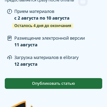
Прием материалов
c
2 августа
по
10 августа
Осталось
4
дня
до окончания
Размещение электронной версии
11 августа
Загрузка материалов в elibrary
12 августа
Опубликовать статью