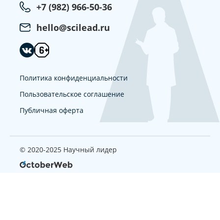
+7 (982) 966-50-36
hello@scilead.ru
Политика конфиденциальности
Пользовательское соглашение
Публичная оферта
© 2020-2025 Научный лидер