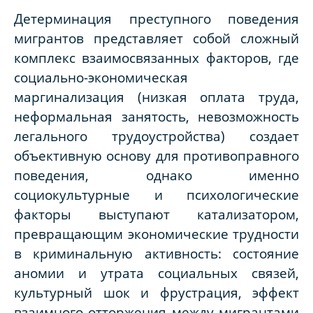
Детерминация преступного поведения
мигрантов представляет собой сложный
комплекс взаимосвязанных факторов, где
социально-экономическая
маргинализация (низкая оплата труда,
неформальная занятость, невозможность
легального трудоустройства) создает
объективную основу для противоправного
поведения, однако именно
социокультурные и психологические
факторы выступают катализатором,
превращающим экономические трудности
в криминальную активность: состояние
аномии и утрата социальных связей,
культурный шок и фрустрация, эффект
взаимного отторжения между мигрантами