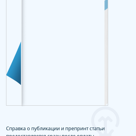
Справка о публикации и препринт статьи
предоставляется сразу после оплаты