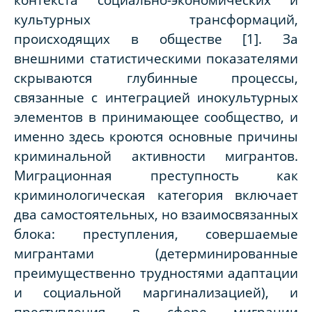
культурных трансформаций,
происходящих в обществе [1]. За
внешними статистическими показателями
скрываются глубинные процессы,
связанные с интеграцией инокультурных
элементов в принимающее сообщество, и
именно здесь кроются основные причины
криминальной активности мигрантов.
Миграционная преступность как
криминологическая категория включает
два самостоятельных, но взаимосвязанных
блока: преступления, совершаемые
мигрантами (детерминированные
преимущественно трудностями адаптации
и социальной маргинализацией), и
преступления в сфере миграции