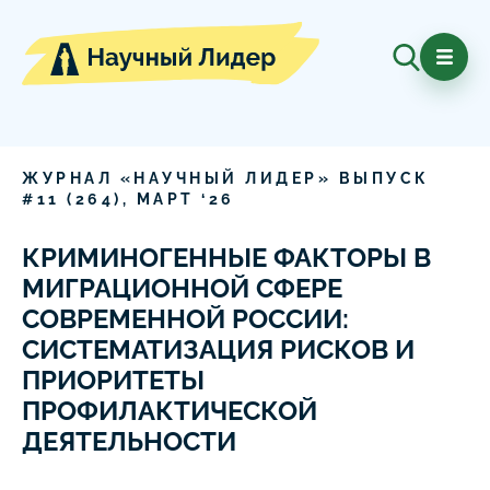
ЖУРНАЛ «НАУЧНЫЙ ЛИДЕР» ВЫПУСК
#
11
(
264
),
МАРТ
‘
26
КРИМИНОГЕННЫЕ ФАКТОРЫ В
МИГРАЦИОННОЙ СФЕРЕ
СОВРЕМЕННОЙ РОССИИ:
СИСТЕМАТИЗАЦИЯ РИСКОВ И
ПРИОРИТЕТЫ
ПРОФИЛАКТИЧЕСКОЙ
ДЕЯТЕЛЬНОСТИ