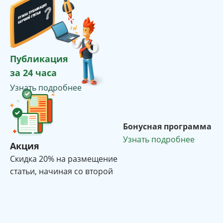
Публикация
за 24 часа
Узнать подробнее
Бонусная программа
Узнать подробнее
Акция
Cкидка 20% на размещение
статьи, начиная со второй