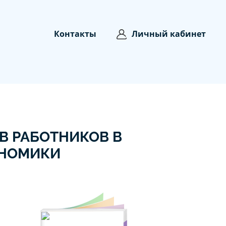
Контакты
Личный кабинет
В РАБОТНИКОВ В
ОНОМИКИ