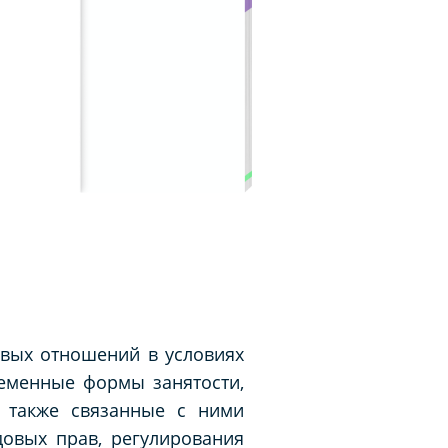
овых отношений в условиях
еменные формы занятости,
а также связанные с ними
овых прав, регулирования