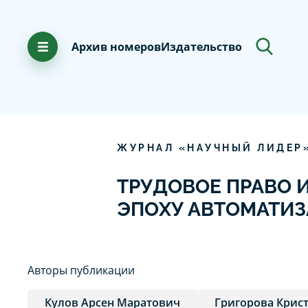
Архив номеров
Издательство
ЖУРНАЛ «НАУЧНЫЙ ЛИДЕР
ТРУДОВОЕ ПРАВО 
ЭПОХУ АВТОМАТИ
Авторы публикации
Кулов Арсен Маратович
Григорова Крис