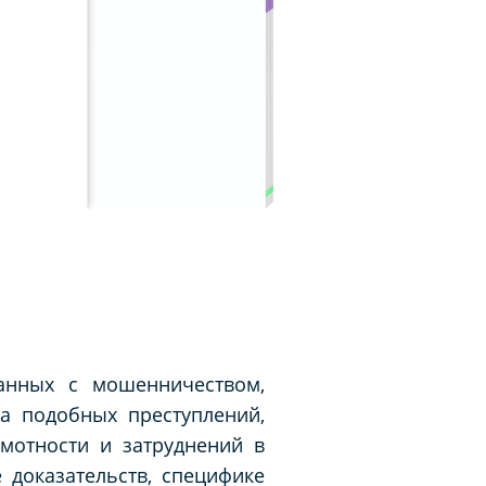
занных с мошенничеством,
а подобных преступлений,
мотности и затруднений в
 доказательств, специфике