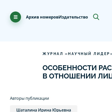
Архив номеров
Издательство
ЖУРНАЛ «НАУЧНЫЙ ЛИДЕР
ОСОБЕННОСТИ РА
В ОТНОШЕНИИ ЛИ
Авторы публикации
Шаталина Ирина Юрьевна