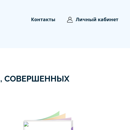
Контакты
Личный кабинет
, СОВЕРШЕННЫХ