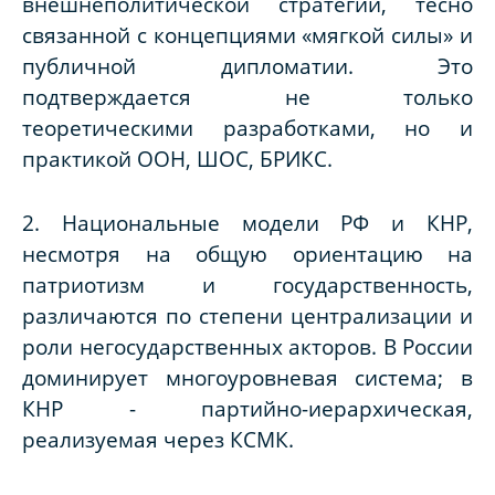
внешнеполитической стратегии, тесно
связанной с концепциями «мягкой силы» и
публичной дипломатии. Это
подтверждается не только
теоретическими разработками, но и
практикой ООН, ШОС, БРИКС.
2. Национальные модели РФ и КНР,
несмотря на общую ориентацию на
патриотизм и государственность,
различаются по степени централизации и
роли негосударственных акторов. В России
доминирует многоуровневая система; в
КНР - партийно-иерархическая,
реализуемая через КСМК.