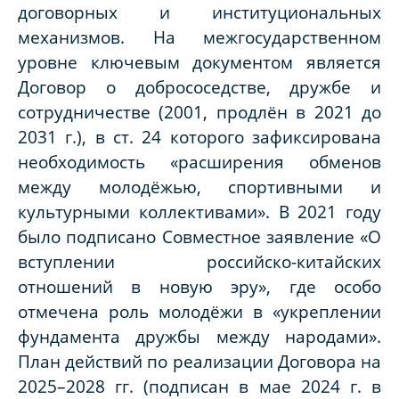
договорных и институциональных
механизмов. На межгосударственном
уровне ключевым документом является
Договор о добрососедстве, дружбе и
сотрудничестве (2001, продлён в 2021 до
2031 г.), в ст. 24 которого зафиксирована
необходимость «расширения обменов
между молодёжью, спортивными и
культурными коллективами». В 2021 году
было подписано Совместное заявление «О
вступлении российско-китайских
отношений в новую эру», где особо
отмечена роль молодёжи в «укреплении
фундамента дружбы между народами».
План действий по реализации Договора на
2025–2028 гг. (подписан в мае 2024 г. в