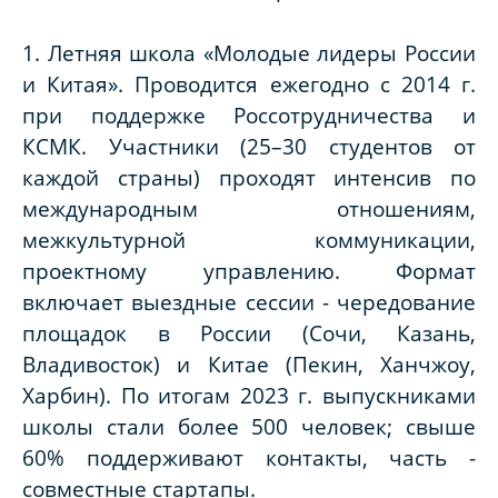
1.
Летняя школа «Молодые лидеры России
и Китая».
Проводится ежегодно с 2014 г.
при поддержке Россотрудничества и
КСМК. Участники (25–30 студентов от
каждой страны) проходят интенсив по
международным отношениям,
межкультурной коммуникации,
проектному управлению. Формат
включает выездные сессии - чередование
площадок в России (Сочи, Казань,
Владивосток) и Китае (Пекин, Ханчжоу,
Харбин). По итогам 2023 г. выпускниками
школы стали более 500 человек; свыше
60% поддерживают контакты, часть -
совместные стартапы.