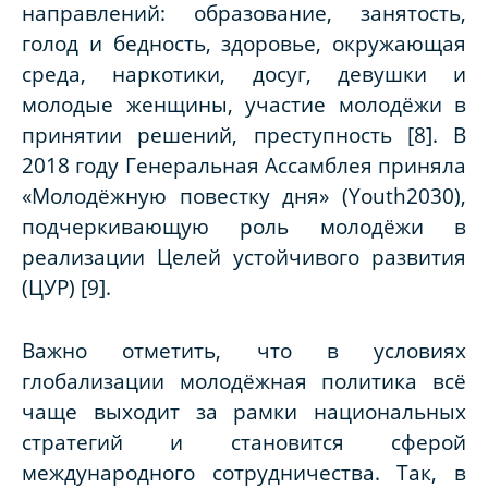
направлений: образование, занятость,
голод и бедность, здоровье, окружающая
среда, наркотики, досуг, девушки и
молодые женщины, участие молодёжи в
принятии решений, преступность [8]. В
2018 году Генеральная Ассамблея приняла
«Молодёжную повестку дня» (Youth2030),
подчеркивающую роль молодёжи в
реализации Целей устойчивого развития
(ЦУР) [9].
Важно отметить, что в условиях
глобализации молодёжная политика всё
чаще выходит за рамки национальных
стратегий и становится сферой
международного сотрудничества. Так, в