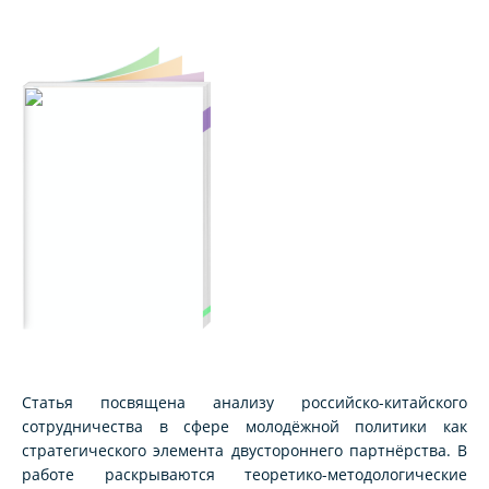
Статья посвящена анализу российско-китайского
сотрудничества в сфере молодёжной политики как
стратегического элемента двустороннего партнёрства. В
работе раскрываются теоретико-методологические