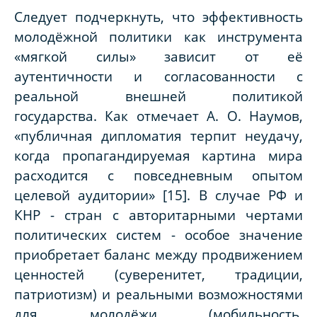
Следует подчеркнуть, что эффективность
молодёжной политики как инструмента
«мягкой силы» зависит от её
аутентичности и согласованности с
реальной внешней политикой
государства. Как отмечает А. О. Наумов,
«публичная дипломатия терпит неудачу,
когда пропагандируемая картина мира
расходится с повседневным опытом
целевой аудитории» [15]. В случае РФ и
КНР - стран с авторитарными чертами
политических систем - особое значение
приобретает баланс между продвижением
ценностей (суверенитет, традиции,
патриотизм) и реальными возможностями
для молодёжи (мобильность,