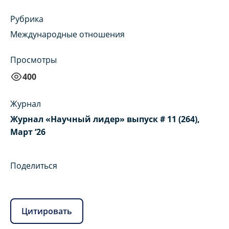
Рубрика
Международные отношения
Просмотры
400
Журнал
Журнал «Научный лидер» выпуск # 11 (264),
Март ‘26
Поделиться
Цитировать