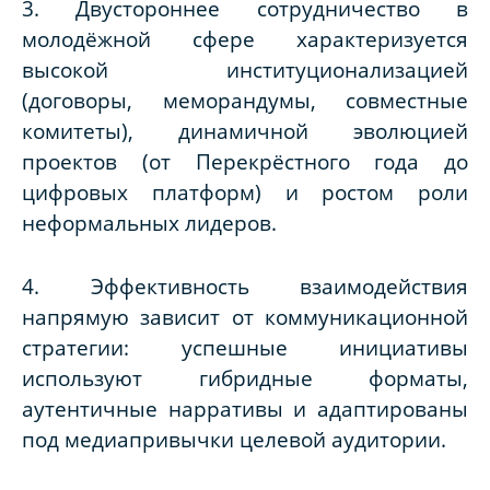
3. Двустороннее сотрудничество в
молодёжной сфере характеризуется
высокой институционализацией
(договоры, меморандумы, совместные
комитеты), динамичной эволюцией
проектов (от Перекрёстного года до
цифровых платформ) и ростом роли
неформальных лидеров.
4. Эффективность взаимодействия
напрямую зависит от коммуникационной
стратегии: успешные инициативы
используют гибридные форматы,
аутентичные нарративы и адаптированы
под медиапривычки целевой аудитории.