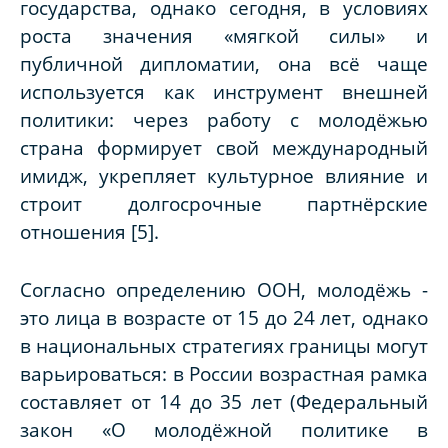
государства, однако сегодня, в условиях
роста значения «мягкой силы» и
публичной дипломатии, она всё чаще
используется как инструмент внешней
политики: через работу с молодёжью
страна формирует свой международный
имидж, укрепляет культурное влияние и
строит долгосрочные партнёрские
отношения [5].
Согласно определению ООН, молодёжь -
это лица в возрасте от 15 до 24 лет, однако
в национальных стратегиях границы могут
варьироваться: в России возрастная рамка
составляет от 14 до 35 лет (Федеральный
закон «О молодёжной политике в