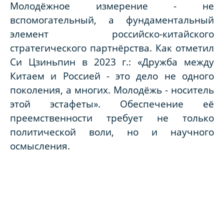
Молодёжное измерение - не
вспомогательный, а фундаментальный
элемент российско-китайского
стратегического партнёрства. Как отметил
Си Цзиньпин в 2023 г.: «Дружба между
Китаем и Россией - это дело не одного
поколения, а многих. Молодёжь - носитель
этой эстафеты». Обеспечение её
преемственности требует не только
политической воли, но и научного
осмысления.