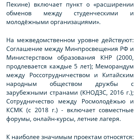
Пекине) включает пункт о «расширении
обменов между студенческими и
молодёжными организациями».
На межведомственном уровне действуют:
Соглашение между Минпросвещения РФ и
Министерством образования КНР (2000,
продлевается каждые 5 лет); Меморандум
между Россотрудничеством и Китайским
народным обществом дружбы с
зарубежными странами (КНОДЗС, 2016 г.);
Сотрудничество между Росмолодёжью и
КСМК (с 2018 г.) - включает совместные
форумы, онлайн-курсы, летние лагеря.
К наиболее значимым проектам относятся
: