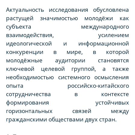
Актуальность исследования обусловлена
растущей значимостью молодёжи как
субъекта международного
взаимодействия, усилением
идеологической и информационной
конкуренции в мире, в которой
молодёжные аудитории становятся
ключевой целевой группой, а также
необходимостью системного осмысления
опыта российско-китайского
сотрудничества в контексте
формирования устойчивых
горизонтальных связей между
гражданскими обществами двух стран.