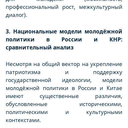
профессиональный рост, межкультурный
диалог).
3. Национальные модели молодёжной
политики в России и КНР:
сравнительный анализ
Несмотря на общий вектор на укрепление
патриотизма и поддержку
государственной идеологии, модели
молодёжной политики в России и Китае
имеют существенные различия,
обусловленные историческими,
политическими и культурными
контекстами.