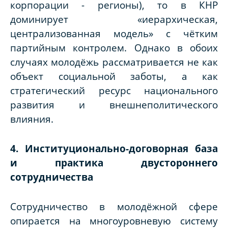
корпорации - регионы), то в КНР
доминирует «иерархическая,
централизованная модель» с чётким
партийным контролем. Однако в обоих
случаях молодёжь рассматривается не как
объект социальной заботы, а как
стратегический ресурс национального
развития и внешнеполитического
влияния.
4. Институционально-договорная база
и практика двустороннего
сотрудничества
Сотрудничество в молодёжной сфере
опирается на многоуровневую систему