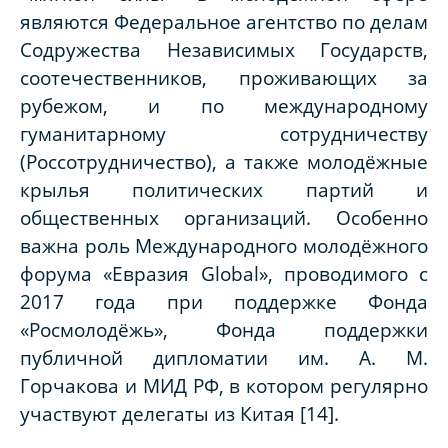
являются Федеральное агентство по делам
Содружества Независимых Государств,
соотечественников, проживающих за
рубежом, и по международному
гуманитарному сотрудничеству
(Россотрудничество), а также молодёжные
крылья политических партий и
общественных организаций. Особенно
важна роль Международного молодёжного
форума «Евразия Global», проводимого с
2017 года при поддержке Фонда
«Росмолодёжь», Фонда поддержки
публичной дипломатии им. А. М.
Горчакова и МИД РФ, в котором регулярно
участвуют делегаты из Китая [14].