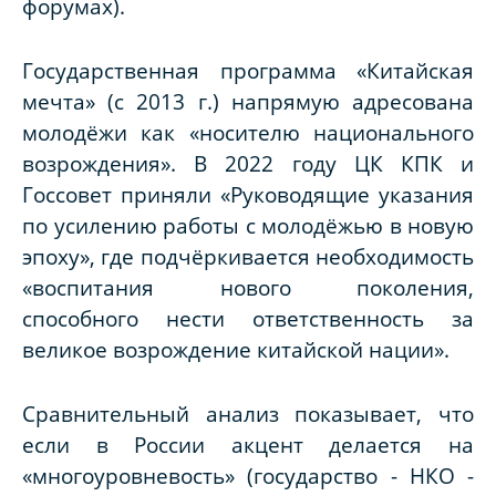
форумах).
Государственная программа «Китайская
мечта» (с 2013 г.) напрямую адресована
молодёжи как «носителю национального
возрождения». В 2022 году ЦК КПК и
Госсовет приняли «Руководящие указания
по усилению работы с молодёжью в новую
эпоху», где подчёркивается необходимость
«воспитания нового поколения,
способного нести ответственность за
великое возрождение китайской нации».
Сравнительный анализ показывает, что
если в России акцент делается на
«многоуровневость» (государство - НКО -