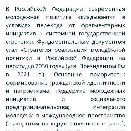
В Российской Федерации современная
молодёжная политика складывается в
условиях перехода от фрагментарных
инициатив к системной государственной
стратегии. Фундаментальным документом
стал «Стратегия реализации молодёжной
политики в Российской Федерации на
период до 2030 года» (утв. Президентом РФ
в 2021 г.). Основные приоритеты:
формирование гражданской идентичности
и патриотизма; поддержка молодёжных
инициатив и социального
предпринимательства; интеграция
молодёжи в международное пространство
(с акцентом на «дружественные» страны);