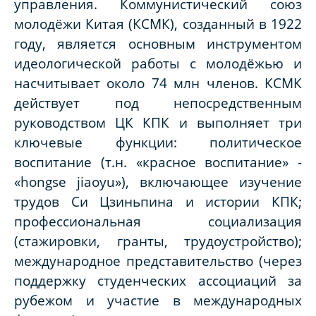
управления. Коммунистический союз
молодёжи Китая (КСМК), созданный в 1922
году, является основным инструментом
идеологической работы с молодёжью и
насчитывает около 74 млн членов. КСМК
действует под непосредственным
руководством ЦК КПК и выполняет три
ключевые функции: политическое
воспитание (т.н. «красное воспитание» -
«hongse jiaoyu»), включающее изучение
трудов Си Цзиньпина и истории КПК;
профессиональная социализация
(стажировки, гранты, трудоустройство);
международное представительство (через
поддержку студенческих ассоциаций за
рубежом и участие в международных