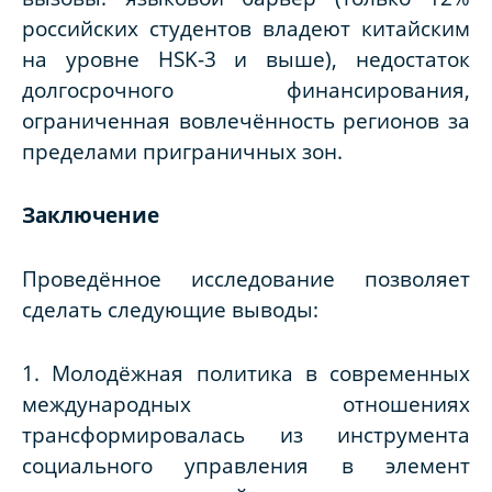
российских студентов владеют китайским
на уровне HSK-3 и выше), недостаток
долгосрочного финансирования,
ограниченная вовлечённость регионов за
пределами приграничных зон.
Заключение
Проведённое исследование позволяет
сделать следующие выводы:
1. Молодёжная политика в современных
международных отношениях
трансформировалась из инструмента
социального управления в элемент