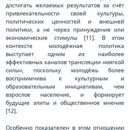
достигать желаемых результатов за счёт
привлекательности своей культуры,
политических ценностей и внешней
политики, а не через принуждение или
экономические стимулы [11]. В этом
контексте молодёжная политика
выступает одним из наиболее
эффективных каналов трансляции «мягкой
силы», поскольку молодёжь более
восприимчива к культурным и
образовательным инициативам, чем
взрослое население, и формирует
будущие элиты и общественное мнение
[12].
Особенно показателен в этом отношении