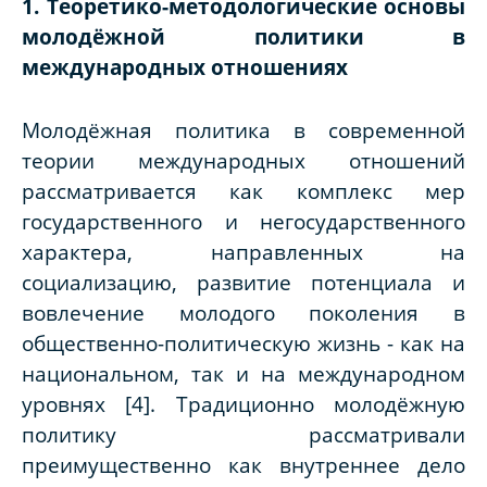
1. Теоретико-методологические основы
молодёжной политики в
международных отношениях
Молодёжная политика в современной
теории международных отношений
рассматривается как комплекс мер
государственного и негосударственного
характера, направленных на
социализацию, развитие потенциала и
вовлечение молодого поколения в
общественно-политическую жизнь - как на
национальном, так и на международном
уровнях [4]. Традиционно молодёжную
политику рассматривали
преимущественно как внутреннее дело