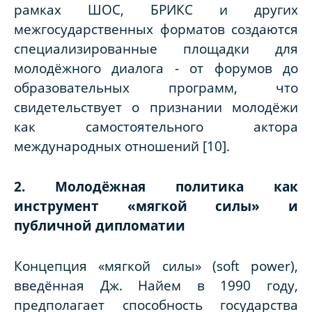
рамках ШОС, БРИКС и других
межгосударственных форматов создаются
специализированные площадки для
молодёжного диалога - от форумов до
образовательных программ, что
свидетельствует о признании молодёжи
как самостоятельного актора
международных отношений [10].
2. Молодёжная политика как
инструмент «мягкой силы» и
публичной дипломатии
Концепция «мягкой силы» (
soft power
),
введённая Дж. Найем в 1990 году,
предполагает способность государства