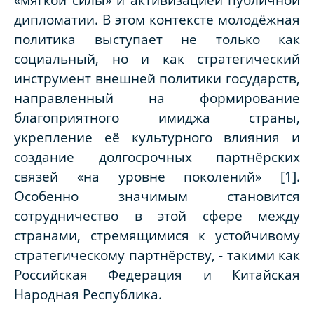
дипломатии. В этом контексте молодёжная
политика выступает не только как
социальный, но и как стратегический
инструмент внешней политики государств,
направленный на формирование
благоприятного имиджа страны,
укрепление её культурного влияния и
создание долгосрочных партнёрских
связей «на уровне поколений» [1].
Особенно значимым становится
сотрудничество в этой сфере между
странами, стремящимися к устойчивому
стратегическому партнёрству, - такими как
Российская Федерация и Китайская
Народная Республика.