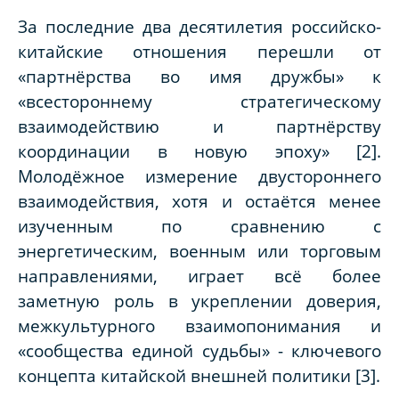
За последние два десятилетия российско-
китайские отношения перешли от
«партнёрства во имя дружбы» к
«всестороннему стратегическому
взаимодействию и партнёрству
координации в новую эпоху» [2].
Молодёжное измерение двустороннего
взаимодействия, хотя и остаётся менее
изученным по сравнению с
энергетическим, военным или торговым
направлениями, играет всё более
заметную роль в укреплении доверия,
межкультурного взаимопонимания и
«сообщества единой судьбы» - ключевого
концепта китайской внешней политики [3].