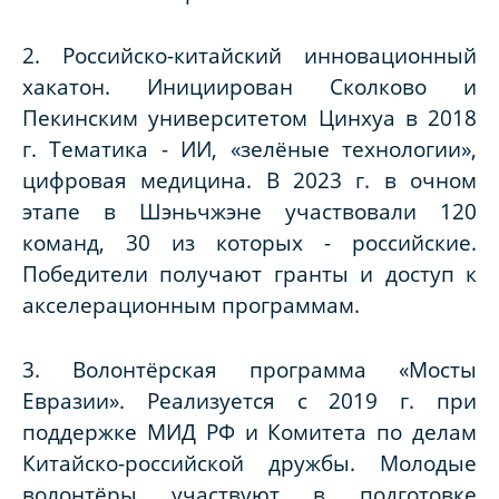
2.
Российско-китайский инновационный
хакатон
. Инициирован Сколково и
Пекинским университетом Цинхуа в 2018
г. Тематика - ИИ, «зелёные технологии»,
цифровая медицина. В 2023 г. в очном
этапе в Шэньчжэне участвовали 120
команд, 30 из которых - российские.
Победители получают гранты и доступ к
акселерационным программам.
3. Волонтёрская программа «Мосты
Евразии». Реализуется с 2019 г. при
поддержке МИД РФ и Комитета по делам
Китайско-российской дружбы. Молодые
волонтёры участвуют в подготовке