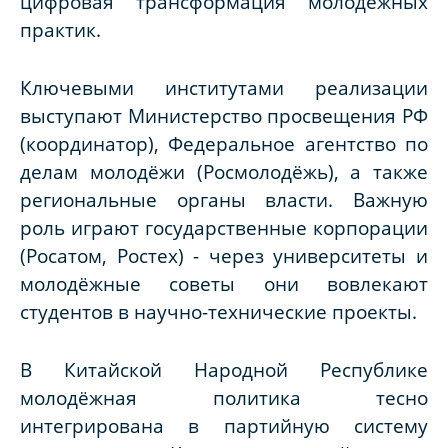
цифровая трансформация молодёжных
практик.
Ключевыми институтами реализации
выступают Министерство просвещения РФ
(координатор), Федеральное агентство по
делам молодёжи (Росмолодёжь), а также
региональные органы власти. Важную
роль играют государственные корпорации
(Росатом, Ростех) - через университеты и
молодёжные советы они вовлекают
студентов в научно-технические проекты.
В Китайской Народной Республике
молодёжная политика тесно
интегрирована в партийную систему