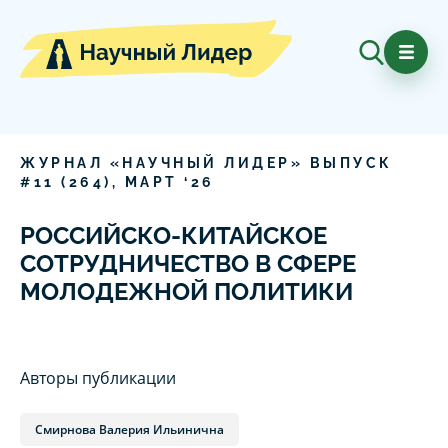
ЖУРНАЛ «НАУЧНЫЙ ЛИДЕР» ВЫПУСК
#
11
(
264
),
МАРТ
‘
26
РОССИЙСКО-КИТАЙСКОЕ
СОТРУДНИЧЕСТВО В СФЕРЕ
МОЛОДЕЖНОЙ ПОЛИТИКИ
Авторы публикации
Смирнова Валерия Ильинична