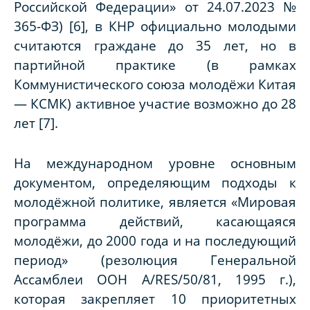
Российской Федерации» от 24.07.2023 №
365-ФЗ) [6], в КНР официально молодыми
считаются граждане до 35 лет, но в
партийной практике (в рамках
Коммунистического союза молодёжи Китая
— КСМК) активное участие возможно до 28
лет [7].
На международном уровне основным
документом, определяющим подходы к
молодёжной политике, является «Мировая
программа действий, касающаяся
молодёжи, до 2000 года и на последующий
период» (резолюция Генеральной
Ассамблеи ООН A/RES/50/81, 1995 г.),
которая закрепляет 10 приоритетных