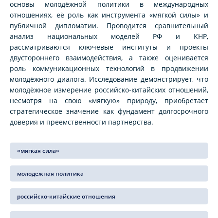
основы молодёжной политики в международных
отношениях, её роль как инструмента «мягкой силы» и
публичной дипломатии. Проводится сравнительный
анализ национальных моделей РФ и КНР,
рассматриваются ключевые институты и проекты
двустороннего взаимодействия, а также оценивается
роль коммуникационных технологий в продвижении
молодёжного диалога. Исследование демонстрирует, что
молодёжное измерение российско-китайских отношений,
несмотря на свою «мягкую» природу, приобретает
стратегическое значение как фундамент долгосрочного
доверия и преемственности партнёрства.
«мягкая сила»
молодёжная политика
российско-китайские отношения