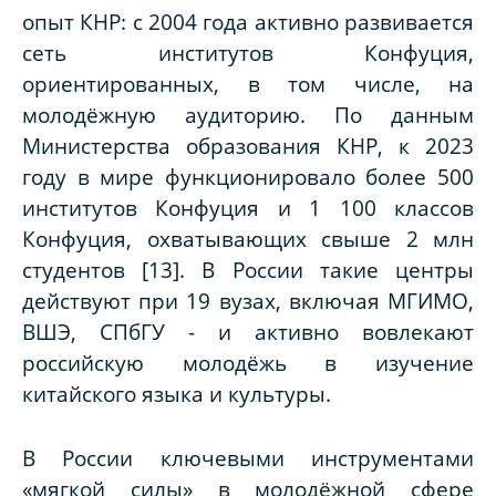
опыт КНР: с 2004 года активно развивается
сеть институтов Конфуция,
ориентированных, в том числе, на
молодёжную аудиторию. По данным
Министерства образования КНР, к 2023
году в мире функционировало более 500
институтов Конфуция и 1 100 классов
Конфуция, охватывающих свыше 2 млн
студентов [13]. В России такие центры
действуют при 19 вузах, включая МГИМО,
ВШЭ, СПбГУ - и активно вовлекают
российскую молодёжь в изучение
китайского языка и культуры.
В России ключевыми инструментами
«мягкой силы» в молодёжной сфере