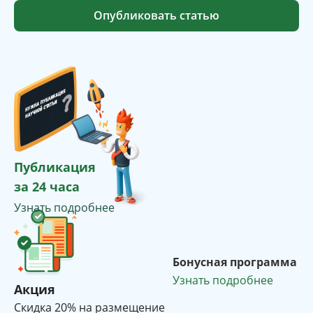
Опубликовать статью
Публикация
за 24 часа
Узнать подробнее
Бонусная программа
Узнать подробнее
Акция
Cкидка 20% на размещение