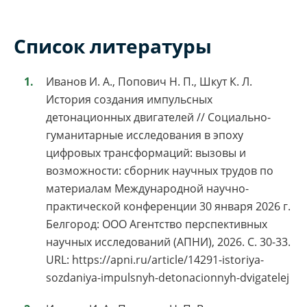
Список литературы
Иванов И. А., Попович Н. П., Шкут К. Л.
История создания импульсных
детонационных двигателей // Социально-
гуманитарные исследования в эпоху
цифровых трансформаций: вызовы и
возможности: сборник научных трудов по
материалам Международной научно-
практической конференции 30 января 2026 г.
Белгород: ООО Агентство перспективных
научных исследований (АПНИ), 2026. С. 30-33.
URL: https://apni.ru/article/14291-istoriya-
sozdaniya-impulsnyh-detonacionnyh-dvigatelej