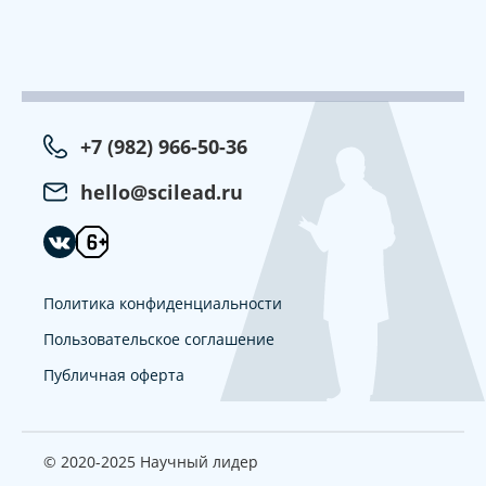
+7 (982) 966-50-36
hello@scilead.ru
Политика конфиденциальности
Пользовательское соглашение
Публичная оферта
© 2020-2025 Научный лидер