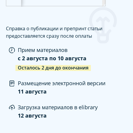
Справка о публикации и препринт статьи
предоставляется сразу после оплаты
Прием материалов
c
2 августа
по
10 августа
Осталось
2
дня
до окончания
Размещение электронной версии
11 августа
Загрузка материалов в elibrary
12 августа