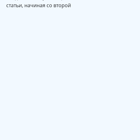
статьи, начиная со второй