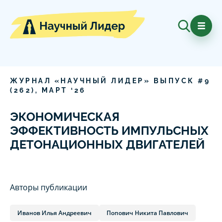
ЖУРНАЛ «НАУЧНЫЙ ЛИДЕР» ВЫПУСК #
9
(
262
),
МАРТ
‘
26
ЭКОНОМИЧЕСКАЯ
ЭФФЕКТИВНОСТЬ ИМПУЛЬСНЫХ
ДЕТОНАЦИОННЫХ ДВИГАТЕЛЕЙ
Авторы публикации
Иванов Илья Андреевич
Попович Никита Павлович