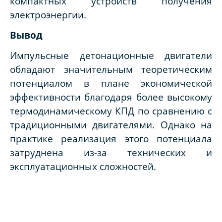
компактных устройств получения
электроэнергии.
Вывод
Импульсные детонационные двигатели
обладают значительным теоретическим
потенциалом в плане экономической
эффективности благодаря более высокому
термодинамическому КПД по сравнению с
традиционными двигателями. Однако на
практике реализация этого потенциала
затруднена из-за технических и
эксплуатационных сложностей.