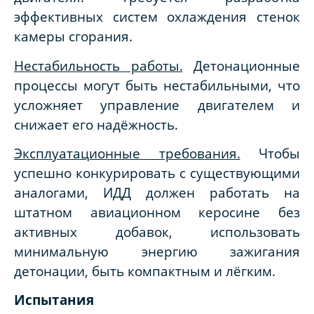
эффективных систем охлаждения стенок
камеры сгорания.
Нестабильность работы.
Детонационные
процессы могут быть нестабильными, что
усложняет управление двигателем и
снижает его надёжность.
Эксплуатационные требования.
Чтобы
успешно конкурировать с существующими
аналогами, ИДД должен работать на
штатном авиационном керосине без
активных добавок, использовать
минимальную энергию зажигания
детонации, быть компактным и лёгким.
Испытания