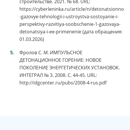
строительстве. 2021. № 68. URL:
https://cyberleninka.ru/article/n/detonatsionno
-gazovye-tehnologii-i-ustroystva-sostoyanie-i-
perspektivy-razvitiya-soobschenie-1-gazovaya-
detonatsiya-i-ee-primenenie (дата обращения:
01.03.2026)
Фролов С. М. ИМПУЛЬСНОЕ
ДЕТОНАЦИОННОЕ ГОРЕНИЕ: НОВОЕ
ПОКОЛЕНИЕ ЭНЕРГЕТИЧЕСКИХ УСТАНОВОК.
ИНТЕГРАЛ № 3. 2008. С. 44-45. URL:
http://idgcenter.ru/pubs/2008-4-rus.pdf