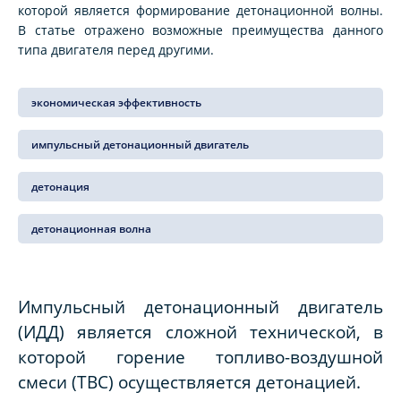
которой является формирование детонационной волны.
В статье отражено возможные преимущества данного
типа двигателя перед другими.
экономическая эффективность
импульсный детонационный двигатель
детонация
детонационная волна
Импульсный детонационный двигатель
(ИДД) является сложной технической, в
которой горение топливо-воздушной
смеси (ТВС) осуществляется детонацией.