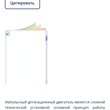
Цитировать
Импульсный детонационный двигатель является сложной
технической установкой, основной принцип работы