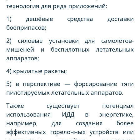
технология для ряда приложений:
1) дешёвые средства доставки
боеприпасов;
2) силовые установки для самолётов-
мишеней и беспилотных летательных
аппаратов;
4) крылатые ракеты;
5) в перспективе — форсирование тяги
пилотируемых летательных аппаратов.
Также существует потенциал
использования ИДД в энергетике,
например, для создания более
эффективных горелочных устройств или