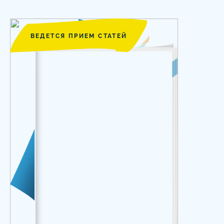
ВЕДЕТСЯ ПРИЕМ СТАТЕЙ