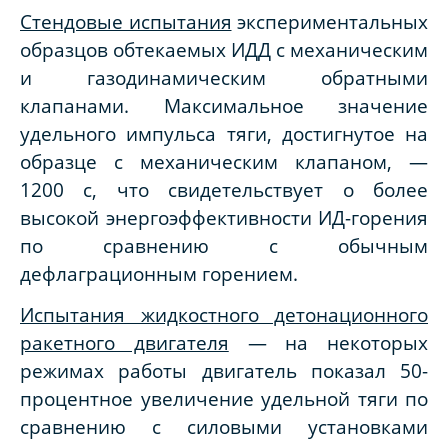
Стендовые испытания
экспериментальных
образцов обтекаемых ИДД с механическим
и газодинамическим обратными
клапанами. Максимальное значение
удельного импульса тяги, достигнутое на
образце с механическим клапаном, —
1200 с, что свидетельствует о более
высокой энергоэффективности ИД-горения
по сравнению с обычным
дефлаграционным горением.
Испытания жидкостного детонационного
ракетного двигателя
— на некоторых
режимах работы двигатель показал 50-
процентное увеличение удельной тяги по
сравнению с силовыми установками