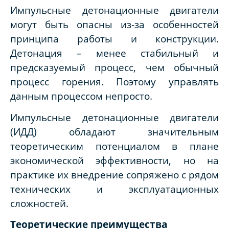
Импульсные детонационные двигатели
могут быть опасны из-за особенностей
принципа работы и конструкции.
Детонация – менее стабильный и
предсказуемый процесс, чем обычный
процесс горения. Поэтому управлять
данным процессом непросто.
Импульсные детонационные двигатели
(ИДД) обладают значительным
теоретическим потенциалом в плане
экономической эффективности, но на
практике их внедрение сопряжено с рядом
технических и эксплуатационных
сложностей.
Теоретические преимущества