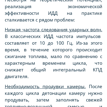
реализация экономической
эффективности ИДД на практике
сталкивается с рядом проблем:
Низкая частота следования ударных волн.
В классических ИДД частота импульсов
составляет от 10 до 100 Гц. Из-за этого
время, в течение которого происходит
сжигание топлива, мало по сравнению с
характерным временем цикла, что
снижает общий интегральный КПД
двигателя.
Необходимость продувки камеры.
После
каждого цикла детонации камеру нужно
продувать, затем заполнять свежей
топливно-воздушной смесью и