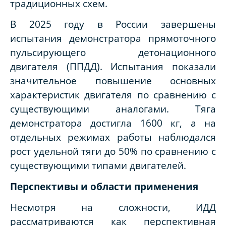
традиционных схем.
В 2025 году в России завершены
испытания демонстратора прямоточного
пульсирующего детонационного
двигателя (ППДД). Испытания показали
значительное повышение основных
характеристик двигателя по сравнению с
существующими аналогами. Тяга
демонстратора достигла 1600 кг, а на
отдельных режимах работы наблюдался
рост удельной тяги до 50% по сравнению с
существующими типами двигателей.
Перспективы и области применения
Несмотря на сложности, ИДД
рассматриваются как перспективная