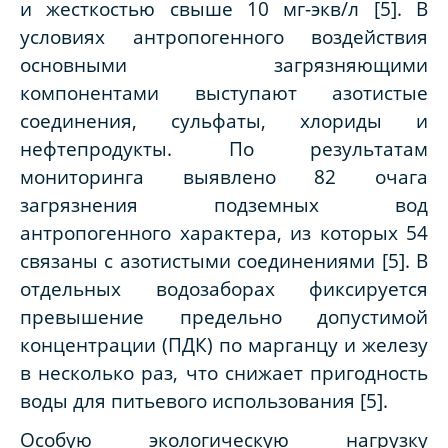
и жесткостью свыше 10 мг-экв/л [5]. В
условиях антропогенного воздействия
основными загрязняющими
компонентами выступают азотистые
соединения, сульфаты, хлориды и
нефтепродукты. По результатам
мониторинга выявлено 82 очага
загрязнения подземных вод
антропогенного характера, из которых 54
связаны с азотистыми соединениями [5]. В
отдельных водозаборах фиксируется
превышение предельно допустимой
концентрации (ПДК) по марганцу и железу
в несколько раз, что снижает пригодность
воды для питьевого использования [5].
Особую экологическую нагрузку