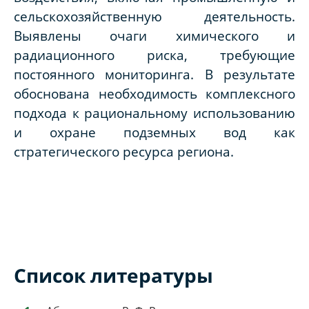
сельскохозяйственную деятельность.
Выявлены очаги химического и
радиационного риска, требующие
постоянного мониторинга. В результате
обоснована необходимость комплексного
подхода к рациональному использованию
и охране подземных вод как
стратегического ресурса региона.
Список литературы