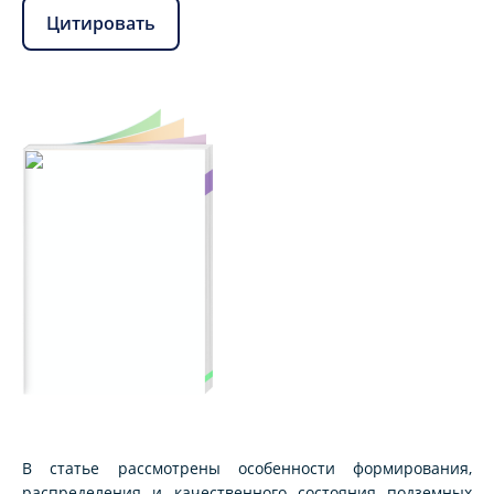
Цитировать
В статье рассмотрены особенности формирования,
распределения и качественного состояния подземных