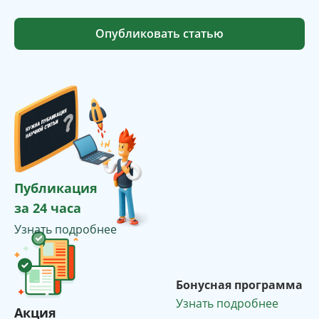
Опубликовать статью
Публикация
за 24 часа
Узнать подробнее
Бонусная программа
Узнать подробнее
Акция