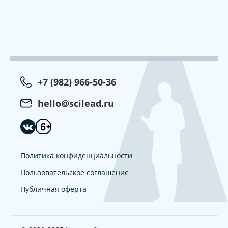
+7 (982) 966-50-36
hello@scilead.ru
Политика конфиденциальности
Пользовательское соглашение
Публичная оферта