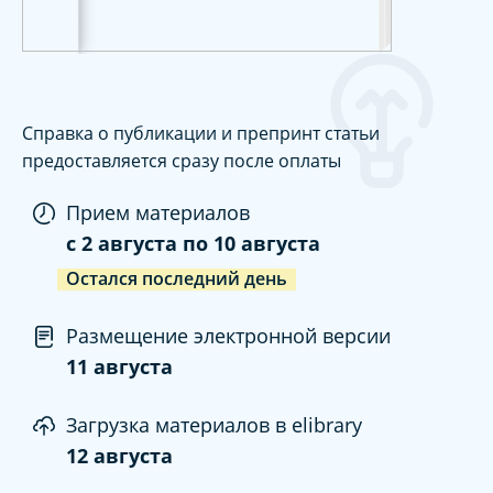
Справка о публикации и препринт статьи
предоставляется сразу после оплаты
Прием материалов
c
2 августа
по
10 августа
Остался последний день
Размещение электронной версии
11 августа
Загрузка материалов в elibrary
12 августа