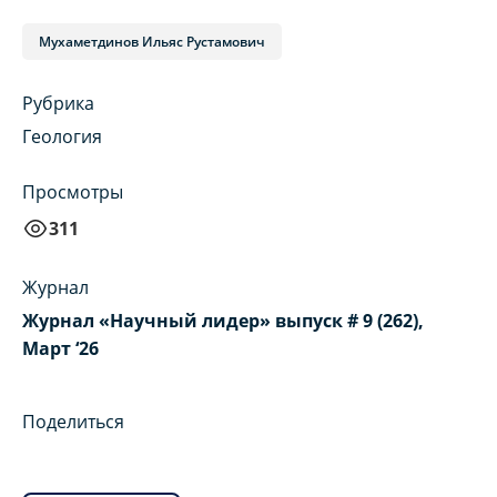
Мухаметдинов Ильяс Рустамович
Рубрика
Геология
Просмотры
311
Журнал
Журнал «Научный лидер» выпуск # 9 (262),
Март ‘26
Поделиться