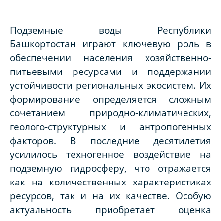
Подземные воды Республики
Башкортостан играют ключевую роль в
обеспечении населения хозяйственно-
питьевыми ресурсами и поддержании
устойчивости региональных экосистем. Их
формирование определяется сложным
сочетанием природно-климатических,
геолого-структурных и антропогенных
факторов. В последние десятилетия
усилилось техногенное воздействие на
подземную гидросферу, что отражается
как на количественных характеристиках
ресурсов, так и на их качестве. Особую
актуальность приобретает оценка