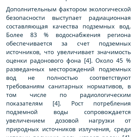
Дополнительным фактором экологической
безопасности выступает радиационная
составляющая качества подземных вод.
Более 83 % водоснабжения региона
обеспечивается за счет подземных
источников, что увеличивает значимость
оценки радонового фона [4]. Около 45 %
разведанных месторождений подземных
вод не полностью соответствуют
требованиям санитарных нормативов, в
том числе по радиологическим
показателям [4]. Рост потребления
подземной воды сопровождается
увеличением дозовой нагрузки от
природных источников излучения, среди