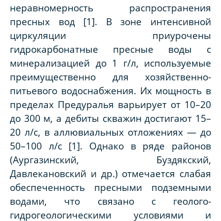
неравномерность распространения
пресных вод [1]. В зоне интенсивной
циркуляции приурочены
гидрокарбонатные пресные воды с
минерализацией до 1 г/л, используемые
преимущественно для хозяйственно-
питьевого водоснабжения. Их мощность в
пределах Предуралья варьирует от 10–20
до 300 м, а дебиты скважин достигают 15–
20 л/с, в аллювиальных отложениях — до
50–100 л/с [1]. Однако в ряде районов
(Аургазинский, Буздякский,
Давлекановский и др.) отмечается слабая
обеспеченность пресными подземными
водами, что связано с геолого-
гидрогеологическими условиями и