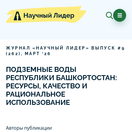
ЖУРНАЛ «НАУЧНЫЙ ЛИДЕР» ВЫПУСК #
9
(
262
),
МАРТ
‘
26
ПОДЗЕМНЫЕ ВОДЫ
РЕСПУБЛИКИ БАШКОРТОСТАН:
РЕСУРСЫ, КАЧЕСТВО И
РАЦИОНАЛЬНОЕ
ИСПОЛЬЗОВАНИЕ
Авторы публикации