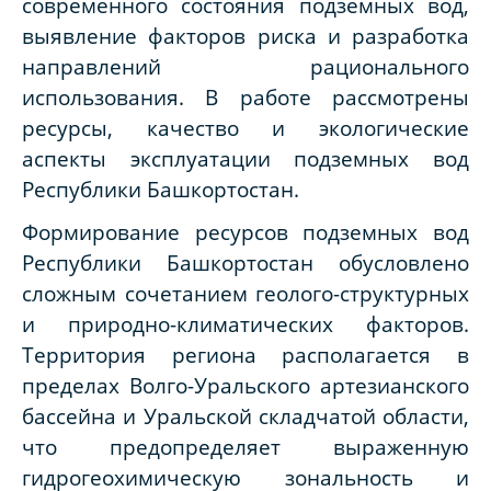
современного состояния подземных вод,
выявление факторов риска и разработка
направлений рационального
использования. В работе рассмотрены
ресурсы, качество и экологические
аспекты эксплуатации подземных вод
Республики Башкортостан.
Формирование ресурсов подземных вод
Республики Башкортостан обусловлено
сложным сочетанием геолого-структурных
и природно-климатических факторов.
Территория региона располагается в
пределах Волго-Уральского артезианского
бассейна и Уральской складчатой области,
что предопределяет выраженную
гидрогеохимическую зональность и