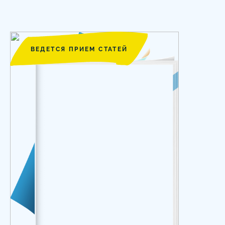
ВЕДЕТСЯ ПРИЕМ СТАТЕЙ