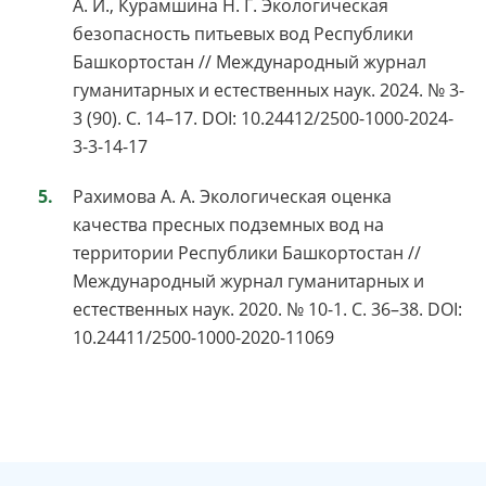
А. И., Курамшина Н. Г. Экологическая
безопасность питьевых вод Республики
Башкортостан // Международный журнал
гуманитарных и естественных наук. 2024. № 3-
3 (90). С. 14–17. DOI: 10.24412/2500-1000-2024-
3-3-14-17
Рахимова А. А. Экологическая оценка
качества пресных подземных вод на
территории Республики Башкортостан //
Международный журнал гуманитарных и
естественных наук. 2020. № 10-1. С. 36–38. DOI:
10.24411/2500-1000-2020-11069