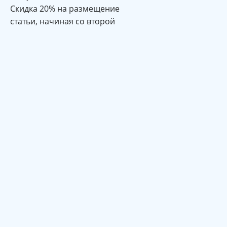
Cкидка 20% на размещение
статьи, начиная со второй