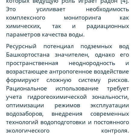
которых ведущую роль играет радон [4].
Это усиливает необходимость
комплексного мониторинга как
химических, так и радиационных
параметров качества воды.
Ресурсный потенциал подземных вод
Башкортостана значителен, однако его
пространственная неоднородность и
возрастающее антропогенное воздействие
формируют сложную систему рисков.
Рациональное использование требует
учета гидрогеохимической зональности,
оптимизации режимов эксплуатации
водозаборов, внедрения современных
технологий водоподготовки и постоянного
экологического контроля.