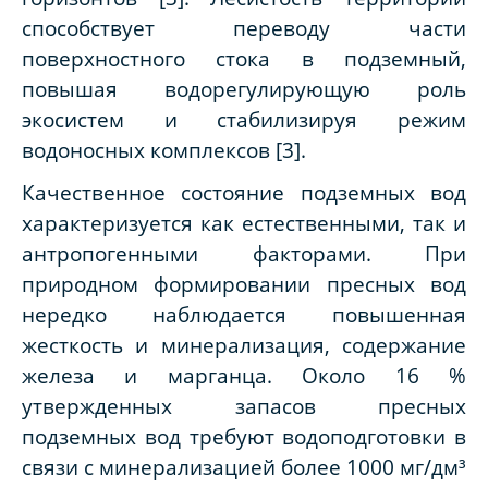
способствует переводу части
поверхностного стока в подземный,
повышая водорегулирующую роль
экосистем и стабилизируя режим
водоносных комплексов [3].
Качественное состояние подземных вод
характеризуется как естественными, так и
антропогенными факторами. При
природном формировании пресных вод
нередко наблюдается повышенная
жесткость и минерализация, содержание
железа и марганца. Около 16 %
утвержденных запасов пресных
подземных вод требуют водоподготовки в
связи с минерализацией более 1000 мг/дм³