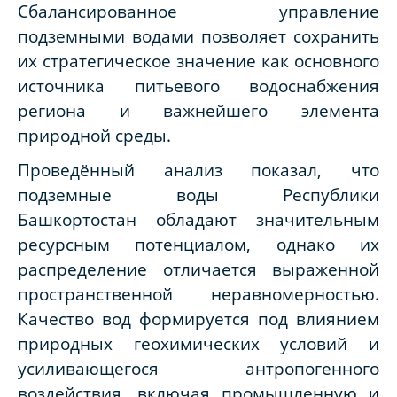
Сбалансированное управление
подземными водами позволяет сохранить
их стратегическое значение как основного
источника питьевого водоснабжения
региона и важнейшего элемента
природной среды.
Проведённый анализ показал, что
подземные воды Республики
Башкортостан обладают значительным
ресурсным потенциалом, однако их
распределение отличается выраженной
пространственной неравномерностью.
Качество вод формируется под влиянием
природных геохимических условий и
усиливающегося антропогенного
воздействия, включая промышленную и