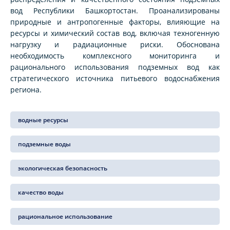
вод Республики Башкортостан. Проанализированы
природные и антропогенные факторы, влияющие на
ресурсы и химический состав вод, включая техногенную
нагрузку и радиационные риски. Обоснована
необходимость комплексного мониторинга и
рационального использования подземных вод как
стратегического источника питьевого водоснабжения
региона.
водные ресурсы
подземные воды
экологическая безопасность
качество воды
рациональное использование