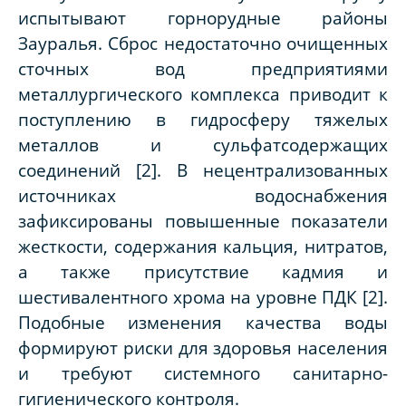
испытывают горнорудные районы
Зауралья. Сброс недостаточно очищенных
сточных вод предприятиями
металлургического комплекса приводит к
поступлению в гидросферу тяжелых
металлов и сульфатсодержащих
соединений [2]. В нецентрализованных
источниках водоснабжения
зафиксированы повышенные показатели
жесткости, содержания кальция, нитратов,
а также присутствие кадмия и
шестивалентного хрома на уровне ПДК [2].
Подобные изменения качества воды
формируют риски для здоровья населения
и требуют системного санитарно-
гигиенического контроля.