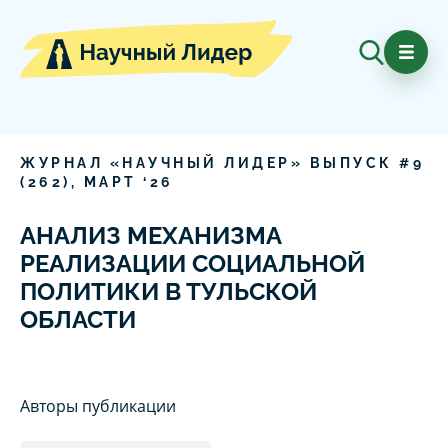
ЖУРНАЛ «НАУЧНЫЙ ЛИДЕР» ВЫПУСК #
9
(
262
),
МАРТ
‘
26
АНАЛИЗ МЕХАНИЗМА
РЕАЛИЗАЦИИ СОЦИАЛЬНОЙ
ПОЛИТИКИ В ТУЛЬСКОЙ
ОБЛАСТИ
Авторы публикации