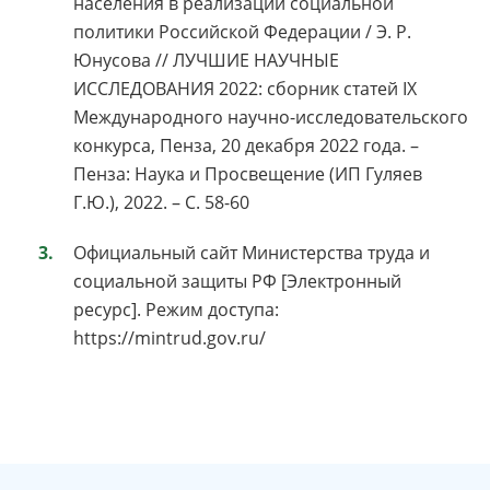
населения в реализации социальной
политики Российской Федерации / Э. Р.
Юнусова // ЛУЧШИЕ НАУЧНЫЕ
ИССЛЕДОВАНИЯ 2022: сборник статей IX
Международного научно-исследовательского
конкурса, Пенза, 20 декабря 2022 года. –
Пенза: Наука и Просвещение (ИП Гуляев
Г.Ю.), 2022. – С. 58-60
Официальный сайт Министерства труда и
социальной защиты РФ [Электронный
ресурс]. Режим доступа:
https://mintrud.gov.ru/