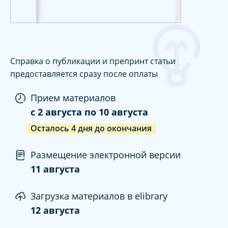
Справка о публикации и препринт статьи
предоставляется сразу после оплаты
Прием материалов
c
2 августа
по
10 августа
Осталось
4
дня
до окончания
Размещение электронной версии
11 августа
Загрузка материалов в elibrary
12 августа