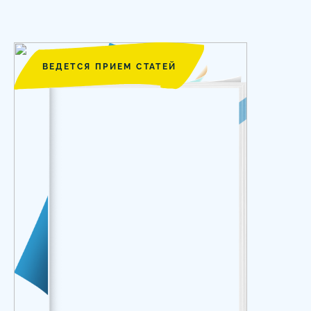
ВЕДЕТСЯ ПРИЕМ СТАТЕЙ