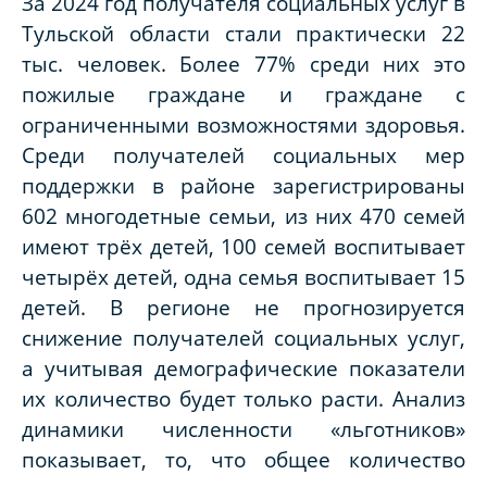
За 2024 год получателя социальных услуг в
Тульской области стали практически 22
тыс. человек. Более 77% среди них это
пожилые граждане и граждане с
ограниченными возможностями здоровья.
Среди получателей социальных мер
поддержки в районе зарегистрированы
602 многодетные семьи, из них 470 семей
имеют трёх детей, 100 семей воспитывает
четырёх детей, одна семья воспитывает 15
детей. В регионе не прогнозируется
снижение получателей социальных услуг,
а учитывая демографические показатели
их количество будет только расти. Анализ
динамики численности «льготников»
показывает, то, что общее количество