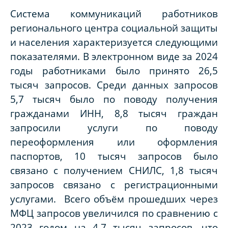
Система коммуникаций работников
регионального центра социальной защиты
и населения характеризуется следующими
показателями. В электронном виде за 2024
годы работниками было принято 26,5
тысяч запросов. Среди данных запросов
5,7 тысяч было по поводу получения
гражданами ИНН, 8,8 тысяч граждан
запросили услуги по поводу
переоформления или оформления
паспортов, 10 тысяч запросов было
связано с получением СНИЛС, 1,8 тысяч
запросов связано с регистрационными
услугами. Всего объём прошедших через
МФЦ запросов увеличился по сравнению с
2023 годом на 4,7 тысяч запросов, что