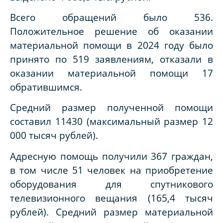
Всего обращений было 536.
Положительное решение об оказании
материальной помощи в 2024 году было
принято по 519 заявлениям, отказали в
оказании материальной помощи 17
обратившимся.
Средний размер полученной помощи
составил 11430 (максимальный размер 12
000 тысяч рублей).
Адресную помощь получили 367 граждан,
в том числе 51 человек на приобретение
оборудования для спутникового
телевизионного вещания (165,4 тысяч
рублей). Средний размер материальной