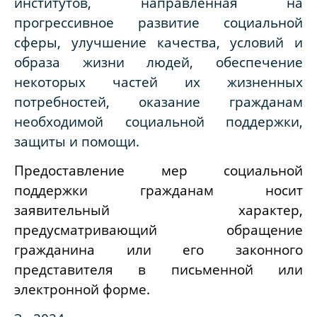
институтов, направленная на
прогрессивное развитие социальной
сферы, улучшение качества, условий и
образа жизни людей, обеспечение
некоторых частей их жизненных
потребностей, оказание гражданам
необходимой социальной поддержки,
защиты и помощи.
Предоставление мер социальной
поддержки гражданам носит
заявительный характер,
предусматривающий обращение
гражданина или его законного
представителя в письменной или
электронной форме.