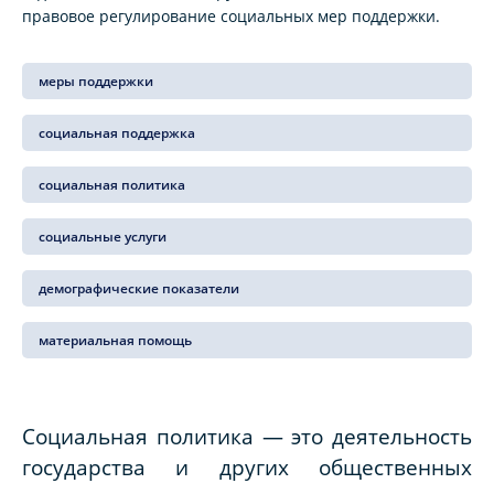
правовое регулирование социальных мер поддержки.
меры поддержки
социальная поддержка
социальная политика
социальные услуги
демографические показатели
материальная помощь
Социальная политика — это деятельность
государства и других общественных