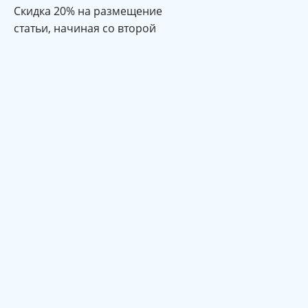
Cкидка 20% на размещение
статьи, начиная со второй