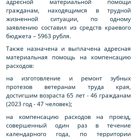
адресной материальной помощи
гражданам, находящимся в трудной
жизненной ситуации, по одному
заявлению составил из средств краевого
бюджета – 5963 рубля.
Также назначена и выплачена адресная
материальная помощь на компенсацию
расходов:
на изготовление и ремонт зубных
протезов ветеранам труда края,
достигшим возраста 65 лет - 46 гражданам
(2023 год - 47 человек);
на компенсацию расходов на проезд,
совершенный один раз в течение
календарного года, по территории