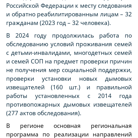
Российской Федерации к месту следования
и обратно реабилитированным лицам – 32
гражданам (2023 год – 32 человека).
В 2024 году продолжилась работа по
обследованию условий проживания семей
с детьми-инвалидами, многодетных семей
и семей СОП на предмет проверки причин
не получения мер социальной поддержки,
проверки установки новых дымовых
извещателей (160 шт.) и правильной
работы установленных с 2014 года
противопожарных дымовых извещателей
(277 актов обследования).
В регионе основная региональная
программа по реализации направлений