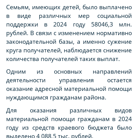
Семьям, имеющих детей, было выплачено
в виде различных мер социальной
поддержки в 2024 году 58046,3 млн.
рублей. В связи с изменением нормативно
законодательной базы, а именно сужение
круга получателей, наблюдается снижение
количества получателей таких выплат.
Одним из основных направлений
деятельности управления остается
оказание адресной материальной помощи
нуждающимся гражданам района.
Для оказания различных видов
материальной помощи гражданам в 2024
году из средств краевого бюджета было
выделено 4 088,5 тыс. рублей.