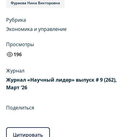
Фураева Нина Викторовна
Рубрика
Экономика и управление
Просмотры
196
Журнал
Журнал «Научный лидер» выпуск # 9 (262),
Март ‘26
Поделиться
Цитировать