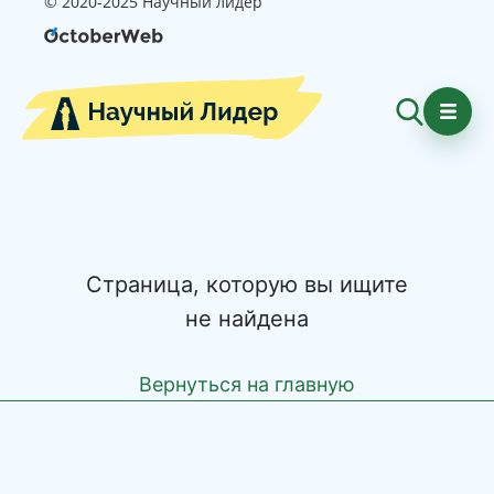
© 2020-2025 Научный лидер
Страница, которую вы ищите
не найдена
Вернуться на главную