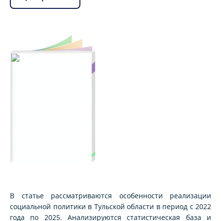
В статье рассматриваются особенности реализации
социальной политики в Тульской области в период с 2022
года по 2025. Анализируются статистическая база и