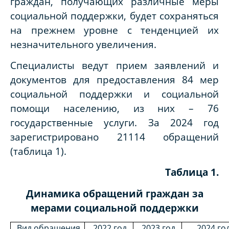
граждан, получающих различные меры
социальной поддержки, будет сохраняться
на прежнем уровне с тенденцией их
незначительного увеличения.
Специалисты ведут прием заявлений и
документов для предоставления 84 мер
социальной поддержки и социальной
помощи населению, из них – 76
государственные услуги. За 2024 год
зарегистрировано 21114 обращений
(таблица 1).
Таблица 1.
Динамика обращений граждан за
мерами социальной поддержки
Вид обращения
2022 год
2023 год
2024 го