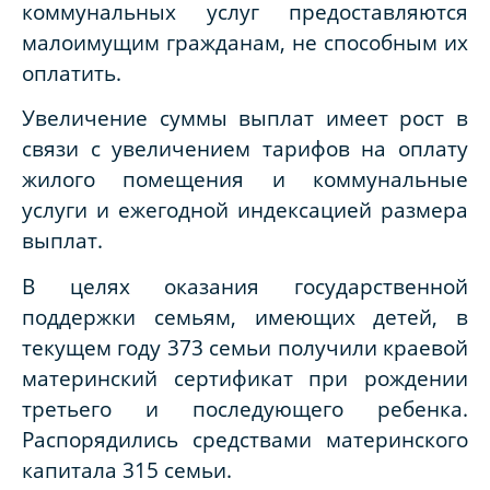
коммунальных услуг предоставляются
малоимущим гражданам, не способным их
оплатить.
Увеличение суммы выплат имеет рост в
связи с увеличением тарифов на оплату
жилого помещения и коммунальные
услуги и ежегодной индексацией размера
выплат.
В целях оказания государственной
поддержки семьям, имеющих детей, в
текущем году 373 семьи получили краевой
материнский сертификат при рождении
третьего и последующего ребенка.
Распорядились средствами материнского
капитала 315 семьи.