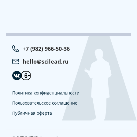
+7 (982) 966-50-36
hello@scilead.ru
Политика конфиденциальности
Пользовательское соглашение
Публичная оферта