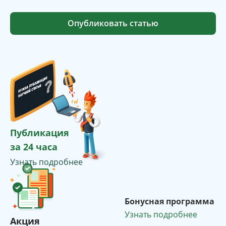
Опубликовать статью
Публикация
за 24 часа
Узнать подробнее
Бонусная программа
Узнать подробнее
Акция