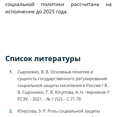
социальной политики рассчитана на
исполнение до 2025 года.
Список литературы
Сыроижко, В. В. Основные понятия и
сущность государственного регулирования
социальной защиты населения в России / В.
В. Сыроижко, Т. В. Юсупова, А. Н. Черников //
РСЭУ. - 2021. - № 1 (52). - С.71-76
Юнусова, Э. Р. Роль социальной защиты