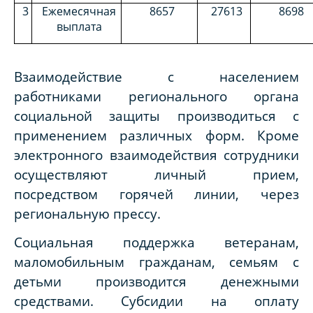
3
Ежемесячная
8657
27613
8698
выплата
Взаимодействие с населением
работниками регионального органа
социальной защиты производиться с
применением различных форм. Кроме
электронного взаимодействия сотрудники
осуществляют личный прием,
посредством горячей линии, через
региональную прессу.
Социальная поддержка ветеранам,
маломобильным гражданам, семьям с
детьми производится денежными
средствами. Субсидии на оплату