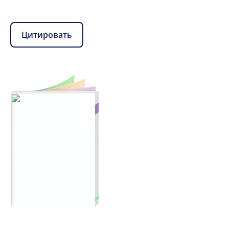
Цитировать