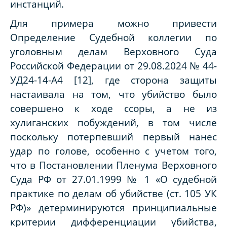
инстанций.
Для примера можно привести
Определение Судебной коллегии по
уголовным делам Верховного Суда
Российской Федерации от 29.08.2024 № 44-
УД24-14-А4 [12], где сторона защиты
настаивала на том, что убийство было
совершено к ходе ссоры, а не из
хулиганских побуждений, в том числе
поскольку потерпевший первый нанес
удар по голове, особенно с учетом того,
что в Постановлении Пленума Верховного
Суда РФ от 27.01.1999 № 1 «О судебной
практике по делам об убийстве (ст. 105 УК
РФ)» детерминируются принципиальные
критерии дифференциации убийства,