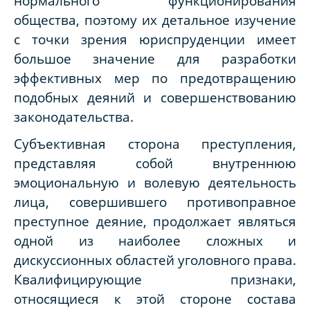
нормального функционирования
общества, поэтому их детальное изучение
с точки зрения юриспруденции имеет
большое значение для разработки
эффективных мер по предотвращению
подобных деяний и совершенствованию
законодательства.
Субъективная сторона преступления,
представляя собой внутреннюю
эмоциональную и волевую деятельность
лица, совершившего противоправное
преступное деяние, продолжает являться
одной из наиболее сложных и
дискуссионных областей уголовного права.
Квалифицирующие признаки,
относящиеся к этой стороне состава