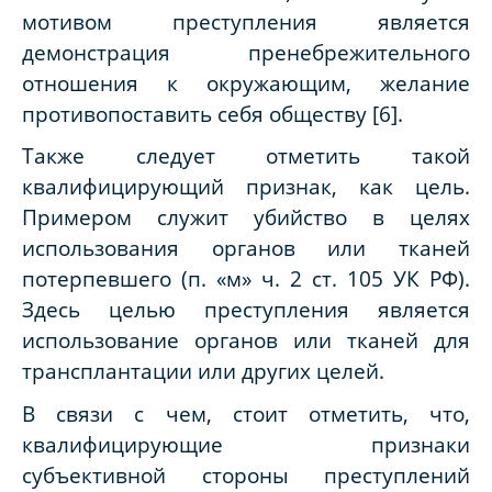
мотивом преступления является
демонстрация пренебрежительного
отношения к окружающим, желание
противопоставить себя обществу [6].
Также следует отметить такой
квалифицирующий признак, как цель.
Примером служит убийство в целях
использования органов или тканей
потерпевшего (п. «м» ч. 2 ст. 105 УК РФ).
Здесь целью преступления является
использование органов или тканей для
трансплантации или других целей.
В связи с чем, стоит отметить, что,
квалифицирующие признаки
субъективной стороны преступлений