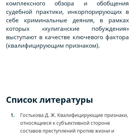
комплексного обзора и обобщения
судебной практики, инкорпорирующих в
себе криминальные деяния, в рамках
которых «хулиганские побуждения»
выступают в качестве ключевого фактора
(квалифицирующим признаком).
Список литературы
Гостькова Д. Ж. Квалифицирующие признаки,
относящиеся к субъективной стороне
составов преступлений против жизни и