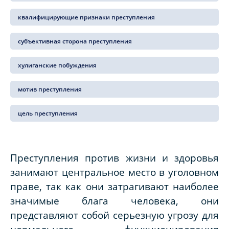
квалифицирующие признаки преступления
субъективная сторона преступления
хулиганские побуждения
мотив преступления
цель преступления
Преступления против жизни и здоровья
занимают центральное место в уголовном
праве, так как они затрагивают наиболее
значимые блага человека, они
представляют собой серьезную угрозу для