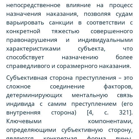
непосредственное влияние на процесс
назначения наказания, позволяя судам
варьировать санкции в соответствии с
конкретной тяжестью совершенного
правонарушения и индивидуальными
характеристиками субъекта, что
способствует назначению более
справедливого и соразмерного наказания.
Субъективная сторона преступления – это
сложное соединение факторов,
детерминирующих ментальную связь
индивида с самим преступлением (его
внутренняя сторона) [4,
c
. 321].
Ключевыми компонентами,
определяющими субъективную сторону,
являются конкретная форма вины,