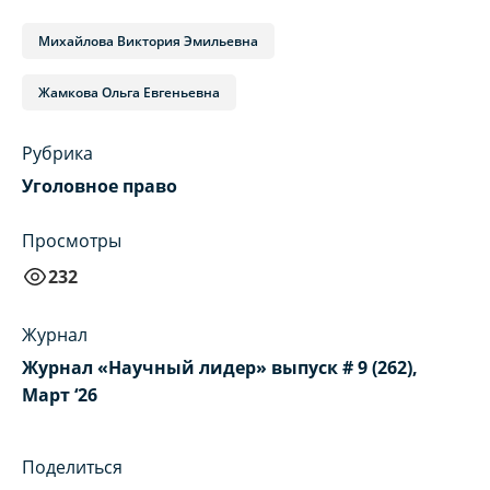
Михайлова Виктория Эмильевна
Жамкова Ольга Евгеньевна
Рубрика
Уголовное право
Просмотры
232
Журнал
Журнал «Научный лидер» выпуск # 9 (262),
Март ‘26
Поделиться