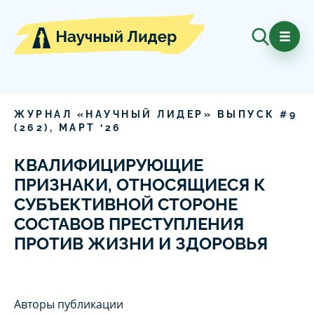
ЖУРНАЛ «НАУЧНЫЙ ЛИДЕР» ВЫПУСК #
9
(
262
),
МАРТ
‘
26
КВАЛИФИЦИРУЮЩИЕ
ПРИЗНАКИ, ОТНОСЯЩИЕСЯ К
СУБЪЕКТИВНОЙ СТОРОНЕ
СОСТАВОВ ПРЕСТУПЛЕНИЯ
ПРОТИВ ЖИЗНИ И ЗДОРОВЬЯ
Авторы публикации