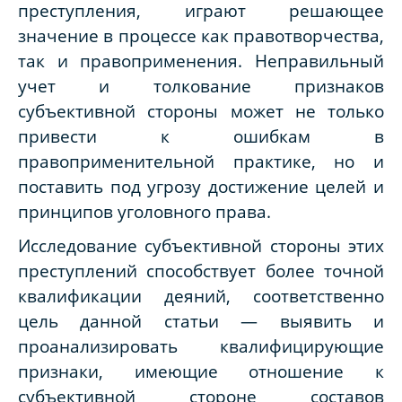
преступления, играют решающее
значение в процессе как правотворчества,
так и правоприменения. Неправильный
учет и толкование признаков
субъективной стороны может не только
привести к ошибкам в
правоприменительной практике, но и
поставить под угрозу достижение целей и
принципов уголовного права.
Исследование субъективной стороны этих
преступлений способствует более точной
квалификации деяний, соответственно
цель данной статьи — выявить и
проанализировать квалифицирующие
признаки, имеющие отношение к
субъективной стороне составов