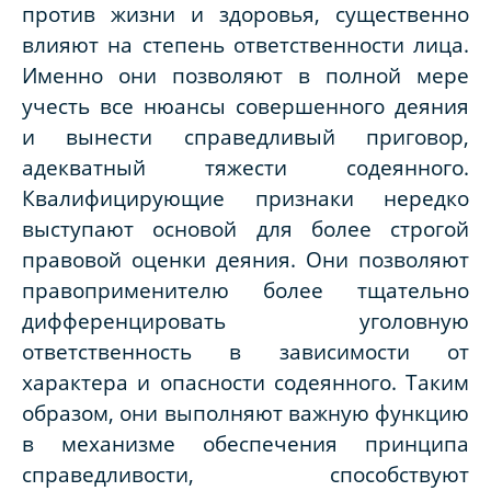
против жизни и здоровья, существенно
влияют на степень ответственности лица.
Именно они позволяют в полной мере
учесть все нюансы совершенного деяния
и вынести справедливый приговор,
адекватный тяжести содеянного.
Квалифицирующие признаки нередко
выступают основой для более строгой
правовой оценки деяния. Они позволяют
правоприменителю более тщательно
дифференцировать уголовную
ответственность в зависимости от
характера и опасности содеянного. Таким
образом, они выполняют важную функцию
в механизме обеспечения принципа
справедливости, способствуют