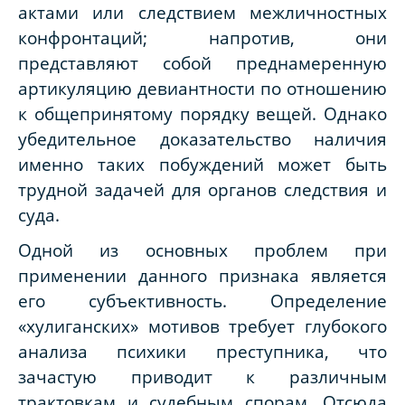
актами или следствием межличностных
конфронтаций; напротив, они
представляют собой преднамеренную
артикуляцию девиантности по отношению
к общепринятому порядку вещей. Однако
убедительное доказательство наличия
именно таких побуждений может быть
трудной задачей для органов следствия и
суда.
Одной из основных проблем при
применении данного признака является
его субъективность. Определение
«хулиганских» мотивов требует глубокого
анализа психики преступника, что
зачастую приводит к различным
трактовкам и судебным спорам. Отсюда