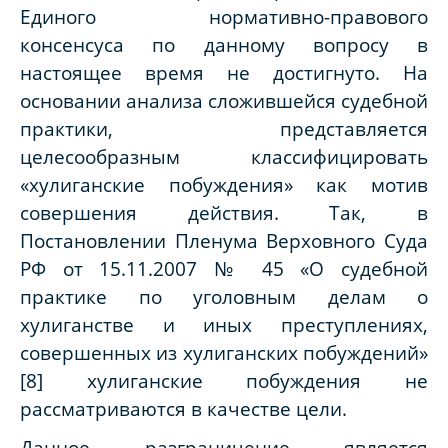
Единого нормативно-правового
консенсуса по данному вопросу в
настоящее время не достигнуто. На
основании анализа сложившейся судебной
практики, представляется
целесообразным классифицировать
«хулиганские побуждения» как мотив
совершения действия. Так, в
Постановлении Пленума Верховного Суда
РФ от 15.11.2007 № 45 «О судебной
практике по уголовным делам о
хулиганстве и иных преступлениях,
совершенных из хулиганских побуждений»
[8] хулиганские побуждения не
рассматриваются в качестве цели.
Данное разграничение является