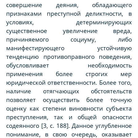
совершение деяния, обладающего
признаками преступной деликтности, в
условиях, детерминирующих
существенное увеличение вреда,
причиняемого социуму, либо
манифестирующего устойчивую
тенденцию противоправного поведения,
обусловливает необходимость
применения более строгих мер
юридической ответственности. Более того,
наличие отягчающих обстоятельств
позволяет осуществить более точную
оценку как степени виновности субъекта
преступления, так и общей опасности
содеянного [3,
c
. 188]. Данное углубленное
понимание, в свою очередь, оказывает