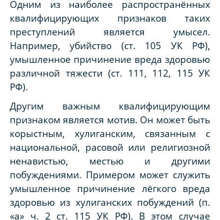
Одним из наиболее распространённых
квалифицирующих признаков таких
преступлений является умысел.
Например, убийство (ст. 105 УК РФ),
умышленное причинение вреда здоровью
различной тяжести (ст. 111, 112, 115 УК
РФ).
Другим важным квалифицирующим
признаком является мотив. Он может быть
корыстным, хулиганским, связанным с
национальной, расовой или религиозной
ненавистью, местью и другими
побуждениями. Примером может служить
умышленное причинение лёгкого вреда
здоровью из хулиганских побуждений (п.
«а» ч. 2 ст. 115 УК РФ). В этом случае