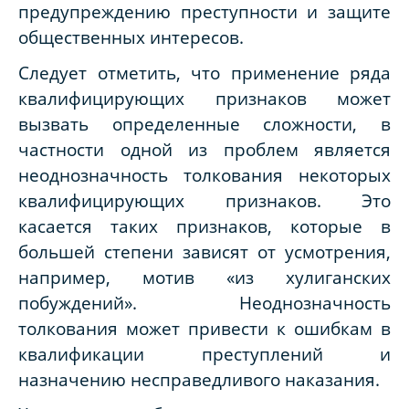
предупреждению преступности и защите
общественных интересов.
Следует отметить, что применение ряда
квалифицирующих признаков может
вызвать определенные сложности, в
частности одной из проблем является
неоднозначность толкования некоторых
квалифицирующих признаков. Это
касается таких признаков, которые в
большей степени зависят от усмотрения,
например, мотив «из хулиганских
побуждений». Неоднозначность
толкования может привести к ошибкам в
квалификации преступлений и
назначению несправедливого наказания.