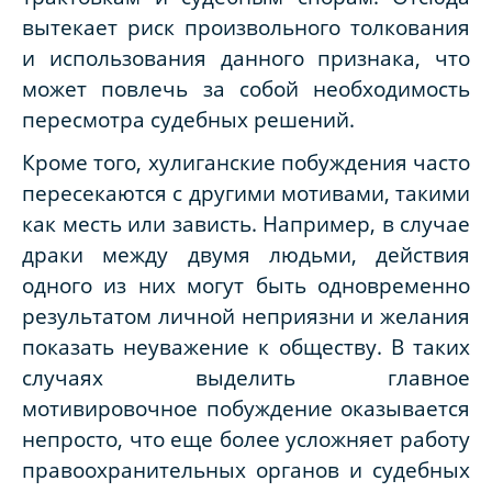
вытекает риск произвольного толкования
и использования данного признака, что
может повлечь за собой необходимость
пересмотра судебных решений.
Кроме того, хулиганские побуждения часто
пересекаются с другими мотивами, такими
как месть или зависть. Например, в случае
драки между двумя людьми, действия
одного из них могут быть одновременно
результатом личной неприязни и желания
показать неуважение к обществу. В таких
случаях выделить главное
мотивировочное побуждение оказывается
непросто, что еще более усложняет работу
правоохранительных органов и судебных