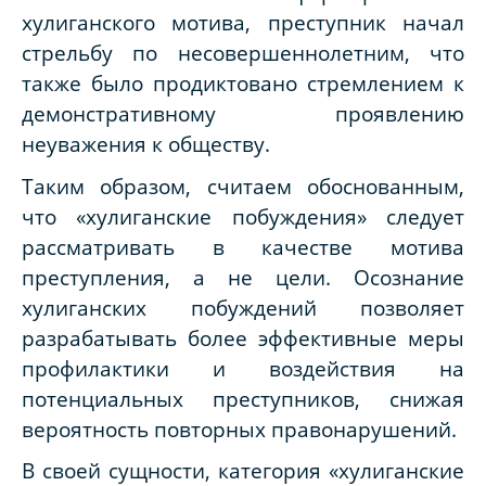
хулиганского мотива, преступник начал
стрельбу по несовершеннолетним, что
также было продиктовано стремлением к
демонстративному проявлению
неуважения к обществу.
Таким образом, считаем обоснованным,
что «хулиганские побуждения» следует
рассматривать в качестве мотива
преступления, а не цели. Осознание
хулиганских побуждений позволяет
разрабатывать более эффективные меры
профилактики и воздействия на
потенциальных преступников, снижая
вероятность повторных правонарушений.
В своей сущности, категория «хулиганские