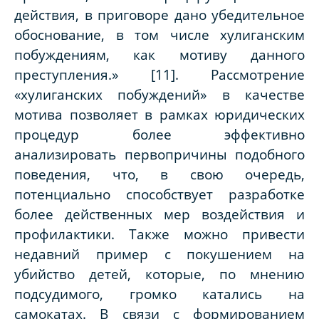
действия, в приговоре дано убедительное
обоснование, в том числе хулиганским
побуждениям, как мотиву данного
преступления.» [11]. Рассмотрение
«хулиганских побуждений» в качестве
мотива позволяет в рамках юридических
процедур более эффективно
анализировать первопричины подобного
поведения, что, в свою очередь,
потенциально способствует разработке
более действенных мер воздействия и
профилактики. Также можно привести
недавний пример с покушением на
убийство детей, которые, по мнению
подсудимого, громко катались на
самокатах. В связи с формированием