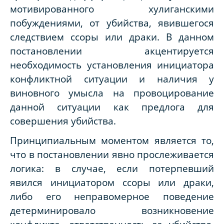
мотивированного хулиганскими
побуждениями, от убийства, явившегося
следствием ссоры или драки. В данном
постановлении акцентируется
необходимость установления инициатора
конфликтной ситуации и наличия у
виновного умысла на провоцирование
данной ситуации как предлога для
совершения убийства.
Принципиальным моментом является то,
что в постановлении явно прослеживается
логика: в случае, если потерпевший
явился инициатором ссоры или драки,
либо его неправомерное поведение
детерминировало возникновение