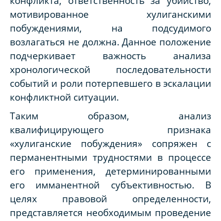
конфликта, ответственность за убийство,
мотивированное хулиганскими
побуждениями, на подсудимого
возлагаться не должна. Данное положение
подчеркивает важность анализа
хронологической последовательности
событий и роли потерпевшего в эскалации
конфликтной ситуации.
Таким образом, анализ
квалифицирующего признака
«хулиганские побуждения» сопряжен с
перманентными трудностями в процессе
его применения, детерминированными
его имманентной субъективностью. В
целях правовой определенности,
представляется необходимым проведение