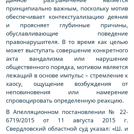
принципиально важным, поскольку мотив
обеспечивает контекстуализацию деяния
и проясняет глубинные причины,
обуславливающие поведение
правонарушителя. В то время как целью
может выступать совершение конкретного
акта вандализма или нарушение
общественного порядка, мотивом является
лежащий в основе импульс – стремление к
хаосу, ощущение возбуждения от
неповиновения или намерение
спровоцировать определенную реакцию.
В Апелляционном постановлении № 22-
6719/2015 от 11 августа 2015 г.
Свердловский областной суд указал: «Ш. и