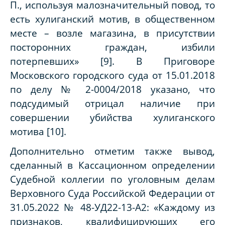
П., используя малозначительный повод, то
есть хулиганский мотив, в общественном
месте – возле магазина, в присутствии
посторонних граждан, избили
потерпевших» [9]. В Приговоре
Московского городского суда от 15.01.2018
по делу № 2-0004/2018 указано, что
подсудимый отрицал наличие при
совершении убийства хулиганского
мотива [10].
Дополнительно отметим также вывод,
сделанный в Кассационном определении
Судебной коллегии по уголовным делам
Верховного Суда Российской Федерации от
31.05.2022 № 48-УД22-13-А2: «Каждому из
признаков, квалифицирующих его