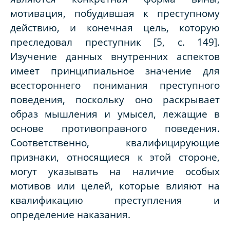
мотивация, побудившая к преступному
действию, и конечная цель, которую
преследовал преступник [5,
c
. 149].
Изучение данных внутренних аспектов
имеет принципиальное значение для
всестороннего понимания преступного
поведения, поскольку оно раскрывает
образ мышления и умысел, лежащие в
основе противоправного поведения.
Соответственно, квалифицирующие
признаки, относящиеся к этой стороне,
могут указывать на наличие особых
мотивов или целей, которые влияют на
квалификацию преступления и
определение наказания.