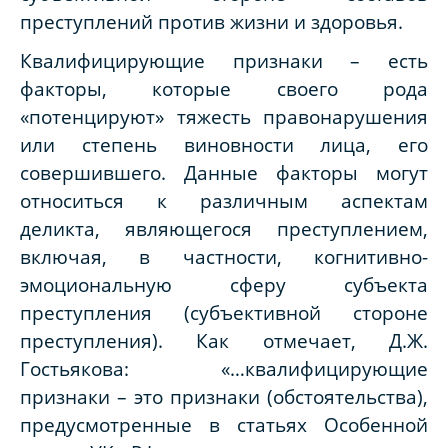
преступлений против жизни и здоровья.
Квалифицирующие признаки – есть
факторы, которые своего рода
«потенцируют» тяжесть правонарушения
или степень виновности лица, его
совершившего. Данные факторы могут
относиться к различным аспектам
деликта, являющегося преступлением,
включая, в частности, когнитивно-
эмоциональную сферу субъекта
преступления (субъективной стороне
преступления). Как отмечает, Д.Ж.
Гостьякова: «…квалифицирующие
признаки – это признаки (обстоятельства),
предусмотренные в статьях Особенной