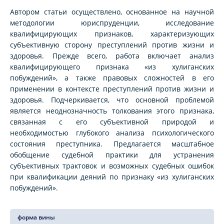
Автором статьи осуществлено, основанное на научной
методологии юриспруденции, исследование
квалифицирующих признаков, характеризующих
субъективную сторону преступлений против жизни и
здоровья. Прежде всего, работа включает анализ
квалифицирующего признака «из хулиганских
побуждений», а также правовых сложностей в его
применении в контексте преступлений против жизни и
здоровья. Подчеркивается, что основной проблемой
является неоднозначность толкования этого признака,
связанная с его субъективной природой и
необходимостью глубокого анализа психологического
состояния преступника. Предлагается масштабное
обобщение судебной практики для устранения
субъективных трактовок и возможных судебных ошибок
при квалификации деяний по признаку «из хулиганских
побуждений».
форма вины