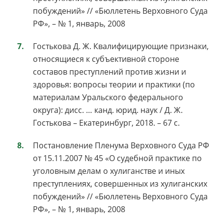
побуждений» // «Бюллетень Верховного Суда
РФ», – № 1, январь, 2008
Гостькова Д. Ж. Квалифицирующие признаки,
относящиеся к субъективной стороне
составов преступлений против жизни и
здоровья: вопросы теории и практики (по
материалам Уральского федерального
округа): дисс. … канд. юрид. наук / Д. Ж.
Гостькова – Екатеринбург, 2018. – 67 с.
Постановление Пленума Верховного Суда РФ
от 15.11.2007 № 45 «О судебной практике по
уголовным делам о хулиганстве и иных
преступлениях, совершенных из хулиганских
побуждений» // «Бюллетень Верховного Суда
РФ», – № 1, январь, 2008