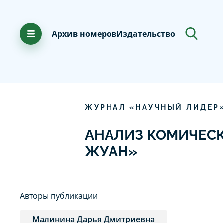
Архив номеров
Издательство
ЖУРНАЛ «НАУЧНЫЙ ЛИДЕР
АНАЛИЗ КОМИЧЕСКО
ЖУАН»
Авторы публикации
Малинина Дарья Дмитриевна