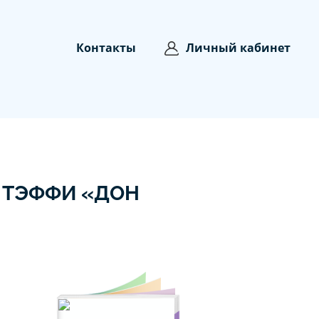
Контакты
Личный кабинет
. ТЭФФИ «ДОН