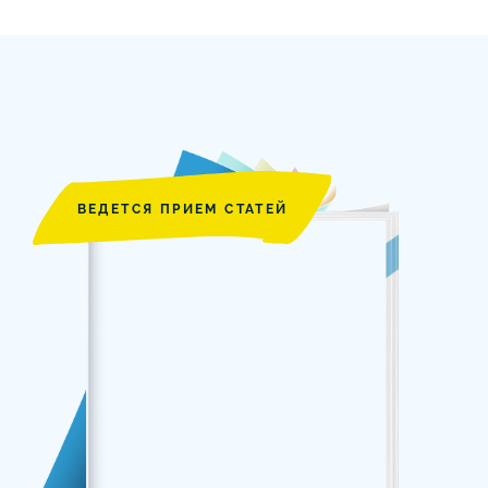
ВЕДЕТСЯ ПРИЕМ СТАТЕЙ