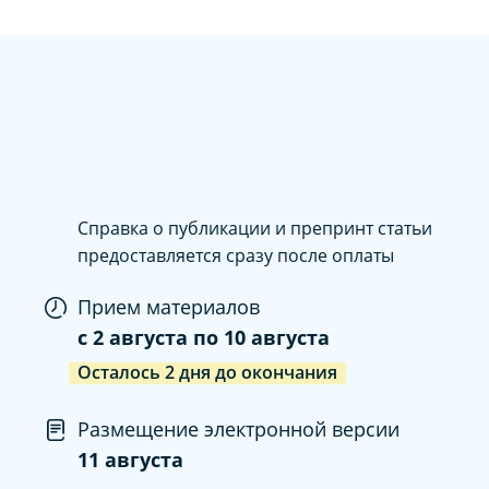
Справка о публикации и препринт статьи
предоставляется сразу после оплаты
Прием материалов
c
2 августа
по
10 августа
Осталось
2
дня
до окончания
Размещение электронной версии
11 августа