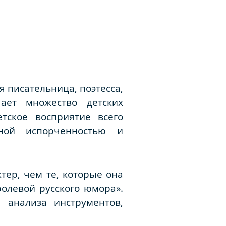
 писательница, поэтесса,
ает множество детских
тское восприятие всего
вной испорченностью и
тер, чем те, которые она
олевой русского юмора».
анализа инструментов,