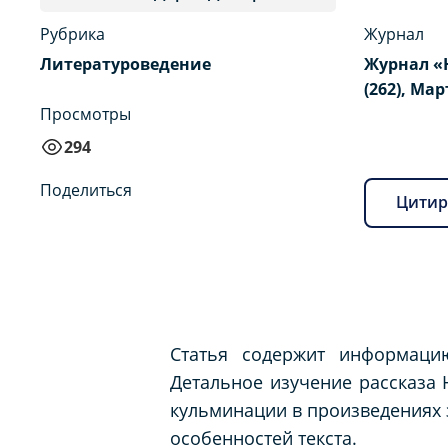
Рубрика
Журнал
Литературоведение
Журнал «
(262), Мар
Просмотры
294
Поделиться
Цитир
Статья содержит информацию
Детальное изучение рассказа 
кульминации в произведениях 
особенностей текста.