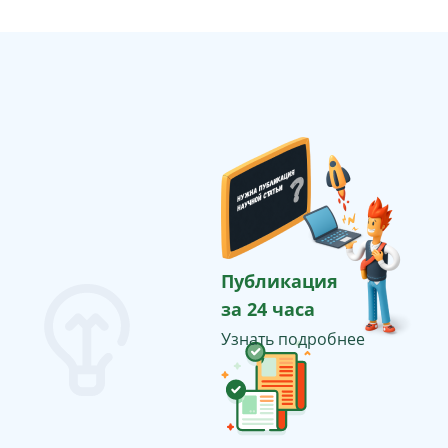
Публикация
за 24 часа
Узнать подробнее