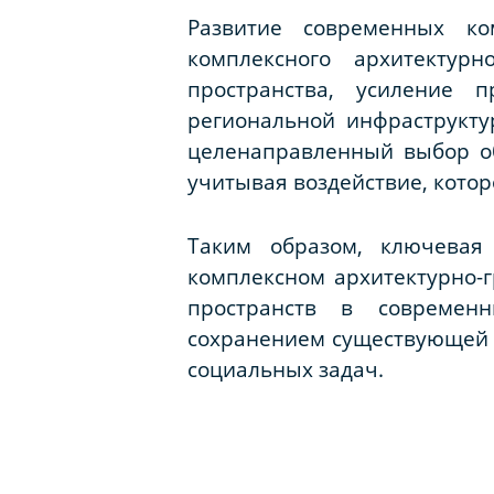
Развитие современных ко
комплексного архитектур
пространства, усиление п
региональной инфраструкту
целенаправленный выбор об
учитывая воздействие, которо
Таким образом, ключевая
комплексном архитектурно-
пространств в современ
сохранением существующей 
социальных задач.