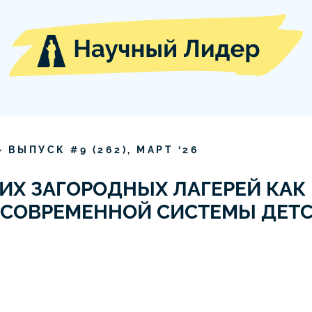
» ВЫПУСК #
9
(
262
),
МАРТ
‘
26
ИХ ЗАГОРОДНЫХ ЛАГЕРЕЙ КАК
 СОВРЕМЕННОЙ СИСТЕМЫ ДЕТ