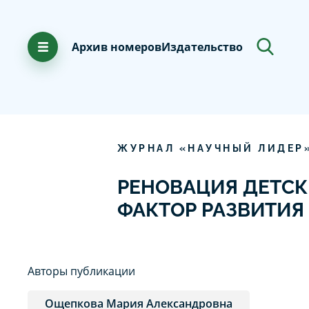
Архив номеров
Издательство
ЖУРНАЛ «НАУЧНЫЙ ЛИДЕР
РЕНОВАЦИЯ ДЕТСК
ФАКТОР РАЗВИТИЯ
Авторы публикации
Ощепкова Мария Александровна