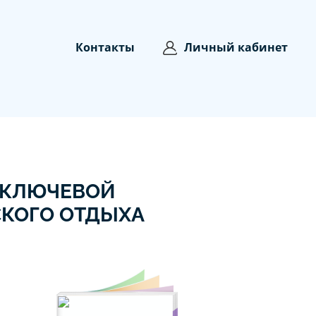
Контакты
Личный кабинет
 КЛЮЧЕВОЙ
СКОГО ОТДЫХА