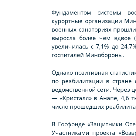
Фундаментом системы вос
курортные организации Мин
военных санаториях прошли
выросла более чем вдвое (
увеличилась с 7,1% до 24,7
госпиталей Минобороны.
Однако позитивная статистик
по реабилитации в стране
ведомственной сети. Через 
— «Кристалл» в Анапе, 4,6 
число прошедших реабилитаци
В Госфонде «Защитники Оте
Участниками проекта «Возв