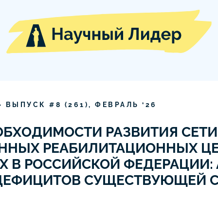
» ВЫПУСК #
8
(
261
),
ФЕВРАЛЬ
‘
26
ОБХОДИМОСТИ РАЗВИТИЯ СЕТИ
ННЫХ РЕАБИЛИТАЦИОННЫХ ЦЕ
 В РОССИЙСКОЙ ФЕДЕРАЦИИ:
 ДЕФИЦИТОВ СУЩЕСТВУЮЩЕЙ 