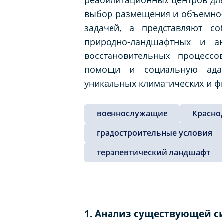
выбор размещения и объемно-
задачей, а представляют с
природно-ландшафтных и а
восстановительных процессо
помощи и социальную адап
уникальных климатических и ф
военнослужащие
Красно
градостроительные условия
терапевтический ландшафт
1. Анализ существующей 