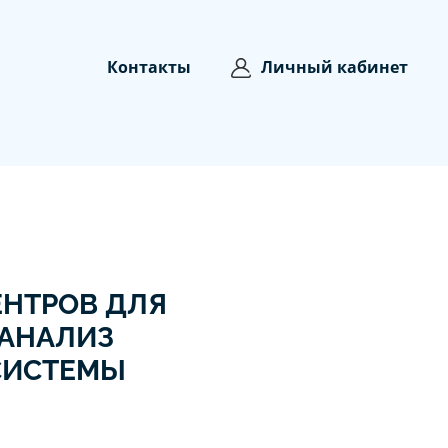
Контакты
Личный кабинет
НТРОВ ДЛЯ
 АНАЛИЗ
СИСТЕМЫ