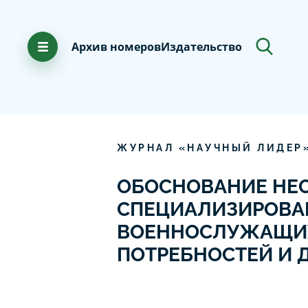
Архив номеров
Издательство
ЖУРНАЛ «НАУЧНЫЙ ЛИДЕР
ОБОСНОВАНИЕ НЕ
СПЕЦИАЛИЗИРОВА
ВОЕННОСЛУЖАЩИХ
ПОТРЕБНОСТЕЙ И