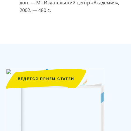
доп. — М.: Издательский центр «Академия»,
2002. — 480 с.
ВЕДЕТСЯ ПРИЕМ СТАТЕЙ