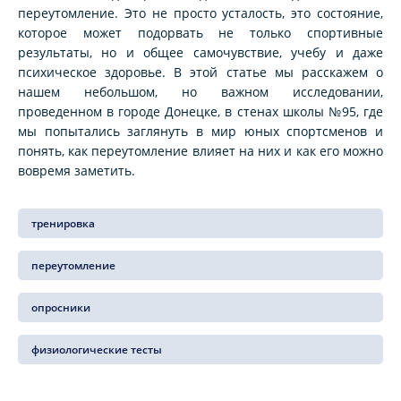
переутомление. Это не просто усталость, это состояние,
которое может подорвать не только спортивные
результаты, но и общее самочувствие, учебу и даже
психическое здоровье. В этой статье мы расскажем о
нашем небольшом, но важном исследовании,
проведенном в городе Донецке, в стенах школы №95, где
мы попытались заглянуть в мир юных спортсменов и
понять, как переутомление влияет на них и как его можно
вовремя заметить.
тренировка
переутомление
опросники
физиологические тесты