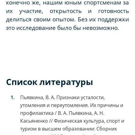
конечно же, нашим юным спортсменам за
их участие, открытость и готовность
делиться своим опытом. Без их поддержки
это исследование было бы невозможно.
Список литературы
Пьявкина, В. А. Признаки усталости,
утомления и переутомления. Их причины и
профилактика / В. А. Пьявкина, А. Н.
Касьяненко // Физическая культура, спорт и
туризм в высшем образовании: Сборник