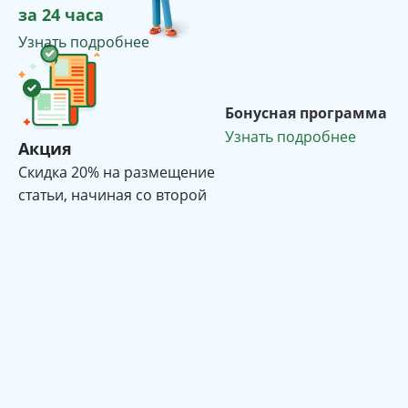
за 24 часа
Узнать подробнее
Бонусная программа
Узнать подробнее
Акция
Cкидка 20% на размещение
статьи, начиная со второй