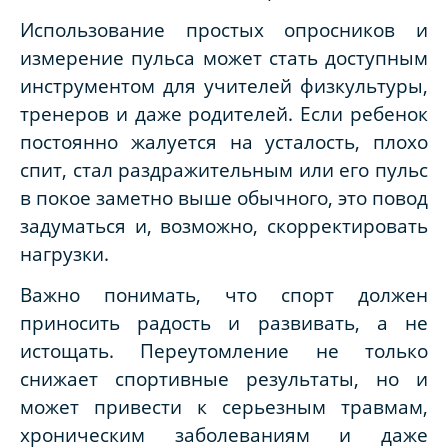
Использование простых опросников и
измерение пульса может стать доступным
инструментом для учителей физкультуры,
тренеров и даже родителей. Если ребенок
постоянно жалуется на усталость, плохо
спит, стал раздражительным или его пульс
в покое заметно выше обычного, это повод
задуматься и, возможно, скорректировать
нагрузки.
Важно понимать, что спорт должен
приносить радость и развивать, а не
истощать. Переутомление не только
снижает спортивные результаты, но и
может привести к серьезным травмам,
хроническим заболеваниям и даже