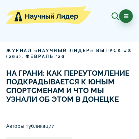
ЖУРНАЛ «НАУЧНЫЙ ЛИДЕР» ВЫПУСК #
8
(
261
),
ФЕВРАЛЬ
‘
26
НА ГРАНИ: КАК ПЕРЕУТОМЛЕНИЕ
ПОДКРАДЫВАЕТСЯ К ЮНЫМ
СПОРТСМЕНАМ И ЧТО МЫ
УЗНАЛИ ОБ ЭТОМ В ДОНЕЦКЕ
Авторы публикации