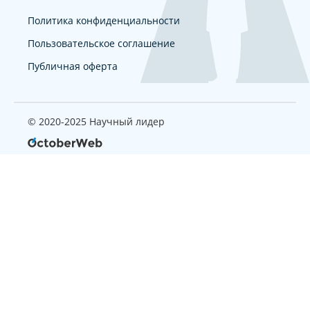
Политика конфиденциальности
Пользовательское соглашение
Публичная оферта
© 2020-2025 Научный лидер
Страница, которую вы ищите