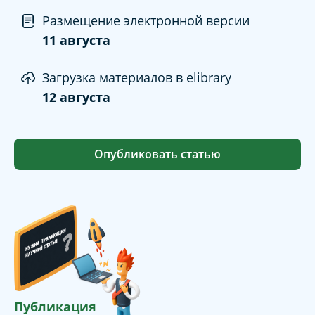
Размещение электронной версии
11 августа
Загрузка материалов в elibrary
12 августа
Опубликовать статью
Публикация