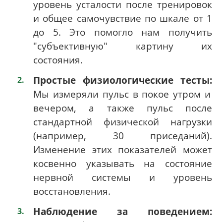
уровень усталости после тренировок
и общее самочувствие по шкале от 1
до 5. Это помогло нам получить
"субъективную" картину их
состояния.
Простые физиологические тесты:
Мы измеряли пульс в покое утром и
вечером, а также пульс после
стандартной физической нагрузки
(например, 30 приседаний).
Изменение этих показателей может
косвенно указывать на состояние
нервной системы и уровень
восстановления.
Наблюдение за поведением: