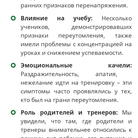
ранних признаков перенапряжения.
Влияние на учебу:
Несколько
учеников, демонстрировавших
признаки переутомления, также
имели проблемы с концентрацией на
уроках и снижением успеваемости.
Эмоциональные качели:
Раздражительность, апатия,
нежелание идти на тренировку – эти
симптомы часто проявлялись у тех,
кто был на грани переутомления.
Роль родителей и тренеров:
Мы
увидели, что там, где родители и
тренеры внимательнее относились к