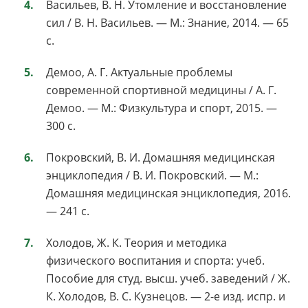
Васильев, В. Н. Утомление и восстановление
сил / В. Н. Васильев. — М.: Знание, 2014. — 65
с.
Демоо, А. Г. Актуальные проблемы
современной спортивной медицины / А. Г.
Демоо. — М.: Физкультура и спорт, 2015. —
300 с.
Покровский, В. И. Домашняя медицинская
энциклопедия / В. И. Покровский. — М.:
Домашняя медицинская энциклопедия, 2016.
— 241 с.
Холодов, Ж. К. Теория и методика
физического воспитания и спорта: учеб.
Пособие для студ. высш. учеб. заведений / Ж.
К. Холодов, В. С. Кузнецов. — 2-е изд. испр. и