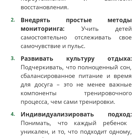
восстановления.
Внедрять простые методы
мониторинга:
Учить детей
самостоятельно отслеживать свое
самочувствие и пульс.
Развивать культуру отдыха:
Подчеркивать, что полноценный сон,
сбалансированное питание и время
для досуга – это не менее важные
компоненты тренировочного
процесса, чем сами тренировки.
Индивидуализировать подход:
Понимать, что каждый ребенок
уникален, и то, что подходит одному,