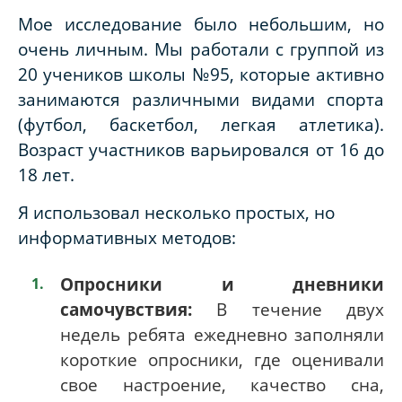
Мое исследование было небольшим, но
очень личным. Мы работали с группой из
20 учеников школы №95, которые активно
занимаются различными видами спорта
(футбол, баскетбол, легкая атлетика).
Возраст участников варьировался от 16 до
18 лет.
Я использовал несколько простых, но
информативных методов:
Опросники и дневники
самочувствия:
В течение двух
недель ребята ежедневно заполняли
короткие опросники, где оценивали
свое настроение, качество сна,