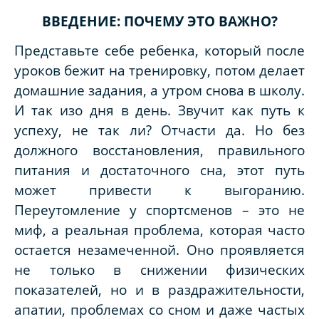
ВВЕДЕНИЕ: ПОЧЕМУ ЭТО ВАЖНО?
Представьте себе ребенка, который после
уроков бежит на тренировку, потом делает
домашние задания, а утром снова в школу.
И так изо дня в день. Звучит как путь к
успеху, не так ли? Отчасти да. Но без
должного восстановления, правильного
питания и достаточного сна, этот путь
может привести к выгоранию.
Переутомление у спортсменов – это не
миф, а реальная проблема, которая часто
остается незамеченной. Оно проявляется
не только в снижении физических
показателей, но и в раздражительности,
апатии, проблемах со сном и даже частых