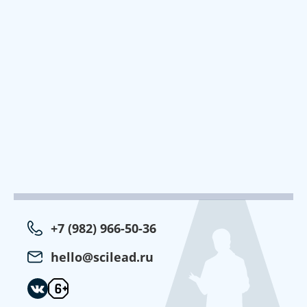
+7 (982) 966-50-36
hello@scilead.ru