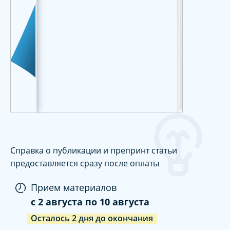
Справка о публикации и препринт статьи
предоставляется сразу после оплаты
Прием материалов
c
2 августа
по
10 августа
Осталось
2
дня
до окончания