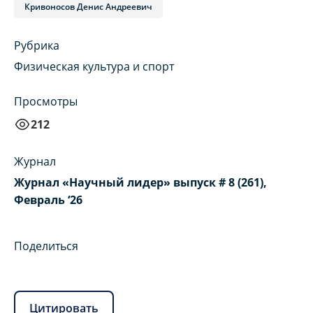
Кривоносов Денис Андреевич
Рубрика
Физическая культура и спорт
Просмотры
212
Журнал
Журнал «Научный лидер» выпуск # 8 (261),
Февраль ‘26
Поделиться
Цитировать