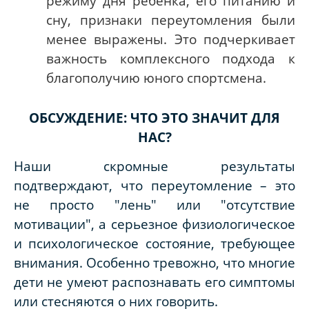
режиму дня ребенка, его питанию и
сну, признаки переутомления были
менее выражены. Это подчеркивает
важность комплексного подхода к
благополучию юного спортсмена.
ОБСУЖДЕНИЕ: ЧТО ЭТО ЗНАЧИТ ДЛЯ
НАС?
Наши скромные результаты
подтверждают, что переутомление – это
не просто "лень" или "отсутствие
мотивации", а серьезное физиологическое
и психологическое состояние, требующее
внимания. Особенно тревожно, что многие
дети не умеют распознавать его симптомы
или стесняются о них говорить.