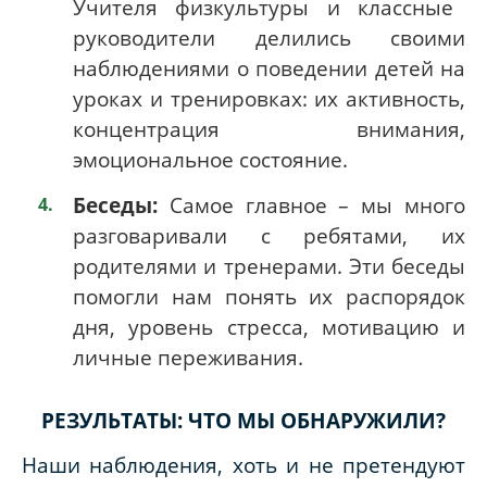
Учителя физкультуры и классные
руководители делились своими
наблюдениями о поведении детей на
уроках и тренировках: их активность,
концентрация внимания,
эмоциональное состояние.
Беседы:
Самое главное – мы много
разговаривали с ребятами, их
родителями и тренерами. Эти беседы
помогли нам понять их распорядок
дня, уровень стресса, мотивацию и
личные переживания.
РЕЗУЛЬТАТЫ: ЧТО МЫ ОБНАРУЖИЛИ?
Наши наблюдения, хоть и не претендуют