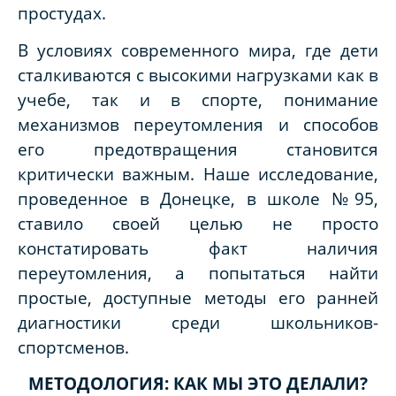
простудах.
В условиях современного мира, где дети
сталкиваются с высокими нагрузками как в
учебе, так и в спорте, понимание
механизмов переутомления и способов
его предотвращения становится
критически важным. Наше исследование,
проведенное в Донецке, в школе №95,
ставило своей целью не просто
констатировать факт наличия
переутомления, а попытаться найти
простые, доступные методы его ранней
диагностики среди школьников-
спортсменов.
МЕТОДОЛОГИЯ: КАК МЫ ЭТО ДЕЛАЛИ?