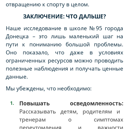
отвращению к спорту в целом.
ЗАКЛЮЧЕНИЕ: ЧТО ДАЛЬШЕ?
Наше исследование в школе №95 города
Донецка – это лишь маленький шаг на
пути к пониманию большой проблемы.
Оно показало, что даже в условиях
ограниченных ресурсов можно проводить
полезные наблюдения и получать ценные
данные.
Мы убеждены, что необходимо:
Повышать осведомленность:
Рассказывать детям, родителям и
тренерам о симптомах
переутомления и важности