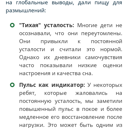
на глобальные выводы, дали пищу для
размышлений:
"Тихая" усталость:
Многие дети не
осознавали, что они переутомлены.
Они привыкли к постоянной
усталости и считали это нормой.
Однако их дневники самочувствия
часто показывали низкие оценки
настроения и качества сна.
Пульс как индикатор:
У некоторых
ребят, которые жаловались на
постоянную усталость, мы заметили
повышенный пульс в покое и более
медленное его восстановление после
нагрузки. Это может быть одним из