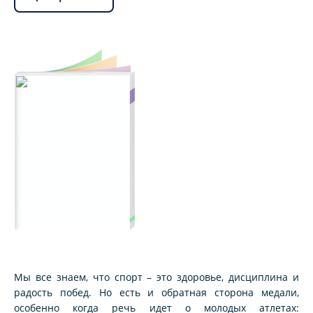
Мы все знаем, что спорт – это здоровье, дисциплина и
радость побед. Но есть и обратная сторона медали,
особенно когда речь идет о молодых атлетах: