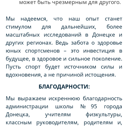
может быть чрезмерным для другого.
Мы надеемся, что наш опыт станет
стимулом для дальнейших, более
масштабных исследований в Донецке и
других регионах. Ведь забота о здоровье
юных спортсменов – это инвестиция в
будущее, в здоровое и сильное поколение.
Пусть спорт будет источником силы и
вдохновения, а не причиной истощения.
БЛАГОДАРНОСТИ:
Мы выражаем искреннюю благодарность
администрации школы №95 города
Донецка, учителям физкультуры,
классным руководителям, родителям и,