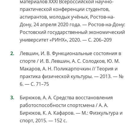
материалов XXXI Всероссийской научно-
практической конференции студентов,
аспирантов, молодых учёных, Ростов-на-
Дону, 24 апреля 2020 года. — Ростов-на-Дону:
Ростовский государственный экономический
университет «РИНХ», 2020. — С. 206–209
Левшин, И. В. Функциональные состояния в
спорте / И. В. Левшин, А. С. Солодков, Ю. М.
Макаров, А. Н. Поликарпочкин // Теория и
практика физической культуры. — 2013. — №
6. — С. 71–75
Бирюков, А. А. Средства восстановления
работоспособности спортсмена / А. А.
Бирюков, К. А. Кафаров. — М.: Физкультура и
спорт, 2015. — 152 с.