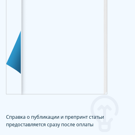
Справка о публикации и препринт статьи
предоставляется сразу после оплаты