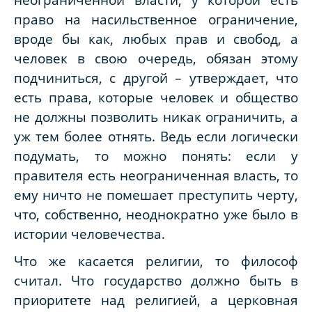
право на насильственное ограничение,
вроде бы как, любых прав и свобод, а
человек в свою очередь, обязан этому
подчиниться, с другой – утверждает, что
есть права, которые человек и общество
не должны позволить никак ограничить, а
уж тем более отнять. Ведь если логически
подумать, то можно понять: если у
правителя есть неограниченная власть, то
ему ничто не помешает преступить черту,
что, собственно, неоднократно уже было в
истории человечества.
Что же касается религии, то философ
считал. Что государство должно быть в
приоритете над религией, а церковная