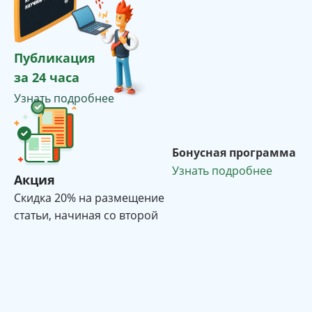
Публикация
за 24 часа
Узнать подробнее
Бонусная программа
Узнать подробнее
Акция
Cкидка 20% на размещение
статьи, начиная со второй