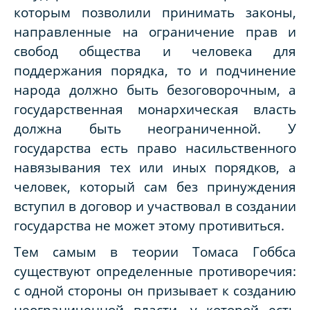
которым позволили принимать законы,
направленные на ограничение прав и
свобод общества и человека для
поддержания порядка, то и подчинение
народа должно быть безоговорочным, а
государственная монархическая власть
должна быть неограниченной. У
государства есть право насильственного
навязывания тех или иных порядков, а
человек, который сам без принуждения
вступил в договор и участвовал в создании
государства не может этому противиться.
Тем самым в теории Томаса Гоббса
существуют определенные противоречия:
с одной стороны он призывает к созданию
неограниченной власти, у которой есть