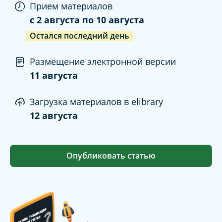
Прием материалов
c
2 августа
по
10 августа
Остался последний день
Размещение электронной версии
11 августа
Загрузка материалов в elibrary
12 августа
Опубликовать статью