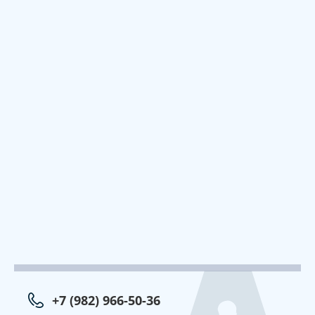
+7 (982) 966-50-36