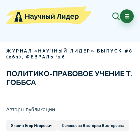
ЖУРНАЛ «НАУЧНЫЙ ЛИДЕР» ВЫПУСК #
8
(
261
),
ФЕВРАЛЬ
‘
26
ПОЛИТИКО-ПРАВОВОЕ УЧЕНИЕ Т.
ГОББСА
Авторы публикации
Якшин Егор Игоревич
Соловьева Виктория Викторовна