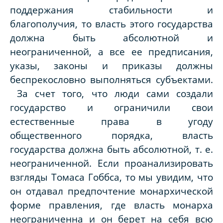
поддержания стабильности и
благополучия, то власть этого государства
должна быть абсолютной и
неограниченной, а все ее предписания,
указы, законы и приказы должны
беспрекословно выполняться субъектами.
За счет того, что люди сами создали
государство и ограничили свои
естественные права в угоду
общественного порядка, власть
государства должна быть абсолютной, т. е.
неограниченной. Если проанализировать
взгляды Томаса Гоббса, то мы увидим, что
он отдавал предпочтение монархической
форме правления, где власть монарха
неограниченна и он берет на себя всю