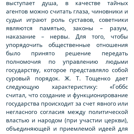
выступает душа, в качестве тайных
агентов можно считать глаза, чиновники и
судьи играют роль суставов, советники
являются памятью, законы – разум,
наказание – нервы. Для того, чтобы
упорядочить общественные отношения
было принято решение передать
полномочия по управлению людьми
государству, которое представляло собой
суровый порядок. Ж. Т. Тощенко дает
следующую характеристику: «Гоббс
считал, что создание и функционирование
государства происходит за счет явного или
негласного согласия между политической
властью и народом (при участии церкви),
объединяющей и приемлемой идеей для