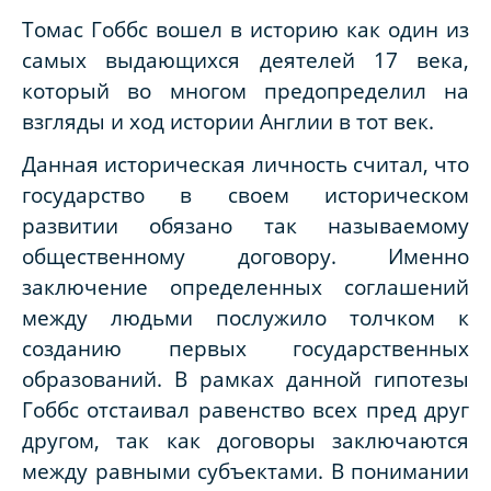
Томас Гоббс вошел в историю как один из
самых выдающихся деятелей 17 века,
который во многом предопределил на
взгляды и ход истории Англии в тот век.
Данная историческая личность считал, что
государство в своем историческом
развитии обязано так называемому
общественному договору. Именно
заключение определенных соглашений
между людьми послужило толчком к
созданию первых государственных
образований. В рамках данной гипотезы
Гоббс отстаивал равенство всех пред друг
другом, так как договоры заключаются
между равными субъектами. В понимании