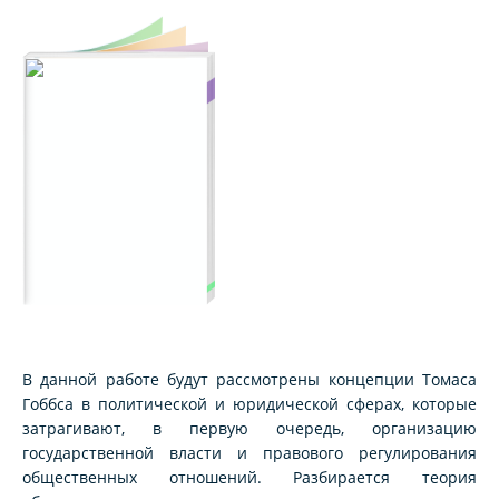
В данной работе будут рассмотрены концепции Томаса
Гоббса в политической и юридической сферах, которые
затрагивают, в первую очередь, организацию
государственной власти и правового регулирования
общественных отношений. Разбирается теория