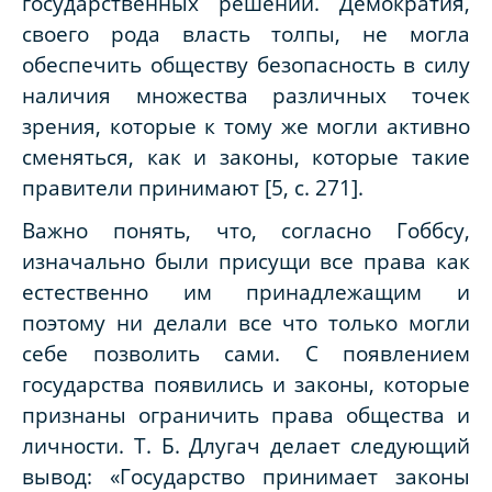
государственных решений. Демократия,
своего рода власть толпы, не могла
обеспечить обществу безопасность в силу
наличия множества различных точек
зрения, которые к тому же могли активно
сменяться, как и законы, которые такие
правители принимают [5, с. 271].
Важно понять, что, согласно Гоббсу,
изначально были присущи все права как
естественно им принадлежащим и
поэтому ни делали все что только могли
себе позволить сами. С появлением
государства появились и законы, которые
признаны ограничить права общества и
личности. Т. Б. Длугач делает следующий
вывод: «Государство принимает законы