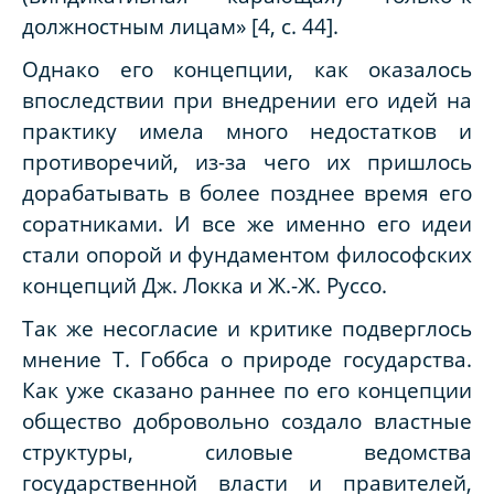
должностным лицам» [4, с. 44].
Однако его концепции, как оказалось
впоследствии при внедрении его идей на
практику имела много недостатков и
противоречий, из-за чего их пришлось
дорабатывать в более позднее время его
соратниками. И все же именно его идеи
стали опорой и фундаментом философских
концепций Дж. Локка и Ж.-Ж. Руссо.
Так же несогласие и критике подверглось
мнение Т. Гоббса о природе государства.
Как уже сказано раннее по его концепции
общество добровольно создало властные
структуры, силовые ведомства
государственной власти и правителей,