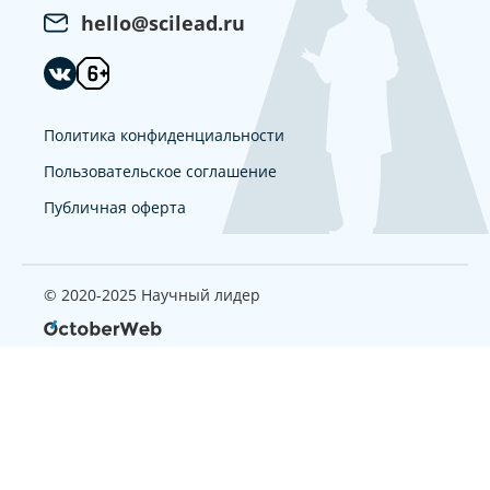
hello@scilead.ru
Политика конфиденциальности
Пользовательское соглашение
Публичная оферта
© 2020-2025 Научный лидер