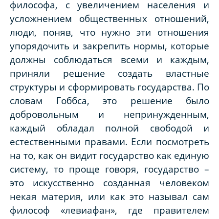
философа, с увеличением населения и
усложнением общественных отношений,
люди, поняв, что нужно эти отношения
упорядочить и закрепить нормы, которые
должны соблюдаться всеми и каждым,
приняли решение создать властные
структуры и сформировать государства. По
словам Гоббса, это решение было
добровольным и непринужденным,
каждый обладал полной свободой и
естественными правами. Если посмотреть
на то, как он видит государство как единую
систему, то проще говоря, государство –
это искусственно созданная человеком
некая материя, или как это называл сам
философ «левиафан», где правителем