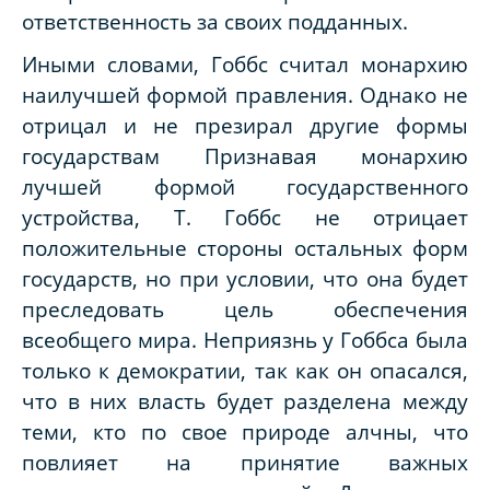
ответственность за своих подданных.
Иными словами, Гоббс считал монархию
наилучшей формой правления. Однако не
отрицал и не презирал другие формы
государствам Признавая монархию
лучшей формой государственного
устройства, Т. Гоббс не отрицает
положительные стороны остальных форм
государств, но при условии, что она будет
преследовать цель обеспечения
всеобщего мира. Неприязнь у Гоббса была
только к демократии, так как он опасался,
что в них власть будет разделена между
теми, кто по свое природе алчны, что
повлияет на принятие важных