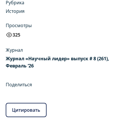
Рубрика
История
Просмотры
325
Журнал
Журнал «Научный лидер» выпуск # 8 (261),
Февраль ‘26
Поделиться
Цитировать