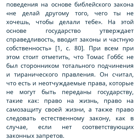
поведения на основе библейского закона
«не делай другому того, чего ты не
хочешь, чтобы делали тебе». На этой
основе государство утверждает
справедливость, вводит законы и частную
собственность» [1, с. 80]. При всем при
этом стоит отметить, что Томас Гоббс не
был сторонником тотального подчинения
и тиранического правления. Он считал,
что есть и неотчуждаемые права, которые
не могут быть переданы государству,
такие как: право на жизнь, право на
самозащиту своей жизни, а также право
следовать естественному закону, как в
случае, если нет соответствующих
законных запретов.