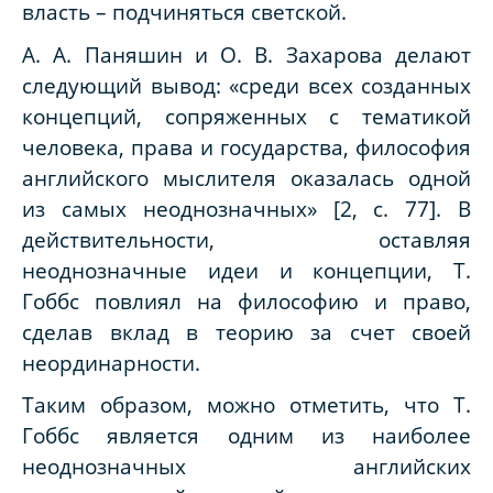
власть – подчиняться светской.
А. А. Паняшин и О. В. Захарова делают
следующий вывод: «среди всех созданных
концепций, сопряженных с тематикой
человека, права и государства, философия
английского мыслителя оказалась одной
из самых неоднозначных» [2, с. 77]. В
действительности, оставляя
неоднозначные идеи и концепции, Т.
Гоббс повлиял на философию и право,
сделав вклад в теорию за счет своей
неординарности.
Таким образом, можно отметить, что Т.
Гоббс является одним из наиболее
неоднозначных английских