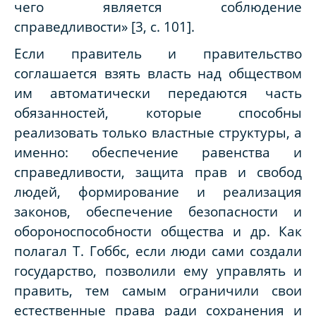
чего является соблюдение
справедливости» [3, с. 101].
Если правитель и правительство
соглашается взять власть над обществом
им автоматически передаются часть
обязанностей, которые способны
реализовать только властные структуры, а
именно: обеспечение равенства и
справедливости, защита прав и свобод
людей, формирование и реализация
законов, обеспечение безопасности и
обороноспособности общества и др. Как
полагал Т. Гоббс, если люди сами создали
государство, позволили ему управлять и
править, тем самым ограничили свои
естественные права ради сохранения и