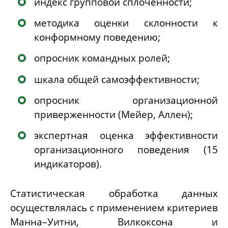
индекс групповой сплоченности;
методика оценки склонности к
конформному поведению;
опросник командных ролей;
шкала общей самоэффективности;
опросник организационной
приверженности (Мейер, Аллен);
экспертная оценка эффективности
организационного поведения (15
индикаторов).
Статистическая обработка данных
осуществлялась с применением критериев
Манна–Уитни, Вилкоксона и