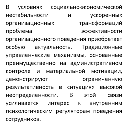
В условиях социально-экономической
нестабильности и ускоренных
организационных трансформаций
проблема эффективности
организационного поведения приобретает
особую актуальность. Традиционные
управленческие механизмы, основанные
преимущественно на административном
контроле и материальной мотивации,
демонстрируют ограниченную
результативность в ситуациях высокой
неопределенности. В этой связи
усиливается интерес к внутренним
психологическим регуляторам поведения
сотрудников.