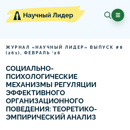
ЖУРНАЛ «НАУЧНЫЙ ЛИДЕР» ВЫПУСК #
8
(
261
),
ФЕВРАЛЬ
‘
26
СОЦИАЛЬНО-
ПСИХОЛОГИЧЕСКИЕ
МЕХАНИЗМЫ РЕГУЛЯЦИИ
ЭФФЕКТИВНОГО
ОРГАНИЗАЦИОННОГО
ПОВЕДЕНИЯ: ТЕОРЕТИКО-
ЭМПИРИЧЕСКИЙ АНАЛИЗ