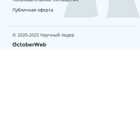
Публичная оферта
© 2020-2025 Научный лидер
Страница, которую вы ищите
не найдена