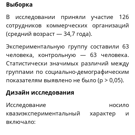
Выборка
В исследовании приняли участие 126
сотрудников коммерческих организаций
(средний возраст — 34,7 года).
Экспериментальную группу составили 63
человека, контрольную — 63 человека.
Статистически значимых различий между
группами по социально-демографическим
показателям выявлено не было (p > 0,05).
Дизайн исследования
Исследование носило
квазиэкспериментальный характер и
включало: