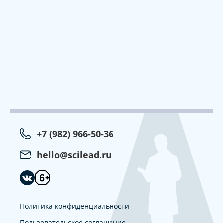
+7 (982) 966-50-36
hello@scilead.ru
Политика конфиденциальности
Пользовательское соглашение