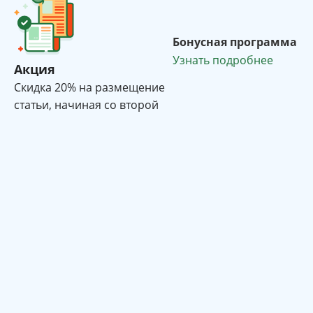
Бонусная программа
Узнать подробнее
Акция
Cкидка 20% на размещение
статьи, начиная со второй