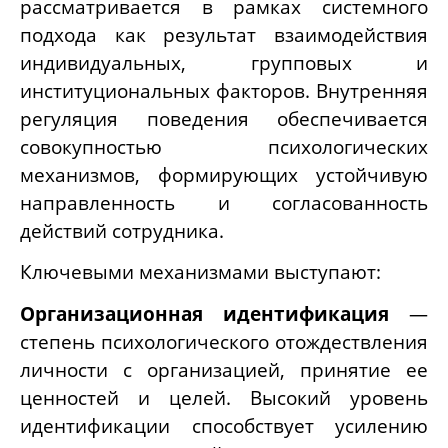
рассматривается в рамках системного
подхода как результат взаимодействия
индивидуальных, групповых и
институциональных факторов. Внутренняя
регуляция поведения обеспечивается
совокупностью психологических
механизмов, формирующих устойчивую
направленность и согласованность
действий сотрудника.
Ключевыми механизмами выступают:
Организационная идентификация
—
степень психологического отождествления
личности с организацией, принятие ее
ценностей и целей. Высокий уровень
идентификации способствует усилению