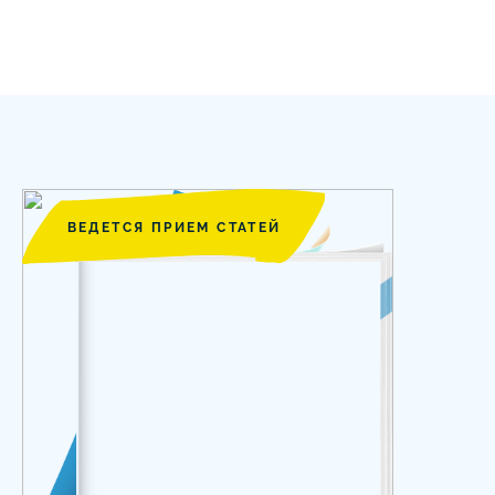
ВЕДЕТСЯ ПРИЕМ СТАТЕЙ