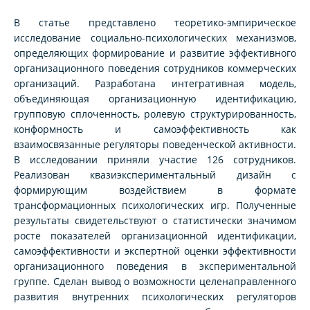
В статье представлено теоретико-эмпирическое
исследование социально-психологических механизмов,
определяющих формирование и развитие эффективного
организационного поведения сотрудников коммерческих
организаций. Разработана интегративная модель,
объединяющая организационную идентификацию,
групповую сплоченность, ролевую структурированность,
конформность и самоэффективность как
взаимосвязанные регуляторы поведенческой активности.
В исследовании приняли участие 126 сотрудников.
Реализован квазиэкспериментальный дизайн с
формирующим воздействием в формате
трансформационных психологических игр. Полученные
результаты свидетельствуют о статистически значимом
росте показателей организационной идентификации,
самоэффективности и экспертной оценки эффективности
организационного поведения в экспериментальной
группе. Сделан вывод о возможности целенаправленного
развития внутренних психологических регуляторов