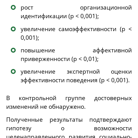
рост организационной
идентификации (p < 0,001);
увеличение самоэффективности (p <
0,001);
повышение аффективной
приверженности (p < 0,01);
увеличение экспертной оценки
эффективности поведения (p < 0,001).
В контрольной группе достоверных
изменений не обнаружено.
Полученные результаты подтверждают
гипотезу о возможности
целенаправленного развития социально-