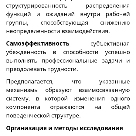
структурированность распределения
функций и ожиданий внутри рабочей
группы, способствующая снижению
неопределенности взаимодействия.
Самоэффективность
— субъективная
убежденность в способности успешно
выполнять профессиональные задачи и
преодолевать трудности.
Предполагается, что указанные
механизмы образуют взаимосвязанную
систему, в которой изменения одного
компонента отражаются на общей
поведенческой структуре.
Организация и методы исследования