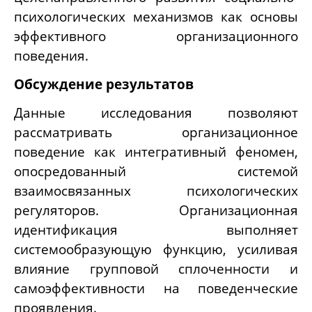
психологических механизмов как основы
эффективного организационного
поведения.
Обсуждение результатов
Данные исследования позволяют
рассматривать организационное
поведение как интегративный феномен,
опосредованный системой
взаимосвязанных психологических
регуляторов. Организационная
идентификация выполняет
системообразующую функцию, усиливая
влияние групповой сплоченности и
самоэффективности на поведенческие
проявления.