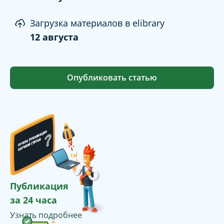
Загрузка материалов в elibrary
12 августа
Опубликовать статью
Публикация
за 24 часа
Узнать подробнее