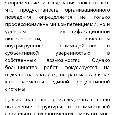
Современные исследования показывают,
что продуктивность организационного
поведения определяется не только
профессиональными компетенциями, но и
уровнем идентификационной
включенности, качеством
внутригруппового взаимодействия и
субъективной уверенностью в
собственных возможностях. Однако
большинство работ фокусируется на
отдельных факторах, не рассматривая их
как элементы единой регулятивной
системы.
Целью настоящего исследования стало
выявление структуры и взаимосвязей
социально-психологических механизмов,