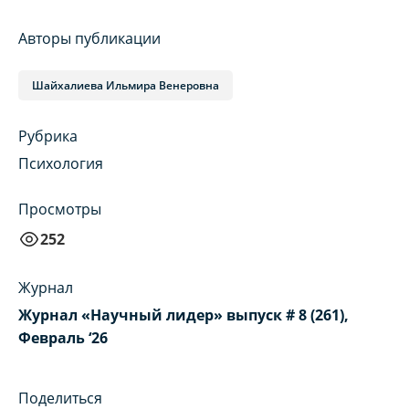
Авторы публикации
Шайхалиева Ильмира Венеровна
Рубрика
Психология
Просмотры
252
Журнал
Журнал «Научный лидер» выпуск # 8 (261),
Февраль ‘26
Поделиться