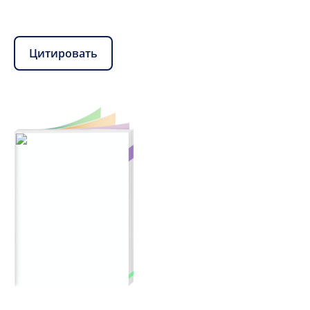
Цитировать