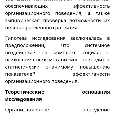
обеспечивающих эффективность
организационного поведения, а также
эмпирическая проверка возможности их
целенаправленного развития.
Гипотеза исследования заключалась в
предположении, что системное
воздействие на комплекс социально-
психологических механизмов приводит к
статистически значимому повышению
показателей эффективности
организационного поведения.
Теоретические основания
исследования
Организационное поведение