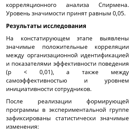
корреляционного анализа Спирмена.
Уровень значимости принят равным 0,05.
Результаты исследования
На констатирующем этапе выявлены
значимые положительные корреляции
между организационной идентификацией
и показателями эффективности поведения
(p < 0,01), а также между
самоэффективностью и уровнем
инициативности сотрудников.
После реализации формирующей
программы в экспериментальной группе
зафиксированы статистически значимые
изменения: