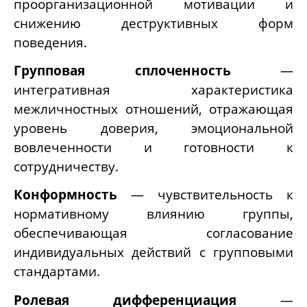
проорганизационной мотивации и
снижению деструктивных форм
поведения.
Групповая сплоченность
—
интегративная характеристика
межличностных отношений, отражающая
уровень доверия, эмоциональной
вовлеченности и готовности к
сотрудничеству.
Конформность
— чувствительность к
нормативному влиянию группы,
обеспечивающая согласование
индивидуальных действий с групповыми
стандартами.
Ролевая дифференциация
—