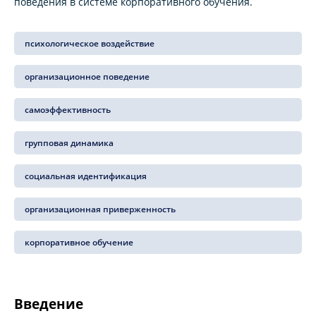
поведения в системе корпоративного обучения.
психологическое воздействие
организационное поведение
самоэффективность
групповая динамика
социальная идентификация
организационная приверженность
корпоративное обучение
Введение