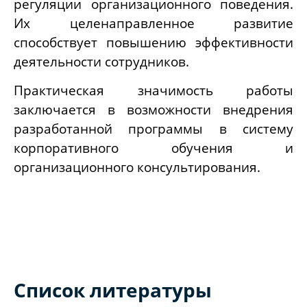
регуляции организационного поведения.
Их целенаправленное развитие
способствует повышению эффективности
деятельности сотрудников.
Практическая значимость работы
заключается в возможности внедрения
разработанной программы в систему
корпоративного обучения и
организационного консультирования.
Список литературы