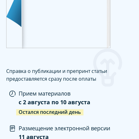
Справка о публикации и препринт статьи
предоставляется сразу после оплаты
Прием материалов
c
2 августа
по
10 августа
Остался последний день
Размещение электронной версии
11 августа