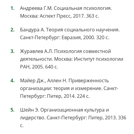
Андреева Г.М. Социальная психология.
Москва: Аспект Пресс, 2017. 363 с.
Бандура А. Теория социального научения.
Санкт-Петербург: Евразия, 2000. 320 с.
Журавлев А.Л. Психология совместной
деятельности. Москва: Институт психологии
РАН, 2005. 640 с.
Майер Дж., Аллен Н. Приверженность
организации: теория и измерение. Санкт-
Петербург: Питер, 2014. 224 с.
Шейн Э. Организационная культура и
лидерство. Санкт-Петербург: Питер, 2013. 336
с.