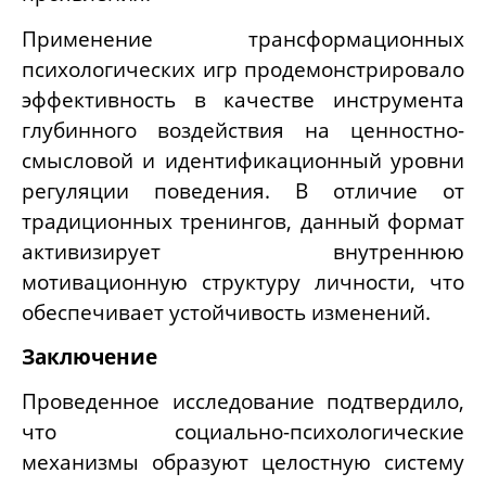
Применение трансформационных
психологических игр продемонстрировало
эффективность в качестве инструмента
глубинного воздействия на ценностно-
смысловой и идентификационный уровни
регуляции поведения. В отличие от
традиционных тренингов, данный формат
активизирует внутреннюю
мотивационную структуру личности, что
обеспечивает устойчивость изменений.
Заключение
Проведенное исследование подтвердило,
что социально-психологические
механизмы образуют целостную систему