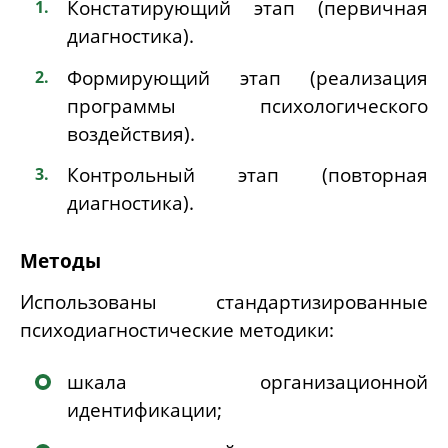
Констатирующий этап (первичная
диагностика).
Формирующий этап (реализация
программы психологического
воздействия).
Контрольный этап (повторная
диагностика).
Методы
Использованы стандартизированные
психодиагностические методики:
шкала организационной
идентификации;