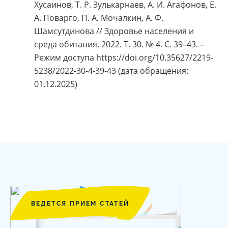
Хусаинов, Т. Р. Зулькарнаев, А. И. Агафонов, Е.
А. Поварго, П. А. Мочалкин, А. Ф.
Шамсутдинова // Здоровье населения и
среда обитания. 2022. Т. 30. № 4. С. 39–43. –
Режим доступа https://doi.org/10.35627/2219-
5238/2022-30-4-39-43 (дата обращения:
01.12.2025)
ВЕДЕТСЯ ПРИЕМ СТАТЕЙ