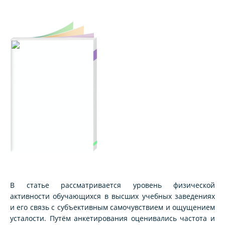
В статье рассматривается уровень физической
активности обучающихся в высших учебных заведениях
и его связь с субъективным самочувствием и ощущением
усталости. Путём анкетирования оценивались частота и