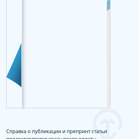
Справка о публикации и препринт статьи