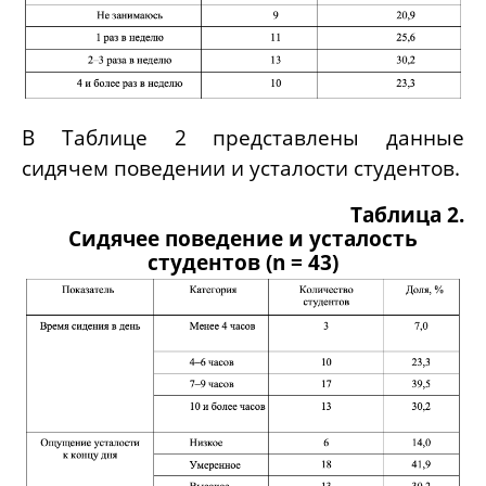
В Таблице 2 представлены данные
сидячем поведении и усталости студентов.
Таблица 2.
Сидячее поведение и усталость
студентов (n = 43)