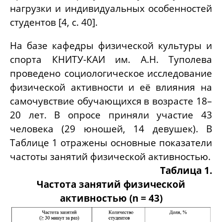
нагрузки и индивидуальных особенностей
студентов [4, с. 40].
На базе кафедры физической культуры и
спорта КНИТУ-КАИ им. А.Н. Туполева
проведено
социологическое
исследование
физической активности и её влияния на
самочувствие
обучающихся
в возрасте 18–
20 лет. В опросе приняли участие 43
человека (29 юношей, 14 девушек). В
Таблице 1 отражены основные показатели
частоты занятий физической активностью.
Таблица 1.
Частота занятий физической
активностью (n = 43)