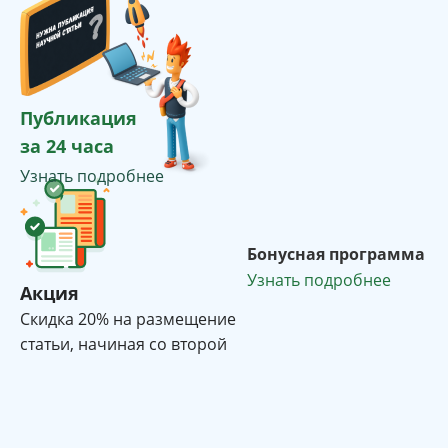
Публикация
за 24 часа
Узнать подробнее
Бонусная программа
Узнать подробнее
Акция
Cкидка 20% на размещение
статьи, начиная со второй