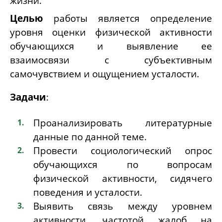
жизни.
Целью
работы является определение
уровня оценки физической активности
обучающихся и выявление ее
взаимосвязи с субъективным
самочувствием и ощущением усталости.
Задачи
:
Проанализировать литературные
данные по данной теме.
Провести социологический опрос
обучающихся по вопросам
физической активности, сидячего
поведения и усталости.
Выявить связь между уровнем
активности, частотой жалоб на