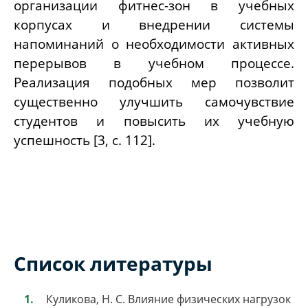
организации фитнес-зон в учебных
корпусах и внедрении системы
напоминаний о необходимости активных
перерывов в учебном процессе.
Реализация подобных мер позволит
существенно улучшить самочувствие
студентов и повысить их учебную
успешность [3, с. 112].
Список литературы
Куликова, Н. С. Влияние физических нагрузок