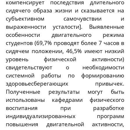
компенсирует последствия длительного
сидячего образа жизни и сказывается на
субъективном самочувствии и
выраженности усталости]. Выявленные
особенности двигательного режима
студентов (69,7% проводят более 7 часов в
сидячем положении, 46,5% имеют низкий
уровень физической активности)
свидетельствуют о необходимости
системной работы по формированию
здоровьесберегающих привычек.
Полученные результаты могут быть
использованы кафедрами физического
воспитания при разработке
индивидуализированных программ
повышения двигательной активности,