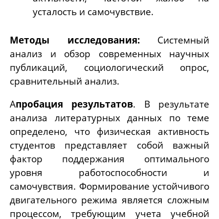
усталость и самочувствие.
Методы исследования:
Системный
анализ и обзор современных научных
публикаций, социологический опрос,
сравнительный анализ.
А
пробация результатов
. В результате
анализа литературных данных по теме
определено, что физическая активность
студентов представляет собой важный
фактор поддержания оптимального
уровня работоспособности и
самочувствия. Формирование устойчивого
двигательного режима является сложным
процессом, требующим учета учебной