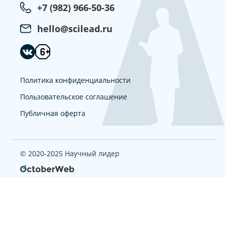
+7 (982) 966-50-36
hello@scilead.ru
Политика конфиденциальности
Пользовательское соглашение
Публичная оферта
© 2020-2025 Научный лидер