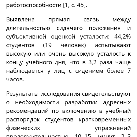
работоспособности [1, с. 45].
Выявлена прямая связь между
длительностью сидячего положения и
субъективной оценкой усталости: 44,2%
студентов (19 человек) испытывают
высокую или очень высокую усталость к
концу учебного дня, что в 3,2 раза чаще
наблюдается у лиц с сидением более 7
часов.
Результаты исследования свидетельствуют
о необходимости разработки адресных
рекомендаций по включению в учебный
распорядок студентов кратковременных
физических упражнений
продолжительностью 10–15 минут 2–3