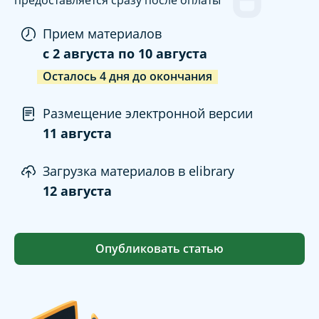
предоставляется сразу после оплаты
Прием материалов
c
2 августа
по
10 августа
Осталось
4
дня
до окончания
Размещение электронной версии
11 августа
Загрузка материалов в elibrary
12 августа
Опубликовать статью