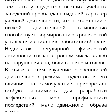
тем, что у студентов высших учебных
заведений преобладает сидячий характер
учебной деятельности, что в сочетании с
низкой двигательной активностью
способствует формированию хронической
усталости и снижению работоспособности.
Недостаток регулярной физической
активности связан с ростом числа жалоб
на нарушения сна, боли в спине и голове.
В связи с этим изучение особенностей
двигательного режима студентов и его
влияния на самочувствие приобретает
особую значимость для разработки
эффективных мер профилактики
малоподвижного образа
последствий