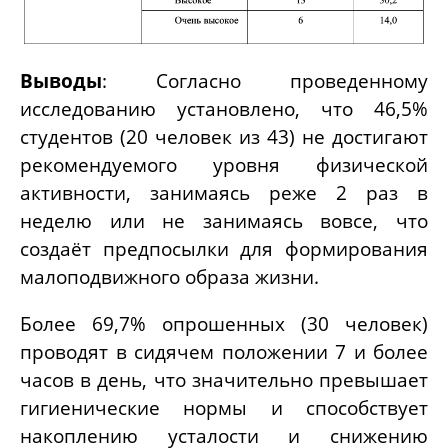
Выводы
: Согласно проведенному
исследованию установлено, что 46,5%
студентов (20 человек из 43) не достигают
рекомендуемого уровня физической
активности, занимаясь реже 2 раз в
неделю или не занимаясь вовсе, что
создаёт предпосылки для формирования
малоподвижного образа жизни.
Более 69,7% опрошенных (30 человек)
проводят в сидячем положении 7 и более
часов в день, что значительно превышает
гигиенические нормы и способствует
накоплению усталости и снижению