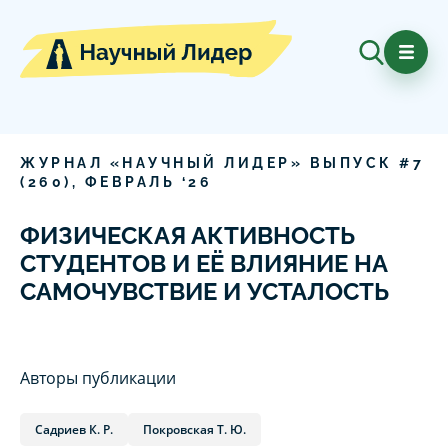
ЖУРНАЛ «НАУЧНЫЙ ЛИДЕР» ВЫПУСК #
7
(
260
),
ФЕВРАЛЬ
‘
26
ФИЗИЧЕСКАЯ АКТИВНОСТЬ
СТУДЕНТОВ И ЕЁ ВЛИЯНИЕ НА
САМОЧУВСТВИЕ И УСТАЛОСТЬ
Авторы публикации
Садриев К. Р.
Покровская Т. Ю.