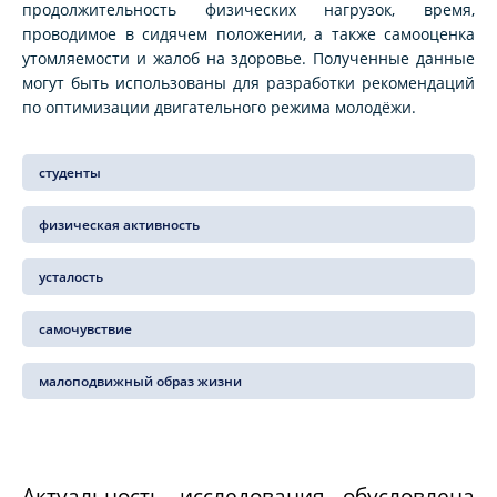
продолжительность физических нагрузок, время,
проводимое в сидячем положении, а также самооценка
утомляемости и жалоб на здоровье. Полученные данные
могут быть использованы для разработки рекомендаций
по оптимизации двигательного режима молодёжи.
студенты
физическая активность
усталость
самочувствие
малоподвижный образ жизни
Актуальность исследования обусловлена