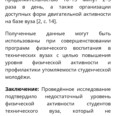
раза в день, а также организации
доступных форм двигательной активности
на базе вуза [2, с. 14].
Полученные данные могут быть
использованы при совершенствовании
программ физического воспитания в
технических вузах с целью повышения
уровня физической активности и
профилактики утомляемости студенческой
молодёжи.
Заключение:
Проведённое исследование
подтвердило недостаточный уровень
физической активности студентов
технического вуза, который не