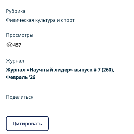
Рубрика
Физическая культура и спорт
Просмотры
457
Журнал
Журнал «Научный лидер» выпуск # 7 (260),
Февраль ‘26
Поделиться
Цитировать