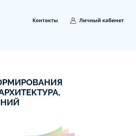
Контакты
Личный кабинет
ФОРМИРОВАНИЯ
АРХИТЕКТУРА,
ЕНИЙ