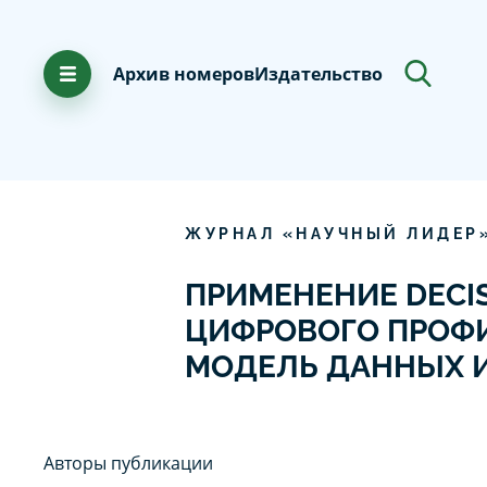
Архив номеров
Издательство
ЖУРНАЛ «НАУЧНЫЙ ЛИДЕР
ПРИМЕНЕНИЕ DECIS
ЦИФРОВОГО ПРОФИ
МОДЕЛЬ ДАННЫХ 
Авторы публикации