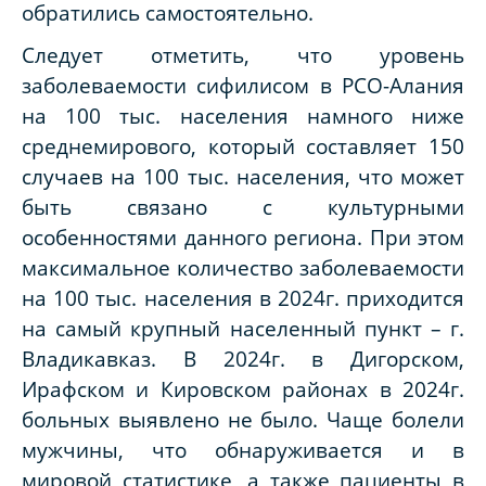
обратились самостоятельно.
Следует отметить, что уровень
заболеваемости сифилисом в РСО-Алания
на 100 тыс. населения намного ниже
среднемирового, который составляет 150
случаев на 100 тыс. населения, что может
быть связано с культурными
особенностями данного региона. При этом
максимальное количество заболеваемости
на 100 тыс. населения в 2024г. приходится
на самый крупный населенный пункт – г.
Владикавказ. В 2024г. в Дигорском,
Ирафском и Кировском районах в 2024г.
больных выявлено не было. Чаще болели
мужчины, что обнаруживается и в
мировой статистике, а также пациенты в