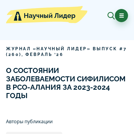
ЖУРНАЛ «НАУЧНЫЙ ЛИДЕР» ВЫПУСК #
7
(
260
),
ФЕВРАЛЬ
‘
26
О СОСТОЯНИИ
ЗАБОЛЕВАЕМОСТИ СИФИЛИСОМ
В РСО-АЛАНИЯ ЗА 2023-2024
ГОДЫ
Авторы публикации