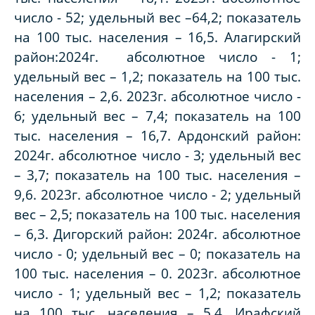
число - 52; удельный вес –64,2; показатель
на 100 тыс. населения – 16,5. Алагирский
район:2024г. абсолютное число - 1;
удельный вес – 1,2; показатель на 100 тыс.
населения – 2,6. 2023г. абсолютное число -
6; удельный вес – 7,4; показатель на 100
тыс. населения – 16,7. Ардонский район:
2024г. абсолютное число - 3; удельный вес
– 3,7; показатель на 100 тыс. населения –
9,6. 2023г. абсолютное число - 2; удельный
вес – 2,5; показатель на 100 тыс. населения
– 6,3. Дигорский район: 2024г. абсолютное
число - 0; удельный вес – 0; показатель на
100 тыс. населения – 0. 2023г. абсолютное
число - 1; удельный вес – 1,2; показатель
на 100 тыс. населения – 5,4. Ирафский