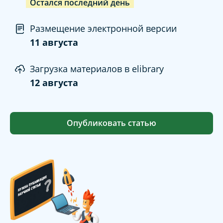
Остался последний день
Размещение электронной версии
11 августа
Загрузка материалов в elibrary
12 августа
Опубликовать статью