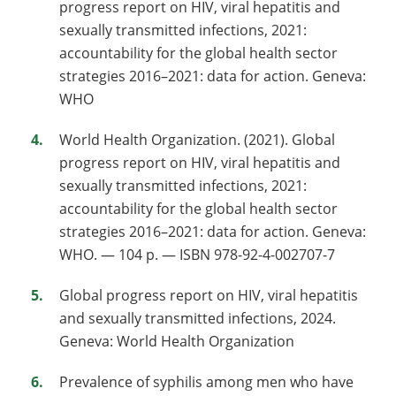
progress report on HIV, viral hepatitis and
sexually transmitted infections, 2021:
accountability for the global health sector
strategies 2016–2021: data for action. Geneva:
WHO
World Health Organization. (2021). Global
progress report on HIV, viral hepatitis and
sexually transmitted infections, 2021:
accountability for the global health sector
strategies 2016–2021: data for action. Geneva:
WHO. — 104 p. — ISBN 978-92-4-002707-7
Global progress report on HIV, viral hepatitis
and sexually transmitted infections, 2024.
Geneva: World Health Organization
Prevalence of syphilis among men who have