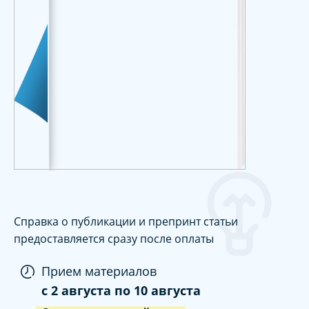
Справка о публикации и препринт статьи
предоставляется сразу после оплаты
Прием материалов
c
2 августа
по
10 августа