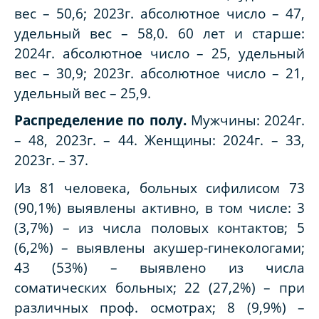
вес – 50,6; 2023г. абсолютное число – 47,
удельный вес – 58,0. 60 лет и старше:
2024г. абсолютное число – 25, удельный
вес – 30,9; 2023г. абсолютное число – 21,
удельный вес – 25,9.
Распределение по полу.
Мужчины: 2024г.
– 48, 2023г. – 44. Женщины: 2024г. – 33,
2023г. – 37.
Из 81 человека, больных сифилисом 73
(90,1%) выявлены активно, в том числе: 3
(3,7%) – из числа половых контактов; 5
(6,2%) – выявлены акушер-гинекологами;
43 (53%) – выявлено из числа
соматических больных; 22 (27,2%) – при
различных проф. осмотрах; 8 (9,9%) –