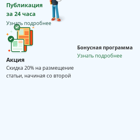
Публикация
за 24 часа
Узнать подробнее
Бонусная программа
Узнать подробнее
Акция
Cкидка 20% на размещение
статьи, начиная со второй