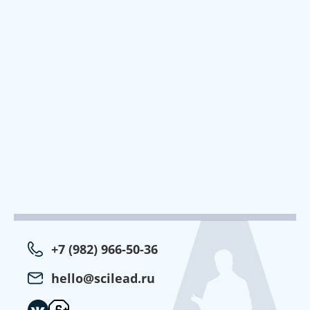
+7 (982) 966-50-36
hello@scilead.ru