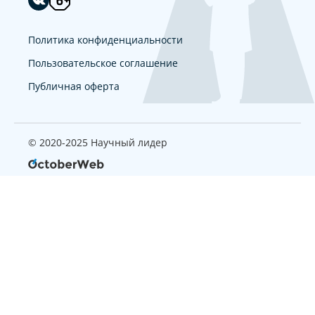
Политика конфиденциальности
Пользовательское соглашение
Публичная оферта
© 2020-2025 Научный лидер