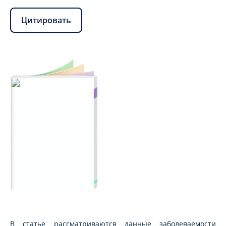
Цитировать
В статье рассматриваются данные заболеваемости