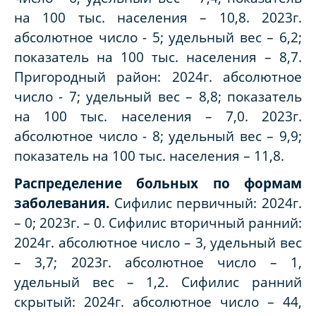
на 100 тыс. населения – 10,8. 2023г.
абсолютное число - 5; удельный вес – 6,2;
показатель на 100 тыс. населения – 8,7.
Пригородный район: 2024г. абсолютное
число - 7; удельный вес – 8,8; показатель
на 100 тыс. населения – 7,0. 2023г.
абсолютное число - 8; удельный вес – 9,9;
показатель на 100 тыс. населения – 11,8.
Распределение больных по формам
заболевания.
Сифилис первичный: 2024г.
– 0; 2023г. – 0. Сифилис вторичный ранний:
2024г. абсолютное число – 3, удельный вес
– 3,7; 2023г. абсолютное число – 1,
удельный вес – 1,2. Сифилис ранний
скрытый: 2024г. абсолютное число – 44,