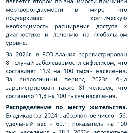
является второй по значимости причиной
мертворождаемости в мире, что
подчеркивает критическую
необходимость расширения доступа к
диагностике и лечению на глобальном
уровне.
За 2024г. в РСО-Алания зарегистрирован
81 случай заболеваемости сифилисом, что
составляет 11,9 на 100 тысяч населения.
За аналогичный период 2023г. был
зарегистрирован также 81 человек, что
составило 11,8 на 100 тысяч населения.
Распределение по месту жительства.
Владикавказ: 2024г. абсолютное число - 56;
удельный вес – 69,1; показатель на 100
тыс. населения – 18,1. 2023г. абсолютное