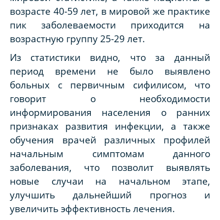
возрасте 40-59 лет, в мировой же практике
пик заболеваемости приходится на
возрастную группу 25-29 лет.
Из статистики видно, что за данный
период времени не было выявлено
больных с первичным сифилисом, что
говорит о необходимости
информирования населения о ранних
признаках развития инфекции, а также
обучения врачей различных профилей
начальным симптомам данного
заболевания, что позволит выявлять
новые случаи на начальном этапе,
улучшить дальнейший прогноз и
увеличить эффективность лечения.