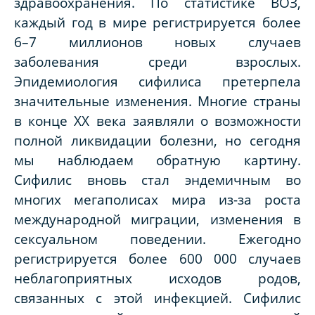
здравоохранения. По статистике ВОЗ,
каждый год в мире регистрируется более
6–7 миллионов новых случаев
заболевания среди взрослых.
Эпидемиология сифилиса претерпела
значительные изменения. Многие страны
в конце XX века заявляли о возможности
полной ликвидации болезни, но сегодня
мы наблюдаем обратную картину.
Сифилис вновь стал эндемичным во
многих мегаполисах мира из-за роста
международной миграции, изменения в
сексуальном поведении. Ежегодно
регистрируется более 600 000 случаев
неблагоприятных исходов родов,
связанных с этой инфекцией. Сифилис