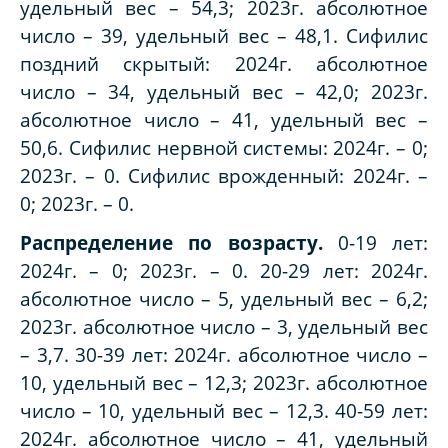
удельный вес – 54,3; 2023г. абсолютное
число – 39, удельный вес – 48,1. Сифилис
поздний скрытый: 2024г. абсолютное
число – 34, удельный вес – 42,0; 2023г.
абсолютное число – 41, удельный вес –
50,6. Сифилис нервной системы: 2024г. – 0;
2023г. – 0. Сифилис врожденный: 2024г. –
0; 2023г. – 0.
Распределение по возрасту.
0-19 лет:
2024г. – 0; 2023г. – 0. 20-29 лет: 2024г.
абсолютное число – 5, удельный вес – 6,2;
2023г. абсолютное число – 3, удельный вес
– 3,7. 30-39 лет: 2024г. абсолютное число –
10, удельный вес – 12,3; 2023г. абсолютное
число – 10, удельный вес – 12,3. 40-59 лет:
2024г. абсолютное число – 41, удельный