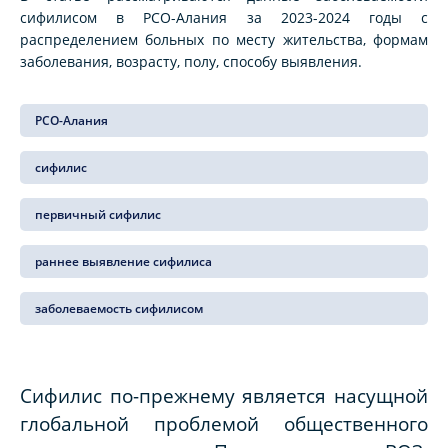
сифилисом в РСО-Алания за 2023-2024 годы с
распределением больных по месту жительства, формам
заболевания, возрасту, полу, способу выявления.
РСО-Алания
сифилис
первичный сифилис
раннее выявление сифилиса
заболеваемость сифилисом
Сифилис по-прежнему является насущной
глобальной проблемой общественного