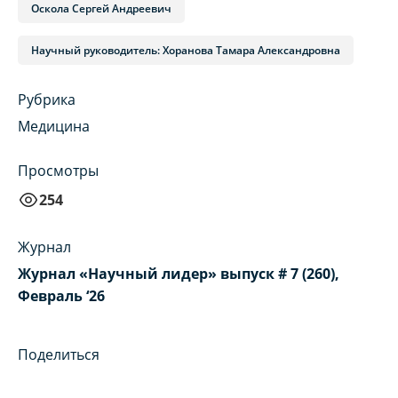
Оскола Сергей Андреевич
Научный руководитель: Хоранова Тамара Александровна
Рубрика
Медицина
Просмотры
254
Журнал
Журнал «Научный лидер» выпуск # 7 (260),
Февраль ‘26
Поделиться