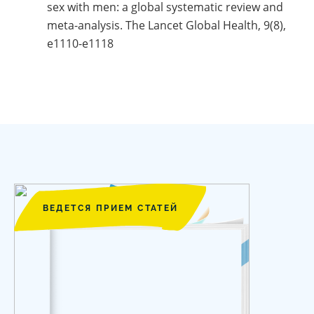
sex with men: a global systematic review and
meta-analysis. The Lancet Global Health, 9(8),
e1110-e1118
ВЕДЕТСЯ ПРИЕМ СТАТЕЙ