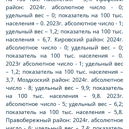
район: 2024г. абсолютное число - 0;
удельный вес – 0; показатель на 100 тыс.
населения – 0. 2023г. абсолютное число - 1;
удельный вес – 1,2; показатель на 100 тыс.
населения – 6,7. Кировский район: 2024г.
абсолютное число - 0; удельный вес – 0;
показатель на 100 тыс. населения – 0.
2023г абсолютное число - 1; удельный вес
– 1,2; показатель на 100 тыс. населения –
3,7. Моздкоский район: 2024г. абсолютное
число - 8; удельный вес – 9,9; показатель
на 100 тыс. населения – 9,8. 2023г.
абсолютное число - 5; удельный вес – 6,2;
показатель на 100 тыс. населения – 5,8.
Правобережный район: 2024г. абсолютное
число - 6; удельный вес – 7,4; показатель