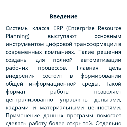
Введение
Системы класса ERP (
Enterprise
Resource
Planning
) выступают основным
инструментом цифровой трансформации в
современных компаниях. Такие решения
созданы для полной автоматизации
рабочих процессов. Главная цель
внедрения состоит в формировании
общей информационной среды. Такой
формат работы позволяет
централизованно управлять деньгами,
кадрами и материальными ценностями.
Применение данных программ помогает
сделать работу более открытой. Отдельно