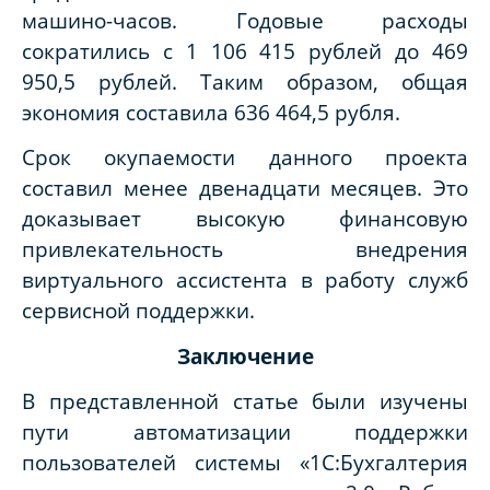
машино-часов. Годовые расходы
сократились с 1 106 415 рублей до 469
950,5 рублей. Таким образом, общая
экономия составила 636 464,5 рубля.
Срок окупаемости данного проекта
составил менее двенадцати месяцев. Это
доказывает высокую финансовую
привлекательность внедрения
виртуального ассистента в работу служб
сервисной поддержки.
Заключение
В представленной статье были изучены
пути автоматизации поддержки
пользователей системы «1С:Бухгалтерия