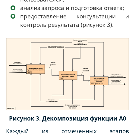
анализ запроса и подготовка ответа;
предоставление консультации и
контроль результата (рисунок 3).
Рисунок 3. Декомпозиция функции A0
Каждый из отмеченных этапов