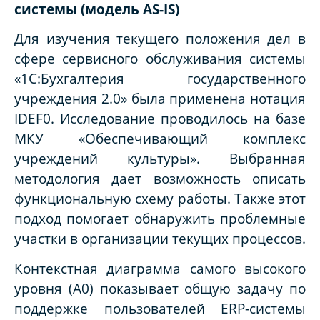
системы (модель AS-IS)
Для изучения текущего положения дел в
сфере сервисного обслуживания системы
«1С:Бухгалтерия государственного
учреждения 2.0» была применена нотация
IDEF0. Исследование проводилось на базе
МКУ «Обеспечивающий комплекс
учреждений культуры». Выбранная
методология дает возможность описать
функциональную схему работы. Также этот
подход помогает обнаружить проблемные
участки в организации текущих процессов.
Контекстная диаграмма самого высокого
уровня (A0) показывает общую задачу по
поддержке пользователей ERP-системы