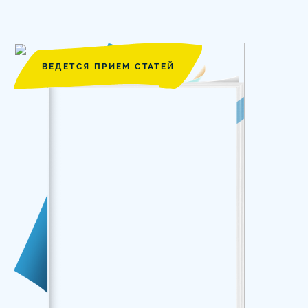
ВЕДЕТСЯ ПРИЕМ СТАТЕЙ