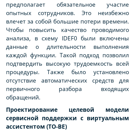
предполагает обязательное участие
опытных сотрудников. Это неизбежно
влечет за собой большие потери времени.
Чтобы повысить качество проводимого
анализа, в схему IDEF0 были включены
данные о длительности выполнения
каждой функции. Такой подход позволил
подтвердить высокую трудоемкость всей
процедуры. Также было установлено
отсутствие автоматических средств для
первичного разбора входящих
обращений.
Проектирование целевой модели
сервисной поддержки с виртуальным
ассистентом (TO-BE)