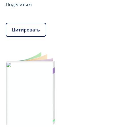
Поделиться
Цитировать