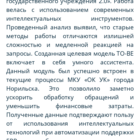
государственного учреждения 2.0». Работа
велась с использованием современных
интеллектуальных инструментов.
Проведенный анализ выявил, что старые
методы работы отличаются излишней
сложностью и медленной реакцией на
запросы. Созданная целевая модель TO-BE
включает в себя умного ассистента.
Данный модуль был успешно встроен в
текущие процессы МКУ «ОК УК» города
Норильска. Это позволило заметно
ускорить обработку обращений и
уменьшить финансовые затраты.
Полученные данные подтверждают пользу
от использования интеллектуальных
технологий при автоматизации поддержки