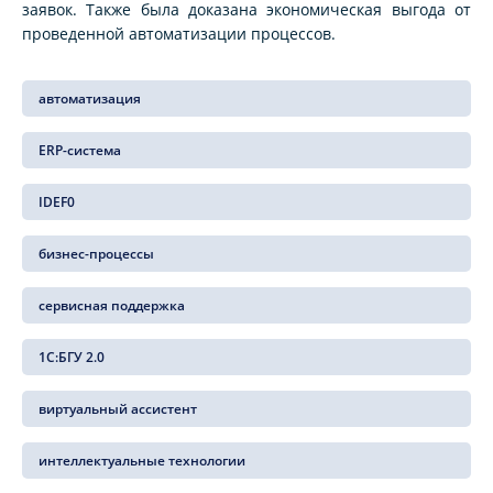
заявок. Также была доказана экономическая выгода от
проведенной автоматизации процессов.
автоматизация
ERP-система
IDEF0
бизнес-процессы
сервисная поддержка
1С:БГУ 2.0
виртуальный ассистент
интеллектуальные технологии