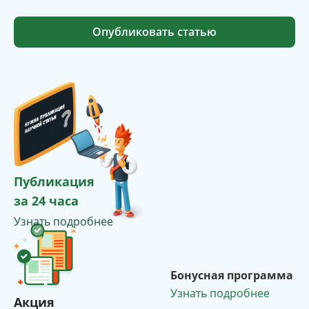
Опубликовать статью
Публикация
за 24 часа
Узнать подробнее
Бонусная программа
Узнать подробнее
Акция