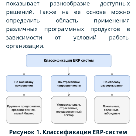
показывает разнообразие доступных
решений. Также на ее основе можно
определить область применения
различных программных продуктов в
зависимости от условий работы
организации.
Рисунок 1. Классификация ERP-систем