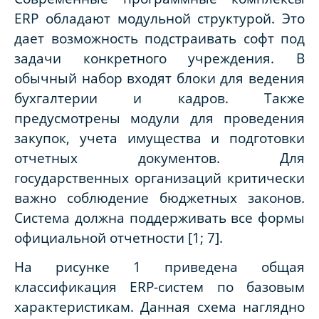
ERP обладают модульной структурой. Это
дает возможность подстраивать софт под
задачи конкретного учреждения. В
обычный набор входят блоки для ведения
бухгалтерии и кадров. Также
предусмотрены модули для проведения
закупок, учета имущества и подготовки
отчетных документов. Для
государственных организаций критически
важно соблюдение бюджетных законов.
Система должна поддерживать все формы
официальной отчетности [1; 7].
На рисунке 1 приведена общая
классификация ERP-систем по базовым
характеристикам. Данная схема наглядно