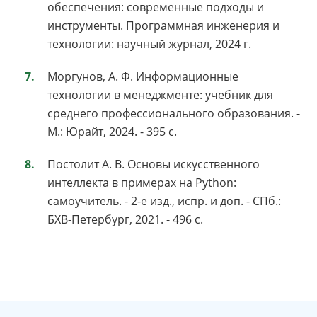
обеспечения: современные подходы и
инструменты. Программная инженерия и
технологии: научный журнал, 2024 г.
Моргунов, А. Ф. Информационные
технологии в менеджменте: учебник для
среднего профессионального образования. -
М.: Юрайт, 2024. - 395 с.
Постолит А. В. Основы искусственного
интеллекта в примерах на Python:
самоучитель. - 2-е изд., испр. и доп. - СПб.:
БХВ-Петербург, 2021. - 496 с.