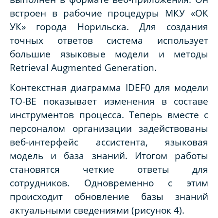
встроен в рабочие процедуры МКУ «ОК
УК» города Норильска. Для создания
точных ответов система использует
большие языковые модели и методы
Retrieval Augmented Generation.
Контекстная диаграмма IDEF0 для модели
TO-BE показывает изменения в составе
инструментов процесса. Теперь вместе с
персоналом организации задействованы
веб-интерфейс ассистента, языковая
модель и база знаний. Итогом работы
становятся четкие ответы для
сотрудников. Одновременно с этим
происходит обновление базы знаний
актуальными сведениями (рисунок 4).