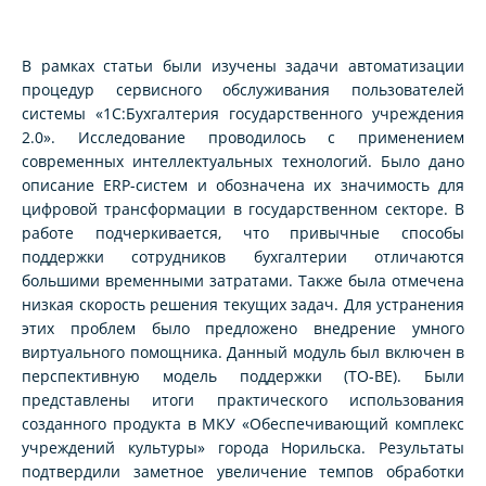
В рамках статьи были изучены задачи автоматизации
процедур сервисного обслуживания пользователей
системы «1С:Бухгалтерия государственного учреждения
2.0». Исследование проводилось с применением
современных интеллектуальных технологий. Было дано
описание ERP-систем и обозначена их значимость для
цифровой трансформации в государственном секторе. В
работе подчеркивается, что привычные способы
поддержки сотрудников бухгалтерии отличаются
большими временными затратами. Также была отмечена
низкая скорость решения текущих задач. Для устранения
этих проблем было предложено внедрение умного
виртуального помощника. Данный модуль был включен в
перспективную модель поддержки (TO-BE). Были
представлены итоги практического использования
созданного продукта в МКУ «Обеспечивающий комплекс
учреждений культуры» города Норильска. Результаты
подтвердили заметное увеличение темпов обработки