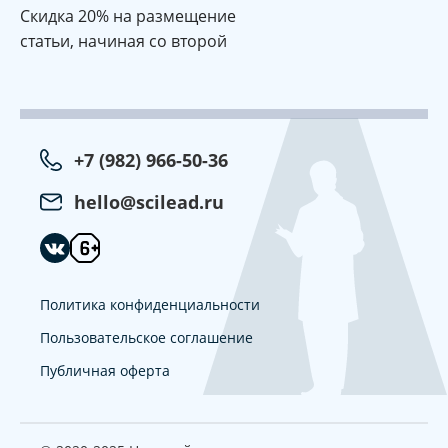
Cкидка 20% на размещение
статьи, начиная со второй
+7 (982) 966-50-36
hello@scilead.ru
Политика конфиденциальности
Пользовательское соглашение
Публичная оферта