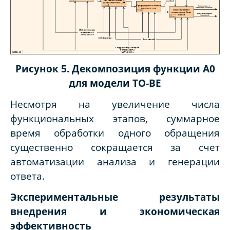
Рисунок 5. Декомпозиция функции A0
для модели TO-BE
Несмотря на увеличение числа
функциональных этапов, суммарное
время обработки одного обращения
существенно сокращается за счет
автоматизации анализа и генерации
ответа.
Экспериментальные результаты
внедрения и экономическая
эффективность