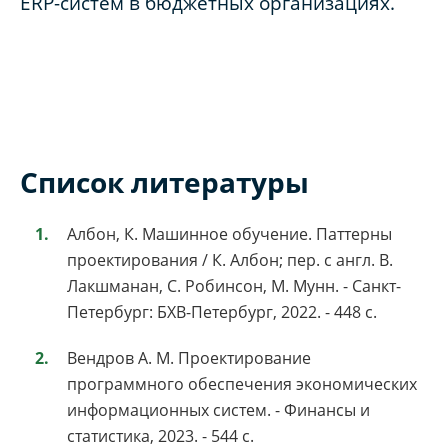
ERP-систем в бюджетных организациях.
Список литературы
Албон, К. Машинное обучение. Паттерны
проектирования / К. Албон; пер. с англ. В.
Лакшманан, С. Робинсон, М. Мунн. - Санкт-
Петербург: БХВ-Петербург, 2022. - 448 с.
Вендров А. М. Проектирование
программного обеспечения экономических
информационных систем. - Финансы и
статистика, 2023. - 544 с.