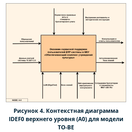
Рисунок 4. Контекстная диаграмма
IDEF0 верхнего уровня (A0) для модели
TO-BE