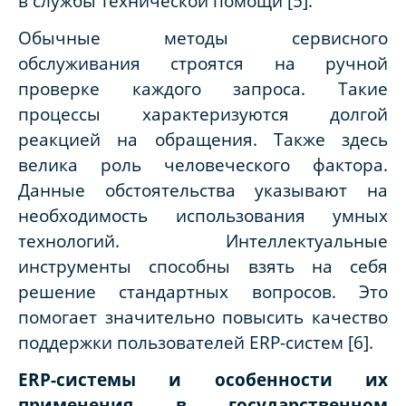
в службы технической помощи [5].
Обычные методы сервисного
обслуживания строятся на ручной
проверке каждого запроса. Такие
процессы характеризуются долгой
реакцией на обращения. Также здесь
велика роль человеческого фактора.
Данные обстоятельства указывают на
необходимость использования умных
технологий. Интеллектуальные
инструменты способны взять на себя
решение стандартных вопросов. Это
помогает значительно повысить качество
поддержки пользователей ERP-систем [6].
ERP-системы и особенности их
применения в государственном