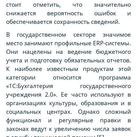
стоит отметить, что значительно
снижается вероятность ошибок и
обеспечивается сохранность сведений.
В государственном секторе значимое
место занимают профильные ERP-системы.
Они нацелены на ведение бюджетного
учета и подготовку обязательных отчетов.
К наиболее известным продуктам этой
категории относится программа
«1С:Бухгалтерия государственного
учреждения 2.0». Ее часто используют в
организациях культуры, образования и в
социальных центрах. Однако сложный
функционал и регулярные правки в
законах ведут к увеличению числа заявок