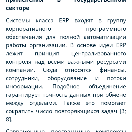
секторе
Системы класса ERP входят в группу
корпоративного программного
обеспечения для полной автоматизации
работы организации. В основе идеи ERP
лежит принцип централизованного
контроля над всеми важными ресурсами
компании. Сюда относятся финансы,
сотрудники, оборудование и потоки
информации. Подобное объединение
гарантирует точность данных при обмене
между отделами. Также это помогает
сократить число повторяющихся задач [3;
8].
Современные программные комплексы