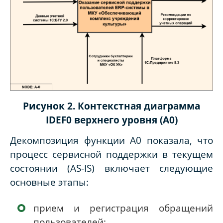
Рисунок 2. Контекстная диаграмма
IDEF0 верхнего уровня (A0)
Декомпозиция функции A0 показала, что
процесс сервисной поддержки в текущем
состоянии (AS-IS) включает следующие
основные этапы:
прием и регистрация обращений
пользователей;