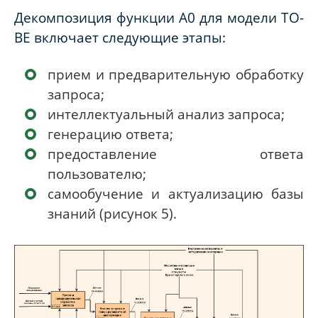
Декомпозиция функции A0 для модели TO-
BE включает следующие этапы:
прием и предварительную обработку
запроса;
интеллектуальный анализ запроса;
генерацию ответа;
предоставление ответа
пользователю;
самообучение и актуализацию базы
знаний (рисунок 5).