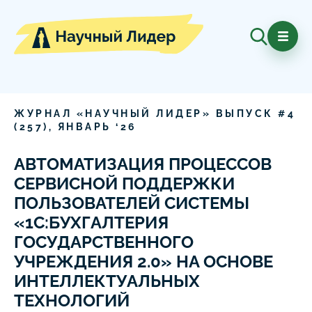
ЖУРНАЛ «НАУЧНЫЙ ЛИДЕР» ВЫПУСК #
4
(
257
),
ЯНВАРЬ
‘
26
АВТОМАТИЗАЦИЯ ПРОЦЕССОВ
СЕРВИСНОЙ ПОДДЕРЖКИ
ПОЛЬЗОВАТЕЛЕЙ СИСТЕМЫ
«1С:БУХГАЛТЕРИЯ
ГОСУДАРСТВЕННОГО
УЧРЕЖДЕНИЯ 2.0» НА ОСНОВЕ
ИНТЕЛЛЕКТУАЛЬНЫХ
ТЕХНОЛОГИЙ