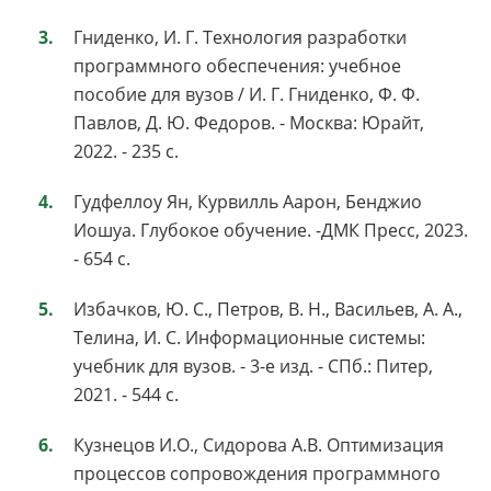
Гниденко, И. Г. Технология разработки
программного обеспечения: учебное
пособие для вузов / И. Г. Гниденко, Ф. Ф.
Павлов, Д. Ю. Федоров. - Москва: Юрайт,
2022. - 235 с.
Гудфеллоу Ян, Курвилль Аарон, Бенджио
Иошуа. Глубокое обучение. -ДМК Пресс, 2023.
- 654 с.
Избачков, Ю. С., Петров, В. Н., Васильев, А. А.,
Телина, И. С. Информационные системы:
учебник для вузов. - 3-е изд. - СПб.: Питер,
2021. - 544 с.
Кузнецов И.О., Сидорова А.В. Оптимизация
процессов сопровождения программного