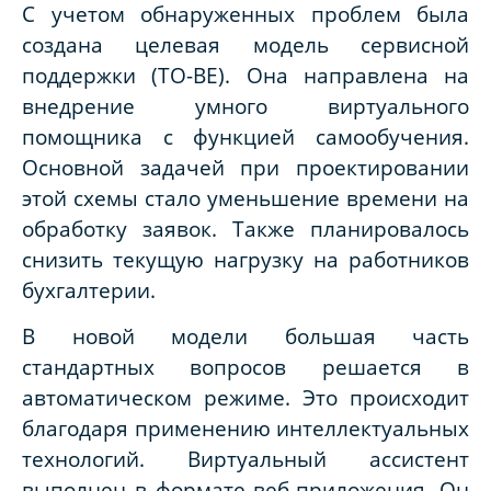
С учетом обнаруженных проблем была
создана целевая модель сервисной
поддержки (TO-BE). Она направлена на
внедрение умного виртуального
помощника с функцией самообучения.
Основной задачей при проектировании
этой схемы стало уменьшение времени на
обработку заявок. Также планировалось
снизить текущую нагрузку на работников
бухгалтерии.
В новой модели большая часть
стандартных вопросов решается в
автоматическом режиме. Это происходит
благодаря применению интеллектуальных
технологий. Виртуальный ассистент
выполнен в формате веб-приложения. Он