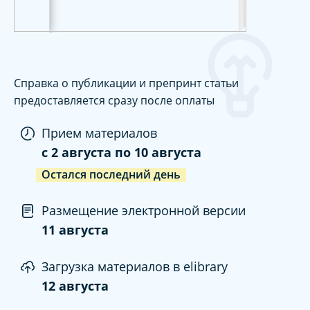
Справка о публикации и препринт статьи
предоставляется сразу после оплаты
Прием материалов
c
2 августа
по
10 августа
Остался последний день
Размещение электронной версии
11 августа
Загрузка материалов в elibrary
12 августа