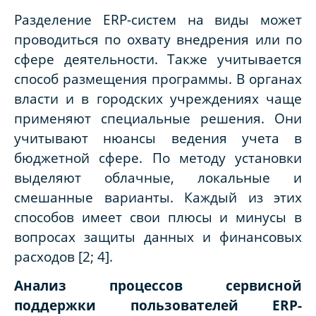
Разделение ERP-систем на виды может
проводиться по охвату внедрения или по
сфере деятельности. Также учитывается
способ размещения программы. В органах
власти и в городских учреждениях чаще
применяют специальные решения. Они
учитывают нюансы ведения учета в
бюджетной сфере. По методу установки
выделяют облачные, локальные и
смешанные варианты. Каждый из этих
способов имеет свои плюсы и минусы в
вопросах защиты данных и финансовых
расходов [2; 4].
Анализ процессов сервисной
поддержки пользователей ERP-