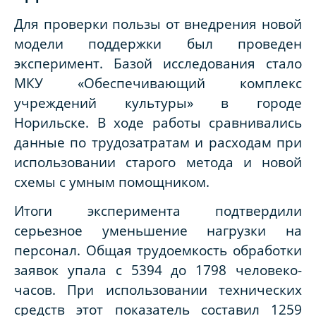
Для проверки пользы от внедрения новой
модели поддержки был проведен
эксперимент. Базой исследования стало
МКУ «Обеспечивающий комплекс
учреждений культуры» в городе
Норильске. В ходе работы сравнивались
данные по трудозатратам и расходам при
использовании старого метода и новой
схемы с умным помощником.
Итоги эксперимента подтвердили
серьезное уменьшение нагрузки на
персонал. Общая трудоемкость обработки
заявок упала с 5394 до 1798 человеко-
часов. При использовании технических
средств этот показатель составил 1259