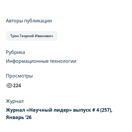
Авторы публикации
Трон Георгий Иванович
Рубрика
Информационные технологии
Просмотры
224
Журнал
Журнал «Научный лидер» выпуск # 4 (257),
Январь ‘26