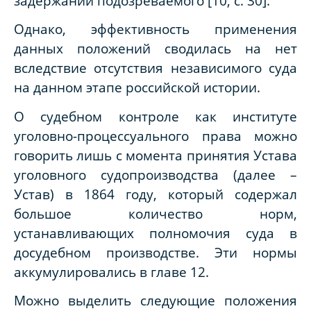
задержании подозреваемого [10, с. 30].
Однако, эффективность применения
данных положений сводилась на нет
вследствие отсутствия независимого суда
на данном этапе российской истории.
О судебном контроле как институте
уголовно-процессуального права можно
говорить лишь с момента принятия Устава
уголовного судопроизводства (далее –
Устав) в 1864 году, который содержал
большое количество норм,
устанавливающих полномочия суда в
досудебном производстве. Эти нормы
аккумулировались в главе 12.
Можно выделить следующие положения