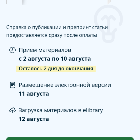
Справка о публикации и препринт статьи
предоставляется сразу после оплаты
Прием материалов
c
2 августа
по
10 августа
Осталось
2
дня
до окончания
Размещение электронной версии
11 августа
Загрузка материалов в elibrary
12 августа