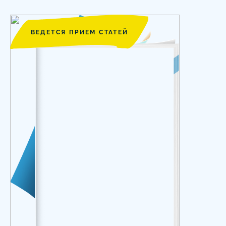
ВЕДЕТСЯ ПРИЕМ СТАТЕЙ