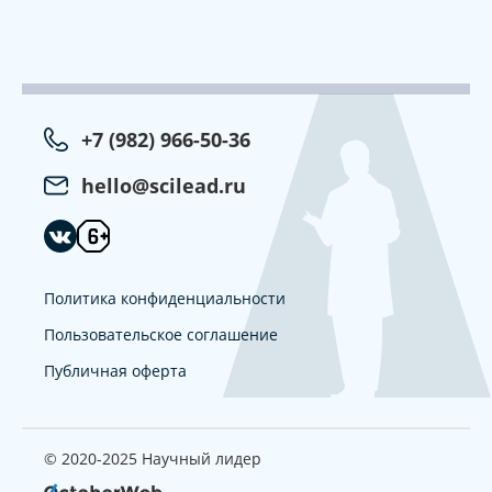
+7 (982) 966-50-36
hello@scilead.ru
Политика конфиденциальности
Пользовательское соглашение
Публичная оферта
© 2020-2025 Научный лидер