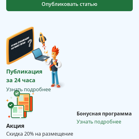
Опубликовать статью
Публикация
за 24 часа
Узнать подробнее
Бонусная программа
Узнать подробнее
Акция
Cкидка 20% на размещение