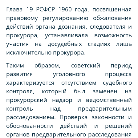
Глава 19 РСФСР 1960 года, посвященная
правовому регулированию обжалования
действий органа дознания, следователя и
прокурора, устанавливала возможность
участия на досудебных стадиях лишь
исключительно прокурора.
Таким образом, советский период
развития уголовного процесса
характеризуется отсутствием судебного
контроля, который был заменен на
прокурорский надзор и ведомственный
контроль над предварительным
расследованием. Проверка законности и
обоснованности действий и решений
органов предварительного расследования