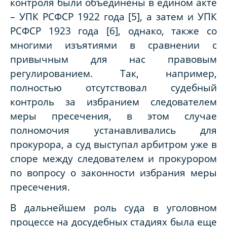
контроля были объединены в едином акте
– УПК РСФСР 1922 года [5], а затем и УПК
РСФСР 1923 года [6], однако, также со
многими изъятиями в сравнении с
привычным для нас правовым
регулированием. Так, например,
полностью отсутствовал судебный
контроль за избранием следователем
меры пресечения, в этом случае
полномочия устанавливались для
прокурора, а суд выступал арбитром уже в
споре между следователем и прокурором
по вопросу о законности избрания меры
пресечения.
В дальнейшем роль суда в уголовном
процессе на досудебных стадиях была еще