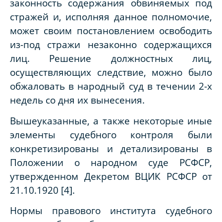
законность содержания обвиняемых под
стражей и, исполняя данное полномочие,
может своим постановлением освободить
из-под стражи незаконно содержащихся
лиц. Решение должностных лиц,
осуществляющих следствие, можно было
обжаловать в народный суд в течении 2-х
недель со дня их вынесения.
Вышеуказанные, а также некоторые иные
элементы судебного контроля были
конкретизированы и детализированы в
Положении о народном суде РСФСР,
утвержденном Декретом ВЦИК РСФСР от
21.10.1920 [4].
Нормы правового института судебного