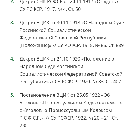
Декрет СНК РСФСР от 24.11.1917 «О суде» //
СУ РСФСР. 1917. № 4. Ст. 50
Декрет ВЦИК от 30.11.1918 «О Народном Суде
Российской Социалистической
Федеративной Советской Республики
(Положение)» // СУ РСФСР. 1918. № 85. Ст. 889
Декрет ВЦИК от 21.10.1920 «Положение о
Народном Суде Российской
Социалистической Федеративной Советской
Республики» // СУ РСФСР. 1920. № 83. Ст. 407
Постановление ВЦИК от 25.05.1922 «Об
Уголовно-Процессуальном Кодексе» (вместе
с «Уголовно-Процессуальным Кодексом
Р.С.Ф.С.Р.») // СУ РСФСР. 1922. № 20 – 21. Ст.
230