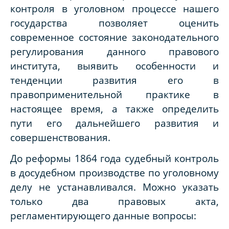
контроля в уголовном процессе нашего
государства позволяет оценить
современное состояние законодательного
регулирования данного правового
института, выявить особенности и
тенденции развития его в
правоприменительной практике в
настоящее время, а также определить
пути его дальнейшего развития и
совершенствования.
До реформы 1864 года судебный контроль
в досудебном производстве по уголовному
делу не устанавливался. Можно указать
только два правовых акта,
регламентирующего данные вопросы: