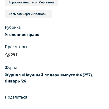
Борисова Анастасия Сергеевна
Давыдов Сергей Иванович
Рубрика
Уголовное право
Просмотры
291
Журнал
Журнал «Научный лидер» выпуск # 4 (257),
Январь ‘26
Поделиться