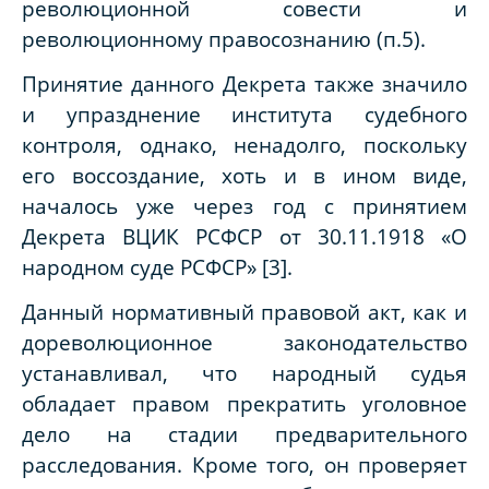
революционной совести и
революционному правосознанию (п.5).
Принятие данного Декрета также значило
и упразднение института судебного
контроля, однако, ненадолго, поскольку
его воссоздание, хоть и в ином виде,
началось уже через год с принятием
Декрета ВЦИК РСФСР от 30.11.1918 «О
народном суде РСФСР» [3].
Данный нормативный правовой акт, как и
дореволюционное законодательство
устанавливал, что народный судья
обладает правом прекратить уголовное
дело на стадии предварительного
расследования. Кроме того, он проверяет