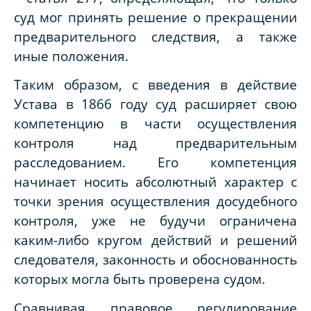
суд мог принять решение о прекращении
предварительного следствия, а также
иные положения.
Таким образом, с введения в действие
Устава в 1866 году суд расширяет свою
компетенцию в части осуществления
контроля над предварительным
расследованием. Его компетенция
начинает носить абсолютный характер с
точки зрения осуществления досудебного
контроля, уже не будучи ограничена
каким-либо кругом действий и решений
следователя, законность и обоснованность
которых могла быть проверена судом.
Сравнивая правовое регулирование