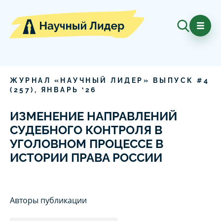
ЖУРНАЛ «НАУЧНЫЙ ЛИДЕР» ВЫПУСК #
4
(
257
),
ЯНВАРЬ
‘
26
ИЗМЕНЕНИЕ НАПРАВЛЕНИЙ
СУДЕБНОГО КОНТРОЛЯ В
УГОЛОВНОМ ПРОЦЕССЕ В
ИСТОРИИ ПРАВА РОССИИ
Авторы публикации