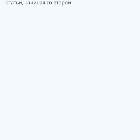
статьи, начиная со второй