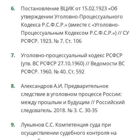
Постановление ВЦИК от 15.02.1923 «Об
утверждении Уголовно-Процессуального
Кодекса Р.С.Ф.С.Р.» (вместе с «Уголовно-
Процессуальным Кодексом Р.С.Ф.С.Р.») // СУ
РСФСР. 1923. № 7. Ст. 106
Уголовно-процессуальный кодекс РСФСР
(утв. ВС РСФСР 27.10.1960) // Ведомости ВС
РСФСР. 1960. № 40. Ст. 592
Александров А.И. Предварительное
следствие в уголовном процессе России:
между прошлым и будущим // Российский
следователь. 2018. № 3. С. 30-35
Лукьянов С.С. Компетенция суда при
осуществлении судебного контроля на