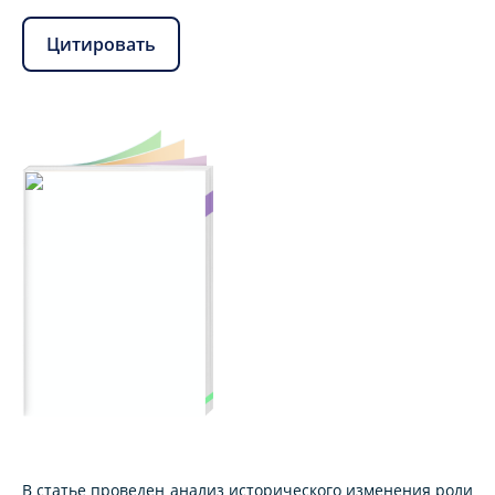
Цитировать
В статье проведен анализ исторического изменения роли