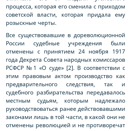
процесса, которая его сменила с приходом
советской власти, которая придала ему
розыскные черты.
Все существовавшие в дореволюционной
России судебные учреждения были
отменены с принятием 24 ноября 1917
года Декрета Совета народных комиссаров
РСФСР №1 «О суде» [2]. В соответствии с
этим правовым актом производство как
предварительного следствия, так и
судебного разбирательства передавалось
местным судьям, которым надлежало
руководствоваться ранее действовавшими
законами лишь в той части, в какой они не
отменены революцией и не противоречат