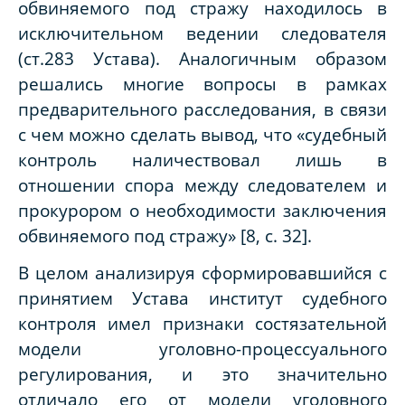
обвиняемого под стражу находилось в
исключительном ведении следователя
(ст.283 Устава). Аналогичным образом
решались многие вопросы в рамках
предварительного расследования, в связи
с чем можно сделать вывод, что «судебный
контроль наличествовал лишь в
отношении спора между следователем и
прокурором о необходимости заключения
обвиняемого под стражу» [8, с. 32].
В целом анализируя сформировавшийся с
принятием Устава институт судебного
контроля имел признаки состязательной
модели уголовно-процессуального
регулирования, и это значительно
отличало его от модели уголовного