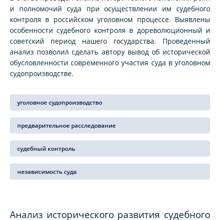
и полномочий суда при осуществлении им судебного
контроля в российском уголовном процессе. Выявлены
особенности судебного контроля в дореволюционный и
советский период нашего государства. Проведенный
анализ позволил сделать автору вывод об исторической
обусловленности современного участия суда в уголовном
судопроизводстве.
уголовное судопроизводство
предварительное расследование
судебный контроль
независимость суда
Анализ исторического развития судебного