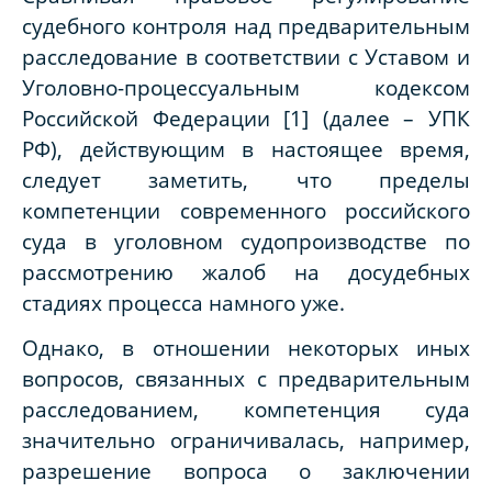
судебного контроля над предварительным
расследование в соответствии с Уставом и
Уголовно-процессуальным кодексом
Российской Федерации [1] (далее – УПК
РФ), действующим в настоящее время,
следует заметить, что пределы
компетенции современного российского
суда в уголовном судопроизводстве по
рассмотрению жалоб на досудебных
стадиях процесса намного уже.
Однако, в отношении некоторых иных
вопросов, связанных с предварительным
расследованием, компетенция суда
значительно ограничивалась, например,
разрешение вопроса о заключении