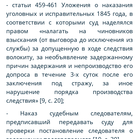
- статьи 459-461 Уложения о наказания
уголовных и исправительных 1845 года, в
соответствии с которыми суд наделялся
правом «налагать на чиновников
взыскания (от выговора до исключения из
службы) за допущенную в ходе следствия
волокиту, за необъявление задержанному
причин задержания и непроизводство его
допроса в течение 3-х суток после его
заключения под стражу, за иное
нарушение порядка производства
следствия» [9, с. 20];
- Наказ судебным следователям,
предписавший передавать суду для
проверки постановление следователя о