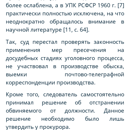
более ослаблена, а в УПК РСФСР 1960 г. [7]
практически полностью исключена, на что
неоднократно обращалось внимание в
научной литературе [11, с. 64].
Так, суд перестал проверять законность
применения мер пресечения на
досудебных стадиях уголовного процесса,
не участвовал в производстве обыска,
выемки почтово-телеграфной
корреспонденции производства.
Кроме того, следователь самостоятельно
принимал решение об отстранении
обвиняемого от должности. Данное
решение необходимо было лишь
утвердить у прокурора.