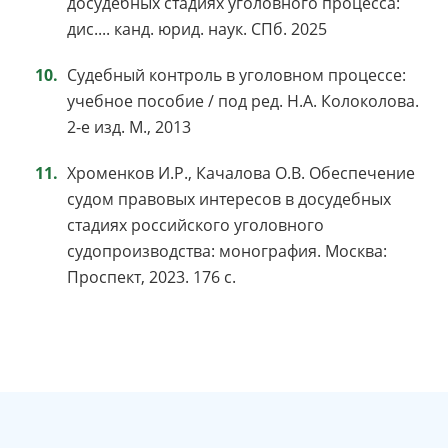
досудебных стадиях уголовного процесса:
дис.... канд. юрид. наук. СПб. 2025
Судебный контроль в уголовном процессе:
учебное пособие / под ред. Н.А. Колоколова.
2-е изд. М., 2013
Хроменков И.Р., Качалова О.В. Обеспечение
судом правовых интересов в досудебных
стадиях российского уголовного
судопроизводства: монография. Москва:
Проспект, 2023. 176 с.