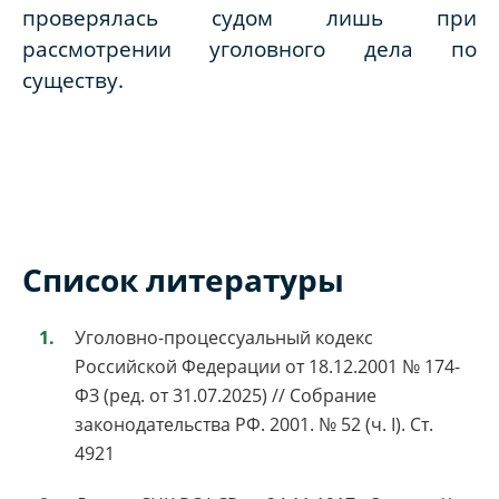
проверялась судом лишь при
рассмотрении уголовного дела по
существу.
Список литературы
Уголовно-процессуальный кодекс
Российской Федерации от 18.12.2001 № 174-
ФЗ (ред. от 31.07.2025) // Собрание
законодательства РФ. 2001. № 52 (ч. I). Ст.
4921