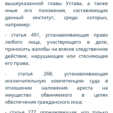
вышеуказанной главы Устава, а также
иные его положения, составляющие
данный институт, среди которых,
например:
- статья 491, устанавливающая право
любого лица, участвующего в деле,
приносить жалобы на всякое следственное
действие, нарушающее или стесняющее
его права.
- статья 268, устанавливающая
исключительную компетенцию суда в
отношении наложения ареста на
имущество обвиняемого в целях
обеспечения гражданского иска;
- статья 277, определяющая, что только