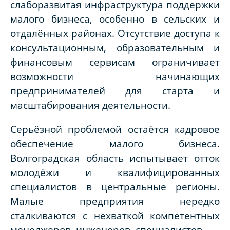
слаборазвитая инфраструктура поддержки
малого бизнеса, особенно в сельских и
отдалённых районах. Отсутствие доступа к
консультационным, образовательным и
финансовым сервисам ограничивает
возможности начинающих
предпринимателей для старта и
масштабирования деятельности.
Серьёзной проблемой остаётся кадровое
обеспечение малого бизнеса.
Волгоградская область испытывает отток
молодёжи и квалифицированных
специалистов в центральные регионы.
Малые предприятия нередко
сталкиваются с нехваткой компетентных
менеджеров, инженеров, специалистов.