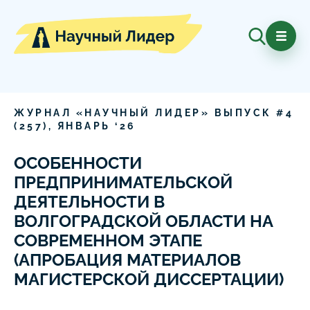
ЖУРНАЛ «НАУЧНЫЙ ЛИДЕР» ВЫПУСК #
4
(
257
),
ЯНВАРЬ
‘
26
ОСОБЕННОСТИ
ПРЕДПРИНИМАТЕЛЬСКОЙ
ДЕЯТЕЛЬНОСТИ В
ВОЛГОГРАДСКОЙ ОБЛАСТИ НА
СОВРЕМЕННОМ ЭТАПЕ
(АПРОБАЦИЯ МАТЕРИАЛОВ
МАГИСТЕРСКОЙ ДИССЕРТАЦИИ)