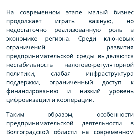
На современном этапе малый бизнес
продолжает играть важную, но
недостаточно реализованную роль в
экономике региона. Среди ключевых
ограничений развития
предпринимательской среды выделяются
нестабильность налогово-регуляторной
политики, слабая инфраструктура
поддержки, ограниченный доступ к
финансированию и низкий уровень
цифровизации и кооперации.
Таким образом, особенности
предпринимательской деятельности в
Волгоградской области на современном