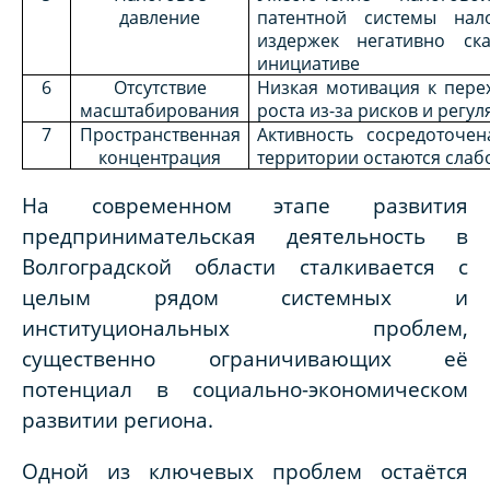
давление
патентной системы нал
издержек негативно ск
инициативе
6
Отсутствие
Низкая мотивация к пере
масштабирования
роста из-за рисков и регу
7
Пространственная
Активность сосредоточен
концентрация
территории остаются сла
На современном этапе развития
предпринимательская деятельность в
Волгоградской области сталкивается с
целым рядом системных и
институциональных проблем,
существенно ограничивающих её
потенциал в социально-экономическом
развитии региона.
Одной из ключевых проблем остаётся