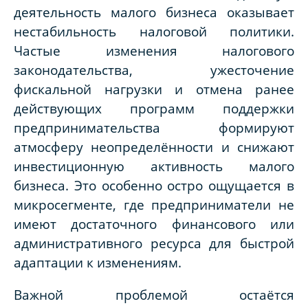
деятельность малого бизнеса оказывает
нестабильность налоговой политики.
Частые изменения налогового
законодательства, ужесточение
фискальной нагрузки и отмена ранее
действующих программ поддержки
предпринимательства формируют
атмосферу неопределённости и снижают
инвестиционную активность малого
бизнеса. Это особенно остро ощущается в
микросегменте, где предприниматели не
имеют достаточного финансового или
административного ресурса для быстрой
адаптации к изменениям.
Важной проблемой остаётся