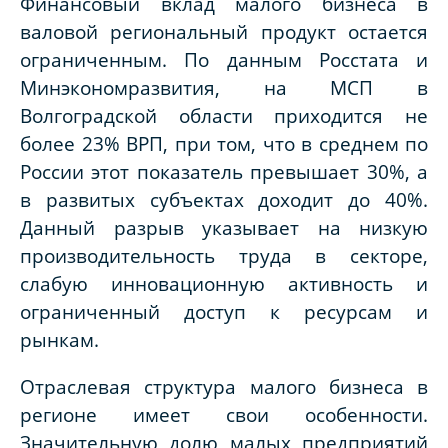
Финансовый вклад малого бизнеса в
валовой региональный продукт остается
ограниченным. По данным Росстата и
Минэкономразвития, на МСП в
Волгоградской области приходится не
более 23% ВРП, при том, что в среднем по
России этот показатель превышает 30%, а
в развитых субъектах доходит до 40%.
Данный разрыв указывает на низкую
производительность труда в секторе,
слабую инновационную активность и
ограниченный доступ к ресурсам и
рынкам.
Отраслевая структура малого бизнеса в
регионе имеет свои особенности.
Значительную долю малых предприятий