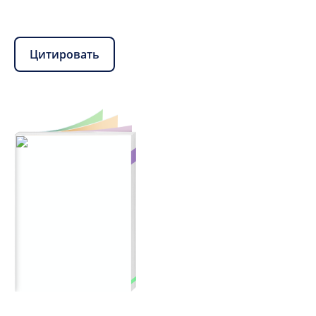
Цитировать