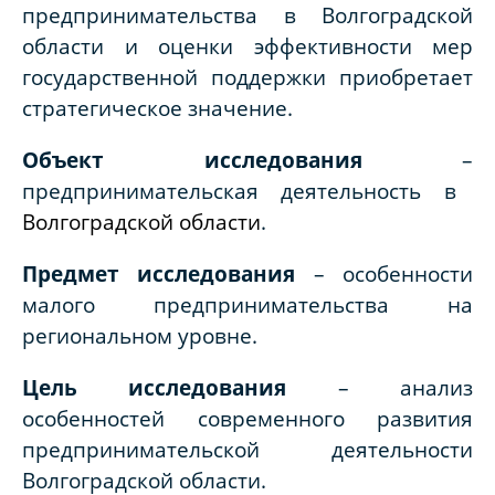
предпринимательства в Волгоградской
области и оценки эффективности мер
государственной поддержки приобретает
стратегическое значение.
Объект исследования
–
предпринимательская деятельность в
Волгоградской области
.
Предмет исследования
– особенности
малого предпринимательства на
региональном уровне
.
Цель исследования
– анализ
особенностей современного развития
предпринимательской деятельности
Волгоградской области.