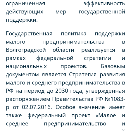
ограниченная эффективность
действующих мер государственной
поддержки.
Государственная политика поддержки
малого предпринимательства в
Волгоградской области реализуется в
рамках федеральной стратегии и
национальных проектов. Базовым
документом является Стратегия развития
малого и среднего предпринимательства в
РФ на период до 2030 года, утвержденная
распоряжением Правительства РФ №1083-
р от 02.07.2016. Особое значение имеет
также федеральный проект «Малое и
среднее предпринимательство и