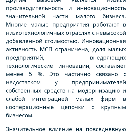
производительность и инновационность
значительной части малого бизнеса.
Многие малые предприятия работают в
низкотехнологичных отраслях с невысокой
добавленной стоимостью. Инновационная
активность МСП ограничена, доля малых
предприятий, внедряющих
технологические инновации, составляет
менее 5 %. Это частично связано с
недостатком у предпринимателей
собственных средств на модернизацию и
слабой интеграцией малых фирм в
кооперационные цепочки с крупным
бизнесом.
Значительное влияние на повседневную