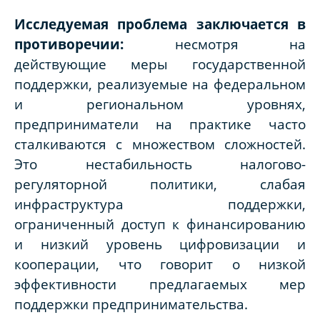
Исследуемая проблема заключается в
противоречии:
несмотря на
действующие меры государственной
поддержки, реализуемые на федеральном
и региональном уровнях,
предприниматели на практике часто
сталкиваются с множеством сложностей.
Это
нестабильность налогово-
регуляторной политики, слабая
инфраструктура поддержки,
ограниченный доступ к финансированию
и низкий уровень цифровизации и
кооперации
, что говорит о низкой
эффективности предлагаемых мер
поддержки предпринимательства
.