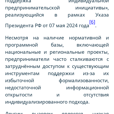
поддержка индивидуальной
предпринимательской инициативы»,
реализующийся в рамках Указа
[6]
Президента РФ от 07 мая 2024 года
.
Несмотря на наличие нормативной и
программной базы, включающей
национальные и региональные проекты,
предприниматели часто сталкиваются с
затруднённым доступом к существующим
инструментам поддержки из-за их
избыточной формализованности,
недостаточной информационной
открытости и отсутствия
индивидуализированного подхода.
Другим вызовом является низкая