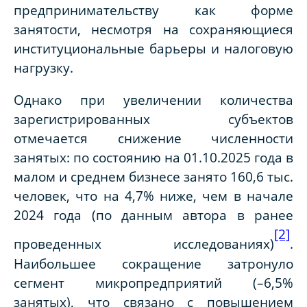
предпринимательству как форме
занятости, несмотря на сохраняющиеся
институциональные барьеры и налоговую
нагрузку.
Однако при увеличении количества
зарегистрированных субъектов
отмечается снижение численности
занятых: по состоянию на 01.10.2025 года в
малом и среднем бизнесе занято 160,6 тыс.
человек, что на 4,7% ниже, чем в начале
2024 года (по данным автора в ранее
[2]
проведенных исследованиях)
.
Наибольшее сокращение затронуло
сегмент микропредприятий (–6,5%
занятых), что связано с повышением