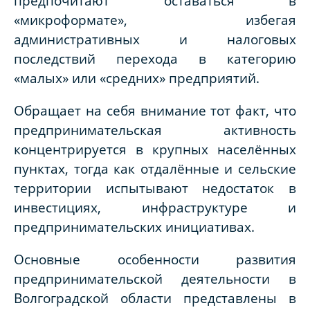
предпочитают оставаться в
«микроформате», избегая
административных и налоговых
последствий перехода в категорию
«малых» или «средних» предприятий.
Обращает на себя внимание тот факт, что
предпринимательская активность
концентрируется в крупных населённых
пунктах, тогда как отдалённые и сельские
территории испытывают недостаток в
инвестициях, инфраструктуре и
предпринимательских инициативах.
Основные особенности развития
предпринимательской деятельности в
Волгоградской области представлены в