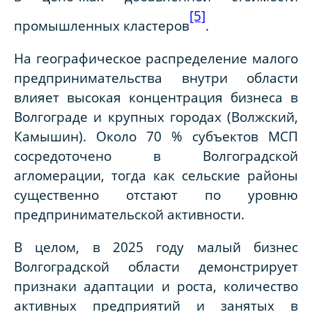
[5]
промышленных кластеров
.
На географическое распределение малого
предпринимательства внутри области
влияет высокая концентрация бизнеса в
Волгограде и крупных городах (Волжский,
Камышин). Около 70 % субъектов МСП
сосредоточено в Волгоградской
агломерации, тогда как сельские районы
существенно отстают по уровню
предпринимательской активности.
В целом, в 2025 году малый бизнес
Волгоградской области демонстрирует
признаки адаптации и роста, количество
активных предприятий и занятых в