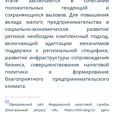
этапе заключаются в сочетании
положительных тенденций и
сохраняющихся вызовов. Для повышения
вклада малого предпринимательства в
социально-экономическое развитие
региона необходим комплексный подход,
включающий адаптацию механизмов
поддержки к региональной специфике,
развитие инфраструктуры сопровождения
бизнеса, совершенствование налоговой
политики и формирование
благоприятного предпринимательского
климата.
[1]
Официальный сайт Федеральной налоговой службы
[Электронный ресурс]. URL: https://ofd.nalog.ru/ (дата