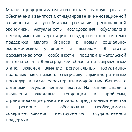
Малое предпринимательство играет важную роль в
обеспечении занятости, стимулировании инновационной
активности и устойчивом развитии региональной
экономики. Актуальность исследования обусловлена
необходимостью адаптации государственной системы
поддержки малого бизнеса к новым социально-
экономическим условиям и вызовам. В статье
рассматриваются особенности предпринимательской
деятельности в Волгоградской области на современном
этапе, включая влияние региональных нормативно-
правовых механизмов, специфику административных
процедур, а также характер взаимодействия бизнеса с
органами государственной власти. На основе анализа
выявлены ключевые тенденции и проблемы,
ограничивающие развитие малого предпринимательства
в регионе и обоснована необходимость
совершенствования инструментов государственной
поддержки.