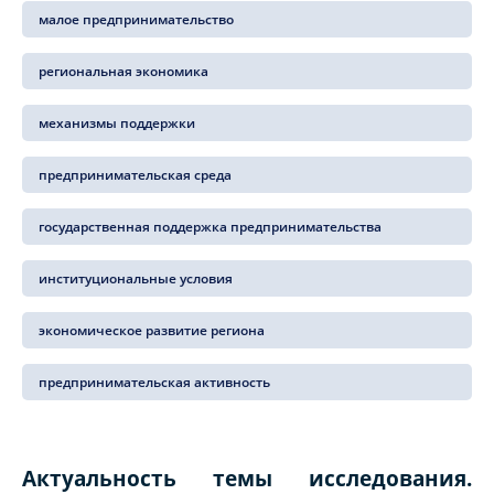
малое предпринимательство
региональная экономика
механизмы поддержки
предпринимательская среда
государственная поддержка предпринимательства
институциональные условия
экономическое развитие региона
предпринимательская активность
Актуальность темы исследования.