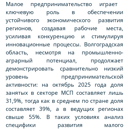
Малое предпринимательство играет
ключевую роль в обеспечении
устойчивого экономического развития
регионов, создавая рабочие места,
усиливая конкуренцию и стимулируя
инновационные процессы.
Волгоградская
область, несмотря на промышленно-
аграрный потенциал, продолжает
демонстрировать сравнительно низкий
уровень предпринимательской
активности: на октябрь 2025 года доля
занятых в секторе МСП составляет лишь
31,9%, тогда как в среднем по стране доля
составляет 39%, а в ведущих регионах
свыше 55%. В таких условиях анализ
специфики развития малого