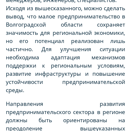
Исходя из вышесказанного, можно сделать
вывод, что малое предпринимательство в
Волгоградской области сохраняет
значимость для региональной экономики,
но его потенциал реализован лишь
частично. Для улучшения ситуации
необходима адаптация механизмов
поддержки к региональным условиям,
развитие инфраструктуры и повышение
устойчивости предпринимательской
среды.
Направления развития
предпринимательского сектора в регионе
должны быть ориентированы на
преодоление вышеуказанных