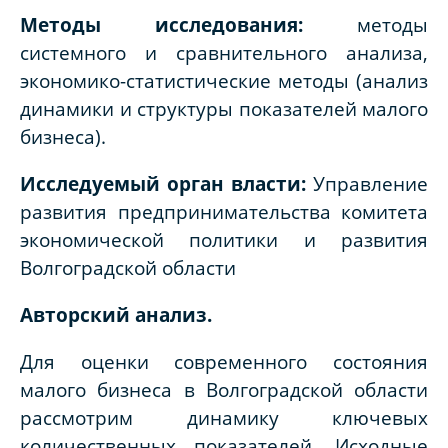
Методы исследования:
методы
системного и сравнительного анализа,
экономико-статистические методы (анализ
динамики и структуры показателей малого
бизнеса).
Исследуемый орган власти:
Управление
развития предпринимательства комитета
экономической политики и развития
Волгоградской области
Авторский анализ.
Для оценки современного состояния
малого бизнеса в Волгоградской области
рассмотрим динамику ключевых
количественных показателей. Исходные