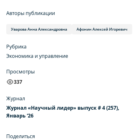
Авторы публикации
Уварова Анна Александровна
Афонин Алексей Игоревич
Рубрика
Экономика и управление
Просмотры
337
Журнал
Журнал «Научный лидер» выпуск # 4 (257),
Январь ‘26
Поделиться