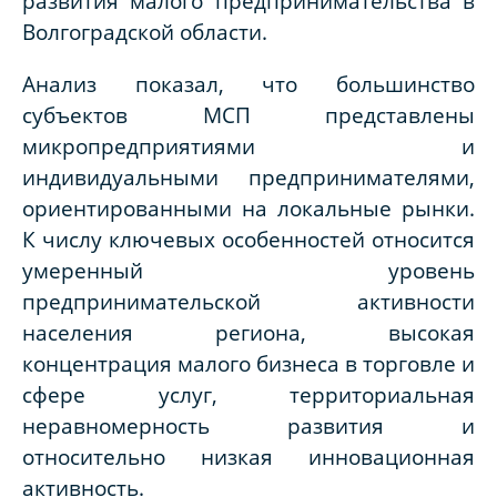
развития малого предпринимательства в
Волгоградской области.
Анализ показал, что большинство
субъектов МСП представлены
микропредприятиями и
индивидуальными предпринимателями,
ориентированными на локальные рынки.
К числу ключевых особенностей относится
умеренный уровень
предпринимательской активности
населения региона, высокая
концентрация малого бизнеса в торговле и
сфере услуг, территориальная
неравномерность развития и
относительно низкая инновационная
активность.