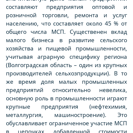
составляют предприятия оптовой и
розничной торговли, ремонта и услуг
населению, что составляет около 45 % от
общего числа МСП. Существенен вклад
малого бизнеса в развитие сельского
хозяйства и пищевой промышленности,
учитывая аграрную специфику региона
(Волгоградская область – один из крупных
производителей сельхозпродукции). В то
же время доля малых промышленных
предприятий относительно невелика,
основную роль в промышленности играют
крупные предприятия (нефтехимия,
металлургия, машиностроение). Это
обуславливает ограниченное участие МСП
в цепочках добавленной стоимости