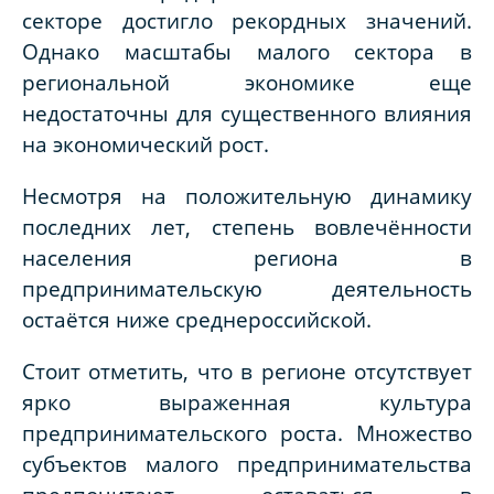
секторе достигло рекордных значений.
Однако масштабы малого сектора в
региональной экономике еще
недостаточны для существенного влияния
на экономический рост.
Несмотря на положительную динамику
последних лет, степень вовлечённости
населения региона в
предпринимательскую деятельность
остаётся ниже среднероссийской.
Стоит отметить, что в регионе отсутствует
ярко выраженная культура
предпринимательского роста. Множество
субъектов малого предпринимательства