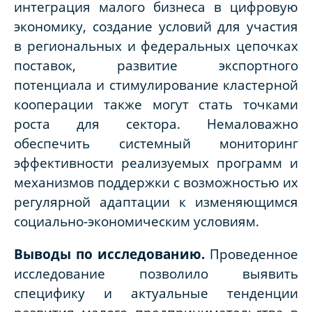
интеграция малого бизнеса в цифровую
экономику, создание условий для участия
в региональных и федеральных цепочках
поставок, развитие экспортного
потенциала и стимулирование кластерной
кооперации также могут стать точками
роста для сектора. Немаловажно
обеспечить системный мониторинг
эффективности реализуемых программ и
механизмов поддержки с возможностью их
регулярной адаптации к изменяющимся
социально-экономическим условиям.
Выводы по исследованию.
Проведенное
исследование позволило выявить
специфику и актуальные тенденции