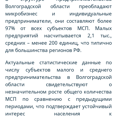
Волгоградской области преобладают
микробизнес и индивидуальные
предприниматели, они составляют более
97% от всех субъектов МСП. Малых
предприятий насчитывается 2,1 тыс.,
средних – менее 200 единиц, что типично
для большинства регионов РФ.
Актуальные статистические данные по
числу субъектов малого и среднего
предпринимательства в Волгоградской
области свидетельствуют о
незначительном росте общего количества
МСП по сравнению с предыдущими
периодами, что подтверждает устойчивый
интерес населения к