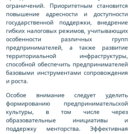
ограничений. Приоритетным становится
повышение адресности и доступности
государственной поддержки, внедрение
гибких налоговых режимов, учитывающих
особенности различных групп
предпринимателей, а также развитие
территориальной инфраструктуры,
способной обеспечить предпринимателей
базовыми инструментами сопровождения
и роста.
Особое внимание следует уделить
формированию предпринимательской
культуры, в том числе через
образовательные инициативы и
поддержку менторства. Эффективная