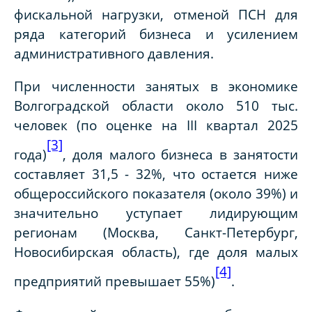
фискальной нагрузки, отменой ПСН для
ряда категорий бизнеса и усилением
административного давления.
При численности занятых в экономике
Волгоградской области около 510 тыс.
человек (по оценке на III квартал 2025
[3]
года)
, доля малого бизнеса в занятости
составляет 31,5 - 32%, что остается ниже
общероссийского показателя (около 39%) и
значительно уступает лидирующим
регионам (Москва, Санкт-Петербург,
Новосибирская область), где доля малых
[4]
предприятий превышает 55%)
.