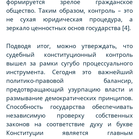
формируется зрелое гражданское
общество. Таким образом, контроль – это
не сухая юридическая процедура, а
зеркало ценностных основ государства [4].
Подводя итог, можно утверждать, что
судебный конституционный контроль
вышел за рамки сугубо процессуального
инструмента. Сегодня это важнейший
политико-правовой балансир,
предотвращающий узурпацию власти и
размывание демократических принципов.
Способность государства обеспечивать
независимую проверку собственных
законов на соответствие духу и букве
Конституции является главным