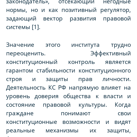
законодатель», отсекающий негодные
нормы, но и как позитивный регулятор,
задающий вектор развития правовой
системы [1].
Значение этого института трудно
переоценить. Эффективный
конституционный контроль является
гарантом стабильности конституционного
строя и защиты прав личности.
Деятельность КС РФ напрямую влияет на
уровень доверия общества к власти и
состояние правовой культуры. Когда
граждане понимают свои
конституционные возможности и видят
реальные механизмы их защиты,