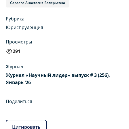
Сараева Анастасия Валерьевна
Рубрика
Юриспруденция
Просмотры
291
Журнал
Журнал «Научный лидер» выпуск # 3 (256),
Январь ‘26
Поделиться
Цитировать