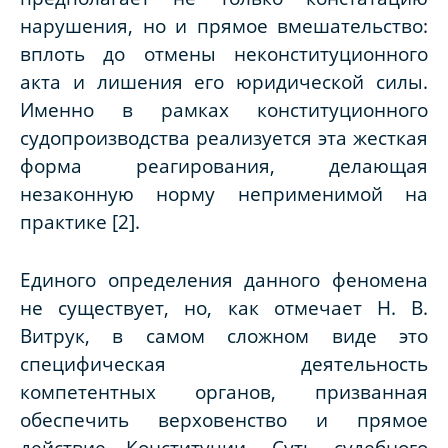
нарушения, но и прямое вмешательство:
вплоть до отмены неконституционного
акта и лишения его юридической силы.
Именно в рамках конституционного
судопроизводства реализуется эта жесткая
форма реагирования, делающая
незаконную норму неприменимой на
практике [2].
Единого определения данного феномена
не существует, но, как отмечает Н. В.
Витрук, в самом сложном виде это
специфическая деятельность
компетентных органов, призванная
обеспечить верховенство и прямое
действие Конституции. Суть судебного