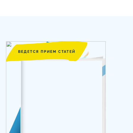
ВЕДЕТСЯ ПРИЕМ СТАТЕЙ