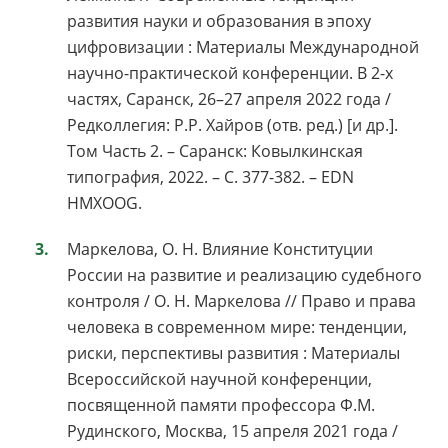
развития науки и образования в эпоху
цифровизации : Материалы Международной
научно-практической конференции. В 2-х
частях, Саранск, 26–27 апреля 2022 года /
Редколлегия: Р.Р. Хайров (отв. ред.) [и др.].
Том Часть 2. – Саранск: Ковылкинская
типография, 2022. – С. 377-382. – EDN
HMXOOG.
Маркелова, О. Н. Влияние Конституции
России на развитие и реализацию судебного
контроля / О. Н. Маркелова // Право и права
человека в современном мире: тенденции,
риски, перспективы развития : Материалы
Всероссийской научной конференции,
посвященной памяти профессора Ф.М.
Рудинского, Москва, 15 апреля 2021 года /