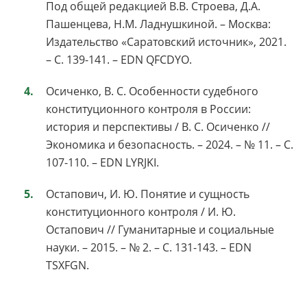
Под общей редакцией В.В. Строева, Д.А.
Пашенцева, Н.М. Ладнушкиной. – Москва:
Издательство «Саратовский источник», 2021.
– С. 139-141. – EDN QFCDYO.
Осиченко, В. С. Особенности судебного
конституционного контроля в России:
история и перспективы / В. С. Осиченко //
Экономика и безопасность. – 2024. – № 11. – С.
107-110. – EDN LYRJKI.
Остапович, И. Ю. Понятие и сущность
конституционного контроля / И. Ю.
Остапович // Гуманитарные и социальные
науки. – 2015. – № 2. – С. 131-143. – EDN
TSXFGN.