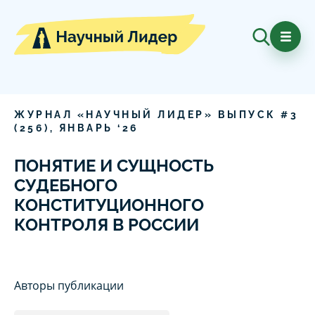
ЖУРНАЛ «НАУЧНЫЙ ЛИДЕР» ВЫПУСК #
3
(
256
),
ЯНВАРЬ
‘
26
ПОНЯТИЕ И СУЩНОСТЬ
СУДЕБНОГО
КОНСТИТУЦИОННОГО
КОНТРОЛЯ В РОССИИ
Авторы публикации