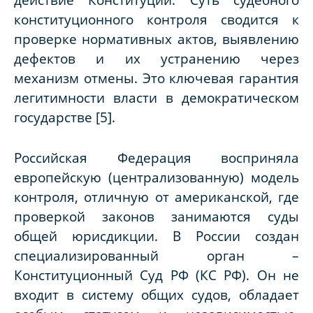
конституционного контроля сводится к
проверке нормативных актов, выявлению
дефектов и их устранению через
механизм отмены. Это ключевая гарантия
легитимности власти в демократическом
государстве [5].
Российская Федерация восприняла
европейскую (централизованную) модель
контроля, отличную от американской, где
проверкой законов занимаются суды
общей юрисдикции. В России создан
специализированный орган –
Конституционный Суд РФ (КС РФ). Он не
входит в систему общих судов, обладает