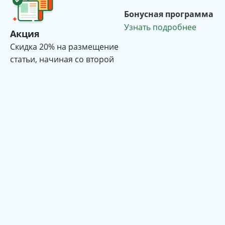
Бонусная программа
Узнать подробнее
Акция
Cкидка 20% на размещение
статьи, начиная со второй