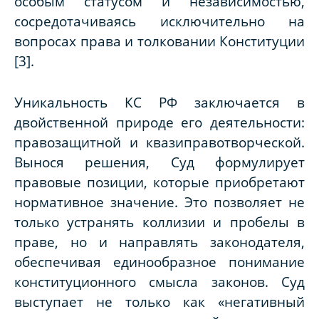
особым статусом и независимостью,
сосредотачиваясь исключительно на
вопросах права и толковании Конституции
[3].
Уникальность КС РФ заключается в
двойственной природе его деятельности:
правозащитной и квазиправотворческой.
Вынося решения, Суд формулирует
правовые позиции, которые приобретают
нормативное значение. Это позволяет не
только устранять коллизии и пробелы в
праве, но и направлять законодателя,
обеспечивая единообразное понимание
конституционного смысла законов. Суд
выступает не только как «негативный