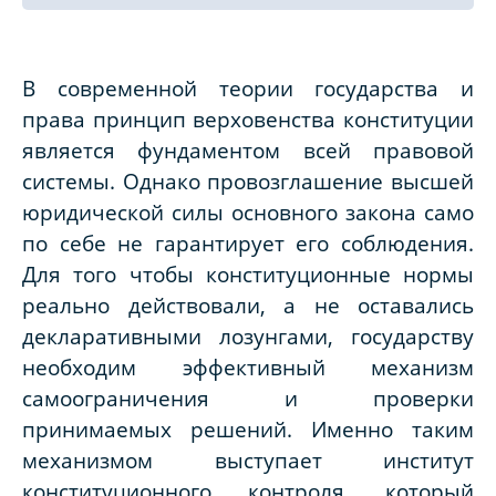
В современной теории государства и
права принцип верховенства конституции
является фундаментом всей правовой
системы. Однако провозглашение высшей
юридической силы основного закона само
по себе не гарантирует его соблюдения.
Для того чтобы конституционные нормы
реально действовали, а не оставались
декларативными лозунгами, государству
необходим эффективный механизм
самоограничения и проверки
принимаемых решений. Именно таким
механизмом выступает институт
конституционного контроля, который