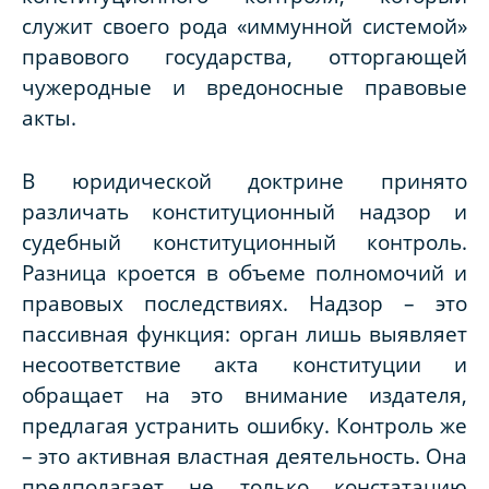
служит своего рода «иммунной системой»
правового государства, отторгающей
чужеродные и вредоносные правовые
акты.
В юридической доктрине принято
различать конституционный надзор и
судебный конституционный контроль.
Разница кроется в объеме полномочий и
правовых последствиях. Надзор – это
пассивная функция: орган лишь выявляет
несоответствие акта конституции и
обращает на это внимание издателя,
предлагая устранить ошибку. Контроль же
– это активная властная деятельность. Она
предполагает не только констатацию