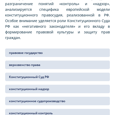
разграничение понятий «контроль» и «надзор»,
анализируется специфика европейской модели
конституционного правосудия, реализованной в РФ.
Особое внимание уделяется роли Конституционного Суда
РФ как «негативного законодателя» и его вкладу в
формирование правовой культуры и защиту прав
граждан.
правовое государство
верховенство права
Конституционный Суд РФ
конституционный надзор
конституционное судопроизводство
конституционный контроль