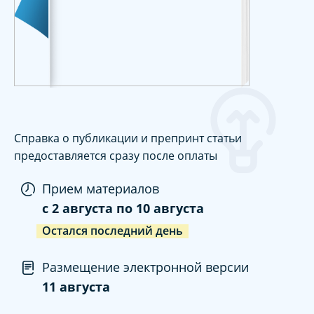
Справка о публикации и препринт статьи
предоставляется сразу после оплаты
Прием материалов
c
2 августа
по
10 августа
Остался последний день
Размещение электронной версии
11 августа