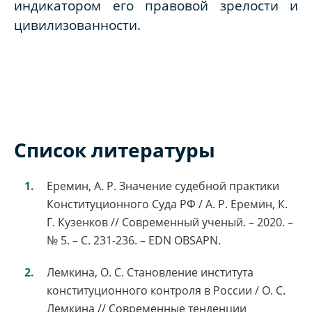
индикатором его правовой зрелости и
цивилизованности.
Список литературы
Еремин, А. Р. Значение судебной практики
Конституционного Суда РФ / А. Р. Еремин, К.
Г. Кузенков // Современный ученый. – 2020. –
№ 5. – С. 231-236. – EDN OBSAPN.
Лемкина, О. С. Становление института
конституционного контроля в России / О. С.
Лемкина // Современные тенденции