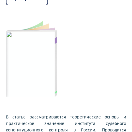
В статье рассматриваются теоретические основы и
практическое значение института судебного
конституционного контроля в России. Проводится