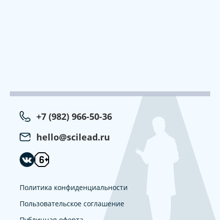
+7 (982) 966-50-36
hello@scilead.ru
Политика конфиденциальности
Пользовательское соглашение
Публичная оферта