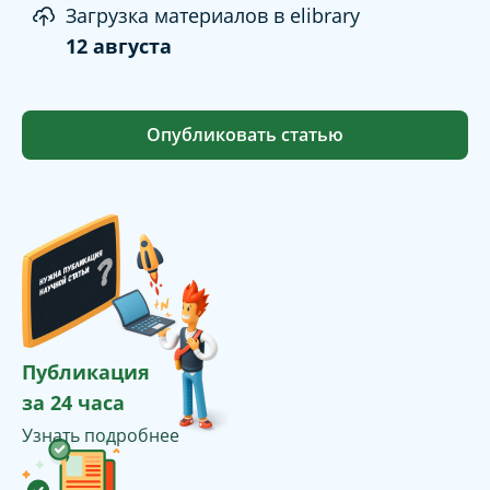
Загрузка материалов в elibrary
12 августа
Опубликовать статью
Публикация
за 24 часа
Узнать подробнее