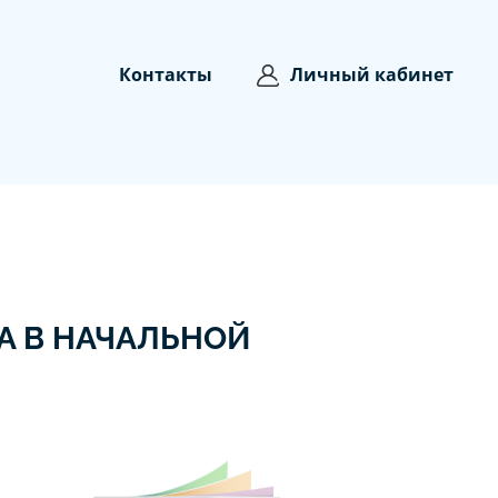
Контакты
Личный кабинет
А В НАЧАЛЬНОЙ