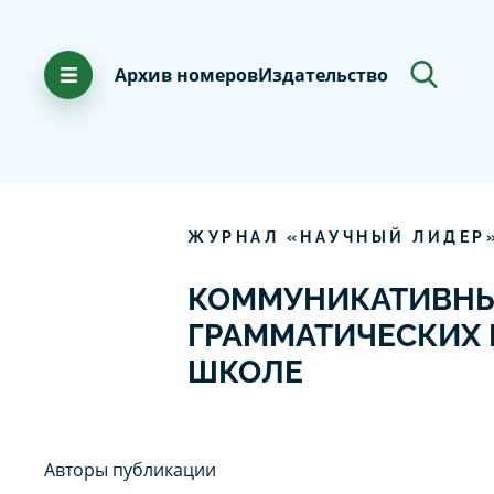
Архив номеров
Издательство
ЖУРНАЛ «НАУЧНЫЙ ЛИДЕР
КОММУНИКАТИВНЫ
ГРАММАТИЧЕСКИХ 
ШКОЛЕ
Авторы публикации