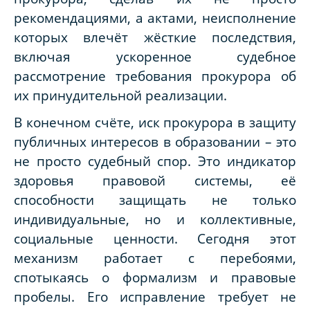
рекомендациями, а актами, неисполнение
которых влечёт жёсткие последствия,
включая ускоренное судебное
рассмотрение требования прокурора об
их принудительной реализации.
В конечном счёте, иск прокурора в защиту
публичных интересов в образовании – это
не просто судебный спор. Это индикатор
здоровья правовой системы, её
способности защищать не только
индивидуальные, но и коллективные,
социальные ценности. Сегодня этот
механизм работает с перебоями,
спотыкаясь о формализм и правовые
пробелы. Его исправление требует не