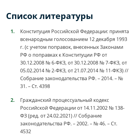
Список литературы
Конституция Российской Федерации: принята
всенародным голосованием 12 декабря 1993
г. (с учетом поправок, внесенных Законами
РФ о поправках к Конституции РФ от
30.12.2008 № 6-ФКЗ, от 30.12.2008 № 7-ФКЗ, от
05.02.2014 № 2-ФКЗ, от 21.07.2014 № 11-ФКЗ) //
Собрание законодательства РФ. – 2014. – №
31. – Ст. 4398
Гражданский процессуальный кодекс
Российской Федерации от 14.11.2002 № 138-
ФЗ (ред. от 24.02.2021) // Собрание
законодательства РФ. – 2002. – № 46. – Ст.
4532