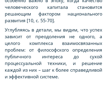
особенно важно в эпоху, когда качество
человеческого капитала становится
решающим фактором национального
развития [10, с. 55-70].
Углубляясь в детали, мы видим, что успех
зависит от преодоления не одного, а
целого комплекса взаимосвязанных
проблем: от философского определения
публичного интереса до сухой
процессуальной техники, и решение
каждой из них – шаг к более справедливой
и эффективной системе.