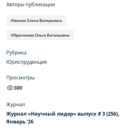
Авторы публикации
Иванюк Елена Валерьевна
Ибрагимова Ольга Витальевна
Рубрика
Юриспруденция
Просмотры
300
Журнал
Журнал «Научный лидер» выпуск # 3 (256),
Январь ‘26