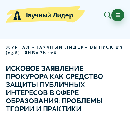
ЖУРНАЛ «НАУЧНЫЙ ЛИДЕР» ВЫПУСК #
3
(
256
),
ЯНВАРЬ
‘
26
ИСКОВОЕ ЗАЯВЛЕНИЕ
ПРОКУРОРА КАК СРЕДСТВО
ЗАЩИТЫ ПУБЛИЧНЫХ
ИНТЕРЕСОВ В СФЕРЕ
ОБРАЗОВАНИЯ: ПРОБЛЕМЫ
ТЕОРИИ И ПРАКТИКИ