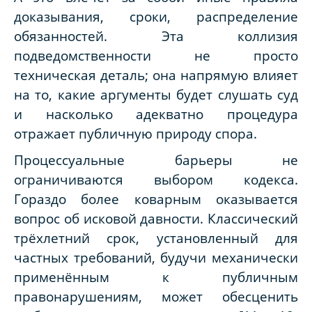
доказывания, сроки, распределение
обязанностей. Эта коллизия
подведомственности не просто
техническая деталь; она напрямую влияет
на то, какие аргументы будет слушать суд
и насколько адекватно процедура
отражает публичную природу спора.
Процессуальные барьеры не
ограничиваются выбором кодекса.
Гораздо более коварным оказывается
вопрос об исковой давности. Классический
трёхлетний срок, установленный для
частных требований, будучи механически
применённым к публичным
правонарушениям, может обесценить