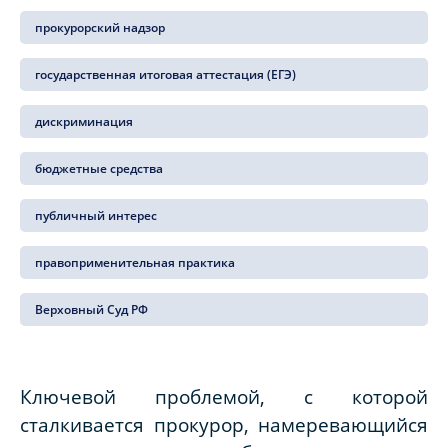
прокурорский надзор
государственная итоговая аттестация (ЕГЭ)
дискриминация
бюджетные средства
публичный интерес
правоприменительная практика
Верховный Суд РФ
Ключевой проблемой, с которой
сталкивается прокурор, намеревающийся