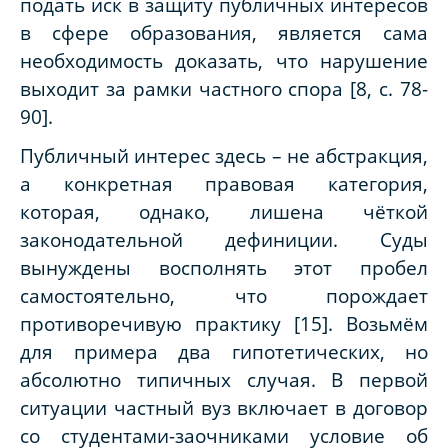
подать иск в защиту публичных интересов
в сфере образования, является сама
необходимость доказать, что нарушение
выходит за рамки частного спора [8, с. 78-
90].
Публичный интерес здесь – не абстракция,
а конкретная правовая категория,
которая, однако, лишена чёткой
законодательной дефиниции. Суды
вынуждены восполнять этот пробел
самостоятельно, что порождает
противоречивую практику [15]. Возьмём
для примера два гипотетических, но
абсолютно типичных случая. В первой
ситуации частный вуз включает в договор
со студентами-заочниками условие об