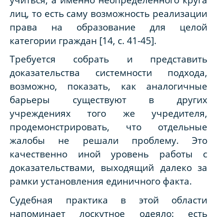
лиц, то есть саму возможность реализации
права на образование для целой
категории граждан [14, с. 41-45].
Требуется собрать и представить
доказательства системности подхода,
возможно, показать, как аналогичные
барьеры существуют в других
учреждениях того же учредителя,
продемонстрировать, что отдельные
жалобы не решали проблему. Это
качественно иной уровень работы с
доказательствами, выходящий далеко за
рамки установления единичного факта.
Судебная практика в этой области
напоминает лоскутное одеяло: есть