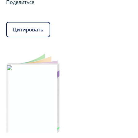
Поделиться
Цитировать