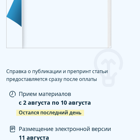
Справка о публикации и препринт статьи
предоставляется сразу после оплаты
Прием материалов
c
2 августа
по
10 августа
Остался последний день
Размещение электронной версии
11 августа