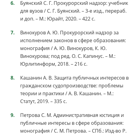
Буянский С. Г. Прокурорский надзор: учебник
для вузов / С. Г. Буянский. – 3-е изд., перераб.
и доп. – М.: Юрайт, 2020. – 422 с.
Винокуров А. Ю. Прокурорский надзор за
исполнением законов в сфере образования:
монография / А. Ю. Винокуров, К. Ю.
Винокурова; под ред. О. С. Капинус. – М.:
Юрлитинформ, 2018. – 216 с.
Кашанин А. В. Защита публичных интересов в
гражданском судопроизводстве: проблемы
теории и практики / А. В. Кашанин. – М.:
Статут, 2019. – 335 с.
Петрова С. М. Административная юстиция и
публичные интересы в сфере образования:
монография / С. М. Петрова. – СПб.: Изд-во Р.