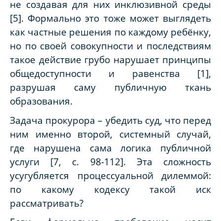
не создавая для них инклюзивной среды
[5]. Формально это тоже может выглядеть
как частные решения по каждому ребёнку,
но по своей совокупности и последствиям
такое действие грубо нарушает принципы
общедоступности и равенства [1],
разрушая саму публичную ткань
образования.
Задача прокурора – убедить суд, что перед
ним именно второй, системный случай,
где нарушена сама логика публичной
услуги [7, с. 98-112]. Эта сложность
усугубляется процессуальной дилеммой:
по какому кодексу такой иск
рассматривать?