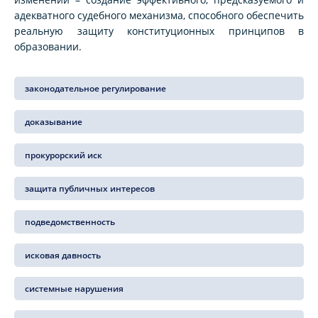
адекватного судебного механизма, способного обеспечить
реальную защиту конституционных принципов в
образовании.
законодательное регулирование
доказывание
прокурорский иск
защита публичных интересов
подведомственность
исковая давность
системные нарушения