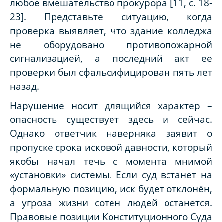
любое вмешательство прокурора [11, с. 18-
23]. Представьте ситуацию, когда
проверка выявляет, что здание колледжа
не оборудовано противопожарной
сигнализацией, а последний акт её
проверки был сфальсифицирован пять лет
назад.
Нарушение носит длящийся характер –
опасность существует здесь и сейчас.
Однако ответчик наверняка заявит о
пропуске срока исковой давности, который
якобы начал течь с момента мнимой
«установки» системы. Если суд встанет на
формальную позицию, иск будет отклонён,
а угроза жизни сотен людей останется.
Правовые позиции Конституционного Суда