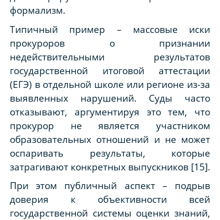
формализм.
Типичный пример – массовые иски
прокуроров о признании
недействительными результатов
государственной итоговой аттестации
(ЕГЭ) в отдельной школе или регионе из-за
выявленных нарушений. Суды часто
отказывают, аргументируя это тем, что
прокурор не является участником
образовательных отношений и не может
оспаривать результаты, которые
затрагивают конкретных выпускников [15].
При этом публичный аспект – подрыв
доверия к объективности всей
государственной системы оценки знаний,