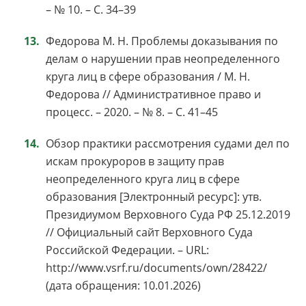
– № 10. – С. 34–39
Федорова М. Н. Проблемы доказывания по
делам о нарушении прав неопределенного
круга лиц в сфере образования / М. Н.
Федорова // Административное право и
процесс. – 2020. – № 8. – С. 41–45
Обзор практики рассмотрения судами дел по
искам прокуроров в защиту прав
неопределенного круга лиц в сфере
образования [Электронный ресурс]: утв.
Президиумом Верховного Суда РФ 25.12.2019
// Официальный сайт Верховного Суда
Российской Федерации. – URL:
http://www.vsrf.ru/documents/own/28422/
(дата обращения: 10.01.2026)