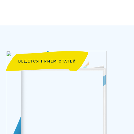
ВЕДЕТСЯ ПРИЕМ СТАТЕЙ