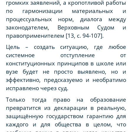
громких заявлений, а кропотливой работы
по гармонизации материальных и
процессуальных норм, диалога между
законодателем, Верховным Судом и
правоприменителем [13, с. 94-107].
Цель – создать ситуацию, где любое
системное отступление от
конституционных принципов в школе или
вузе будет не просто выявлено, но и
эффективно, предсказуемо и необратимо
исправлено через суд.
Только тогда право на образование
превратится из декларации в реальную,
защищённую государством гарантию для
каждого и для общества в целом, что