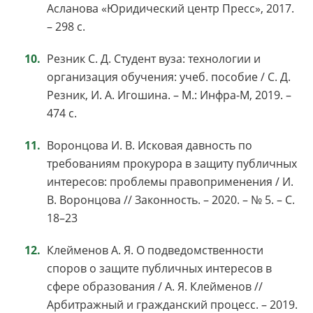
Асланова «Юридический центр Пресс», 2017.
– 298 с.
Резник С. Д. Студент вуза: технологии и
организация обучения: учеб. пособие / С. Д.
Резник, И. А. Игошина. – М.: Инфра-М, 2019. –
474 с.
Воронцова И. В. Исковая давность по
требованиям прокурора в защиту публичных
интересов: проблемы правоприменения / И.
В. Воронцова // Законность. – 2020. – № 5. – С.
18–23
Клейменов А. Я. О подведомственности
споров о защите публичных интересов в
сфере образования / А. Я. Клейменов //
Арбитражный и гражданский процесс. – 2019.