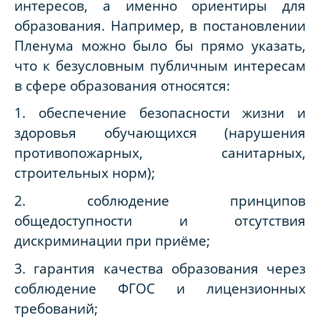
интересов, а именно ориентиры для
образования. Например, в постановлении
Пленума можно было бы прямо указать,
что к безусловным публичным интересам
в сфере образования относятся:
1. обеспечение безопасности жизни и
здоровья обучающихся (нарушения
противопожарных, санитарных,
строительных норм);
2. соблюдение принципов
общедоступности и отсутствия
дискриминации при приёме;
3. гарантия качества образования через
соблюдение ФГОС и лицензионных
требований;