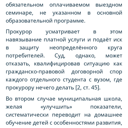
обязательном оплачиваемом выездном
семинаре, не указанном в основной
образовательной программе.
Прокурор усматривает в этом
навязывание платной услуги и подаёт иск
в защиту неопределённого круга
потребителей. Суд, однако, может
отказать, квалифицировав ситуацию как
гражданско-правовой договорной спор
каждого отдельного студента с вузом, где
прокурору нечего делать [2, ст. 45].
Во втором случае муниципальная школа,
желая «улучшить» показатели,
систематически переводит на домашнее
обучение детей с особенностями развития,