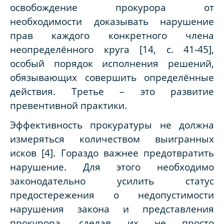
освобождение прокурора от
необходимости доказывать нарушение
прав каждого конкретного члена
неопределённого круга [14, с. 41-45],
особый порядок исполнения решений,
обязывающих совершить определённые
действия. Третье – это развитие
превентивной практики.
Эффективность прокуратуры не должна
измеряться количеством выигранных
исков [4]. Гораздо важнее предотвратить
нарушение. Для этого необходимо
законодательно усилить статус
предостережения о недопустимости
нарушения закона и представления
прокурора, сделав их не просто