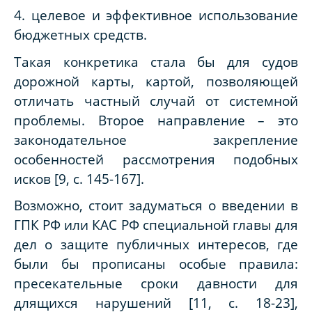
4. целевое и эффективное использование
бюджетных средств.
Такая конкретика стала бы для судов
дорожной карты, картой, позволяющей
отличать частный случай от системной
проблемы. Второе направление – это
законодательное закрепление
особенностей рассмотрения подобных
исков [9, с. 145-167].
Возможно, стоит задуматься о введении в
ГПК РФ или КАС РФ специальной главы для
дел о защите публичных интересов, где
были бы прописаны особые правила:
пресекательные сроки давности для
длящихся нарушений [11, с. 18-23],