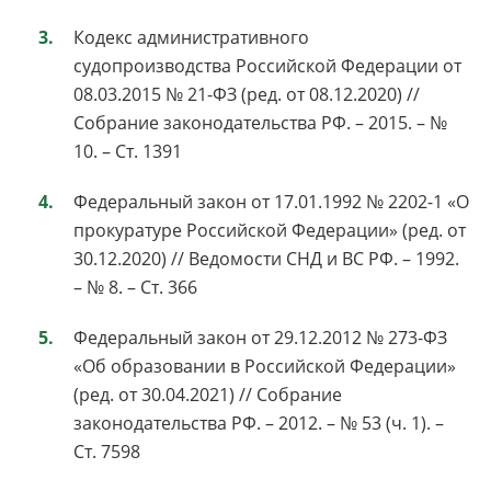
Кодекс административного
судопроизводства Российской Федерации от
08.03.2015 № 21-ФЗ (ред. от 08.12.2020) //
Собрание законодательства РФ. – 2015. – №
10. – Ст. 1391
Федеральный закон от 17.01.1992 № 2202-1 «О
прокуратуре Российской Федерации» (ред. от
30.12.2020) // Ведомости СНД и ВС РФ. – 1992.
– № 8. – Ст. 366
Федеральный закон от 29.12.2012 № 273-ФЗ
«Об образовании в Российской Федерации»
(ред. от 30.04.2021) // Собрание
законодательства РФ. – 2012. – № 53 (ч. 1). –
Ст. 7598