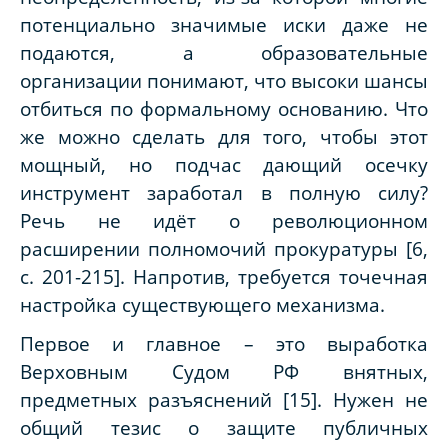
потенциально значимые иски даже не
подаются, а образовательные
организации понимают, что высоки шансы
отбиться по формальному основанию. Что
же можно сделать для того, чтобы этот
мощный, но подчас дающий осечку
инструмент заработал в полную силу?
Речь не идёт о революционном
расширении полномочий прокуратуры [6,
с. 201-215]. Напротив, требуется точечная
настройка существующего механизма.
Первое и главное – это выработка
Верховным Судом РФ внятных,
предметных разъяснений [15]. Нужен не
общий тезис о защите публичных