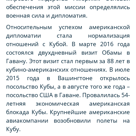
обеспечения этой миссии определялись
военная сила и дипломатия.
Относительным успехом американской
дипломатии стала нормализация
отношений с Кубой. В марте 2016 года
состоялся двухдневный визит Обамы в
Гавану. Этот визит стал первым за 88 лет в
кубино-американских отношениях. В июле
2015 года в Вашингтоне открылось
посольство Кубы, а в августе того же года –
посольство США в Гаване. Провалилась 54-
летняя экономическая американская
блокада Кубы. Крупнейшие американские
авиакомпании возобновили полеты на
Кубу.