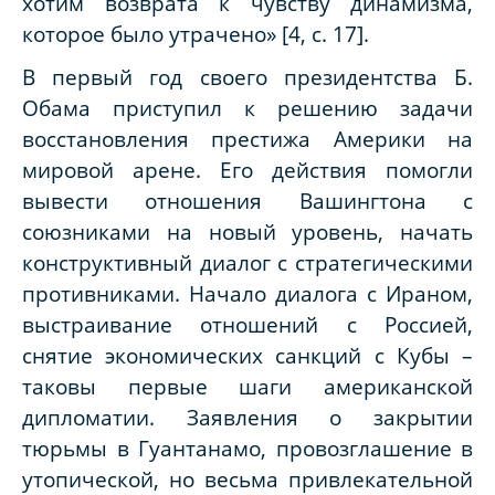
хотим возврата к чувству динамизма,
которое было утрачено» [4, с. 17].
В первый год своего президентства Б.
Обама приступил к решению задачи
восстановления престижа Америки на
мировой арене. Его действия помогли
вывести отношения Вашингтона с
союзниками на новый уровень, начать
конструктивный диалог с стратегическими
противниками. Начало диалога с Ираном,
выстраивание отношений с Россией,
снятие экономических санкций с Кубы –
таковы первые шаги американской
дипломатии. Заявления о закрытии
тюрьмы в Гуантанамо, провозглашение в
утопической, но весьма привлекательной