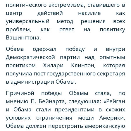
политического экстремизма, ставившего в
центр действий насилие как
универсальный метод решения всех
проблем, как ответ на политику
Вашингтона.
Обама одержал победу и внутри
Демократической партии над опытным
политиком Хилари Клинтон, которая
получила пост государственного секретаря
в администрации Обамы.
Причиной победы Обамы стала, по
мнению П. Бейнарта, следующая: «Рейган
и Обама стали президентами в схожих
условиях ограничения мощи Америки.
Обама должен перестроить американскую