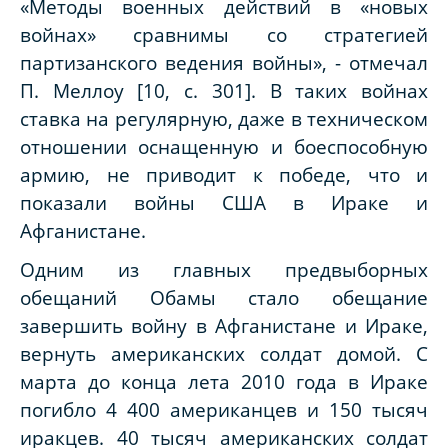
«Методы военных действий в «новых
войнах» сравнимы со стратегией
партизанского ведения войны», - отмечал
П. Меллоу [10, с. 301]. В таких войнах
ставка на регулярную, даже в техническом
отношении оснащенную и боеспособную
армию, не приводит к победе, что и
показали войны США в Ираке и
Афганистане.
Одним из главных предвыборных
обещаний Обамы стало обещание
завершить войну в Афганистане и Ираке,
вернуть американских солдат домой. С
марта до конца лета 2010 года в Ираке
погибло 4 400 американцев и 150 тысяч
иракцев. 40 тысяч американских солдат