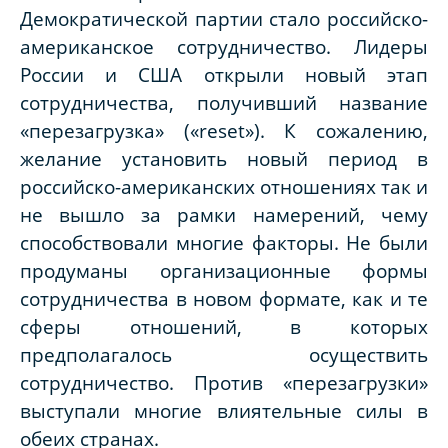
Демократической партии стало российско-
американское сотрудничество. Лидеры
России и США открыли новый этап
сотрудничества, получивший название
«перезагрузка» («
reset
»). К сожалению,
желание установить новый период в
российско-американских отношениях так и
не вышло за рамки намерений, чему
способствовали многие факторы. Не были
продуманы организационные формы
сотрудничества в новом формате, как и те
сферы отношений, в которых
предполагалось осуществить
сотрудничество. Против «перезагрузки»
выступали многие влиятельные силы в
обеих странах.