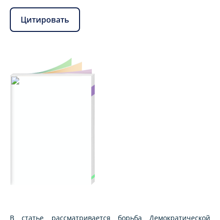
Цитировать
В статье рассматривается борьба Демократической