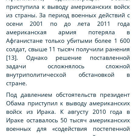
приступила к выводу американских войск
из страны. За период военных действий с
осени 2001 по до лета 2011 года
американская армия потеряла в
Афганистане только убитыми более 1 600
солдат, свыше 11 тысяч получили ранения
[13]. Однако решение поставленной
задачи осложнялось сложной
внутриполитической обстановкой в
стране.
Под давлением обстоятельств президент
Обама приступил к выводу американских
войск из Ирака. К августу 2010 года в
Ираке оставалось 50 тысяч американских
военных для «содействия постепенной