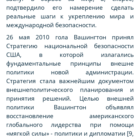
подтвердило его намерение сделать
реальные шаги к укреплению мира и
международной безопасности.
26 мая 2010 гола Вашингтон принял
Стратегию национальной безопасности
США, в которой излагались
фундаментальные принципы внешне
политики новой администрации.
Стратегия стала важнейшим документом
внешнеполитического планирования и
принятия решений. Целью внешней
политики Вашингтон объявлял
восстановление американского
глобального лидерства при помощи
«мягкой силы» - политики и дипломатии [9,