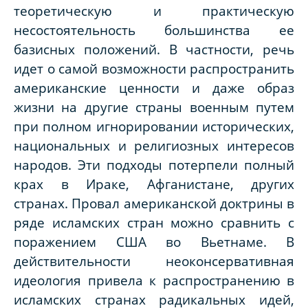
теоретическую и практическую
несостоятельность большинства ее
базисных положений. В частности, речь
идет о самой возможности распространить
американские ценности и даже образ
жизни на другие страны военным путем
при полном игнорировании исторических,
национальных и религиозных интересов
народов. Эти подходы потерпели полный
крах в Ираке, Афганистане, других
странах. Провал американской доктрины в
ряде исламских стран можно сравнить с
поражением США во Вьетнаме. В
действительности неоконсервативная
идеология привела к распространению в
исламских странах радикальных идей,