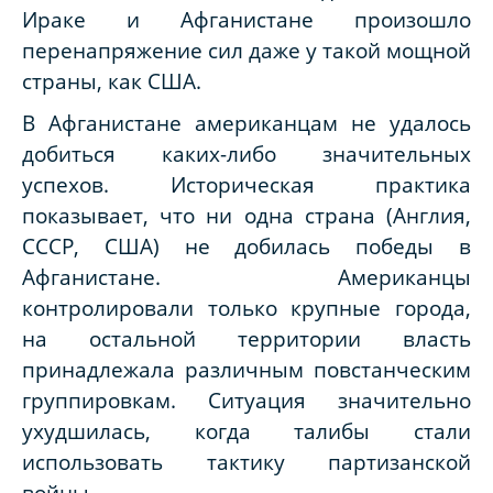
Ираке и Афганистане произошло
перенапряжение сил даже у такой мощной
страны, как США.
В Афганистане американцам не удалось
добиться каких-либо значительных
успехов. Историческая практика
показывает, что ни одна страна (Англия,
СССР, США) не добилась победы в
Афганистане. Американцы
контролировали только крупные города,
на остальной территории власть
принадлежала различным повстанческим
группировкам. Ситуация значительно
ухудшилась, когда талибы стали
использовать тактику партизанской
войны.