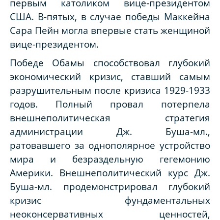
первым католиком вице-президентом
США. В-пятых, в случае победы Маккейна
Сара Пейн могла впервые стать женщиной
вице-президентом.
Победе Обамы способствовал глубокий
экономический кризис, ставший самым
разрушительным после кризиса 1929-1933
годов. Полный провал потерпела
внешнеполитическая стратегия
администрации Дж. Буша-мл.,
ратовавшего за однополярное устройство
мира и безраздельную гегемонию
Америки. Внешнеполитический курс Дж.
Буша-мл. продемонстрировал глубокий
кризис фундаментальных
неоконсервативных ценностей,