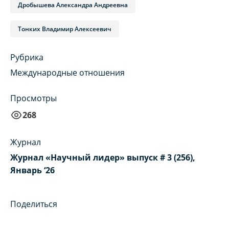
Дробышева Александра Андреевна
Тонких Владимир Алексеевич
Рубрика
Международные отношения
Просмотры
268
Журнал
Журнал «Научный лидер» выпуск # 3 (256),
Январь ‘26
Поделиться