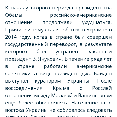
К началу второго периода президентства
Обамы российско-американские
отношения продолжали ухудшаться.
Причиной тому стали события в Украине в
2014 году, когда в стране был совершен
государственный переворот, в результате
которого был устранен законный
президент В. Янукович. В течение ряда лет
в стране работали американские
советники, а вице-президент Джо Байден
выступал куратором Украины. После
воссоединения Крыма с Россией
отношения между Москвой и Вашингтоном
еще более обострились. Население юго-
востока Украины не собиралось следовать