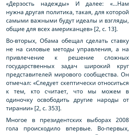
«Дерзость надежды» И далее: «…Нам
нужна другая политика, такая, для которой
самыми важными будут идеалы и взгляды,
общие для всех американцев» [2, с. 13].
Во-вторых, Обама обещал сделать ставку
не на силовые методы управления, а на
привлечение к решение сложных
государственных задач широкий круг
представителей мирового сообщества. Он
отмечал: «Следует скептически относиться
к тем, кто считает, что мы можем в
одиночку освободить другие народы от
тирании» [2, с. 353].
Многое в президентских выборах 2008
гола происходило впервые. Во-первых,