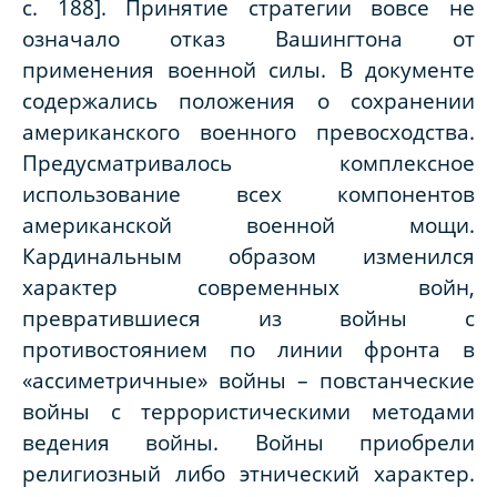
с. 188]. Принятие стратегии вовсе не
означало отказ Вашингтона от
применения военной силы. В документе
содержались положения о сохранении
американского военного превосходства.
Предусматривалось комплексное
использование всех компонентов
американской военной мощи.
Кардинальным образом изменился
характер современных войн,
превратившиеся из войны с
противостоянием по линии фронта в
«ассиметричные» войны – повстанческие
войны с террористическими методами
ведения войны. Войны приобрели
религиозный либо этнический характер.