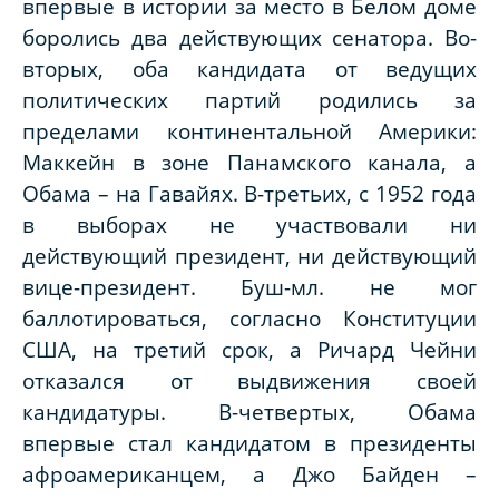
впервые в истории за место в Белом доме
боролись два действующих сенатора. Во-
вторых, оба кандидата от ведущих
политических партий родились за
пределами континентальной Америки:
Маккейн в зоне Панамского канала, а
Обама – на Гавайях. В-третьих, с 1952 года
в выборах не участвовали ни
действующий президент, ни действующий
вице-президент. Буш-мл. не мог
баллотироваться, согласно Конституции
США, на третий срок, а Ричард Чейни
отказался от выдвижения своей
кандидатуры. В-четвертых, Обама
впервые стал кандидатом в президенты
афроамериканцем, а Джо Байден –