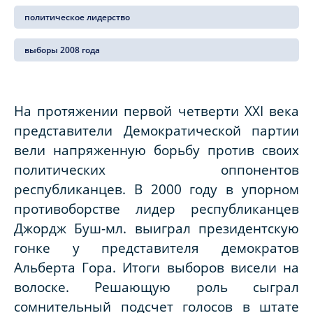
политическое лидерство
выборы 2008 года
На протяжении первой четверти
XXI
века
представители Демократической партии
вели напряженную борьбу против своих
политических оппонентов
республиканцев. В 2000 году в упорном
противоборстве лидер республиканцев
Джордж Буш-мл. выиграл президентскую
гонке у представителя демократов
Альберта Гора. Итоги выборов висели на
волоске. Решающую роль сыграл
сомнительный подсчет голосов в штате