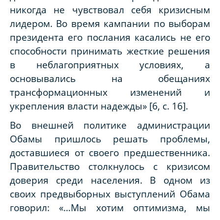
никогда не чувствовал себя кризисным
лидером. Во время кампании по выборам
президента его послания касались не его
способности принимать жесткие решения
в неблагоприятных условиях, а
основывались на обещаниях
трансформационных изменений и
укрепления власти надежды» [6, с. 16].
Во внешней политике администрации
Обамы пришлось решать проблемы,
доставшиеся от своего предшественника.
Правительство столкнулось с кризисом
доверия среди населения. В одном из
своих предвыборных выступлений Обама
говорил: «…Мы хотим оптимизма, мы