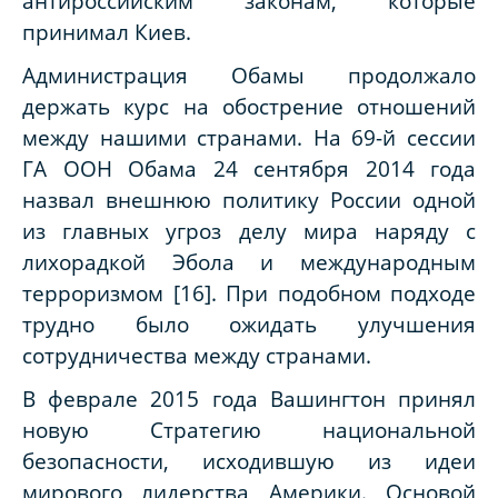
антироссийским законам, которые
принимал Киев.
Администрация Обамы продолжало
держать курс на обострение отношений
между нашими странами. На 69-й сессии
ГА ООН Обама 24 сентября 2014 года
назвал внешнюю политику России одной
из главных угроз делу мира наряду с
лихорадкой Эбола и международным
терроризмом [16]. При подобном подходе
трудно было ожидать улучшения
сотрудничества между странами.
В феврале 2015 года Вашингтон принял
новую Стратегию национальной
безопасности, исходившую из идеи
мирового лидерства Америки. Основой