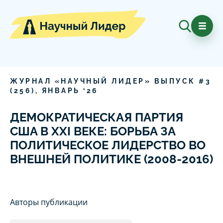
ЖУРНАЛ «НАУЧНЫЙ ЛИДЕР» ВЫПУСК #
3
(
256
),
ЯНВАРЬ
‘
26
ДЕМОКРАТИЧЕСКАЯ ПАРТИЯ
США В XXI ВЕКЕ: БОРЬБА ЗА
ПОЛИТИЧЕСКОЕ ЛИДЕРСТВО ВО
ВНЕШНЕЙ ПОЛИТИКЕ (2008-2016)
Авторы публикации