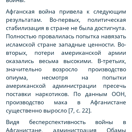
Афганская война привела к следующим
результатам. Во-первых, политическая
стабилизация в стране не была достигнута.
Полностью провалилась попытка навязать
исламской стране западные ценности. Во-
вторых, потери американской армии
оказались весьма высокими. В-третьих,
значительно возросло производство
опиума, несмотря на попытки
американской администрации пресечь
поставки наркотиков. По данным ООН,
производство мака в Афганистане
существенно выросло [7, с. 22].
Видя бесперспективность войны в
Афганистане, администрация Обамы