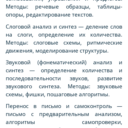
Методы: речевые образцы, таблицы-
опоры, редактирование текстов.
Слоговой анализ и синтез — деление слов
на слоги, определение их количества.
Методы: слоговые схемы, ритмические
движения, моделирование структуры.
Звуковой (фонематический) анализ и
синтез — определение количества и
последовательности звуков, развитие
звукового синтеза. Методы: звуковые
схемы, фишки, пошаговые алгоритмы.
Перенос в письмо и самоконтроль —
письмо с предварительным анализом,
алгоритмы самопроверки,