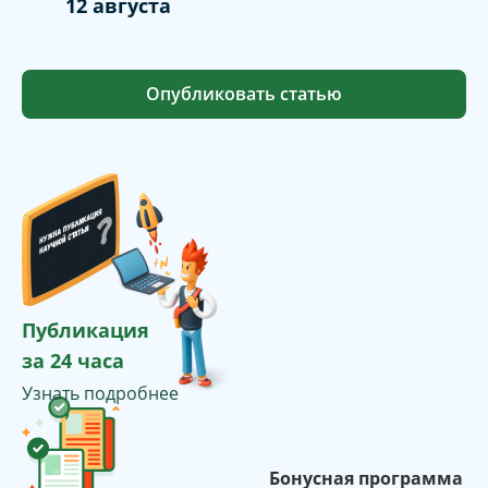
12 августа
Опубликовать статью
Публикация
за 24 часа
Узнать подробнее
Бонусная программа