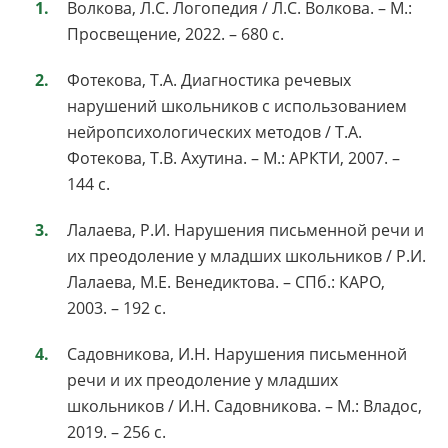
Волкова, Л.С. Логопедия / Л.С. Волкова. – М.:
Просвещение, 2022. – 680 с.
Фотекова, Т.А. Диагностика речевых
нарушений школьников с использованием
нейропсихологических методов / Т.А.
Фотекова, Т.В. Ахутина. – М.: АРКТИ, 2007. –
144 с.
Лалаева, Р.И. Нарушения письменной речи и
их преодоление у младших школьников / Р.И.
Лалаева, М.Е. Венедиктова. – СПб.: КАРО,
2003. – 192 с.
Садовникова, И.Н. Нарушения письменной
речи и их преодоление у младших
школьников / И.Н. Садовникова. – М.: Владос,
2019. – 256 с.