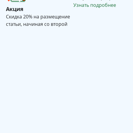
Узнать подробнее
Акция
Cкидка 20% на размещение
статьи, начиная со второй