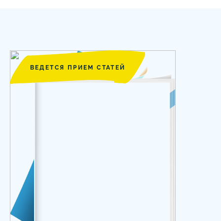
ВЕДЕТСЯ ПРИЕМ СТАТЕЙ