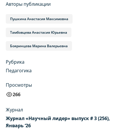
Авторы публикации
Пушкина Анастасия Максимовна
Тамбовцева Анастасия Юрьевна
Бояринцева Марина Валерьевна
Рубрика
Педагогика
Просмотры
266
Журнал
Журнал «Научный лидер» выпуск # 3 (256),
Январь ‘26