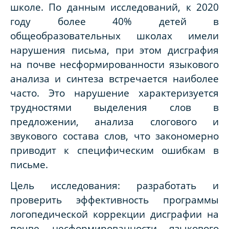
школе. По данным исследований, к 2020
году более 40% детей в
общеобразовательных школах имели
нарушения письма, при этом дисграфия
на почве несформированности языкового
анализа и синтеза встречается наиболее
часто. Это нарушение характеризуется
трудностями выделения слов в
предложении, анализа слогового и
звукового состава слов, что закономерно
приводит к специфическим ошибкам в
письме.
Цель исследования: разработать и
проверить эффективность программы
логопедической коррекции дисграфии на
почве несформированности языкового