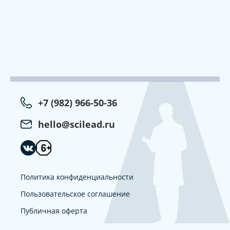
+7 (982) 966-50-36
hello@scilead.ru
Политика конфиденциальности
Пользовательское соглашение
Публичная оферта