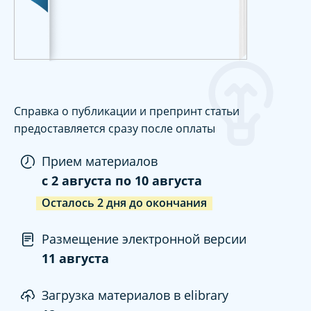
Справка о публикации и препринт статьи
предоставляется сразу после оплаты
Прием материалов
c
2 августа
по
10 августа
Осталось
2
дня
до окончания
Размещение электронной версии
11 августа
Загрузка материалов в elibrary