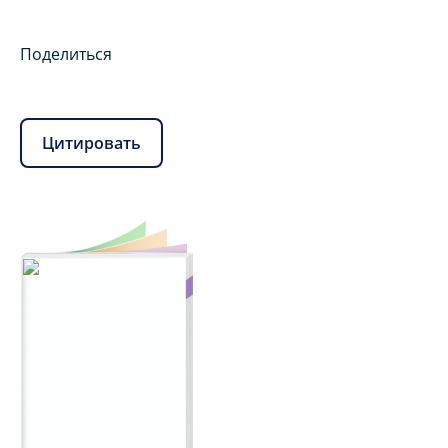
Поделиться
Цитировать