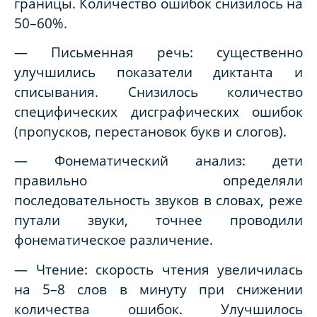
границы. Количество ошибок снизилось на
50–60%.
— Письменная речь: существенно
улучшились показатели диктанта и
списывания. Снизилось количество
специфических дисграфических ошибок
(пропусков, перестановок букв и слогов).
— Фонематический анализ: дети
правильно определяли
последовательность звуков в словах, реже
путали звуки, точнее проводили
фонематическое различение.
— Чтение: скорость чтения увеличилась
на 5–8 слов в минуту при снижении
количества ошибок. Улучшилось