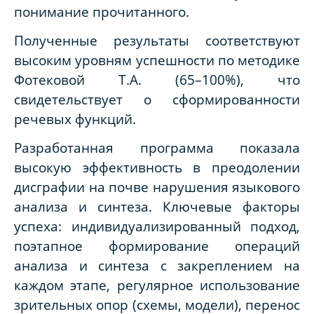
понимание прочитанного.
Полученные результаты соответствуют
высоким уровням успешности по методике
Фотековой Т.А. (65–100%), что
свидетельствует о сформированности
речевых функций.
Разработанная программа показала
высокую эффективность в преодолении
дисграфии на почве нарушения языкового
анализа и синтеза. Ключевые факторы
успеха: индивидуализированный подход,
поэтапное формирование операций
анализа и синтеза с закреплением на
каждом этапе, регулярное использование
зрительных опор (схемы, модели), перенос