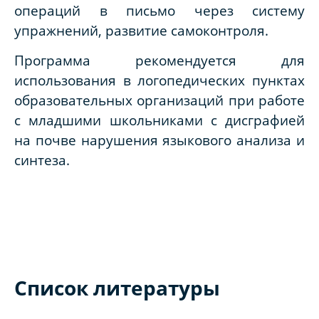
операций в письмо через систему
упражнений, развитие самоконтроля.
Программа рекомендуется для
использования в логопедических пунктах
образовательных организаций при работе
с младшими школьниками с дисграфией
на почве нарушения языкового анализа и
синтеза.
Список литературы