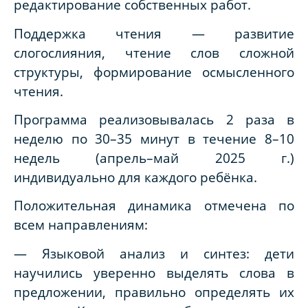
редактирование собственных работ.
Поддержка чтения — развитие
слогослияния, чтение слов сложной
структуры, формирование осмысленного
чтения.
Программа реализовывалась 2 раза в
неделю по 30–35 минут в течение 8–10
недель (апрель–май 2025 г.)
индивидуально для каждого ребёнка.
Положительная динамика отмечена по
всем направлениям:
— Языковой анализ и синтез: дети
научились уверенно выделять слова в
предложении, правильно определять их