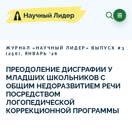
ЖУРНАЛ «НАУЧНЫЙ ЛИДЕР» ВЫПУСК #
3
(
256
),
ЯНВАРЬ
‘
26
ПРЕОДОЛЕНИЕ ДИСГРАФИИ У
МЛАДШИХ ШКОЛЬНИКОВ С
ОБЩИМ НЕДОРАЗВИТИЕМ РЕЧИ
ПОСРЕДСТВОМ
ЛОГОПЕДИЧЕСКОЙ
КОРРЕКЦИОННОЙ ПРОГРАММЫ