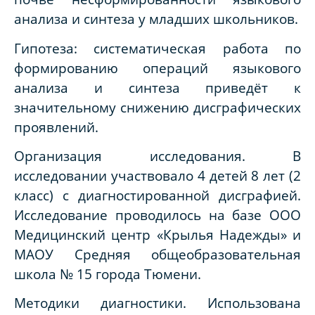
анализа и синтеза у младших школьников.
Гипотеза: систематическая работа по
формированию операций языкового
анализа и синтеза приведёт к
значительному снижению дисграфических
проявлений.
Организация исследования. В
исследовании участвовало 4 детей 8 лет (2
класс) с диагностированной дисграфией.
Исследование проводилось на базе ООО
Медицинский центр «Крылья Надежды» и
МАОУ Средняя общеобразовательная
школа № 15 города Тюмени.
Методики диагностики. Использована