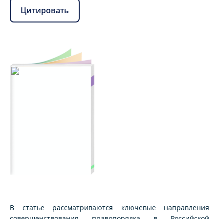
Цитировать
В статье рассматриваются ключевые направления
совершенствования правопорядка в Российской