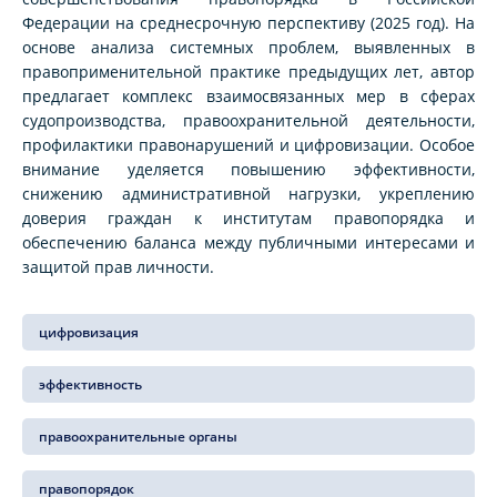
Федерации на среднесрочную перспективу (2025 год). На
основе анализа системных проблем, выявленных в
правоприменительной практике предыдущих лет, автор
предлагает комплекс взаимосвязанных мер в сферах
судопроизводства, правоохранительной деятельности,
профилактики правонарушений и цифровизации. Особое
внимание уделяется повышению эффективности,
снижению административной нагрузки, укреплению
доверия граждан к институтам правопорядка и
обеспечению баланса между публичными интересами и
защитой прав личности.
цифровизация
эффективность
правоохранительные органы
правопорядок