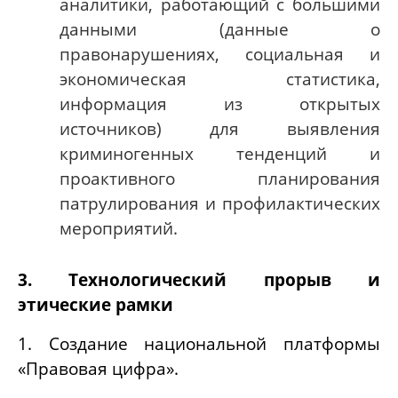
аналитики, работающий с большими
данными (данные о
правонарушениях, социальная и
экономическая статистика,
информация из открытых
источников) для выявления
криминогенных тенденций и
проактивного планирования
патрулирования и профилактических
мероприятий.
3. Технологический прорыв и
этические рамки
1. Создание национальной платформы
«Правовая цифра».