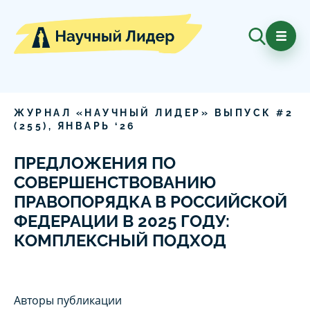
ЖУРНАЛ «НАУЧНЫЙ ЛИДЕР» ВЫПУСК #
2
(
255
),
ЯНВАРЬ
‘
26
ПРЕДЛОЖЕНИЯ ПО
СОВЕРШЕНСТВОВАНИЮ
ПРАВОПОРЯДКА В РОССИЙСКОЙ
ФЕДЕРАЦИИ В 2025 ГОДУ:
КОМПЛЕКСНЫЙ ПОДХОД
Авторы публикации