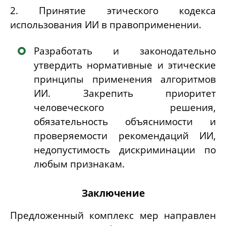
2. Принятие этического кодекса
использования ИИ в правоприменении.
Разработать и законодательно
утвердить
нормативные и этические
принципы применения алгоритмов
ИИ
. Закрепить приоритет
человеческого решения,
обязательность объяснимости и
проверяемости рекомендаций ИИ,
недопустимость дискриминации по
любым признакам.
Заключение
Предложенный комплекс мер направлен