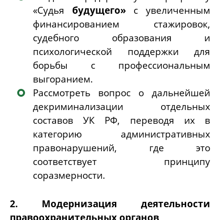
«Судья
будущего»
с увеличенным
финансированием стажировок,
судебного образования и
психологической поддержки для
борьбы с профессиональным
выгоранием.
Рассмотреть вопрос о
дальнейшей
декриминализации отдельных
составов
УК РФ, переводя их в
категорию административных
правонарушений, где это
соответствует принципу
соразмерности.
2. Модернизация деятельности
правоохранительных органов