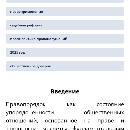
правоприменение
судебная реформа
профилактика правонарушений
2025 год
общественное доверие
Введение
Правопорядок как состояние
упорядоченности общественных
отношений, основанное на праве и
законности, является фундаментальным