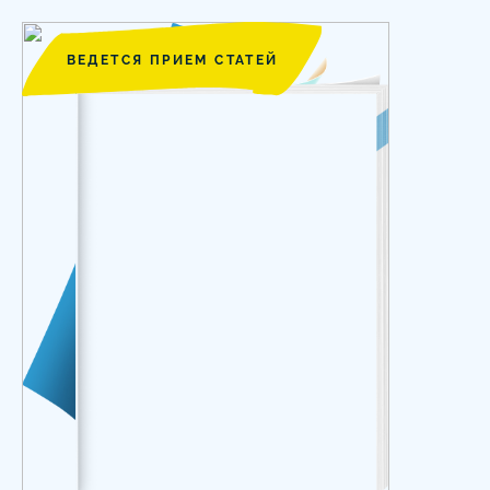
ВЕДЕТСЯ ПРИЕМ СТАТЕЙ