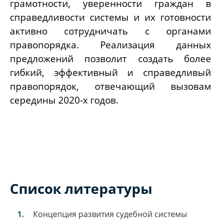
грамотности, уверенности граждан в
справедливости системы и их готовности
активно сотрудничать с органами
правопорядка. Реализация данных
предложений позволит создать более
гибкий, эффективный и справедливый
правопорядок, отвечающий вызовам
середины 2020-х годов.
Список литературы
Концепция развития судебной системы