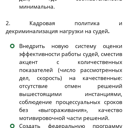
минимальна.
2. Кадровая политика и
декриминализация нагрузки на судей
.
Внедрить
новую систему оценки
эффективности работы судей
, сместив
акцент с количественных
показателей (число рассмотренных
дел, скорость) на качественные:
отсутствие отмен решений
вышестоящими инстанциями,
соблюдение процессуальных сроков
без «выгораживания», качество
мотивировочной части решений.
Создать федеральную программу