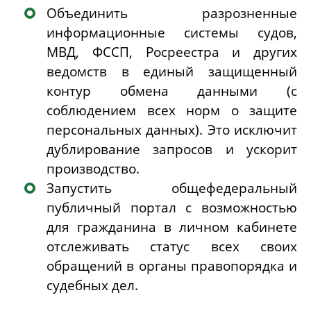
Объединить разрозненные
информационные системы судов,
МВД, ФССП, Росреестра и других
ведомств в
единый защищенный
контур обмена данными
(с
соблюдением всех норм о защите
персональных данных). Это исключит
дублирование запросов и ускорит
производство.
Запустить общефедеральный
публичный портал
с возможностью
для гражданина в личном кабинете
отслеживать статус всех своих
обращений в органы правопорядка и
судебных дел.