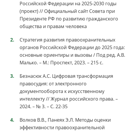
Российской Федерации на 2025-2030 годы
(проект) // Официальный сайт Совета при
Президенте РФ по развитию гражданского
общества и правам человека
Стратегия развития правоохранительных
органов Российской Федерации до 2025 года:
основные ориентиры и вызовы / Под ред. А.В.
Малько. – М.: Проспект, 2023. – 215 с.
Безнасюк А.С. Цифровая трансформация
правосудия: от электронного
документооборота к искусственному
интеллекту // Журнал российского права. –
2024. – № 3. – С. 22-35
Волков В.В., Панеях Э.Л. Методы оценки
эффективности правоохранительной