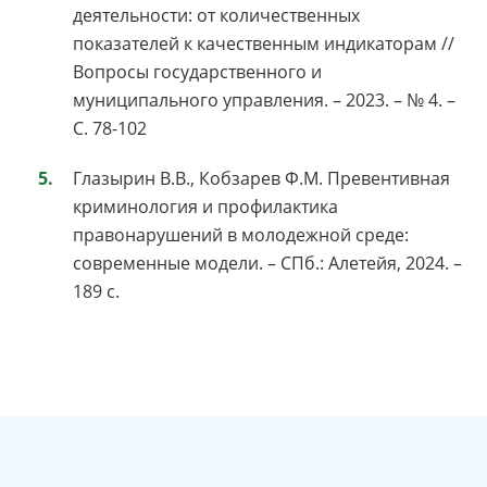
деятельности: от количественных
показателей к качественным индикаторам //
Вопросы государственного и
муниципального управления. – 2023. – № 4. –
С. 78-102
Глазырин В.В., Кобзарев Ф.М. Превентивная
криминология и профилактика
правонарушений в молодежной среде:
современные модели. – СПб.: Алетейя, 2024. –
189 с.