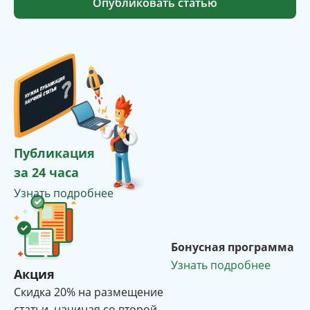
Опубликовать статью
Публикация
за 24 часа
Узнать подробнее
Бонусная программа
Узнать подробнее
Акция
Cкидка 20% на размещение
статьи, начиная со второй