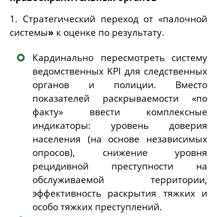
1. Стратегический переход от «палочной
системы
»
к оценке по результату.
Кардинально
пересмотреть систему
ведомственных KPI
для следственных
органов и полиции. Вместо
показателей раскрываемости «по
факту» ввести комплексные
индикаторы: уровень доверия
населения (на основе независимых
опросов), снижение уровня
рецидивной преступности на
обслуживаемой территории,
эффективность раскрытия тяжких и
особо тяжких преступлений.