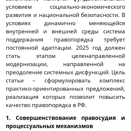
условием социально-экономического
развития и национальной безопасности. В
условиях динамично меняющейся
внутренней и внешней среды система
поддержания правопорядка требует
постоянной адаптации. 2025 год должен
стать этапом целенаправленной
модернизации, направленной на
преодоление системных дисфункций. Цель
статьи – сформулировать комплекс
практико-ориентированных предложений,
реализация которых позволит повысить
качество правопорядка в РФ.
1. Совершенствование правосудия и
процессуальных механизмов