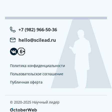
+7 (982) 966-50-36
hello@scilead.ru
Политика конфиденциальности
Пользовательское соглашение
Публичная оферта
© 2020-2025 Научный лидер