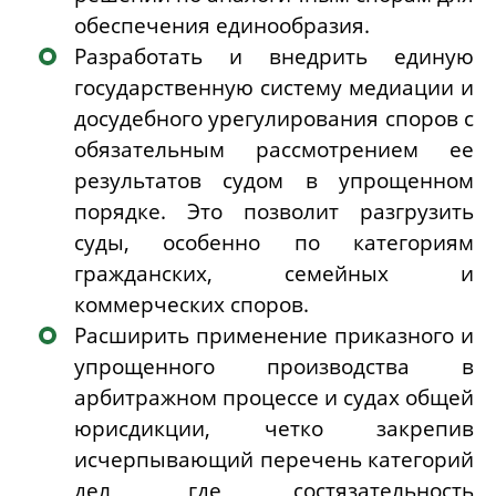
обеспечения единообразия.
Разработать и внедрить
единую
государственную систему медиации и
досудебного урегулирования споров
с
обязательным рассмотрением ее
результатов судом в упрощенном
порядке. Это позволит разгрузить
суды, особенно по категориям
гражданских, семейных и
коммерческих споров.
Расширить применение приказного и
упрощенного производства
в
арбитражном процессе и судах общей
юрисдикции, четко закрепив
исчерпывающий перечень категорий
дел, где состязательность