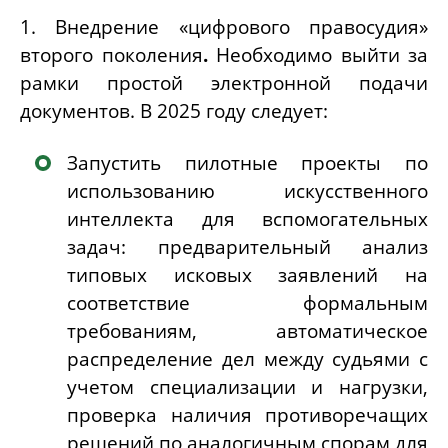
1. Внедрение «цифрового правосудия»
второго поколения
.
Необходимо выйти за
рамки простой электронной подачи
документов. В 2025 году следует:
Запустить
пилотные проекты по
использованию искусственного
интеллекта для вспомогательных
задач
: предварительный анализ
типовых исковых заявлений на
соответствие формальным
требованиям, автоматическое
распределение дел между судьями с
учетом специализации и нагрузки,
проверка наличия противоречащих
решений по аналогичным спорам для