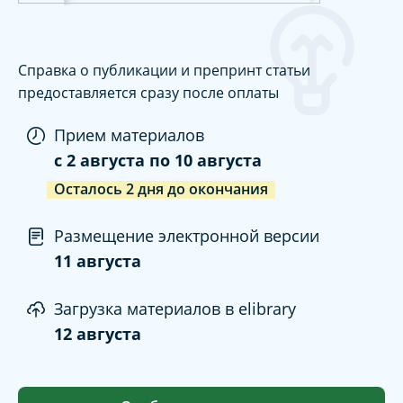
Справка о публикации и препринт статьи
предоставляется сразу после оплаты
Прием материалов
c
2 августа
по
10 августа
Осталось
2
дня
до окончания
Размещение электронной версии
11 августа
Загрузка материалов в elibrary
12 августа