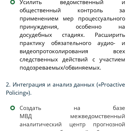
Усилить ведомственный и
общественный контроль
за
применением мер процессуального
принуждения, особенно на
досудебных стадиях. Расширить
практику обязательного аудио- и
видеопротоколирования всех
следственных действий с участием
подозреваемых/обвиняемых.
2. Интеграция и анализ данных («Proactive
Policing»).
Создать на базе
МВД межведомственный
аналитический центр прогнозной