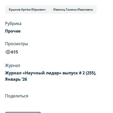
Кушхов Артём Юрьевич
Иванец Галина Ивановна
Рубрика
Прочее
Просмотры
615
Журнал
Журнал «Научный лидер» выпуск # 2 (255),
Январь ‘26
Поделиться