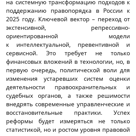
на системную трансформацию подходов к
поддержанию правопорядка в России к
2025 году. Ключевой вектор – переход от
экстенсивной, репрессивно-
ориентированной модели
к
интеллектуальной, превентивной и
сервисной
. Это требует не только
финансовых вложений в технологии, но, в
первую очередь, политической воли для
изменения устаревших систем оценки
деятельности правоохранительных и
судебных органов, а также решимости
внедрять современные управленческие и
восстановительные практики. Успех
реформы будет измеряться не только
статистикой, но и ростом уровня правовой