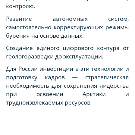
контролю.
Развитие автономных систем,
самостоятельно корректирующих режимы
бурения на основе данных.
Создание единого цифрового контура от
геологоразведки до эксплуатации.
Для России инвестиции в эти технологии и
подготовку кадров — стратегическая
необходимость для сохранения лидерства
при освоении Арктики и
трудноизвлекаемых ресурсов