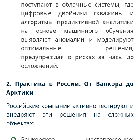
поступают в облачные системы, где
цифровые двойники скважины и
алгоритмы предиктивной аналитики
на основе машинного обучения
выявляют аномалии и моделируют
оптимальные решения,
предупреждая о рисках за часы до
осложнений.
2. Практика в России: От Ванкора до
Арктики
Российские компании активно тестируют и
внедряют эти решения на сложных
объектах:
Ванкорское месторождение: