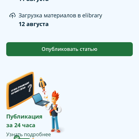
Загрузка материалов в elibrary
12 августа
Опубликовать статью
Публикация
за 24 часа
Узнать подробнее