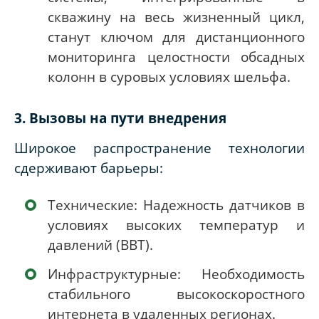
скважину на весь жизненный цикл,
станут ключом для дистанционного
мониторинга целостности обсадных
колонн в суровых условиях шельфа.
3. Вызовы на пути внедрения
Широкое распространение технологии
сдерживают барьеры:
Технические: Надежность датчиков в
условиях высоких температур и
давлений (ВВТ).
Инфраструктурные: Необходимость
стабильного высокоскоростного
интернета в удаленных регионах.