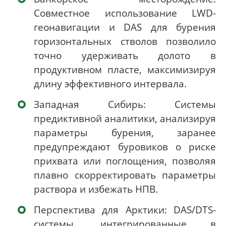
Совместное использование LWD-
геонавигации и DAS для бурения
горизонтальных стволов позволило
точно удерживать долото в
продуктивном пласте, максимизируя
длину эффективного интервала.
Западная Сибирь: Системы
предиктивной аналитики, анализируя
параметры бурения, заранее
предупреждают буровиков о риске
прихвата или поглощения, позволяя
плавно скорректировать параметры
раствора и избежать НПВ.
Перспектива для Арктики: DAS/DTS-
системы, интегрированные в