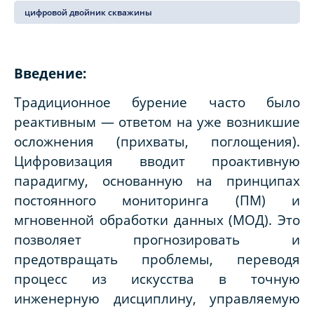
цифровой двойник скважины
Введение:
Традиционное бурение часто было
реактивным — ответом на уже возникшие
осложнения (прихваты, поглощения).
Цифровизация вводит проактивную
парадигму, основанную на принципах
постоянного мониторинга (ПМ) и
мгновенной обработки данных (МОД). Это
позволяет прогнозировать и
предотвращать проблемы, переводя
процесс из искусства в точную
инженерную дисциплину, управляемую