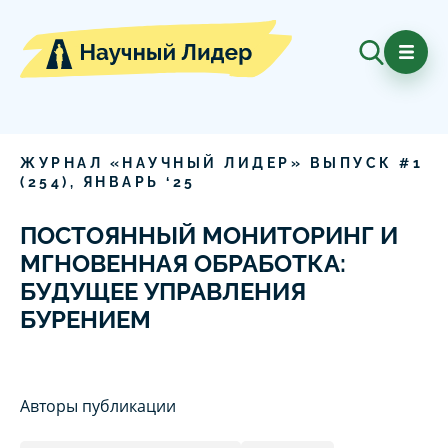
ЖУРНАЛ «НАУЧНЫЙ ЛИДЕР» ВЫПУСК #
1
(
254
),
ЯНВАРЬ
‘
25
ПОСТОЯННЫЙ МОНИТОРИНГ И
МГНОВЕННАЯ ОБРАБОТКА:
БУДУЩЕЕ УПРАВЛЕНИЯ
БУРЕНИЕМ
Авторы публикации