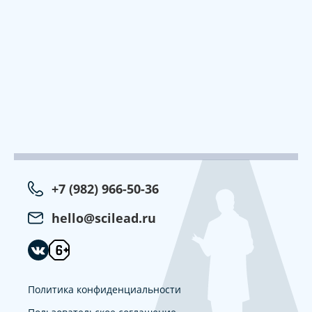
+7 (982) 966-50-36
hello@scilead.ru
Политика конфиденциальности