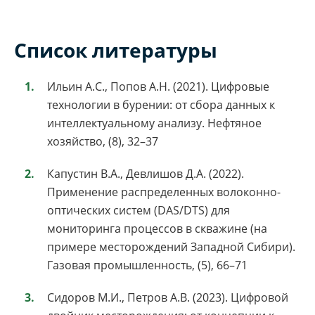
Список литературы
Ильин А.С., Попов А.Н. (2021). Цифровые
технологии в бурении: от сбора данных к
интеллектуальному анализу. Нефтяное
хозяйство, (8), 32–37
Капустин В.А., Девлишов Д.А. (2022).
Применение распределенных волоконно-
оптических систем (DAS/DTS) для
мониторинга процессов в скважине (на
примере месторождений Западной Сибири).
Газовая промышленность, (5), 66–71
Сидоров М.И., Петров А.В. (2023). Цифровой