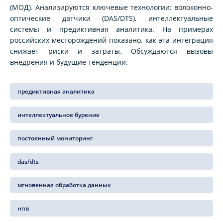
(МОД). Анализируются ключевые технологии: волоконно-
оптические датчики (DAS/DTS), интеллектуальные
системы и предиктивная аналитика. На примерах
российских месторождений показано, как эта интеграция
снижает риски и затраты. Обсуждаются вызовы
внедрения и будущие тенденции.
предиктивная аналитика
интеллектуальное бурение
постоянный мониторинг
das/dts
мгновенная обработка данных
нпв