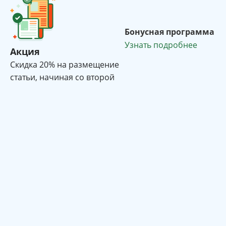
Бонусная программа
Узнать подробнее
Акция
Cкидка 20% на размещение
статьи, начиная со второй