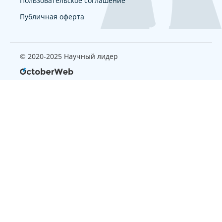
Пользовательское соглашение
Публичная оферта
© 2020-2025 Научный лидер
Страница, которую вы ищите
не найдена