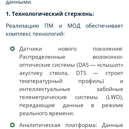
данными.
1. Технологический стержень:
Реализацию ПМ и МОД обеспечивает
комплекс технологий:
Датчики нового поколения:
Распределенные волоконно-
оптические системы (DAS — «слышит»
акустику ствола, DTS — строит
температурный профиль) и
интеллектуальные забойные
телеметрические системы (LWD),
передающие данные в режиме
реального времени.
Аналитическая платформа: Данные