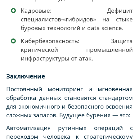
Кадровые: Дефицит
специалистов-«гибридов» на стыке
буровых технологий и data science.
Кибербезопасность: Защита
критической промышленной
инфраструктуры от атак.
Заключение
Постоянный мониторинг и мгновенная
обработка данных становятся стандартом
для экономичного и безопасного освоения
сложных запасов. Будущее бурения — это:
Автоматизация рутинных операций с
переходом человека к стратегическому