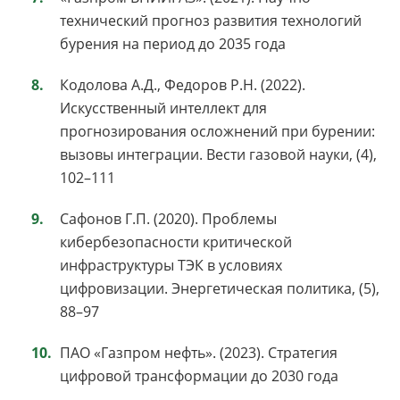
технический прогноз развития технологий
бурения на период до 2035 года
Кодолова А.Д., Федоров Р.Н. (2022).
Искусственный интеллект для
прогнозирования осложнений при бурении:
вызовы интеграции. Вести газовой науки, (4),
102–111
Сафонов Г.П. (2020). Проблемы
кибербезопасности критической
инфраструктуры ТЭК в условиях
цифровизации. Энергетическая политика, (5),
88–97
ПАО «Газпром нефть». (2023). Стратегия
цифровой трансформации до 2030 года