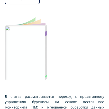
В статье рассматривается переход к проактивному
управлению бурением на основе постоянного
мониторинга (ПМ) и мгновенной обработки данных