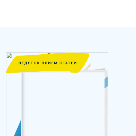
ВЕДЕТСЯ ПРИЕМ СТАТЕЙ