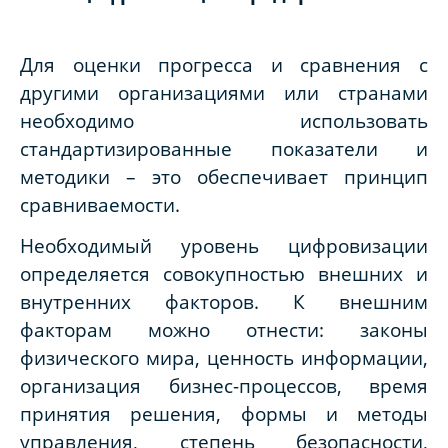
Для оценки прогресса и сравнения с
другими организациями или странами
необходимо использовать
стандартизированные показатели и
методики – это обеспечивает принцип
сравниваемости.
Необходимый уровень цифровизации
определяется совокупностью внешних и
внутренних факторов. К внешним
факторам можно отнести: законы
физического мира, ценность информации,
организация бизнес-процессов, время
принятия решения, формы и методы
управления, степень безопасности,