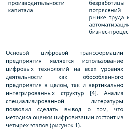
производительности
безработиц
капитала
потрясений
рынке труда и
автоматизаци
бизнес-процес
Основой цифровой трансформации
предприятия является использование
цифровых технологий на всех уровнях
деятельности как обособленного
предприятия в целом, так и вертикально
интегрированных структур [4]. Анализ
специализированной литературы
позволил сделать вывод о том, что
методика оценки цифровизации состоит из
четырех этапов (рисунок 1).