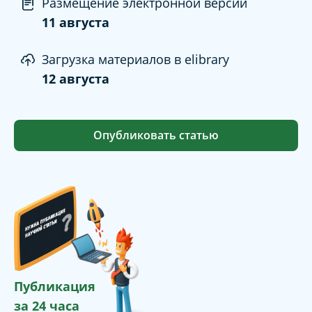
Размещение электронной версии
11 августа
Загрузка материалов в elibrary
12 августа
Опубликовать статью
Публикация
за 24 часа