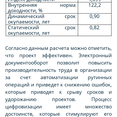
Внутренняя норма
122,2
доходности, %
Динамический срок
0,90
окупаемости, лет
Статический срок
0,82
окупаемости, лет
Согласно данным расчета можно отметить,
что проект эффективен. Электронный
документооборот позволит повысить
производительность труда в организации
за счет автоматизации рутинных
операций и приведет к снижению ошибок,
которые приводят к срыву сроков и
удорожанию проектов. Процесс
цифровизации имеет множество
достоинств, которые стимулируют его