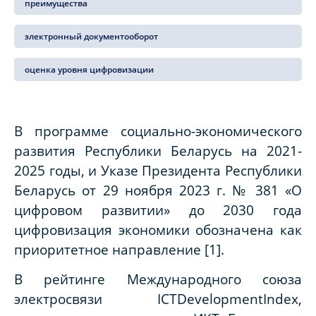
преимущества
электронный документооборот
оценка уровня цифровизации
В программе социально-экономического
развития Республики Беларусь на 2021-
2025 годы, и Указе Президента Республики
Беларусь от 29 ноября 2023
г. № 381 «О
цифровом развитии» до 2030 года
цифровизация экономики обозначена как
приоритетное направление [1].
В рейтинге Международного союза
электросвязи
ICTDevelopmentIndex
,