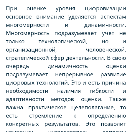
При оценке уровня цифровизации
основное внимание уделяется аспектам
многомерности и динамичности.
Многомерность подразумевает учет не
только технологической, но и
организационной, человеческой,
стратегической сфер деятельности. В свою
очередь динамичность оценки
подразумевает непрерывное развитие
цифровых технологий. Это и есть причина
необходимости наличия гибкости и
адаптивности методов оценки. Также
важна практическое целеполагание, то
есть стремление к определению
конкретных результатов. Это позволит
компании удовлетворять запросы