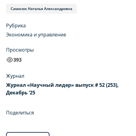
Самосюк Наталья Александровна
Рубрика
Экономика и управление
Просмотры
393
Журнал
Журнал «Научный лидер» выпуск # 52 (253),
Декабрь ‘25
Поделиться