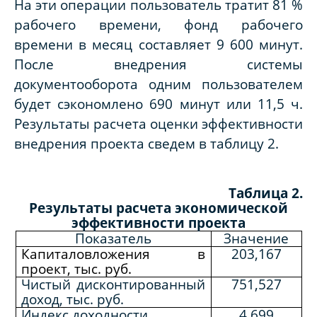
На эти операции пользователь тратит 81 %
рабочего времени, фонд рабочего
времени в месяц составляет 9 600 минут.
После внедрения системы
документооборота одним пользователем
будет сэкономлено 690 минут или 11,5 ч.
Результаты расчета оценки эффективности
внедрения проекта сведем в таблицу 2.
Таблица 2.
Результаты расчета экономической
эффективности проекта
Показатель
Значение
Капиталовложения в
203,167
проект, тыс. руб.
Чистый дисконтированный
751,527
доход, тыс. руб.
Индекс доходности
4,699