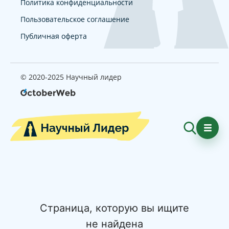
Политика конфиденциальности
Пользовательское соглашение
Публичная оферта
© 2020-2025 Научный лидер
Страница, которую вы ищите
не найдена