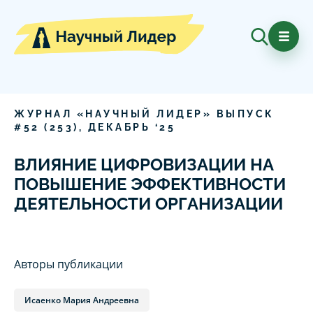
ЖУРНАЛ «НАУЧНЫЙ ЛИДЕР» ВЫПУСК
#
52
(
253
),
ДЕКАБРЬ
‘
25
ВЛИЯНИЕ ЦИФРОВИЗАЦИИ НА
ПОВЫШЕНИЕ ЭФФЕКТИВНОСТИ
ДЕЯТЕЛЬНОСТИ ОРГАНИЗАЦИИ
Авторы публикации
Исаенко Мария Андреевна