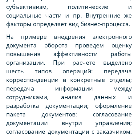
субъективизм, политические и
социальные части и пр. Внутренние же
факторы определяет вид бизнес-процесса.
На примере внедрения электронного
документа оборота проведем оценку
повышения эффективности работы
организации. При расчете выделено
шесть типов операций: передача
корреспонденции в конкретные отделы;
передача информации между
сотрудниками, анализ данных и
разработка документации; оформление
пакета документов; согласование
документации внутри управления;
согласование документации с заказчиком.