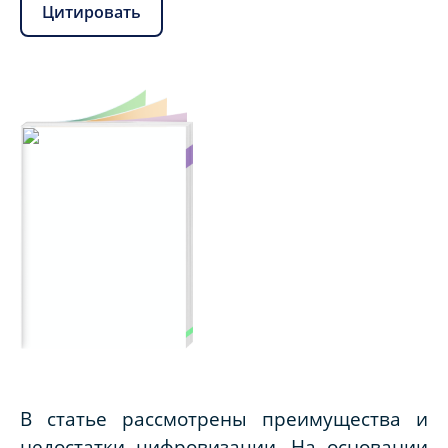
Цитировать
В статье рассмотрены преимущества и
недостатки цифровизации. На основании