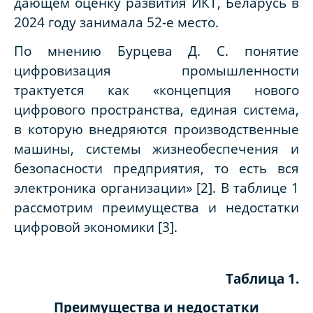
дающем оценку развития ИКТ, Беларусь в
2024 году занимала 52-е место.
По мнению Бурцева Д. С. понятие
цифровизация промышленности
трактуется как «концепция нового
цифрового пространства, единая система,
в которую внедряются производственные
машины, системы жизнеобеспечения и
безопасности предприятия, то есть вся
электроника организации» [2]. В таблице 1
рассмотрим преимущества и недостатки
цифровой экономики [3].
Таблица 1.
Преимущества и недостатки