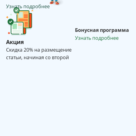
Узнать подробнее
Бонусная программа
Узнать подробнее
Акция
Cкидка 20% на размещение
статьи, начиная со второй