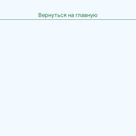
Вернуться на главную