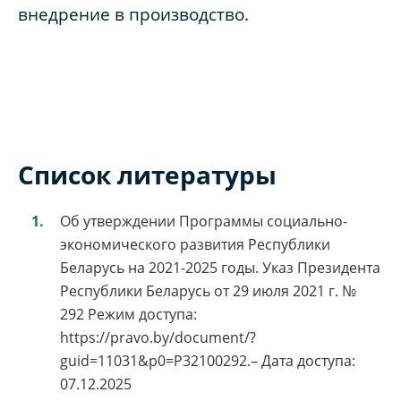
внедрение в производство.
Список литературы
Об утверждении Программы социально-
экономического развития Республики
Беларусь на 2021-2025 годы. Указ Президента
Республики Беларусь от 29 июля 2021 г. №
292 Режим доступа:
https://pravo.by/document/?
guid=11031&p0=P32100292.– Дата доступа:
07.12.2025