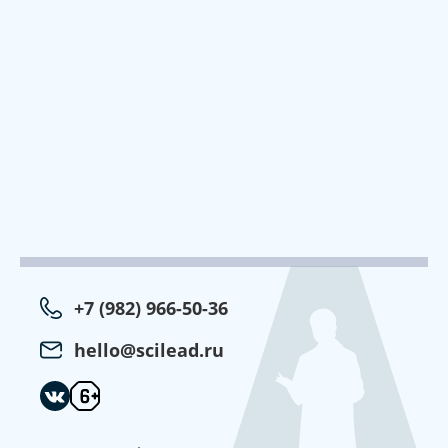
+7 (982) 966-50-36
hello@scilead.ru