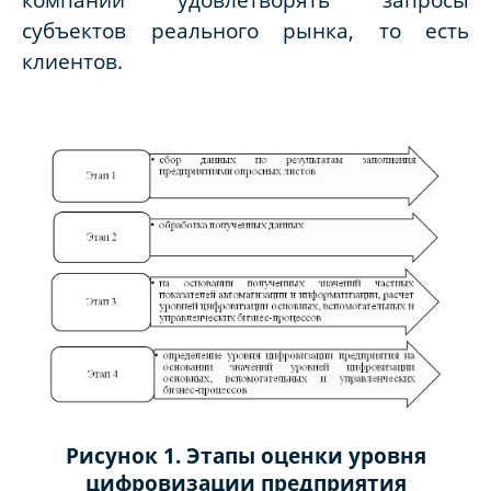
субъектов реального рынка, то есть
клиентов.
Рисунок 1. Этапы оценки уровня
цифровизации предприятия