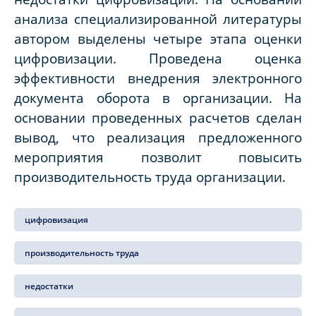
анализа специализированной литературы
автором выделены четыре этапа оценки
цифровизации. Проведена оценка
эффективности внедрения электронного
документа оборота в организации. На
основании проведенных расчетов сделан
вывод, что реализация предложенного
мероприятия позволит повысить
производительность труда организации.
цифровизация
производительность труда
недостатки