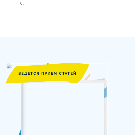
с.
ВЕДЕТСЯ ПРИЕМ СТАТЕЙ