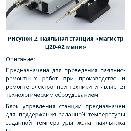
Рисунок 2. Паяльная станция «Магистр
Ц20-А2 мини»
Описание:
Предназначена для проведения паяльно-
ремонтных работ при производстве и
ремонте электронной техники и является
технологическим оборудованием.
Блок управления станции предназначен
для поддержания заданной температуры
заданной температуры жала паяльника
[2].