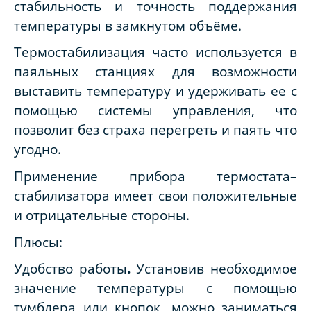
стабильность и точность поддержания
температуры в замкнутом объёме.
Термостабилизация часто используется в
паяльных станциях для возможности
выставить температуру и удерживать ее с
помощью системы управления, что
позволит без страха перегреть и паять что
угодно.
Применение прибора термостата–
стабилизатора имеет свои положительные
и отрицательные стороны.
Плюсы:
Удобство работы
.
Установив необходимое
значение температуры с помощью
тумблера или кнопок, можно заниматься