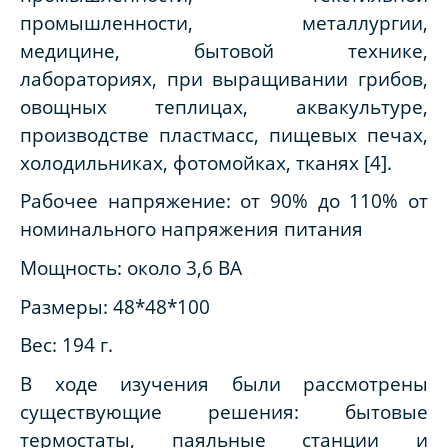
промышленности, металлургии,
медицине, бытовой технике,
лабораториях, при выращивании грибов,
овощных теплицах, аквакультуре,
производстве пластмасс, пищевых печах,
холодильниках, фотомойках, тканях [4].
Рабочее напряжение: от 90% до 110% от
номинального напряжения питания
Мощность: около 3,6 ВА
Размеры: 48*48*100
Вес: 194 г.
В ходе изучения были рассмотрены
существующие решения: бытовые
термостаты, паяльные станции и