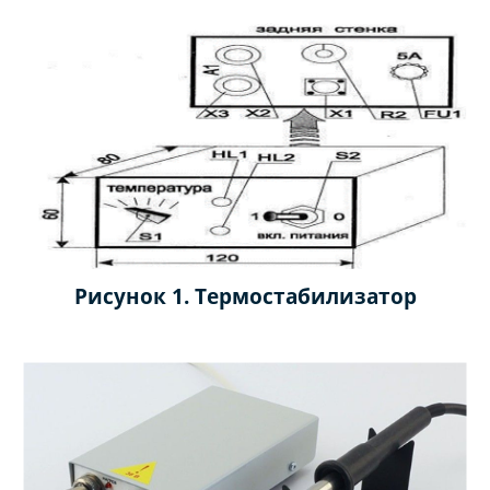
Рисунок 1. Термостабилизатор