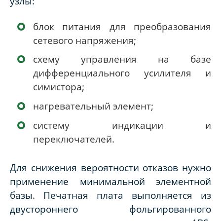
узлы:
блок питания для преобразования
сетевого напряжения;
схему управления на базе
дифференциального усилителя и
симистора;
нагревательный элемент;
систему индикации и
переключателей.
Для снижения вероятности отказов нужно
применение минимальной элементной
базы. Печатная плата выполняется из
двустороннего фольгированного