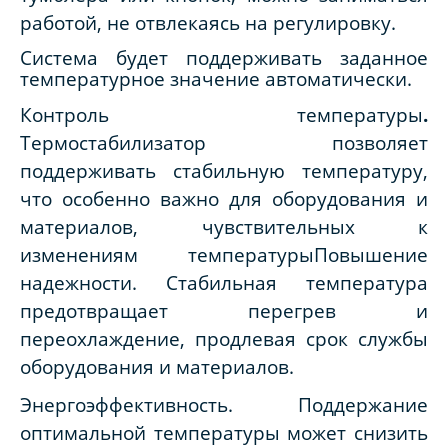
работой, не отвлекаясь на регулировку.
Система будет поддерживать заданное
температурное значение автоматически.
Контроль температуры
.
Термостабилизатор позволяет
поддерживать стабильную температуру,
что особенно важно для оборудования и
материалов, чувствительных к
изменениям температурыПовышение
надежности. Стабильная температура
предотвращает перегрев и
переохлаждение, продлевая срок службы
оборудования и материалов.
Энергоэффективность.
Поддержание
оптимальной температуры может снизить