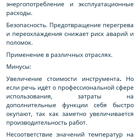
энергопотребление и эксплуатационные
расходы.
Безопасность.
Предотвращение перегрева
и переохлаждения снижает риск аварий и
поломок.
Применение в различных отраслях.
Минусы:
Увеличение стоимости инструмента
.
Но
если речь идёт о профессиональной сфере
использования, затраты на
дополнительные функции себя быстро
окупают, так как заметно увеличивается
производительность работ.
Несоответствие значений температур на