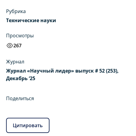
Рубрика
Технические науки
Просмотры
267
Журнал
Журнал «Научный лидер» выпуск # 52 (253),
Декабрь ‘25
Поделиться
Цитировать