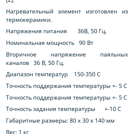
Нагревательный элемент изготовлен из
термокерамики.
Напряжения питания 36В, 50 Гц.
Номинальная мощность 90 Вт
Вторичное напряжение паяльных
каналов 36 В, 50 Гц.
Диапазон температур 150-350 С
Точность поддержания температуры +- 5 С
Точность поддержания температуры +- 5 С
Точность задания температуры +-10 С
Габаритные размеры: 80 х 30 х 140 мм
Вес: 1 кг