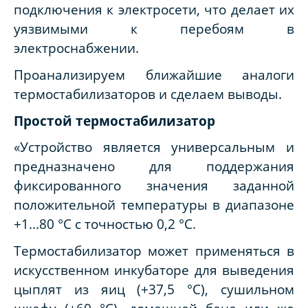
подключения к электросети, что делает их
уязвимыми к перебоям в
электроснабжении.
Проанализируем ближайшие аналоги
термостабилизаторов и сделаем выводы.
Простой термостабилизатор
«Устройство является универсальным и
предназначено для поддержания
фиксированного значения заданной
положительной температуры в диапазоне
+1...80 °С с точностью 0,2 °С.
Термостабилизатор может применяться в
искусственном инкубаторе для выведения
цыплят из яиц (+37,5 °С), сушильном