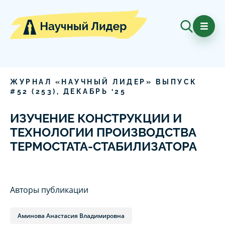
ЖУРНАЛ «НАУЧНЫЙ ЛИДЕР» ВЫПУСК
#
52
(
253
),
ДЕКАБРЬ
‘
25
ИЗУЧЕНИЕ КОНСТРУКЦИИ И
ТЕХНОЛОГИИ ПРОИЗВОДСТВА
ТЕРМОСТАТА-СТАБИЛИЗАТОРА
Авторы публикации
Аминова Анастасия Владимировна