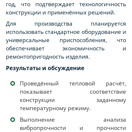
год, что подтверждает технологичность
конструкции и применённых решений.
Для производства планируется
использовать стандартное оборудование и
универсальные приспособления, что
обеспечивает экономичность и
ремонтопригодность изделия.
Результаты и обсуждение
Проведённый тепловой расчёт,
показывает соответствие
конструкции заданному
температурному режиму.
Выполнение анализа
вибропрочности и прочности