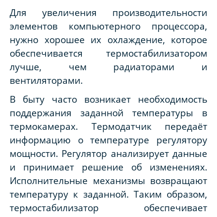
Для увеличения производительности
элементов компьютерного процессора,
нужно хорошее их охлаждение, которое
обеспечивается термостабилизатором
лучше, чем радиаторами и
вентиляторами.
В быту часто возникает необходимость
поддержания заданной температуры в
термокамерах. Термодатчик передаёт
информацию о температуре регулятору
мощности. Регулятор анализирует данные
и принимает решение об изменениях.
Исполнительные механизмы возвращают
температуру к заданной. Таким образом,
термостабилизатор обеспечивает