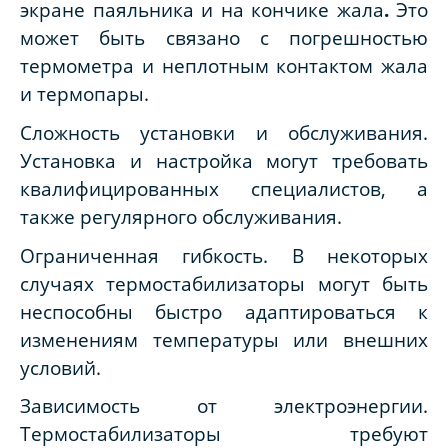
экране паяльника и на кончике жала
.
Это
может быть связано с погрешностью
термометра и неплотным контактом жала
и термопары.
Сложность установки и обслуживания.
Установка и настройка могут требовать
квалифицированных специалистов, а
также регулярного обслуживания.
Ограниченная гибкость. В некоторых
случаях термостабилизаторы могут быть
неспособны быстро адаптироваться к
изменениям температуры или внешних
условий.
Зависимость от электроэнергии.
Термостабилизаторы требуют