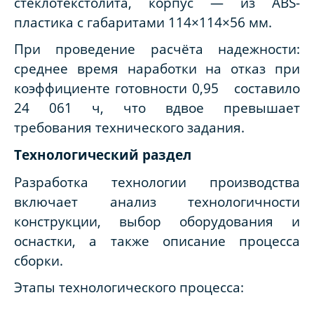
стеклотекстолита, корпус — из ABS-
пластика с габаритами 114×114×56 мм.
При проведение расчёта надежности:
среднее время наработки на отказ при
коэффициенте готовности 0,95 составило
24 061 ч, что вдвое превышает
требования технического задания.
Технологический раздел
Разработка технологии производства
включает анализ технологичности
конструкции, выбор оборудования и
оснастки, а также описание процесса
сборки.
Этапы технологического процесса: