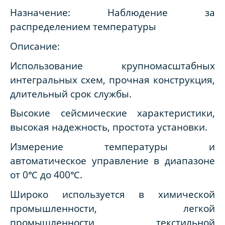
Назначение: Наблюдение за
распределением температуры
Описание:
Использование крупномасштабных
интегральных схем, прочная конструкция,
длительный срок службы.
Высокие сейсмические характеристики,
высокая надежность, простота установки.
Измерение температуры и
автоматическое управление в диапазоне
от 0℃ до 400℃.
Широко используется в химической
промышленности, легкой
промышленности, текстильной