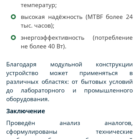
температур;
высокая надёжность (MTBF более 24
тыс. часов);
энергоэффективность (потребление
не более 40 Вт).
Благодаря модульной конструкции
устройство может применяться в
различных областях: от бытовых условий
до лабораторного и промышленного
оборудования.
Заключение
Проведён анализ аналогов,
сформулированы технические