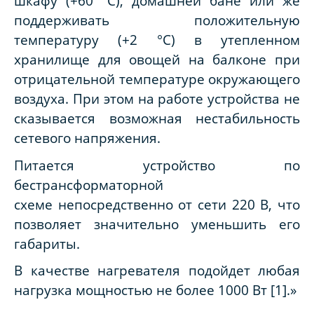
шкафу (+60 °С), домашней бане или же
поддерживать положительную
температуру (+2 °С) в утепленном
хранилище для овощей на балконе при
отрицательной температуре окружающего
воздуха. При этом на работе устройства не
сказывается возможная нестабильность
сетевого напряжения.
Питается устройство по
бестрансформаторной
схеме непосредственно от сети 220 В, что
позволяет значительно уменьшить его
габариты.
В качестве нагревателя подойдет любая
нагрузка мощностью не более 1000 Вт [1].»