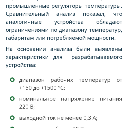
промышленные регуляторы температуры.
Сравнительный анализ показал, что
аналогичные устройства обладают
ограничениями по диапазону температур,
габаритам или потребляемой мощности.
На основании анализа были выявлены
характеристики для разрабатываемого
устройства:
диапазон рабочих температур от
+150 до +1500 °С;
номинальное напряжение питания
220 В;
выходной ток не менее 0,3 А;