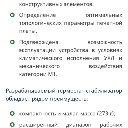
конструктивных элементов.
Определение оптимальных
топологических параметры печатной
платы.
Подтверждена возможность
эксплуатации устройства в условиях
климатического исполнения УХЛ и
механического воздействия
категории М1.
Разрабатываемый термостат-стабилизатор
обладает рядом преимуществ:
компактность и малая масса (273 г);
расширенный диапазон рабочих