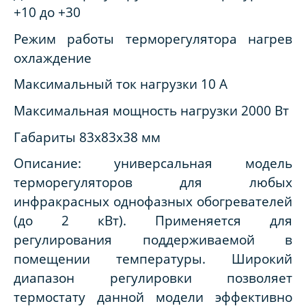
+10 до +30
Режим работы терморегулятора нагрев
охлаждение
Максимальный ток нагрузки 10 А
Максимальная мощность нагрузки 2000 Вт
Габариты 83х83х38 мм
Описание: универсальная модель
терморегуляторов для любых
инфракрасных однофазных обогревателей
(до 2 кВт). Применяется для
регулирования поддерживаемой в
помещении температуры. Широкий
диапазон регулировки позволяет
термостату данной модели эффективно