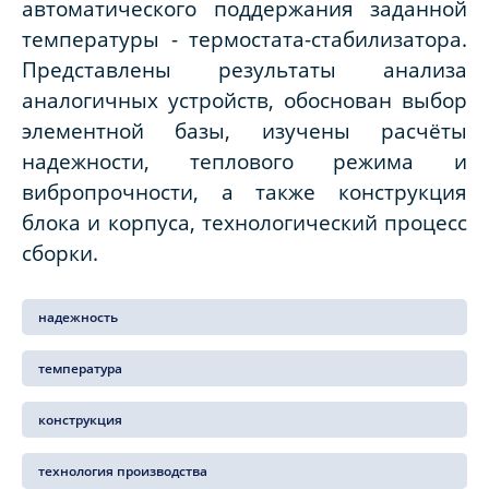
автоматического поддержания заданной
температуры - термостата-стабилизатора.
Представлены результаты анализа
аналогичных устройств, обоснован выбор
элементной базы, изучены расчёты
надежности, теплового режима и
вибропрочности, а также конструкция
блока и корпуса, технологический процесс
сборки.
надежность
температура
конструкция
технология производства