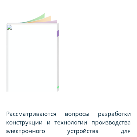
Рассматриваются вопросы разработки
конструкции и технологии производства
электронного устройства для