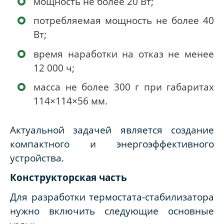
мощность не более 20 Вт;
потребляемая мощность не более 40
Вт;
время наработки на отказ не менее
12 000 ч;
масса не более 300 г при габаритах
114×114×56 мм.
Актуальной задачей является создание
компактного и энергоэффективного
устройства.
Конструкторская часть
Для разработки термостата-стабилизатора
нужно включить следующие основные