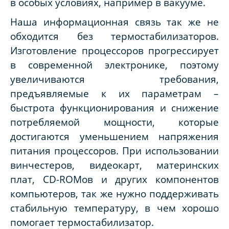
в особых условиях, например в вакууме.
Наша информационная связь так же не
обходится без термостабилизаторов.
Изготовление процессоров прогрессирует
в современной электронике, поэтому
увеличиваются требования,
предъявляемые к их параметрам –
быстрота функционирования и снижение
потребляемой мощности, которые
достигаются уменьшением напряжения
питания процессоров. При использовании
винчестеров, видеокарт, материнских
плат, CD-ROMов и других компонентов
компьютеров, так же нужно поддерживать
стабильную температуру, в чем хорошо
помогает термостабилизатор.