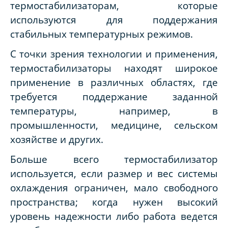
термостабилизаторам, которые
используются для поддержания
стабильных температурных режимов.
С точки зрения технологии и применения,
термостабилизаторы находят широкое
применение в различных областях, где
требуется поддержание заданной
температуры, например, в
промышленности, медицине, сельском
хозяйстве и других.
Больше всего термостабилизатор
используется, если размер и вес системы
охлаждения ограничен, мало свободного
пространства; когда нужен высокий
уровень надежности либо работа ведется