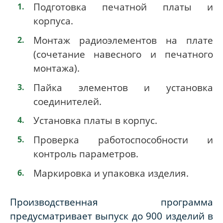
Подготовка печатной платы и
корпуса.
Монтаж радиоэлементов на плате
(сочетание навесного и печатного
монтажа).
Пайка элементов и установка
соединителей.
Установка платы в корпус.
Проверка работоспособности и
контроль параметров.
Маркировка и упаковка изделия.
Производственная программа
предусматривает выпуск до 900 изделий в