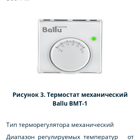
Рисунок 3. Термостат механический
Ballu BMT-1
Тип терморегулятора механический
Диапазон регулируемых температур от