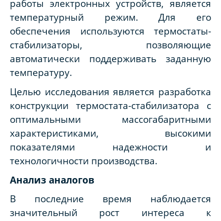
работы электронных устройств, является
температурный режим. Для его
обеспечения используются термостаты-
стабилизаторы, позволяющие
автоматически поддерживать заданную
температуру.
Целью исследования является разработка
конструкции термостата-стабилизатора с
оптимальными массогабаритными
характеристиками, высокими
показателями надежности и
технологичности производства.
Анализ аналогов
В последние время наблюдается
значительный рост интереса к