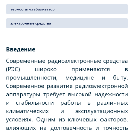
термостат-стабилизатор
электронные средства
Введение
Современные радиоэлектронные средства
(РЭС) широко применяются в
промышленности, медицине и быту.
Современное развитие радиоэлектронной
аппаратуры требует высокой надежности
и стабильности работы в различных
климатических и эксплуатационных
условиях. Одним из ключевых факторов,
влияющих на долговечность и точность