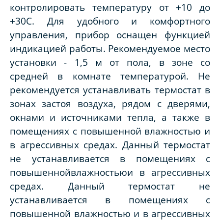
контролировать температуру от +10 до
+30С. Для удобного и комфортного
управления, прибор оснащен функцией
индикацией работы. Рекомендуемое место
установки - 1,5 м от пола, в зоне со
средней в комнате температурой. Не
рекомендуется устанавливать термостат в
зонах застоя воздуха, рядом с дверями,
окнами и источниками тепла, а также в
помещениях с повышенной влажностью и
в агрессивных средах. Данный термостат
не устанавливается в помещениях с
повышеннойвлажностьюи в агрессивных
средах. Данный термостат не
устанавливается в помещениях с
повышенной влажностью и в агрессивных