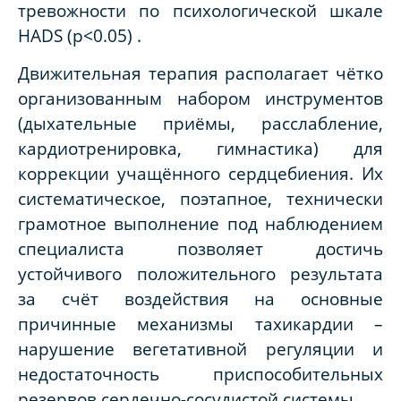
тревожности по психологической шкале
HADS (p<0.05) .
Движительная терапия располагает чётко
организованным набором инструментов
(дыхательные приёмы, расслабление,
кардиотренировка, гимнастика) для
коррекции учащённого сердцебиения. Их
систематическое, поэтапное, технически
грамотное выполнение под наблюдением
специалиста позволяет достичь
устойчивого положительного результата
за счёт воздействия на основные
причинные механизмы тахикардии –
нарушение вегетативной регуляции и
недостаточность приспособительных
резервов сердечно-сосудистой системы.