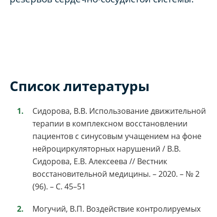
Список литературы
Сидорова, В.В. Использование движительной
терапии в комплексном восстановлении
пациентов с синусовым учащением на фоне
нейроциркуляторных нарушений / В.В.
Сидорова, Е.В. Алексеева // Вестник
восстановительной медицины. – 2020. – № 2
(96). – С. 45–51
Могучий, В.П. Воздействие контролируемых