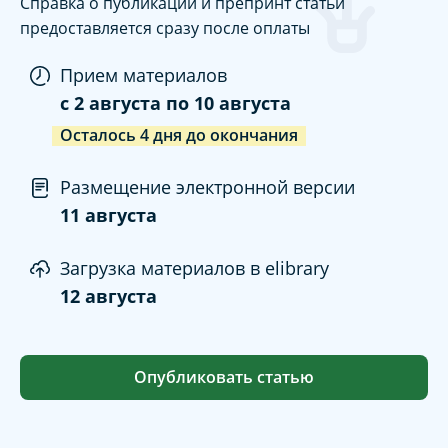
Справка о публикации и препринт статьи
предоставляется сразу после оплаты
Прием материалов
c
2 августа
по
10 августа
Осталось
4
дня
до окончания
Размещение электронной версии
11 августа
Загрузка материалов в elibrary
12 августа
Опубликовать статью