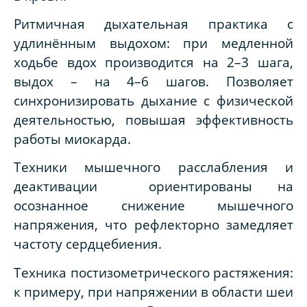
Ритмичная дыхательная практика с
удлинённым выдохом: при медленной
ходьбе вдох производится на 2–3 шага,
выдох – на 4–6 шагов. Позволяет
синхронизировать дыхание с физической
деятельностью, повышая эффективность
работы миокарда.
Техники мышечного расслабления и
деактивации ориентированы на
осознанное снижение мышечного
напряжения, что рефлекторно замедляет
частоту сердцебиения.
Техника постизометрического растяжения:
к примеру, при напряжении в области шеи