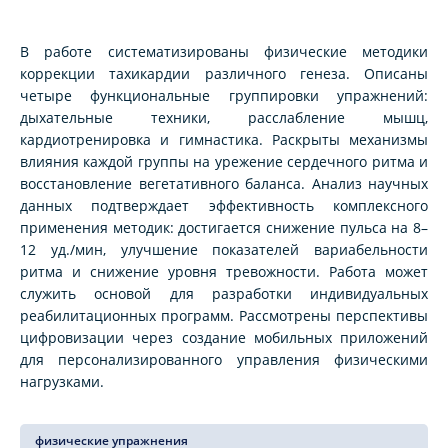
В работе систематизированы физические методики
коррекции тахикардии различного генеза. Описаны
четыре функциональные группировки упражнений:
дыхательные техники, расслабление мышц,
кардиотренировка и гимнастика. Раскрыты механизмы
влияния каждой группы на урежение сердечного ритма и
восстановление вегетативного баланса. Анализ научных
данных подтверждает эффективность комплексного
применения методик: достигается снижение пульса на 8–
12 уд./мин, улучшение показателей вариабельности
ритма и снижение уровня тревожности. Работа может
служить основой для разработки индивидуальных
реабилитационных программ. Рассмотрены перспективы
цифровизации через создание мобильных приложений
для персонализированного управления физическими
нагрузками.
физические упражнения