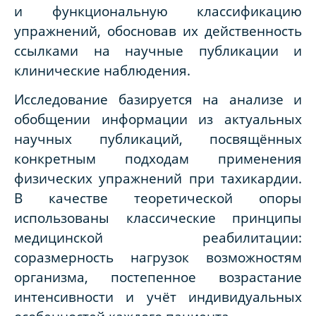
и функциональную классификацию
упражнений, обосновав их действенность
ссылками на научные публикации и
клинические наблюдения.
Исследование базируется на анализе и
обобщении информации из актуальных
научных публикаций, посвящённых
конкретным подходам применения
физических упражнений при тахикардии.
В качестве теоретической опоры
использованы классические принципы
медицинской реабилитации:
соразмерность нагрузок возможностям
организма, постепенное возрастание
интенсивности и учёт индивидуальных