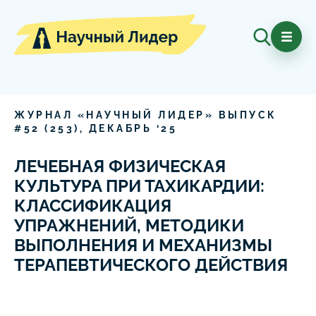
ЖУРНАЛ «НАУЧНЫЙ ЛИДЕР» ВЫПУСК
#
52
(
253
),
ДЕКАБРЬ
‘
25
ЛЕЧЕБНАЯ ФИЗИЧЕСКАЯ
КУЛЬТУРА ПРИ ТАХИКАРДИИ:
КЛАССИФИКАЦИЯ
УПРАЖНЕНИЙ, МЕТОДИКИ
ВЫПОЛНЕНИЯ И МЕХАНИЗМЫ
ТЕРАПЕВТИЧЕСКОГО ДЕЙСТВИЯ