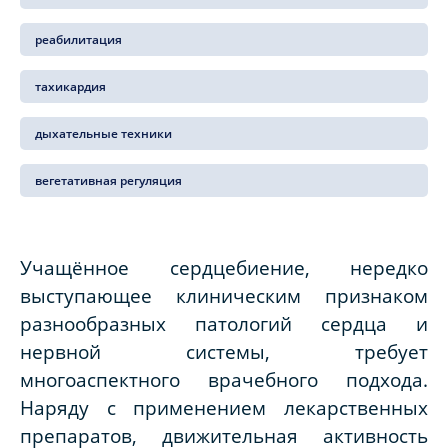
реабилитация
тахикардия
дыхательные техники
вегетативная регуляция
Учащённое сердцебиение, нередко
выступающее клиническим признаком
разнообразных патологий сердца и
нервной системы, требует
многоаспектного врачебного подхода.
Наряду с применением лекарственных
препаратов, движительная активность