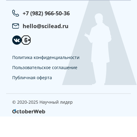
+7 (982) 966-50-36
hello@scilead.ru
Политика конфиденциальности
Пользовательское соглашение
Публичная оферта
© 2020-2025 Научный лидер