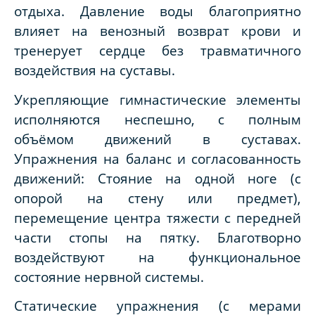
отдыха. Давление воды благоприятно
влияет на венозный возврат крови и
тренерует сердце без травматичного
воздействия на суставы.
Укрепляющие гимнастические элементы
исполняются неспешно, с полным
объёмом движений в суставах.
Упражнения на баланс и согласованность
движений: Стояние на одной ноге (с
опорой на стену или предмет),
перемещение центра тяжести с передней
части стопы на пятку. Благотворно
воздействуют на функциональное
состояние нервной системы.
Статические упражнения (с мерами