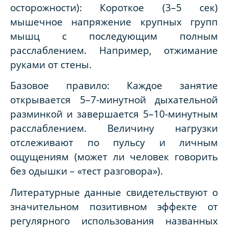
осторожности): Короткое (3–5 сек)
мышечное напряжение крупных групп
мышц с последующим полным
расслаблением. Например, отжимание
руками от стены.
Базовое правило: Каждое занятие
открывается 5–7-минутной дыхательной
разминкой и завершается 5–10-минутным
расслаблением. Величину нагрузки
отслеживают по пульсу и личным
ощущениям (может ли человек говорить
без одышки – «тест разговора»).
Литературные данные свидетельствуют о
значительном позитивном эффекте от
регулярного использования названных