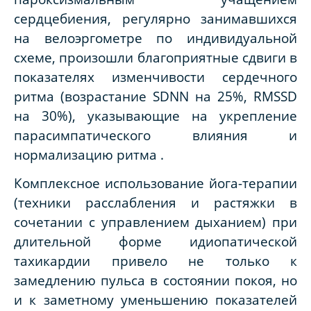
сердцебиения, регулярно занимавшихся
на велоэргометре по индивидуальной
схеме, произошли благоприятные сдвиги в
показателях изменчивости сердечного
ритма (возрастание SDNN на 25%, RMSSD
на 30%), указывающие на укрепление
парасимпатического влияния и
нормализацию ритма .
Комплексное использование йога-терапии
(техники расслабления и растяжки в
сочетании с управлением дыханием) при
длительной форме идиопатической
тахикардии привело не только к
замедлению пульса в состоянии покоя, но
и к заметному уменьшению показателей