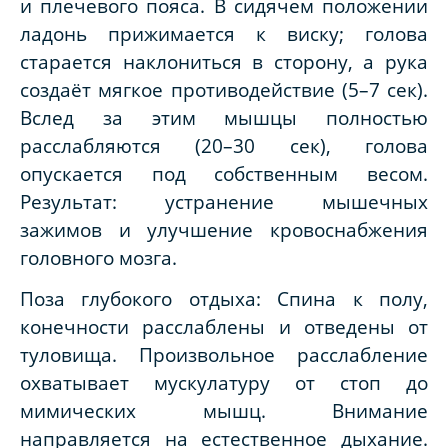
и плечевого пояса. В сидячем положении
ладонь прижимается к виску; голова
старается наклониться в сторону, а рука
создаёт мягкое противодействие (5–7 сек).
Вслед за этим мышцы полностью
расслабляются (20–30 сек), голова
опускается под собственным весом.
Результат: устранение мышечных
зажимов и улучшение кровоснабжения
головного мозга.
Поза глубокого отдыха: Спина к полу,
конечности расслаблены и отведены от
туловища. Произвольное расслабление
охватывает мускулатуру от стоп до
мимических мышц. Внимание
направляется на естественное дыхание.