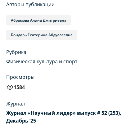
Авторы публикации
Абрамова Алина Дмитриевна
Бондарь Екатерина Абдуллаевна
Рубрика
Физическая культура и спорт
Просмотры
1584
Журнал
Журнал «Научный лидер» выпуск # 52 (253),
Декабрь ‘25