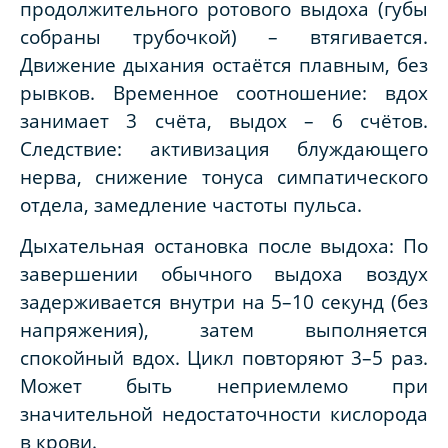
продолжительного ротового выдоха (губы
собраны трубочкой) – втягивается.
Движение дыхания остаётся плавным, без
рывков. Временное соотношение: вдох
занимает 3 счёта, выдох – 6 счётов.
Следствие: активизация блуждающего
нерва, снижение тонуса симпатического
отдела, замедление частоты пульса.
Дыхательная остановка после выдоха: По
завершении обычного выдоха воздух
задерживается внутри на 5–10 секунд (без
напряжения), затем выполняется
спокойный вдох. Цикл повторяют 3–5 раз.
Может быть неприемлемо при
значительной недостаточности кислорода
в крови.