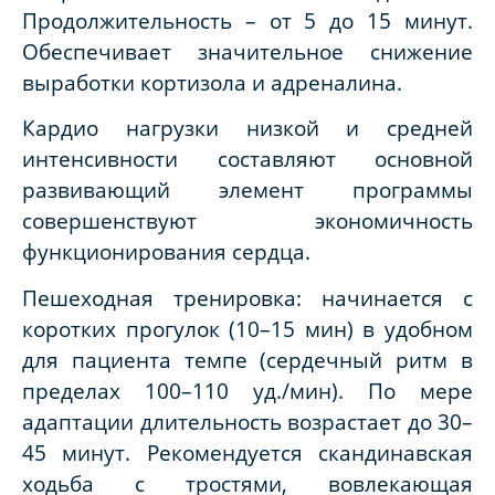
Продолжительность – от 5 до 15 минут.
Обеспечивает значительное снижение
выработки кортизола и адреналина.
Кардио нагрузки низкой и средней
интенсивности составляют основной
развивающий элемент программы
совершенствуют экономичность
функционирования сердца.
Пешеходная тренировка: начинается с
коротких прогулок (10–15 мин) в удобном
для пациента темпе (сердечный ритм в
пределах 100–110 уд./мин). По мере
адаптации длительность возрастает до 30–
45 минут. Рекомендуется скандинавская
ходьба с тростями, вовлекающая