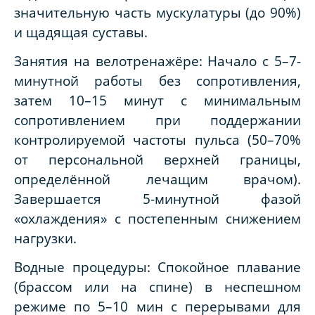
значительную часть мускулатуры (до 90%)
и щадящая суставы.
Занятия на велотренажёре: Начало с 5–7-
минутной работы без сопротивления,
затем 10–15 минут с минимальным
сопротивлением при поддержании
контролируемой частоты пульса (50–70%
от персональной верхней границы,
определённой лечащим врачом).
Завершается 5-минутной фазой
«охлаждения» с постепенным снижением
нагрузки.
Водные процедуры: Спокойное плавание
(брассом или на спине) в неспешном
режиме по 5–10 мин с перерывами для