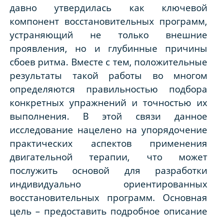
давно утвердилась как ключевой
компонент восстановительных программ,
устраняющий не только внешние
проявления, но и глубинные причины
сбоев ритма. Вместе с тем, положительные
результаты такой работы во многом
определяются правильностью подбора
конкретных упражнений и точностью их
выполнения. В этой связи данное
исследование нацелено на упорядочение
практических аспектов применения
двигательной терапии, что может
послужить основой для разработки
индивидуально ориентированных
восстановительных программ. Основная
цель – предоставить подробное описание