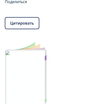
Поделиться
Цитировать