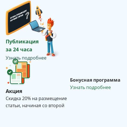
Публикация
за 24 часа
Узнать подробнее
Бонусная программа
Узнать подробнее
Акция
Cкидка 20% на размещение
статьи, начиная со второй