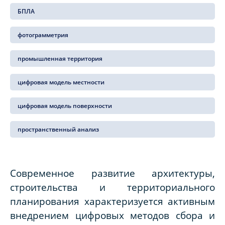
БПЛА
фотограмметрия
промышленная территория
цифровая модель местности
цифровая модель поверхности
пространственный анализ
Современное развитие архитектуры,
строительства и территориального
планирования характеризуется активным
внедрением цифровых методов сбора и