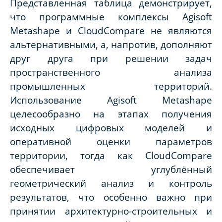
Представленная таблица демонстрирует,
что программные комплексы Agisoft
Metashape и CloudCompare не являются
альтернативными, а, напротив, дополняют
друг друга при решении задач
пространственного анализа
промышленных территорий.
Использование Agisoft Metashape
целесообразно на этапах получения
исходных цифровых моделей и
оперативной оценки параметров
территории, тогда как CloudCompare
обеспечивает углублённый
геометрический анализ и контроль
результатов, что особенно важно при
принятии архитектурно-строительных и