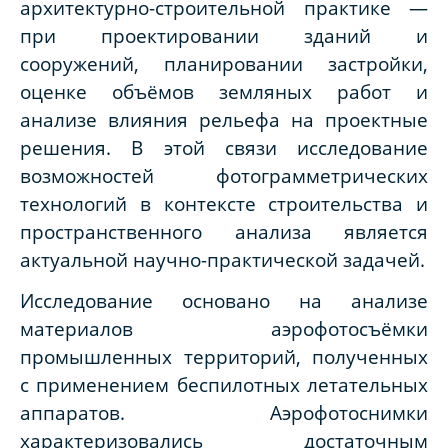
архитектурно-строительной практике —
при проектировании зданий и
сооружений, планировании застройки,
оценке объёмов земляных работ и
анализе влияния рельефа на проектные
решения. В этой связи исследование
возможностей фотограмметрических
технологий в контексте строительства и
пространственного анализа является
актуальной научно-практической задачей.
Исследование основано на анализе
материалов аэрофотосъёмки
промышленных территорий, полученных
с применением беспилотных летательных
аппаратов. Аэрофотоснимки
характеризовались достаточным