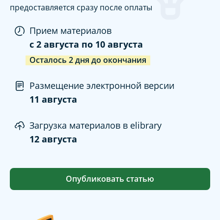
предоставляется сразу после оплаты
Прием материалов
c
2 августа
по
10 августа
Осталось
2
дня
до окончания
Размещение электронной версии
11 августа
Загрузка материалов в elibrary
12 августа
Опубликовать статью