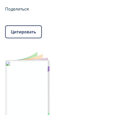
Поделиться
Цитировать