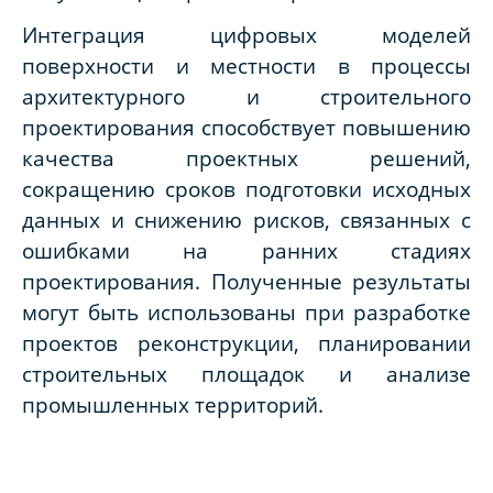
Интеграция цифровых моделей
поверхности и местности в процессы
архитектурного и строительного
проектирования способствует повышению
качества проектных решений,
сокращению сроков подготовки исходных
данных и снижению рисков, связанных с
ошибками на ранних стадиях
проектирования. Полученные результаты
могут быть использованы при разработке
проектов реконструкции, планировании
строительных площадок и анализе
промышленных территорий.