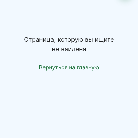
Страница, которую вы ищите
не найдена
Вернуться на главную