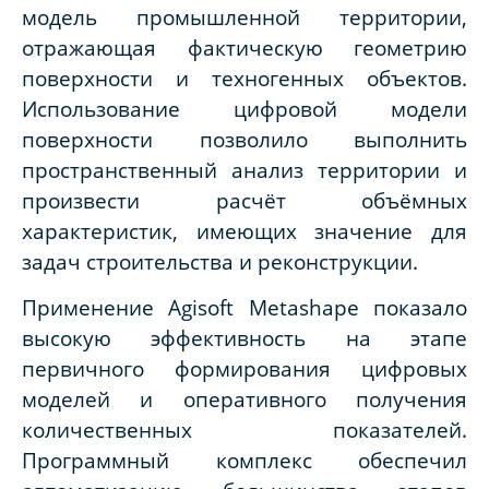
модель промышленной территории,
отражающая фактическую геометрию
поверхности и техногенных объектов.
Использование цифровой модели
поверхности позволило выполнить
пространственный анализ территории и
произвести расчёт объёмных
характеристик, имеющих значение для
задач строительства и реконструкции.
Применение Agisoft Metashape показало
высокую эффективность на этапе
первичного формирования цифровых
моделей и оперативного получения
количественных показателей.
Программный комплекс обеспечил