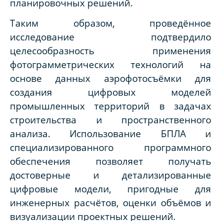
планировочных решений.
Таким образом, проведённое
исследование подтвердило
целесообразность применения
фотограмметрических технологий на
основе данных аэрофотосъёмки для
создания цифровых моделей
промышленных территорий в задачах
строительства и пространственного
анализа. Использование БПЛА и
специализированного программного
обеспечения позволяет получать
достоверные и детализированные
цифровые модели, пригодные для
инженерных расчётов, оценки объёмов и
визуализации проектных решений.