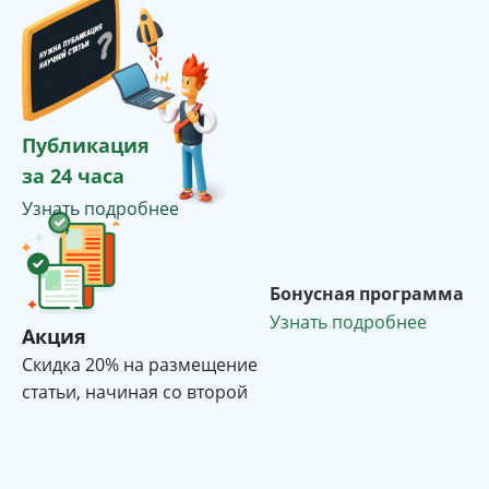
Публикация
за 24 часа
Узнать подробнее
Бонусная программа
Узнать подробнее
Акция
Cкидка 20% на размещение
статьи, начиная со второй