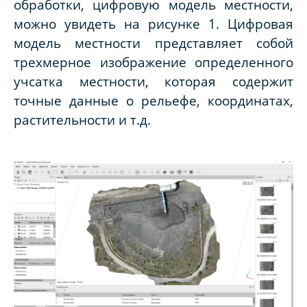
обработки, цифровую модель местности,
можно увидеть на рисунке 1. Цифровая
модель местности представляет собой
трехмерное изображение определенного
учсатка местности, которая содержит
точные данные о рельефе, координатах,
растительности и т.д.