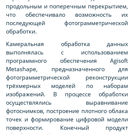
продольным и поперечным перекрытием,
что обеспечивало возможность их
последующей фотограмметрической
обработки.
Камеральная обработка данных
выполнялась с использованием
программного обеспечения Agisoft
Metashape, предназначенного для
фотограмметрической реконструкции
трёхмерных моделей по наборам
изображений. В процессе обработки
осуществлялись выравнивание
фотоснимков, построение плотного облака
точек и формирование цифровой модели
поверхности. Конечный продукт