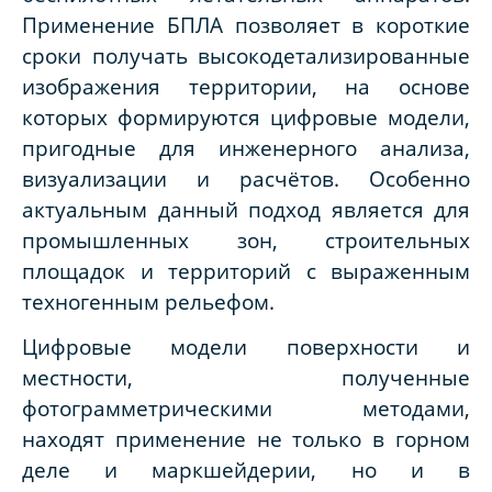
Применение БПЛА позволяет в короткие
сроки получать высокодетализированные
изображения территории, на основе
которых формируются цифровые модели,
пригодные для инженерного анализа,
визуализации и расчётов. Особенно
актуальным данный подход является для
промышленных зон, строительных
площадок и территорий с выраженным
техногенным рельефом.
Цифровые модели поверхности и
местности, полученные
фотограмметрическими методами,
находят применение не только в горном
деле и маркшейдерии, но и в