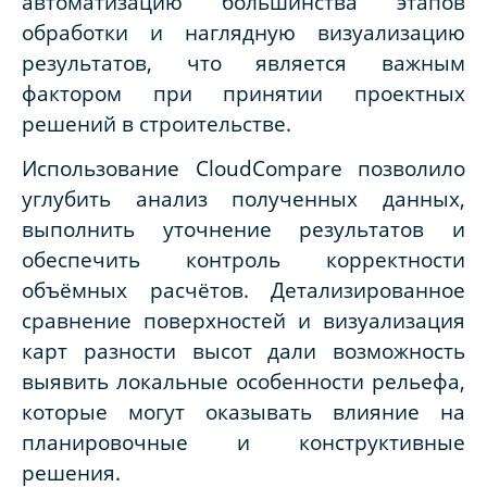
автоматизацию большинства этапов
обработки и наглядную визуализацию
результатов, что является важным
фактором при принятии проектных
решений в строительстве.
Использование CloudCompare позволило
углубить анализ полученных данных,
выполнить уточнение результатов и
обеспечить контроль корректности
объёмных расчётов. Детализированное
сравнение поверхностей и визуализация
карт разности высот дали возможность
выявить локальные особенности рельефа,
которые могут оказывать влияние на
планировочные и конструктивные
решения.