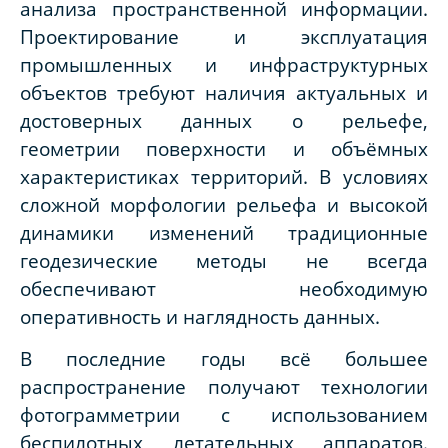
анализа пространственной информации.
Проектирование и эксплуатация
промышленных и инфраструктурных
объектов требуют наличия актуальных и
достоверных данных о рельефе,
геометрии поверхности и объёмных
характеристиках территорий. В условиях
сложной морфологии рельефа и высокой
динамики изменений традиционные
геодезические методы не всегда
обеспечивают необходимую
оперативность и наглядность данных.
В последние годы всё большее
распространение получают технологии
фотограмметрии с использованием
беспилотных летательных аппаратов.