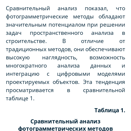
Сравнительный анализ показал, что
фотограмметрические методы обладают
значительным потенциалом при решении
задач пространственного анализа в
строительстве. В отличие от
традиционных методов, они обеспечивают
высокую наглядность, возможность
многократного анализа данных и
интеграцию с цифровыми моделями
проектируемых объектов. Эта тенденция
просматривается в сравнительной
таблице 1.
Таблица 1.
Сравнительный анализ
фотограмметрических методов