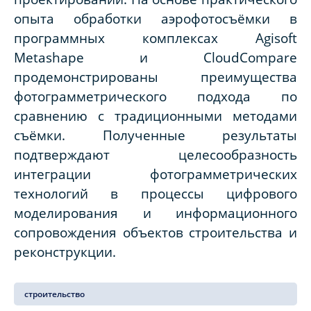
опыта обработки аэрофотосъёмки в
программных комплексах Agisoft
Metashape и CloudCompare
продемонстрированы преимущества
фотограмметрического подхода по
сравнению с традиционными методами
съёмки. Полученные результаты
подтверждают целесообразность
интеграции фотограмметрических
технологий в процессы цифрового
моделирования и информационного
сопровождения объектов строительства и
реконструкции.
строительство