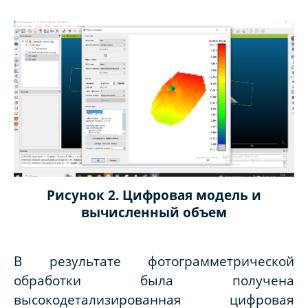
Рисунок 2. Цифровая модель и
вычисленный объем
В результате фотограмметрической
обработки была получена
высокодетализированная цифровая