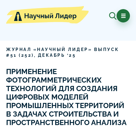
ЖУРНАЛ «НАУЧНЫЙ ЛИДЕР» ВЫПУСК
#
51
(
252
),
ДЕКАБРЬ
‘
25
ПРИМЕНЕНИЕ
ФОТОГРАММЕТРИЧЕСКИХ
ТЕХНОЛОГИЙ ДЛЯ СОЗДАНИЯ
ЦИФРОВЫХ МОДЕЛЕЙ
ПРОМЫШЛЕННЫХ ТЕРРИТОРИЙ
В ЗАДАЧАХ СТРОИТЕЛЬСТВА И
ПРОСТРАНСТВЕННОГО АНАЛИЗА