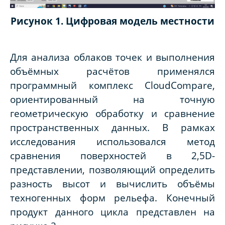
Рисунок 1. Цифровая модель местности
Для анализа облаков точек и выполнения
объёмных расчётов применялся
программный комплекс CloudCompare,
ориентированный на точную
геометрическую обработку и сравнение
пространственных данных. В рамках
исследования использовался метод
сравнения поверхностей в 2,5D-
представлении, позволяющий определить
разность высот и вычислить объёмы
техногенных форм рельефа. Конечный
продукт данного цикла представлен на