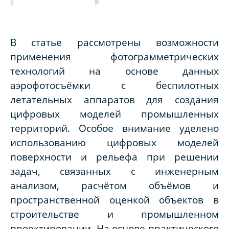
В статье рассмотрены возможности
применения фотограмметрических
технологий на основе данных
аэрофотосъёмки с беспилотных
летательных аппаратов для создания
цифровых моделей промышленных
территорий. Особое внимание уделено
использованию цифровых моделей
поверхности и рельефа при решении
задач, связанных с инженерным
анализом, расчётом объёмов и
пространственной оценкой объектов в
строительстве и промышленном
проектировании. На основе практического