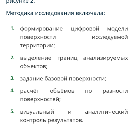
рисунке 2.
Методика исследования включала:
формирование цифровой модели
поверхности исследуемой
территории;
выделение границ анализируемых
объектов;
задание базовой поверхности;
расчёт объёмов по разности
поверхностей;
визуальный и аналитический
контроль результатов.