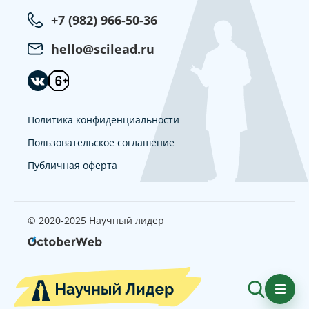
+7 (982) 966-50-36
hello@scilead.ru
Политика конфиденциальности
Пользовательское соглашение
Публичная оферта
© 2020-2025 Научный лидер