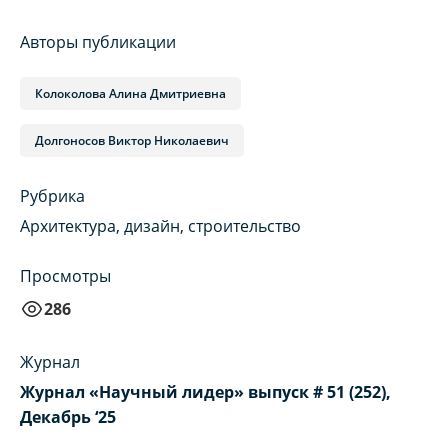
Авторы публикации
Колоколова Алина Дмитриевна
Долгоносов Виктор Николаевич
Рубрика
Архитектура, дизайн, строительство
Просмотры
286
Журнал
Журнал «Научный лидер» выпуск # 51 (252),
Декабрь ‘25