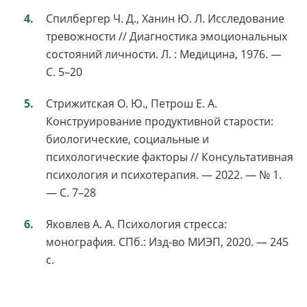
Спилбергер Ч. Д., Ханин Ю. Л. Исследование
тревожности // Диагностика эмоциональных
состояний личности. Л. : Медицина, 1976. —
С. 5–20
Стрижитская О. Ю., Петрош Е. А.
Конструирование продуктивной старости:
биологические, социальные и
психологические факторы // Консультативная
психология и психотерапия. — 2022. — № 1.
— С. 7–28
Яковлев А. А. Психология стресса:
монография. СПб.: Изд-во МИЭП, 2020. — 245
с.