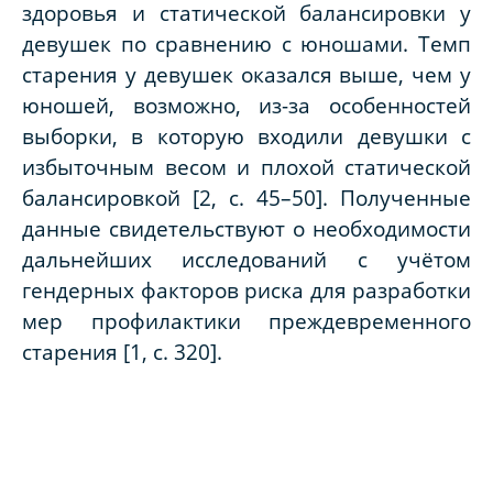
здоровья и статической балансировки у
девушек по сравнению с юношами. Темп
старения у девушек оказался выше, чем у
юношей, возможно, из-за особенностей
выборки, в которую входили девушки с
избыточным весом и плохой статической
балансировкой [2, с. 45–50]. Полученные
данные свидетельствуют о необходимости
дальнейших исследований с учётом
гендерных факторов риска для разработки
мер профилактики преждевременного
старения [1, с. 320].