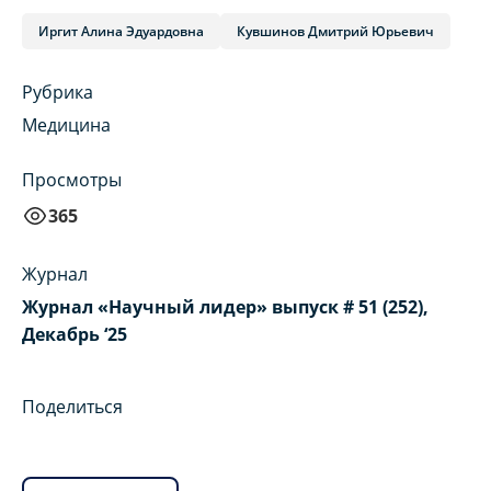
Иргит Алина Эдуардовна
Кувшинов Дмитрий Юрьевич
Рубрика
Медицина
Просмотры
365
Журнал
Журнал «Научный лидер» выпуск # 51 (252),
Декабрь ‘25
Поделиться