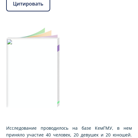
Цитировать
Исследование проводилось на базе КемГМУ, в нем
приняло участие 40 человек, 20 девушек и 20 юношей.