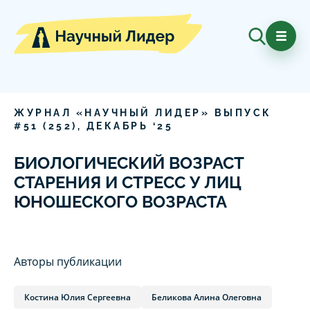
ЖУРНАЛ «НАУЧНЫЙ ЛИДЕР» ВЫПУСК
#
51
(
252
),
ДЕКАБРЬ
‘
25
БИОЛОГИЧЕСКИЙ ВОЗРАСТ
СТАРЕНИЯ И СТРЕСС У ЛИЦ
ЮНОШЕСКОГО ВОЗРАСТА
Авторы публикации
Костина Юлия Сергеевна
Беликова Алина Олеговна