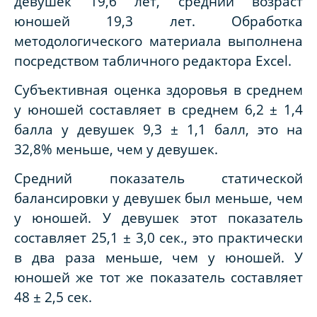
девушек 19,6 лет, средний возраст
юношей 19,3 лет. Обработка
методологического материала выполнена
посредством табличного редактора Excel.
Субъективная оценка здоровья в среднем
у юношей составляет в среднем 6,2 ± 1,4
балла у девушек 9,3 ± 1,1 балл, это на
32,8% меньше, чем у девушек.
Средний показатель статической
балансировки у девушек был меньше, чем
у юношей. У девушек этот показатель
составляет 25,1 ± 3,0 сек., это практически
в два раза меньше, чем у юношей. У
юношей же тот же показатель составляет
48 ± 2,5 сек.