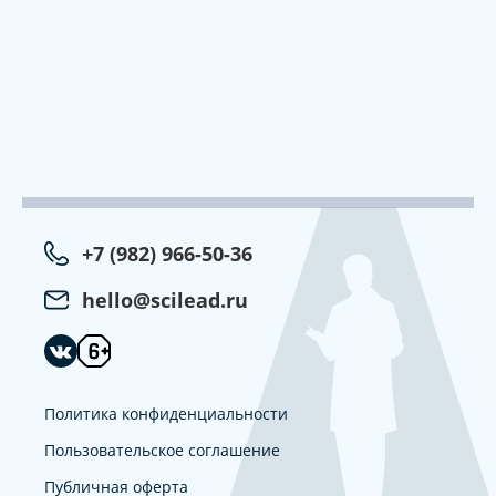
+7 (982) 966-50-36
hello@scilead.ru
Политика конфиденциальности
Пользовательское соглашение
Публичная оферта