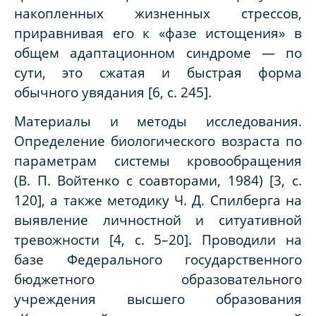
накопленных жизненных стрессов,
приравнивая его к «фазе истощения» в
общем адаптационном синдроме — по
сути, это сжатая и быстрая форма
обычного увядания [6, с. 245].
Материалы и методы исследования.
Определение биологического возраста по
параметрам системы кровообращения
(В. П. Войтенко с соавторами, 1984) [3, с.
120], а также методику Ч. Д. Спилберга на
выявление личностной и ситуативной
тревожности [4, с. 5–20]. Проводили на
базе Федерального государственного
бюджетного образовательного
учреждения высшего образования