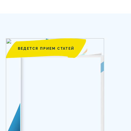
ВЕДЕТСЯ ПРИЕМ СТАТЕЙ