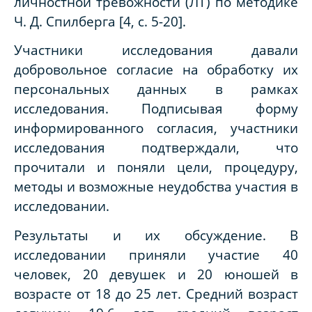
личностной тревожности (ЛТ) по методике
Ч. Д. Спилберга [4, с. 5-20].
Участники исследования давали
добровольное согласие на обработку их
персональных данных в рамках
исследования. Подписывая форму
информированного согласия, участники
исследования подтверждали, что
прочитали и поняли цели, процедуру,
методы и возможные неудобства участия в
исследовании.
Результаты и их обсуждение. В
исследовании приняли участие 40
человек, 20 девушек и 20 юношей в
возрасте от 18 до 25 лет. Средний возраст