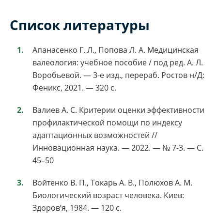
Список литературы
Апанасенко Г. Л., Попова Л. А. Медицинская
валеология: учебное пособие / под ред. А. Л.
Воробьевой. — 3-е изд., перераб. Ростов н/Д:
Феникс, 2021. — 320 с.
Валиев А. С. Критерии оценки эффективности
профилактической помощи по индексу
адаптационных возможностей //
Инновационная наука. — 2022. — № 7-3. — С.
45–50
Войтенко В. П., Токарь А. В., Полюхов А. М.
Биологический возраст человека. Киев:
Здоров’я, 1984. — 120 с.