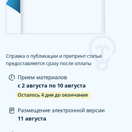
Справка о публикации и препринт статьи
предоставляется сразу после оплаты
Прием материалов
c
2 августа
по
10 августа
Осталось
4
дня
до окончания
Размещение электронной версии
11 августа