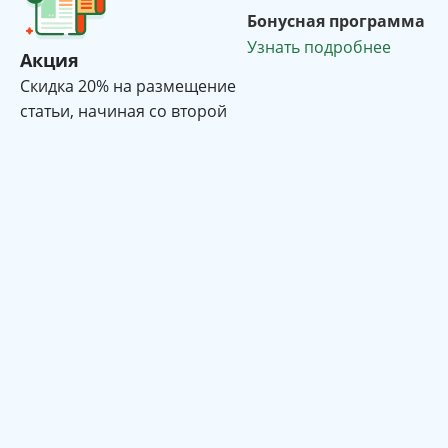
Бонусная программа
Узнать подробнее
Акция
Cкидка 20% на размещение
статьи, начиная со второй