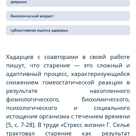
девушки
биологический возраст
субъективная оценка здоровья
Хадарцев с соавторами в своей работе
пишут, что старение — это сложный и
адаптивный процесс, характеризующийся
снижением гомеостатической реакции в
результате накопленного
физиологического, биохимического,
психологического и социального
истощения организма с течением времени
[5, с. 7-28]. В труде «Стресс жизни» Г. Селье
трактовал старение как результат