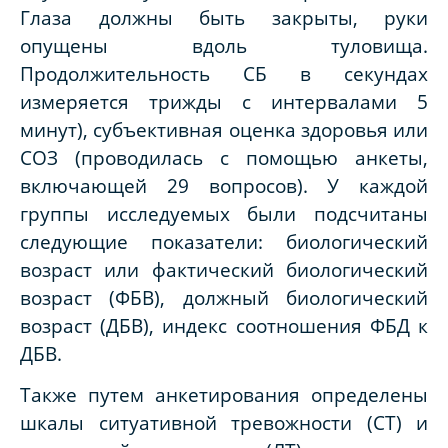
Глаза должны быть закрыты, руки
опущены вдоль туловища.
Продолжительность СБ в секундах
измеряется трижды с интервалами 5
минут), субъективная оценка здоровья или
СОЗ (проводилась с помощью анкеты,
включающей 29 вопросов). У каждой
группы исследуемых были подсчитаны
следующие показатели: биологический
возраст или фактический биологический
возраст (ФБВ), должный биологический
возраст (ДБВ), индекс соотношения ФБД к
ДБВ.
Также путем анкетирования определены
шкалы ситуативной тревожности (СТ) и