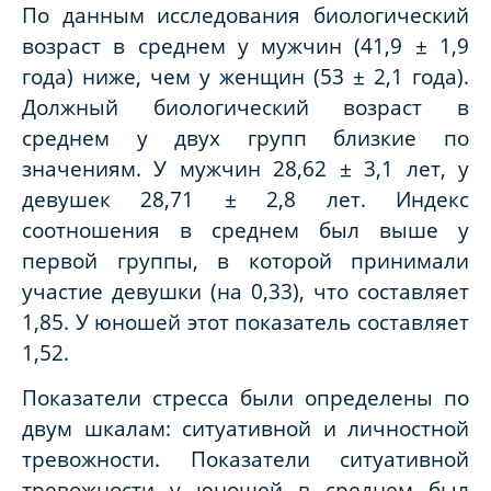
По данным исследования биологический
возраст в среднем у мужчин (41,9 ± 1,9
года) ниже, чем у женщин (53 ± 2,1 года).
Должный биологический возраст в
среднем у двух групп близкие по
значениям. У мужчин 28,62 ± 3,1 лет, у
девушек 28,71 ± 2,8 лет. Индекс
соотношения в среднем был выше у
первой группы, в которой принимали
участие девушки (на 0,33), что составляет
1,85. У юношей этот показатель составляет
1,52.
Показатели стресса были определены по
двум шкалам: ситуативной и личностной
тревожности. Показатели ситуативной
тревожности у юношей в среднем был