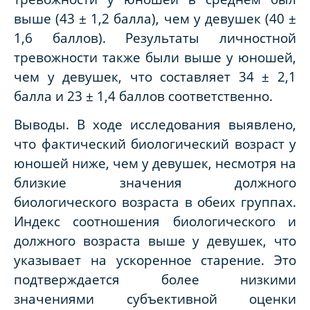
выше (43 ± 1,2 балла), чем у девушек (40 ±
1,6 баллов). Результаты личностной
тревожности также были выше у юношей,
чем у девушек, что составляет 34 ± 2,1
балла и 23 ± 1,4 баллов соответственно.
Выводы. В ходе исследования выявлено,
что фактический биологический возраст у
юношей ниже, чем у девушек, несмотря на
близкие значения должного
биологического возраста в обеих группах.
Индекс соотношения биологического и
должного возраста выше у девушек, что
указывает на ускоренное старение. Это
подтверждается более низкими
значениями субъективной оценки