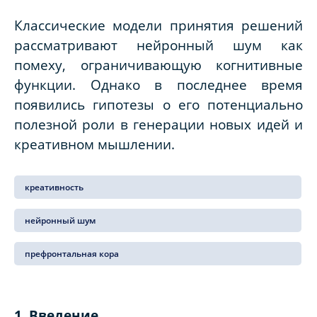
Классические модели принятия решений
рассматривают нейронный шум как
помеху, ограничивающую когнитивные
функции. Однако в последнее время
появились гипотезы о его потенциально
полезной роли в генерации новых идей и
креативном мышлении.
креативность
нейронный шум
префронтальная кора
1. Введение