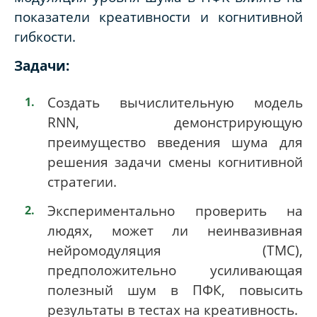
показатели креативности и когнитивной
гибкости.
Задачи:
Создать вычислительную модель
RNN, демонстрирующую
преимущество введения шума для
решения задачи смены когнитивной
стратегии.
Экспериментально проверить на
людях, может ли неинвазивная
нейромодуляция (ТМС),
предположительно усиливающая
полезный шум в ПФК, повысить
результаты в тестах на креативность.