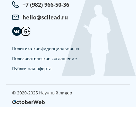
+7 (982) 966-50-36
hello@scilead.ru
Политика конфиденциальности
Пользовательское соглашение
Публичная оферта
© 2020-2025 Научный лидер