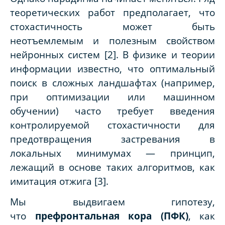
теоретических работ предполагает, что
стохастичность может быть
неотъемлемым и полезным свойством
нейронных систем [2]. В физике и теории
информации известно, что оптимальный
поиск в сложных ландшафтах (например,
при оптимизации или машинном
обучении) часто требует введения
контролируемой стохастичности для
предотвращения застревания в
локальных минимумах — принцип,
лежащий в основе таких алгоритмов, как
имитация отжига [3].
Мы выдвигаем гипотезу,
что
префронтальная кора (ПФК)
, как