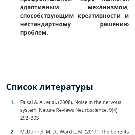
адаптивным механизмом,
способствующим креативности и
нестандартному решению
проблем.
Список литературы
Faisal A. A., et al. (2008). Noise in the nervous
system. Nature Reviews Neuroscience, 9(4),
292–303
McDonnell M. D., Ward L. M. (2011). The benefits