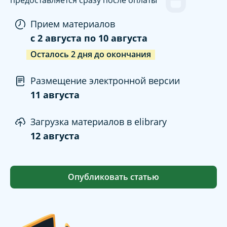
предоставляется сразу после оплаты
Прием материалов
c
2 августа
по
10 августа
Осталось
2
дня
до окончания
Размещение электронной версии
11 августа
Загрузка материалов в elibrary
12 августа
Опубликовать статью