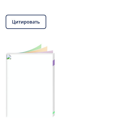
Цитировать