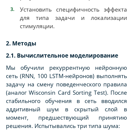
Установить специфичность эффекта
для типа задачи и локализации
стимуляции.
2. Методы
2.1. Вычислительное моделирование
Мы обучили рекуррентную нейронную
сеть (RNN, 100 LSTM-нейронов) выполнять
задачу на смену поведенческого правила
(аналог Wisconsin Card Sorting Test). После
стабильного обучения в сеть вводился
аддитивный шум в скрытый слой в
момент, предшествующий принятию
решения. Испытывались три типа шума: