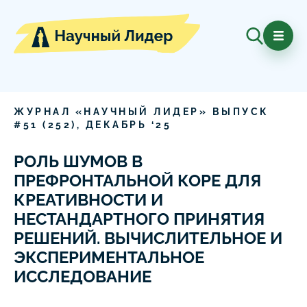
ЖУРНАЛ «НАУЧНЫЙ ЛИДЕР» ВЫПУСК
#
51
(
252
),
ДЕКАБРЬ
‘
25
РОЛЬ ШУМОВ В
ПРЕФРОНТАЛЬНОЙ КОРЕ ДЛЯ
КРЕАТИВНОСТИ И
НЕСТАНДАРТНОГО ПРИНЯТИЯ
РЕШЕНИЙ. ВЫЧИСЛИТЕЛЬНОЕ И
ЭКСПЕРИМЕНТАЛЬНОЕ
ИССЛЕДОВАНИЕ