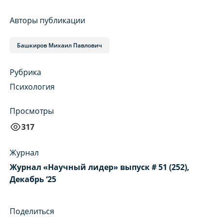
Авторы публикации
Башкиров Михаил Павлович
Рубрика
Психология
Просмотры
317
Журнал
Журнал «Научный лидер» выпуск # 51 (252),
Декабрь ‘25
Поделиться