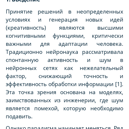
Принятие решений в неопределенных
условиях и генерация новых идей
(креативность) являются высшими
когнитивными функциями, критически
важными для адаптации человека.
Традиционно нейронаука рассматривала
спонтанную активность и шум в
нейронных сетях как нежелательный
фактор, снижающий точность и
эффективность обработки информации [1].
Эта точка зрения основана на моделях,
заимствованных из инженерии, где шум
является помехой, которую необходимо
подавить.
Однако парадигма начинает меняться. Ряд