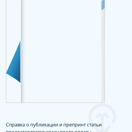
Справка о публикации и препринт статьи