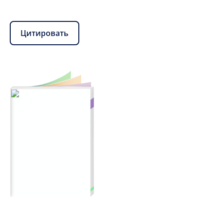
Цитировать