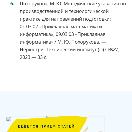
Похорукова, М. Ю. Методические указания по
производственной и технологической
практике для направлений подготовки:
01.03.02 «Прикладная математика и
информатика», 09.03.03 «Прикладная
информатика» / М. Ю. Похорукова. —
Нерюнгри: Технический институт (ф) СВФУ,
2023 — 33 с.
ВЕДЕТСЯ ПРИЕМ СТАТЕЙ