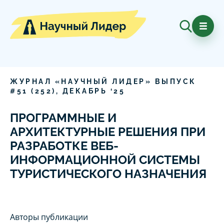
ЖУРНАЛ «НАУЧНЫЙ ЛИДЕР» ВЫПУСК
#
51
(
252
),
ДЕКАБРЬ
‘
25
ПРОГРАММНЫЕ И
АРХИТЕКТУРНЫЕ РЕШЕНИЯ ПРИ
РАЗРАБОТКЕ ВЕБ-
ИНФОРМАЦИОННОЙ СИСТЕМЫ
ТУРИСТИЧЕСКОГО НАЗНАЧЕНИЯ
Авторы публикации