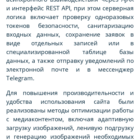
и интерфейс REST API, при этом серверная
логика включает проверку одноразовых
токенов безопасности, санитаризацию
входных данных, сохранение заявок в
виде отдельных записей или в
специализированной таблице базы
данных, а также отправку уведомлений по
электронной почте и в мессенджер
Telegram.
Для повышения производительности и
удобства использования сайта были
реализованы методы оптимизации работы
с медиаконтентом, включая адаптивную
загрузку изображений, ленивую подгрузку
и генерацию изображений необходимых