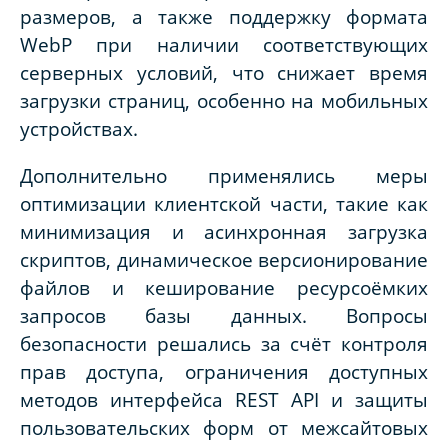
размеров, а также поддержку формата
WebP при наличии соответствующих
серверных условий, что снижает время
загрузки страниц, особенно на мобильных
устройствах.
Дополнительно применялись меры
оптимизации клиентской части, такие как
минимизация и асинхронная загрузка
скриптов, динамическое версионирование
файлов и кеширование ресурсоёмких
запросов базы данных. Вопросы
безопасности решались за счёт контроля
прав доступа, ограничения доступных
методов интерфейса REST API и защиты
пользовательских форм от межсайтовых