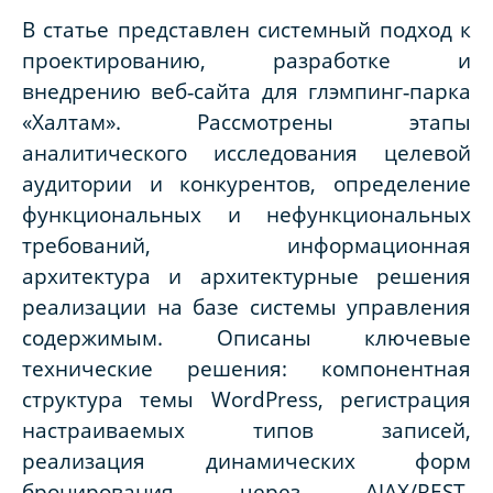
В статье представлен системный подход к
проектированию, разработке и
внедрению веб‑сайта для глэмпинг‑парка
«Халтам». Рассмотрены этапы
аналитического исследования целевой
аудитории и конкурентов, определение
функциональных и нефункциональных
требований, информационная
архитектура и архитектурные решения
реализации на базе системы управления
содержимым. Описаны ключевые
технические решения: компонентная
структура темы
WordPress
, регистрация
настраиваемых типов записей,
реализация динамических форм
бронирования через
AJAX
/
REST
,