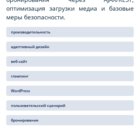
оптимизация загрузки медиа и базовые
меры безопасности.
производительность
адаптивный дизайн
веб‑сайт
глэмпинг
WordPress
пользовательский сценарий
бронирование