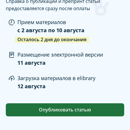
Справка о публикации и препринт статьи
предоставляется сразу после оплаты
Прием материалов
c
2 августа
по
10 августа
Осталось
2
дня
до окончания
Размещение электронной версии
11 августа
Загрузка материалов в elibrary
12 августа
Опубликовать статью