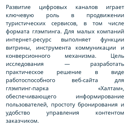
Развитие цифровых каналов играет
ключевую роль в продвижении
туристических сервисов, в том числе
формата глэмпинга. Для малых компаний
интернет‑ресурс выполняет функции
витрины, инструмента коммуникации и
конверсионного механизма. Цель
исследования — разработать
практическое решение в виде
работоспособного веб‑сайта для
глэмпинг‑парка «Халтам»,
обеспечивающего информирование
пользователей, простоту бронирования и
удобство управления контентом
заказчиком.