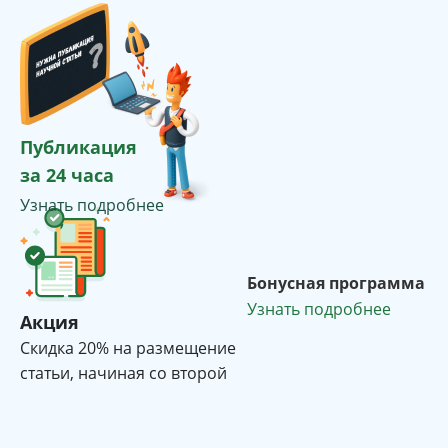
Публикация
за 24 часа
Узнать подробнее
Бонусная программа
Узнать подробнее
Акция
Cкидка 20% на размещение
статьи, начиная со второй