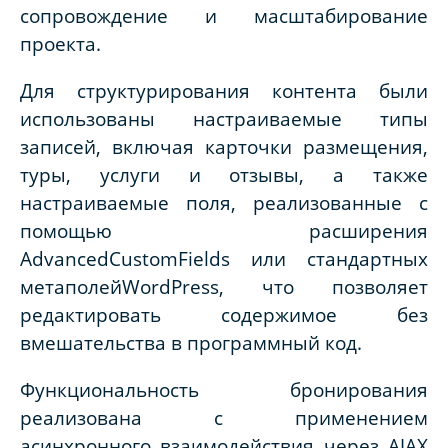
сопровождение и масштабирование
проекта.
Для структурирования контента были
использованы настраиваемые типы
записей, включая карточки размещения,
туры, услуги и отзывы, а также
настраиваемые поля, реализованные с
помощью расширения
AdvancedCustomFields или стандартных
метаполейWordPress, что позволяет
редактировать содержимое без
вмешательства в программный код.
Функциональность бронирования
реализована с применением
асинхронного взаимодействия через AJAX