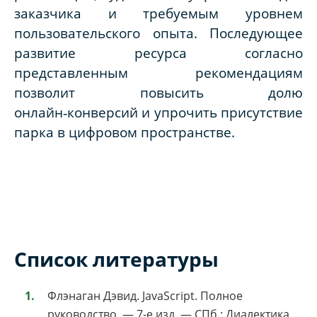
заказчика и требуемым уровнем
пользовательского опыта. Последующее
развитие ресурса согласно
представленным рекомендациям
позволит повысить долю
онлайн‑конверсий и упрочить присутствие
парка в цифровом пространстве.
Список литературы
Флэнаган Дэвид. JavaScript. Полное
руководство. — 7-е изд. — СПб.: Диалектика,