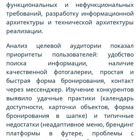
функциональных и нефункциональных
требований, разработку информационной
архитектуры и технической архитектуры
реализации.
Анализ целевой аудитории показал
приоритеты пользователей: удобство
поиска информации, наличие
качественной фотогалереи, простая и
быстрая форма бронирования, контакт
через мессенджер. Изучение конкурентов
выявило удачные практики (календарь
доступности, карточки объектов, форма
бронирования в шапке) и типичные
недостатки (неадаптивное меню, брендинг
платформы в футере, проблемы с