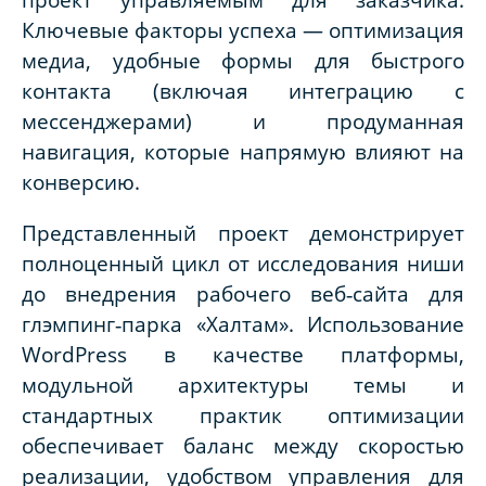
Ключевые факторы успеха — оптимизация
медиа, удобные формы для быстрого
контакта (включая интеграцию с
мессенджерами) и продуманная
навигация, которые напрямую влияют на
конверсию.
Представленный проект демонстрирует
полноценный цикл от исследования ниши
до внедрения рабочего веб‑сайта для
глэмпинг‑парка «Халтам». Использование
WordPress
в качестве платформы,
модульной архитектуры темы и
стандартных практик оптимизации
обеспечивает баланс между скоростью
реализации, удобством управления для