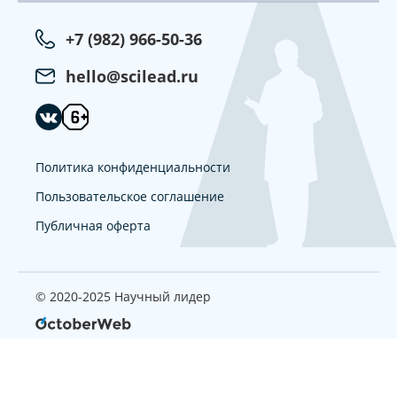
+7 (982) 966-50-36
hello@scilead.ru
Политика конфиденциальности
Пользовательское соглашение
Публичная оферта
© 2020-2025 Научный лидер