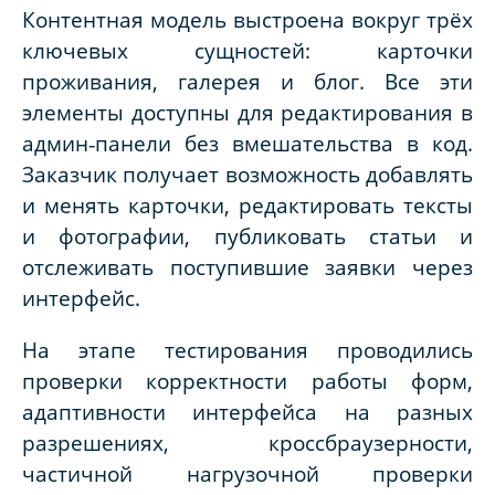
Контентная модель выстроена вокруг трёх
ключевых сущностей: карточки
проживан
ия, галерея и блог. Все эти
элементы доступны для редактирования в
админ‑панели без вмешательства в код.
Заказчик получает возможность добавлять
и менять карточки, редактировать тексты
и фотографии, публиковать статьи и
отслеживать поступившие заявки через
интерфейс.
На этапе тестирования проводились
проверки корректности работы форм,
адаптивности интерфейса на разных
разрешениях, кроссбраузерности,
частичной нагрузочной проверки