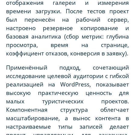
отображения галереи и измерения
времени загрузки. После тестов проект
был перенесён на рабочий сервер,
настроено резервное копирование и
базовая аналитика (сбор метрик: глубина
просмотра, время на странице,
коэффициент отказов, конверсия в заявку).
Применённый подход, сочетающий
исследование целевой аудитории с гибкой
реализацией на
WordPress,
показывает
высокую практическую ценность для
малых туристических проектов.
Компонентная структура облегчает
масштабирование, а вынос контента в
настраиваемые типы записей делает
проект управляемым для заказчика.