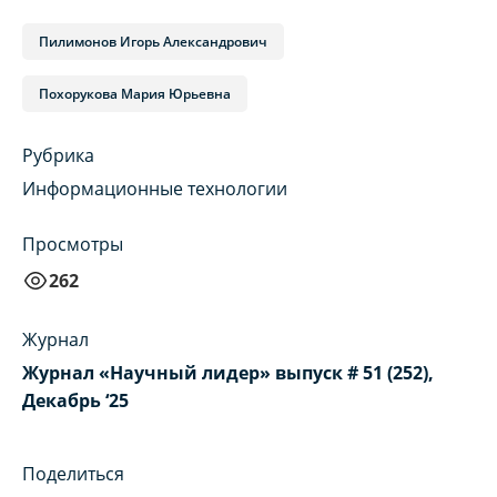
Пилимонов Игорь Александрович
Похорукова Мария Юрьевна
Рубрика
Информационные технологии
Просмотры
262
Журнал
Журнал «Научный лидер» выпуск # 51 (252),
Декабрь ‘25
Поделиться