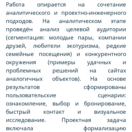
Работа опирается на сочетание
аналитического и проектно‑инженерного
подходов. На аналитическом этапе
проведён анализ целевой аудитории
(сегментация: молодые пары, компании
друзей, любители экотуризма, редкие
семейные посещения) и конкурентного
окружения (примеры удачных и
проблемных решений на сайтах
аналогичных объектов). На основе
результатов сформированы
пользовательские сценарии:
ознакомление, выбор и бронирование,
быстрый контакт и визуальное
исследование. Проектная задача
включала формализацию