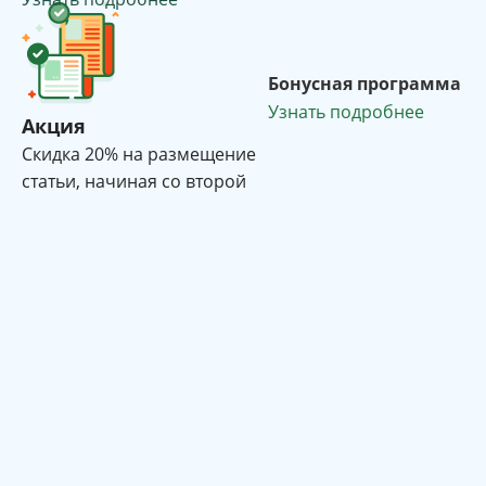
Бонусная программа
Узнать подробнее
Акция
Cкидка 20% на размещение
статьи, начиная со второй