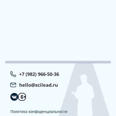
+7 (982) 966-50-36
hello@scilead.ru
Политика конфиденциальности