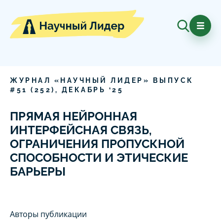
ЖУРНАЛ «НАУЧНЫЙ ЛИДЕР» ВЫПУСК
#
51
(
252
),
ДЕКАБРЬ
‘
25
ПРЯМАЯ НЕЙРОННАЯ
ИНТЕРФЕЙСНАЯ СВЯЗЬ,
ОГРАНИЧЕНИЯ ПРОПУСКНОЙ
СПОСОБНОСТИ И ЭТИЧЕСКИЕ
БАРЬЕРЫ
Авторы публикации