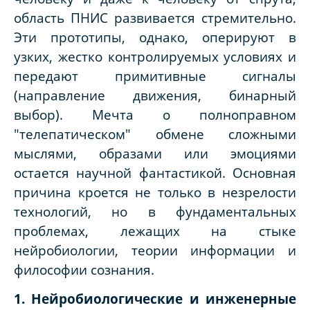
область ПНИС развивается стремительно.
Эти прототипы, однако, оперируют в
узких, жестко контролируемых условиях и
передают примитивные сигналы
(направление движения, бинарный
выбор). Мечта о полноправном
"телепатическом" обмене сложными
мыслями, образами или эмоциями
остается научной фантастикой. Основная
причина кроется не только в незрелости
технологий, но в фундаментальных
проблемах, лежащих на стыке
нейробиологии, теории информации и
философии сознания.
1. Нейробиологические и инженерные