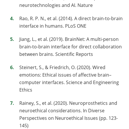
neurotechnologies and AI. Nature
Rao, R. P. N., et al. (2014). A direct brain-to-brain
interface in humans. PLoS ONE
Jiang, L., et al. (2019). BrainNet: A multi-person
brain-to-brain interface for direct collaboration
between brains. Scientific Reports
Steinert, S., & Friedrich, O. (2020). Wired
emotions: Ethical issues of affective brain–
computer interfaces. Science and Engineering
Ethics
Rainey, S., et al. (2020). Neuroprosthetics and
neuroethical considerations. In Diverse
Perspectives on Neuroethical Issues (pp. 123-
145)