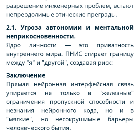
разрешение инженерных проблем, встают
непреодолимые этические преграды.
2.1. Угроза автономии и ментальной
неприкосновенности.
Ядро личности — это приватность
внутреннего мира. ПНИС стирает границу
между "я" и "другой", создавая риск:
Заключение
Прямая нейронная интерфейсная связь
упирается не только в "железные"
ограничения пропускной способности и
незнания нейронного кода, но и в
"мягкие", но несокрушимые барьеры
человеческого бытия.