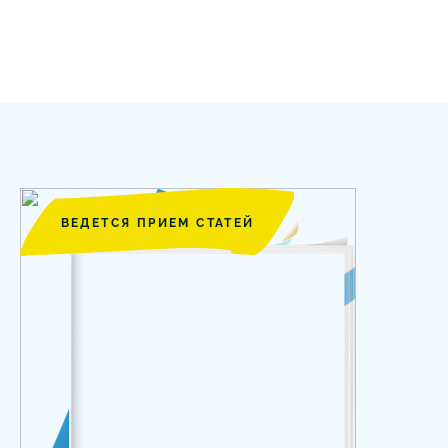
ВЕДЕТСЯ ПРИЕМ СТАТЕЙ