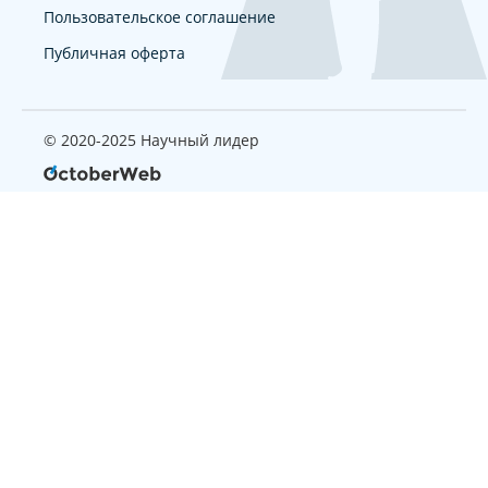
Пользовательское соглашение
Публичная оферта
© 2020-2025 Научный лидер
Страница, которую вы ищите
не найдена