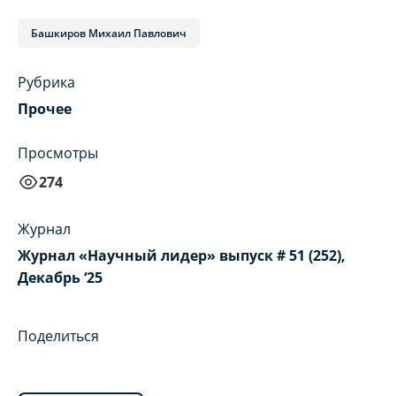
Башкиров Михаил Павлович
Рубрика
Прочее
Просмотры
274
Журнал
Журнал «Научный лидер» выпуск # 51 (252),
Декабрь ‘25
Поделиться