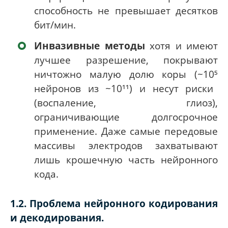
способность не превышает десятков
бит/мин.
Инвазивные методы
хотя и имеют
лучшее разрешение, покрывают
ничтожно малую долю коры (~10
⁵
нейронов из ~10¹¹) и несут риски
(воспаление, глиоз),
ограничивающие долгосрочное
применение. Даже самые передовые
массивы электродов захватывают
лишь крошечную часть нейронного
кода.
1.2. Проблема нейронного кодирования
и декодирования.