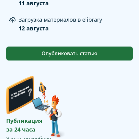
11 августа
Загрузка материалов в elibrary
12 августа
Опубликовать статью
Публикация
за 24 часа
Узнать подробнее