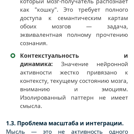
который мозг-получатель распознает
как "кошку". Это требует полного
доступа к семантическим картам
обоих мозгов — задача,
эквивалентная полному прочтению
сознания.
Контекстуальность и
динамика:
Значение нейронной
активности жестко привязано к
контексту, текущему состоянию мозга,
вниманию и эмоциям.
Изолированный паттерн не имеет
смысла.
1.3. Проблема масштаба и интеграции.
Мысль — это не активность одного