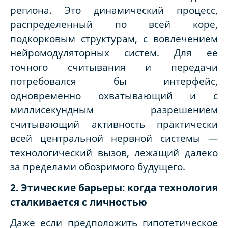
региона. Это динамический процесс,
распределенный по всей коре,
подкорковым структурам, с вовлечением
нейромодуляторных систем. Для ее
точного считывания и передачи
потребовался бы интерфейс,
одновременно охватывающий и с
миллисекундным разрешением
считывающий активность практически
всей центральной нервной системы —
технологический вызов, лежащий далеко
за пределами обозримого будущего.
2. Этические барьеры: когда технология
сталкивается с личностью
Даже если предположить гипотетическое