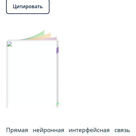
Цитировать
Прямая нейронная интерфейсная связь