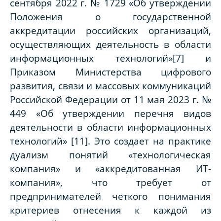
сентября 2022 г. № 1729 «Об утверждении
Положения о государственной
аккредитации российских организаций,
осуществляющих деятельность в области
информационных технологий»[7] и
Приказом Министерства цифрового
развития, связи и массовых коммуникаций
Российской Федерации от 11 мая 2023 г. №
449 «Об утверждении перечня видов
деятельности в области информационных
технологий» [11]. Это создает на практике
дуализм понятий «технологическая
компания» и «аккредитованная ИТ-
компания», что требует от
предпринимателей четкого понимания
критериев отнесения к каждой из