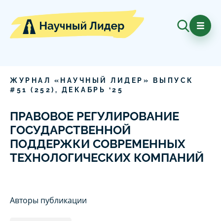
ЖУРНАЛ «НАУЧНЫЙ ЛИДЕР» ВЫПУСК
#
51
(
252
),
ДЕКАБРЬ
‘
25
ПРАВОВОЕ РЕГУЛИРОВАНИЕ
ГОСУДАРСТВЕННОЙ
ПОДДЕРЖКИ СОВРЕМЕННЫХ
ТЕХНОЛОГИЧЕСКИХ КОМПАНИЙ
Авторы публикации