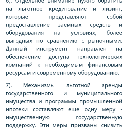
6). Отдельное внимание нужно обратить
на льготное кредитование и лизинг,
которые представляют собой
предоставление заемных средств и
оборудования на условиях, более
выгодных по сравнению с рыночными.
Данный инструмент направлен на
обеспечение доступа технологических
компаний к необходимым финансовым
ресурсам и современному оборудованию.
7). Механизмы льготной аренды
государственного и муниципального
имущества и программы промышленной
ипотеки составляют еще одну меру -
имущественную государственную
поддержку. Эти меры призваны снизить