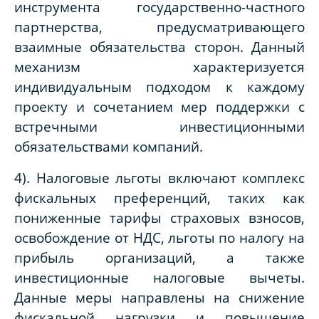
инструмента государственно-частного
партнерства, предусматривающего
взаимные обязательства сторон. Данный
механизм характеризуется
индивидуальным подходом к каждому
проекту и сочетанием мер поддержки с
встречными инвестиционными
обязательствами компаний.
4). Налоговые льготы включают комплекс
фискальных преференций, таких как
пониженные тарифы страховых взносов,
освобождение от НДС, льготы по налогу на
прибыль организаций, а также
инвестиционные налоговые вычеты.
Данные меры направлены на снижение
фискальной нагрузки и повышение