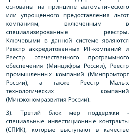
основаны на принципе автоматического
или упрощенного предоставления льгот
компаниям, включенным в
специализированные реестры.
Ключевыми в данной системе являются
Реестр аккредитованных ИТ-компаний и
Реестр отечественного программного
обеспечения (Минцифры России), Реестр
промышленных компаний (Минпромторг
России), а также Реестр Малых
технологических компаний
(Минэкономразвития России).
3). Третий блок мер поддержки -
специальные инвестиционные контракты
(СПИК), которые выступают в качестве