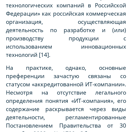
технологических компаний в Российской
Федерации» как российская коммерческая
организация, осуществляющая
деятельность по разработке и (или)
производству продукции с
использованием инновационных
технологий [14].
На практике, однако, основные
преференции зачастую связаны со
статусом «аккредитованной ИТ-компании».
Несмотря на отсутствие легального
определения понятия «ИТ-компания», его
содержание раскрывается через виды
деятельности, регламентированные
Постановлением Правительства от 30