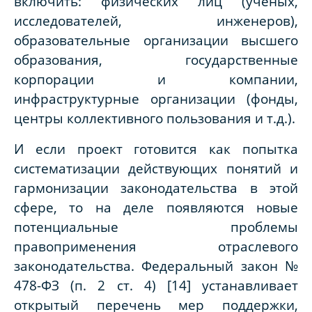
включить: физических лиц (ученых,
исследователей, инженеров),
образовательные организации высшего
образования, государственные
корпорации и компании,
инфраструктурные организации (фонды,
центры коллективного пользования и т.д.).
И если проект готовится как попытка
систематизации действующих понятий и
гармонизации законодательства в этой
сфере, то на деле появляются новые
потенциальные проблемы
правоприменения отраслевого
законодательства. Федеральный закон №
478-ФЗ (п. 2 ст. 4) [14] устанавливает
открытый перечень мер поддержки,