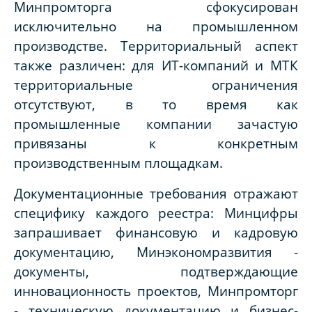
Минпромторга сфокусирован
исключительно на промышленном
производстве. Территориальный аспект
также различен: для ИТ-компаний и МТК
территориальные ограничения
отсутствуют, в то время как
промышленные компании зачастую
привязаны к конкретным
производственным площадкам.
Документационные требования отражают
специфику каждого реестра: Минцифры
запрашивает финансовую и кадровую
документацию, Минэкономразвития -
документы, подтверждающие
инновационность проектов, Минпромторг
- техническую документацию и бизнес-