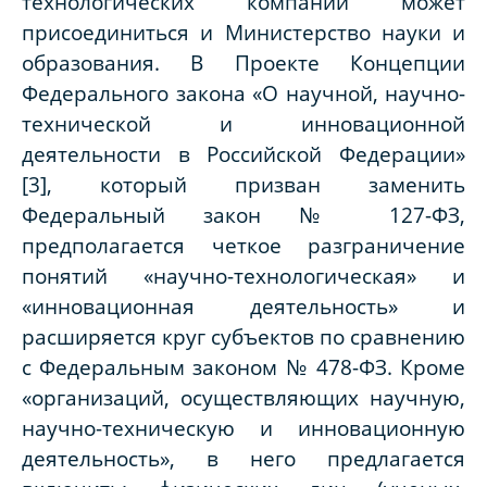
технологических компаний может
присоединиться и Министерство науки и
образования. В Проекте Концепции
Федерального закона «О научной, научно-
технической и инновационной
деятельности в Российской Федерации»
[3], который призван заменить
Федеральный закон № 127-ФЗ,
предполагается четкое разграничение
понятий «научно-технологическая» и
«инновационная деятельность» и
расширяется круг субъектов по сравнению
с Федеральным законом № 478-ФЗ. Кроме
«организаций, осуществляющих научную,
научно-техническую и инновационную
деятельность», в него предлагается