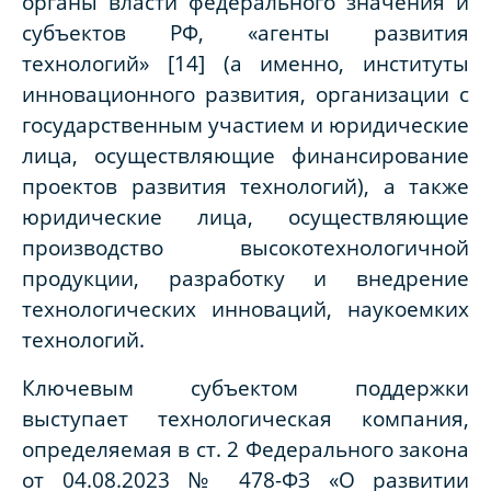
органы власти федерального значения и
субъектов РФ, «агенты развития
технологий» [14] (а именно, институты
инновационного развития, организации с
государственным участием и юридические
лица, осуществляющие финансирование
проектов развития технологий), а также
юридические лица, осуществляющие
производство высокотехнологичной
продукции, разработку и внедрение
технологических инноваций, наукоемких
технологий.
Ключевым субъектом поддержки
выступает технологическая компания,
определяемая в ст. 2 Федерального закона
от 04.08.2023 № 478-ФЗ «О развитии