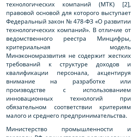
технологических компаний (МТК) [2],
правовой основой для которого выступает
Федеральный закон № 478-ФЗ «О развитии
технологических компаний». В отличие от
ведомственного реестра Минцифры,
критериальная модель
Минэкономразвития не содержит жестких
требований к структуре доходов и
квалификации персонала, акцентируя
внимание на разработке или
производстве с использованием
инновационных технологий при
обязательном соответствии критериям
малого и среднего предпринимательства.
Министерство промышленности и