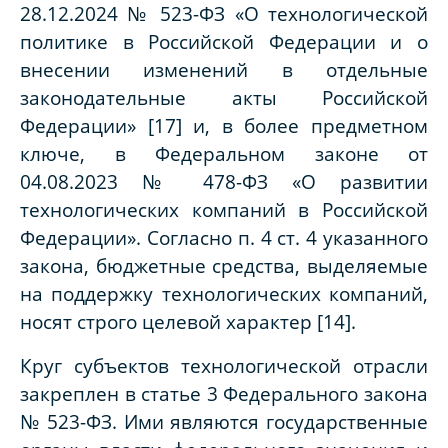
28.12.2024 № 523-ФЗ «О технологической
политике в Российской Федерации и о
внесении изменений в отдельные
законодательные акты Российской
Федерации» [17] и, в более предметном
ключе, в Федеральном законе от
04.08.2023 № 478-ФЗ «О развитии
технологических компаний в Российской
Федерации». Согласно п. 4 ст. 4 указанного
закона, бюджетные средства, выделяемые
на поддержку технологических компаний,
носят строго целевой характер [14].
Круг субъектов технологической отрасли
закреплен в статье 3 Федерального закона
№ 523-ФЗ. Ими являются государственные