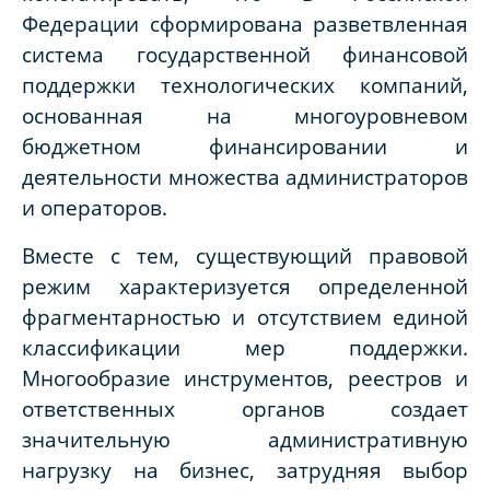
Федерации сформирована разветвленная
система государственной финансовой
поддержки технологических компаний,
основанная на многоуровневом
бюджетном финансировании и
деятельности множества администраторов
и операторов.
Вместе с тем, существующий правовой
режим характеризуется определенной
фрагментарностью и отсутствием единой
классификации мер поддержки.
Многообразие инструментов, реестров и
ответственных органов создает
значительную административную
нагрузку на бизнес, затрудняя выбор