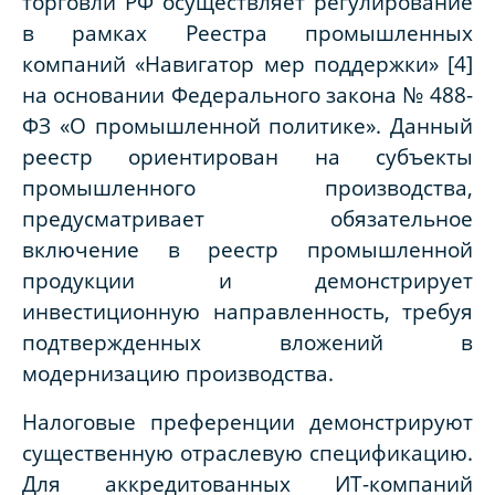
торговли РФ осуществляет регулирование
в рамках Реестра промышленных
компаний «Навигатор мер поддержки» [4]
на основании Федерального закона № 488-
ФЗ «О промышленной политике». Данный
реестр ориентирован на субъекты
промышленного производства,
предусматривает обязательное
включение в реестр промышленной
продукции и демонстрирует
инвестиционную направленность, требуя
подтвержденных вложений в
модернизацию производства.
Налоговые преференции демонстрируют
существенную отраслевую спецификацию.
Для аккредитованных ИТ-компаний