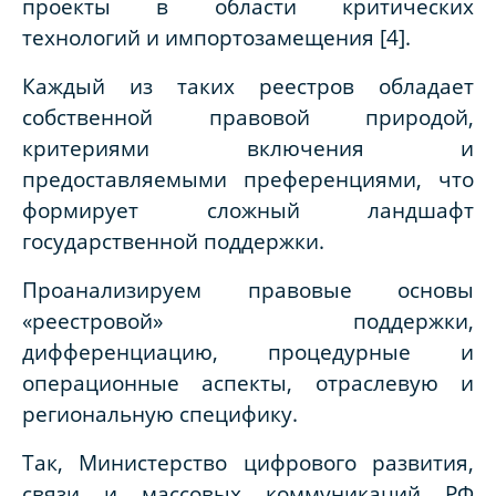
проекты в области критических
технологий и импортозамещения [4].
Каждый из таких реестров обладает
собственной правовой природой,
критериями включения и
предоставляемыми преференциями, что
формирует сложный ландшафт
государственной поддержки.
Проанализируем правовые основы
«реестровой» поддержки,
дифференциацию, процедурные и
операционные аспекты, отраслевую и
региональную специфику.
Так, Министерство цифрового развития,
связи и массовых коммуникаций РФ