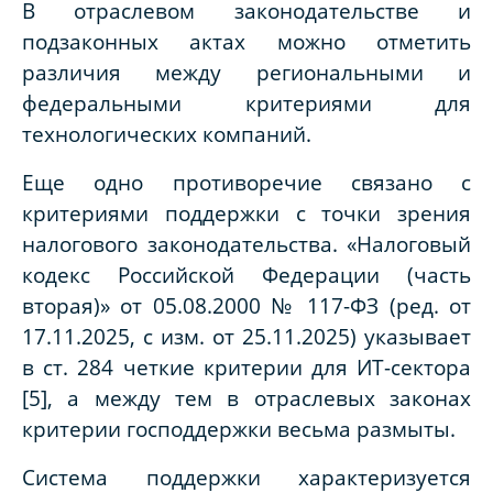
В отраслевом законодательстве и
подзаконных актах можно отметить
различия между региональными и
федеральными критериями для
технологических компаний.
Еще одно противоречие связано с
критериями поддержки с точки зрения
налогового законодательства. «Налоговый
кодекс Российской Федерации (часть
вторая)» от 05.08.2000 № 117-ФЗ (ред. от
17.11.2025, с изм. от 25.11.2025) указывает
в ст. 284 четкие критерии для ИТ-сектора
[5], а между тем в отраслевых законах
критерии господдержки весьма размыты.
Система поддержки характеризуется