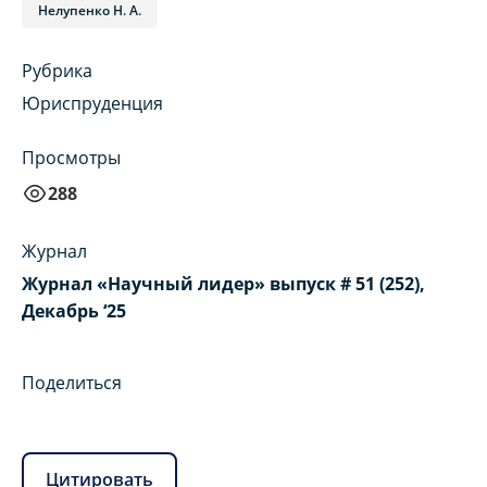
Нелупенко Н. А.
Рубрика
Юриспруденция
Просмотры
288
Журнал
Журнал «Научный лидер» выпуск # 51 (252),
Декабрь ‘25
Поделиться
Цитировать