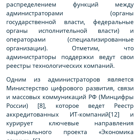
распределением функций между
администраторами (органы
государственной власти, федеральные
органы исполнительной власти) и
операторами (специализированные
организации). Отметим, что
администраторы поддержки ведут свои
реестры технологических компаний.
Одним из администраторов является
Министерство цифрового развития, связи
и массовых коммуникаций РФ (Минцифры
России) [8], которое ведет Реестр
аккредитованных ИТ-компаний[12] и
курирует ключевые направления
национального проекта «Экономика