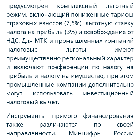
предусмотрен комплексный льготный
режим, включающий пониженные тарифы
страховых взносов (7,6%), льготную ставку
налога на прибыль (3%) и освобождение от
НДС. Для МТК и промышленных компаний
налоговые льготы имеют
преимущественно региональный характер
и включают преференции по налогу на
прибыль и налогу на имущество, при этом
промышленные компании дополнительно
могут использовать инвестиционный
налоговый вычет.
Инструменты прямого финансирования
также различаются по своей
направленности. Минцифры России