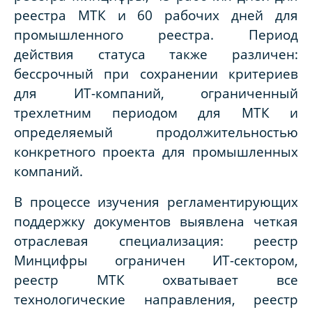
реестра МТК и 60 рабочих дней для
промышленного реестра. Период
действия статуса также различен:
бессрочный при сохранении критериев
для ИТ-компаний, ограниченный
трехлетним периодом для МТК и
определяемый продолжительностью
конкретного проекта для промышленных
компаний.
В процессе изучения регламентирующих
поддержку документов выявлена четкая
отраслевая специализация: реестр
Минцифры ограничен ИТ-сектором,
реестр МТК охватывает все
технологические направления, реестр