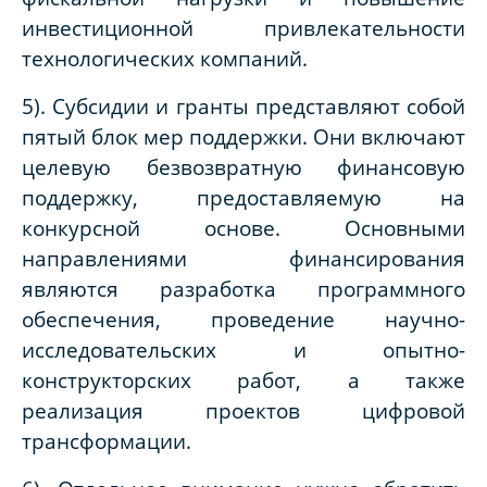
инвестиционной привлекательности
технологических компаний.
5). Субсидии и гранты представляют собой
пятый блок мер поддержки. Они включают
целевую безвозвратную финансовую
поддержку, предоставляемую на
конкурсной основе. Основными
направлениями финансирования
являются разработка программного
обеспечения, проведение научно-
исследовательских и опытно-
конструкторских работ, а также
реализация проектов цифровой
трансформации.