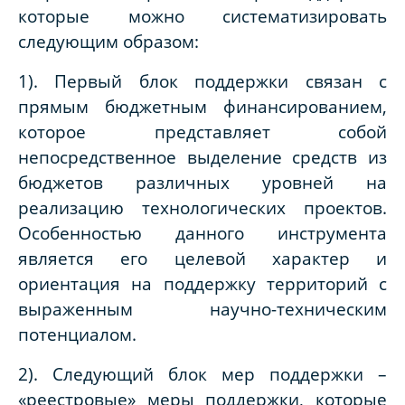
которые можно систематизировать
следующим образом:
1). Первый блок поддержки связан с
прямым бюджетным финансированием,
которое представляет собой
непосредственное выделение средств из
бюджетов различных уровней на
реализацию технологических проектов.
Особенностью данного инструмента
является его целевой характер и
ориентация на поддержку территорий с
выраженным научно-техническим
потенциалом.
2). Следующий блок мер поддержки –
«реестровые» меры поддержки, которые