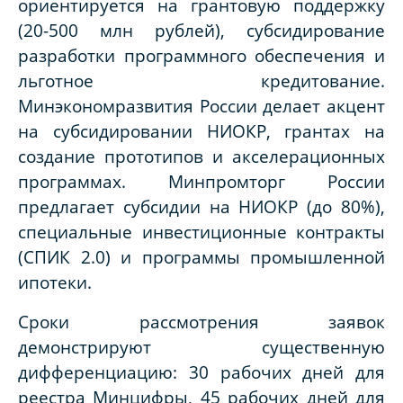
ориентируется на грантовую поддержку
(20-500 млн рублей), субсидирование
разработки программного обеспечения и
льготное кредитование.
Минэкономразвития России делает акцент
на субсидировании НИОКР, грантах на
создание прототипов и акселерационных
программах. Минпромторг России
предлагает субсидии на НИОКР (до 80%),
специальные инвестиционные контракты
(СПИК 2.0) и программы промышленной
ипотеки.
Сроки рассмотрения заявок
демонстрируют существенную
дифференциацию: 30 рабочих дней для
реестра Минцифры, 45 рабочих дней для