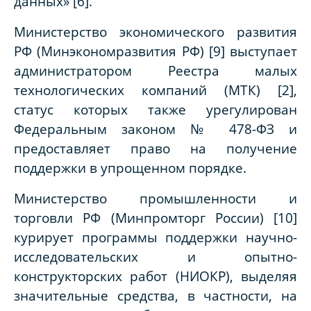
данных» [6].
Министерство экономического развития
РФ (Минэкономразвития РФ) [9] выступает
администратором Реестра малых
технологических компаний (МТК) [2],
статус которых также урегулирован
Федеральным законом № 478-ФЗ и
предоставляет право на получение
поддержки в упрощенном порядке.
Министерство промышленности и
торговли РФ (Минпромторг России) [10]
курирует программы поддержки научно-
исследовательских и опытно-
конструкторских работ (НИОКР), выделяя
значительные средства, в частности, на