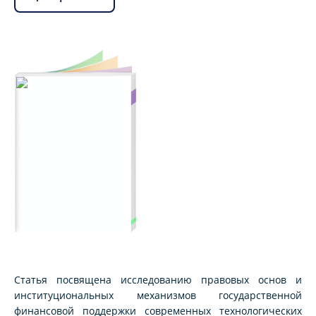
Статья посвящена исследованию правовых основ и
институциональных механизмов государственной
финансовой поддержки современных технологических