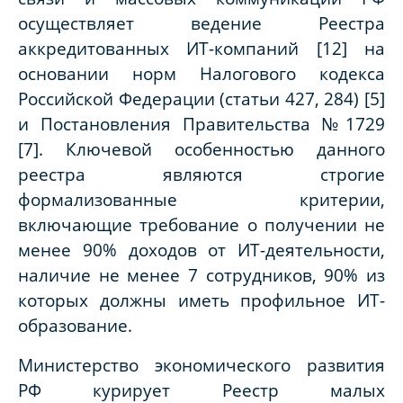
осуществляет ведение Реестра
аккредитованных ИТ-компаний [12] на
основании норм Налогового кодекса
Российской Федерации (статьи 427, 284) [5]
и Постановления Правительства №1729
[7]. Ключевой особенностью данного
реестра являются строгие
формализованные критерии,
включающие требование о получении не
менее 90% доходов от ИТ-деятельности,
наличие не менее 7 сотрудников, 90% из
которых должны иметь профильное ИТ-
образование.
Министерство экономического развития
РФ курирует Реестр малых