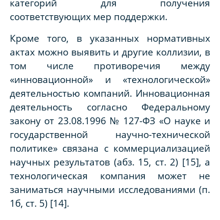
категорий для получения
соответствующих мер поддержки.
Кроме того, в указанных нормативных
актах можно выявить и другие коллизии, в
том числе противоречия между
«инновационной» и «технологической»
деятельностью компаний. Инновационная
деятельность согласно Федеральному
закону от 23.08.1996 № 127-ФЗ «О науке и
государственной научно-технической
политике» связана с коммерциализацией
научных результатов (абз. 15, ст. 2) [15], а
технологическая компания может не
заниматься научными исследованиями (п.
1б, ст. 5) [14].