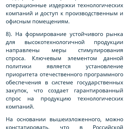
операционные издержки технологических
компаний и доступ к производственным и
офисным помещениям.
8). На формирование устойчивого рынка
для высокотехнологичной продукции
направлены меры стимулирования
спроса. Ключевым элементом данной
политики является установление
приоритета отечественного программного
обеспечения в системе государственных
закупок, что создает гарантированный
спрос на продукцию технологических
компаний.
На основании вышеизложенного, можно
констатировать, что в Российской