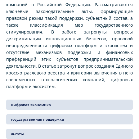
компаний в Российской Федерации. Рассматриваются
ключевые законодательные акты, формирующие
правовой режим такой поддержки, субъектный состав, а
также классификация мер государственного
стимулирования. В работе затронуты вопросы
дискриминации инновационных бизнесов, правовой
неопределенности цифровых платформ и экосистем и
отсутствие механизмов поддержки и финансовых
преференций этих субъектов предпринимательской
деятельности. В статье затронут вопрос создания Единого
кросс-отраслевого реестра и критерии включения в него
современных технологических компаний, цифровых
платформ и экосистем.
цифровая экономика
государственная поддержка
льготы