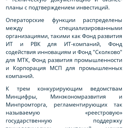
планы с подтверждением инвестиций.
Операторские функции распределены
между специализированными
организациями, такими как Фонд развития
ИТ и РВК для ИТ-компаний, Фонд
содействия инновациям и Фонд "Сколково"
для МТК, Фонд развития промышленности
и Корпорация МСП для промышленных
компаний.
К трем конкурирующим ведомствам
Минцифры, Минэкономразвития и
Минпромторга, регламентирующих так
называемую «реестровую»
государственную поддержку