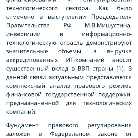
технологического сектора. Как было
отмечено в выступлении Председателя
Правительства РФ М.В.Мишустина,
инвестиции в информационно-
технологическую отрасль демонстрируют
значительные объемы, а выручка
аккредитованных ИТ-компаний вносит
существенный вклад в ВВП страны [1]. В
данной связи актуальным представляется
комплексный анализ правового режима
финансовой государственной поддержки,
предназначенной для технологических
компаний.
Фундамент правового регулирования
заложен в Федеральном законе от