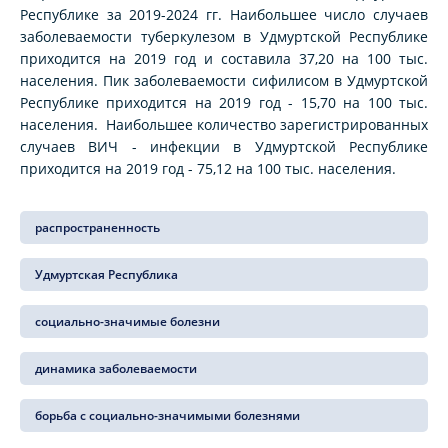
Республике за 2019-2024 гг. Наибольшее число случаев
заболеваемости туберкулезом в Удмуртской Республике
приходится на 2019 год и составила 37,20 на 100 тыс.
населения. Пик заболеваемости сифилисом в Удмуртской
Республике приходится на 2019 год - 15,70 на 100 тыс.
населения. Наибольшее количество зарегистрированных
случаев ВИЧ - инфекции в Удмуртской Республике
приходится на 2019 год - 75,12 на 100 тыс. населения.
распространенность
Удмуртская Республика
социально-значимые болезни
динамика заболеваемости
борьба с социально-значимыми болезнями