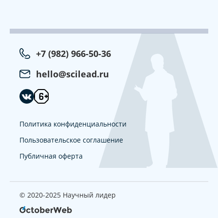
+7 (982) 966-50-36
hello@scilead.ru
Политика конфиденциальности
Пользовательское соглашение
Публичная оферта
© 2020-2025 Научный лидер