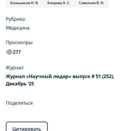
Большаков Н. В.
Боярова А. С.
Савельев В. Н.
Рубрика
Медицина
Просмотры
277
Журнал
Журнал «Научный лидер» выпуск # 51 (252),
Декабрь ‘25
Поделиться
Цитировать