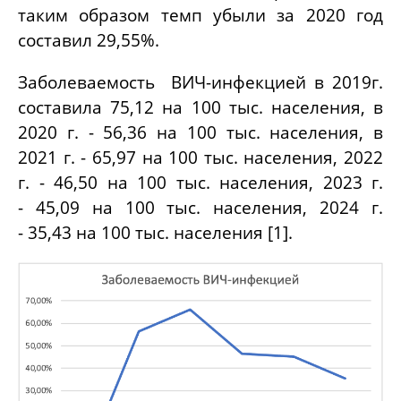
таким образом темп убыли за 2020 год
составил 29,55%.
Заболеваемость ВИЧ-инфекцией в 2019г.
составила 75,12 на 100 тыс. населения, в
2020 г. - 56,36 на 100 тыс. населения, в
2021 г. - 65,97 на 100 тыс. населения, 2022
г. - 46,50 на 100 тыс. населения, 2023 г.
- 45,09 на 100 тыс. населения, 2024 г.
- 35,43 на 100 тыс. населения [1].