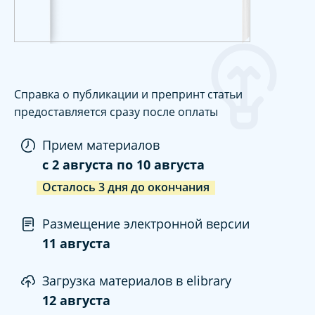
Справка о публикации и препринт статьи
предоставляется сразу после оплаты
Прием материалов
c
2 августа
по
10 августа
Осталось
3
дня
до окончания
Размещение электронной версии
11 августа
Загрузка материалов в elibrary
12 августа