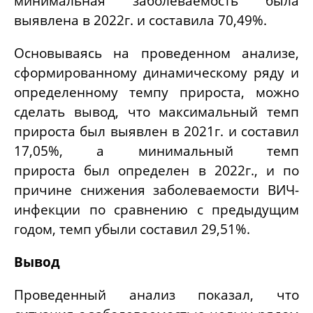
минимальная заболеваемость была
выявлена в 2022г. и составила 70,49%.
Основываясь на проведенном анализе,
сформированному динамическому ряду и
определенному темпу прироста, можно
сделать вывод, что максимальный темп
прироста был выявлен в 2021г. и составил
17,05%, а минимальный темп
прироста был определен в 2022г., и по
причине снижения заболеваемости ВИЧ-
инфекции по сравнению с предыдущим
годом, темп убыли составил 29,51%.
Вывод
Проведенный анализ показал, что