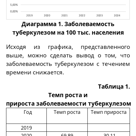
Диаграмма 1. Заболеваемость
туберкулезом на 100 тыс. населения
Исходя из графика, представленного
выше, можно сделать вывод о том, что
заболеваемость туберкулезом с течением
времени снижается.
Таблица 1.
Темп роста и
прироста заболеваемости туберкулезом
Год
Темп роста
Темп прироста
2019
2020
69,89
-30,11