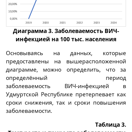
Диаграмма 3. Заболеваемость ВИЧ-
инфекцией на 100 тыс. населения
Основываясь на данных, которые
предоставлены на вышерасположенной
диаграмме, можно определить, что за
определённый период
заболеваемость ВИЧ-инфекцией в
Удмуртской Республике претерпевает как
сроки снижения, так и сроки повышения
заболеваемости.
Таблица 3.