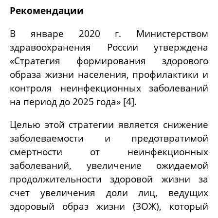
Рекомендации
В январе 2020 г. Министерством
здравоохранения России утверждена
«Стратегия формирования здорового
образа жизни населения, профилактики и
контроля неинфекционных заболеваний
на период до 2025 года» [4].
Целью этой стратегии является снижение
заболеваемости и предотвратимой
смертности от неинфекционных
заболеваний, увеличение ожидаемой
продолжительности здоровой жизни за
счет увеличения доли лиц, ведущих
здоровый образ жизни (ЗОЖ), который