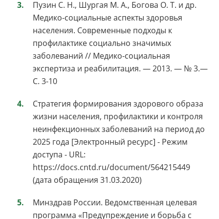
Пузин С. Н., Шургая М. А., Богова О. Т. и др.
Медико-социальные аспекты здоровья
населения. Современные подходы к
профилактике социально значимых
заболеваний // Медико-социальная
экспертиза и реабилитация. — 2013. — № 3.—
С. 3-10
Стратегия формирования здорового образа
жизни населения, профилактики и контроля
неинфекционных заболеваний на период до
2025 года [Электронный ресурс] - Режим
доступа - URL:
https://docs.cntd.ru/document/564215449
(дата обращения 31.03.2020)
Минздрав России. Ведомственная целевая
программа «Предупреждение и борьба с