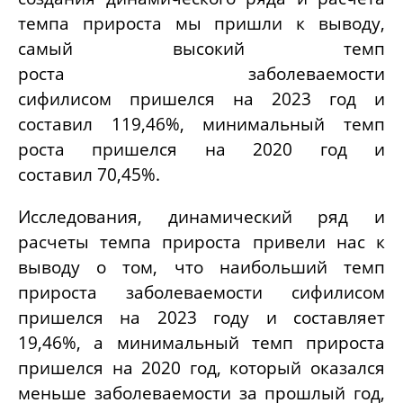
темпа прироста мы пришли к выводу,
самый высокий темп
роста заболеваемости
сифилисом пришелся на 2023 год и
составил 119,46%, минимальный темп
роста пришелся на 2020 год и
составил 70,45%.
Исследования, динамический ряд и
расчеты темпа прироста привели нас к
выводу о том, что наибольший темп
прироста заболеваемости сифилисом
пришелся на 2023 году и составляет
19,46%, а минимальный темп прироста
пришелся на 2020 год, который оказался
меньше заболеваемости за прошлый год,