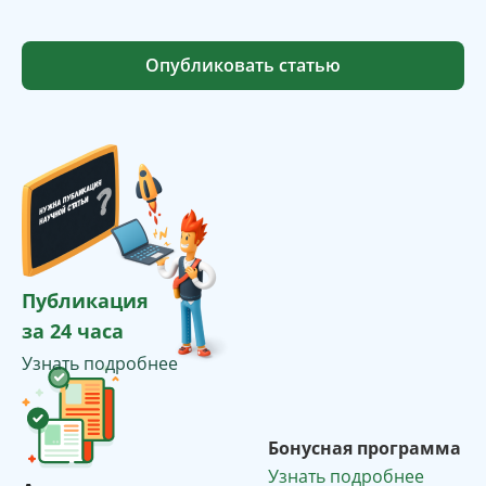
Опубликовать статью
Публикация
за 24 часа
Узнать подробнее
Бонусная программа
Узнать подробнее