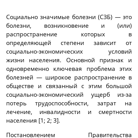
Социально значимые болезни (СЗБ) — это
болезни, возникновение и (или)
распространение которых в
определяющей степени зависит от
социально-экономических условий
жизни населения. Основной признак и
одновременно ключевая проблема этих
болезней — широкое распространение в
обществе и связанный с этим большой
социально-экономический ущерб из-за
потерь трудоспособности, затрат на
лечение, инвалидности и смертности
населения [1; 2; 3].
Постановлением Правительства