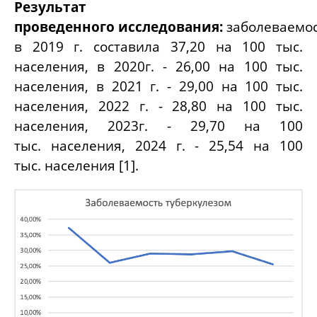
Результат
проведенного исследования:
заболеваемо
в 2019 г. составила 37,20 на 100 тыс.
населения, в 2020г. - 26,00 на 100 тыс.
населения, в 2021 г. - 29,00 на 100 тыс.
населения, 2022 г. - 28,80 на 100 тыс.
населения, 2023г. - 29,70 на 100
тыс. населения, 2024 г. - 25,54 на 100
тыс. населения [1].