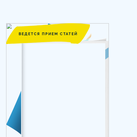
ВЕДЕТСЯ ПРИЕМ СТАТЕЙ