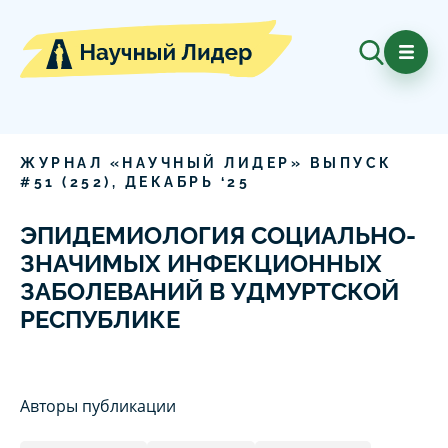
ЖУРНАЛ «НАУЧНЫЙ ЛИДЕР» ВЫПУСК
#
51
(
252
),
ДЕКАБРЬ
‘
25
ЭПИДЕМИОЛОГИЯ СОЦИАЛЬНО-
ЗНАЧИМЫХ ИНФЕКЦИОННЫХ
ЗАБОЛЕВАНИЙ В УДМУРТСКОЙ
РЕСПУБЛИКЕ
Авторы публикации