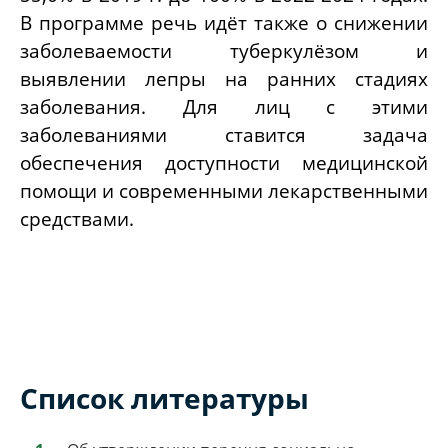
В программе речь идёт также о снижении
заболеваемости туберкулёзом и
выявлении лепры на ранних стадиях
заболевания. Для лиц с этими
заболеваниями ставится задача
обеспечения доступности медицинской
помощи и современными лекарственными
средствами.
Список литературы