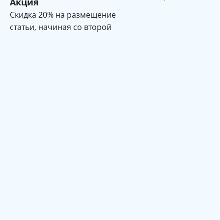
Акция
Cкидка 20% на размещение
статьи, начиная со второй