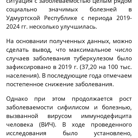
ситуация с заболеваемостью целым рядом
социально значимых болезней в
Удмуртской Республике с периода 2019-
2024 гг. несколько улучшилась.
На основании полученных данных, можно
сделать вывод, что максимальное число
случаев заболевания туберкулезом было
зафиксировано в 2019 г. (37,20 на 100 тыс.
населения). В последующие года отмечаем
постепенное снижение заболевания.
Однако при этом продолжается рост
заболеваемости сифилисом и болезнью,
вызванной вирусом иммунодефицита
человека (ВИЧ). В ходе проведенного
исследования было установлено,