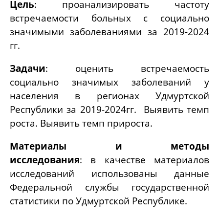
Цель
: проанализировать частоту
встречаемости больных с социально
значимыми заболеваниями за 2019-2024
гг.
Задачи
: оценить встречаемость
социально значимых заболеваний у
населения в регионах Удмуртской
Республики за 2019-2024гг. Выявить темп
роста. Выявить темп прироста.
Материалы и методы
исследования
: в качестве материалов
исследований использованы данные
Федеральной службы государственной
статистики по Удмуртской Республике.