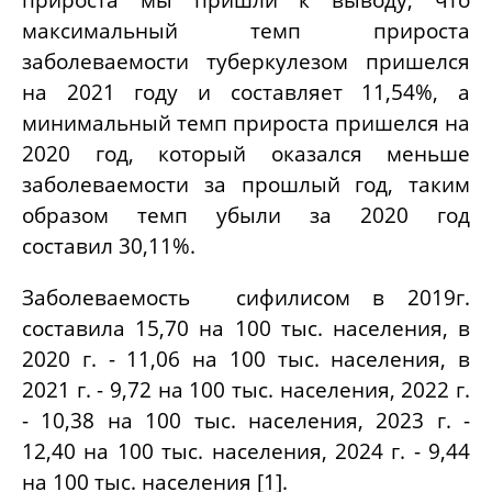
максимальный темп прироста
заболеваемости туберкулезом пришелся
на 2021 году и составляет 11,54%, а
минимальный темп прироста пришелся на
2020 год, который оказался меньше
заболеваемости за прошлый год, таким
образом темп убыли за 2020 год
составил 30,11%.
Заболеваемость
сифилисом в 2019г.
составила 15,70 на 100 тыс. населения, в
2020 г. - 11,06 на 100 тыс. населения, в
2021 г. - 9,72 на 100 тыс. населения, 2022 г.
- 10,38 на 100 тыс. населения, 2023 г. -
12,40 на 100 тыс. населения, 2024 г. - 9,44
на 100 тыс. населения [1].