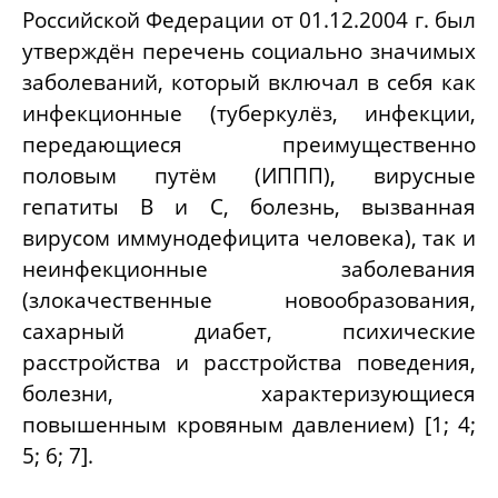
Российской Федерации от 01.12.2004 г. был
утверждён перечень социально значимых
заболеваний, который включал в себя как
инфекционные (туберкулёз, инфекции,
передающиеся преимущественно
половым путём (ИППП), вирусные
гепатиты B и C, болезнь, вызванная
вирусом иммунодефицита человека), так и
неинфекционные заболевания
(злокачественные новообразования,
сахарный диабет, психические
расстройства и расстройства поведения,
болезни, характеризующиеся
повышенным кровяным давлением) [1; 4;
5; 6; 7].