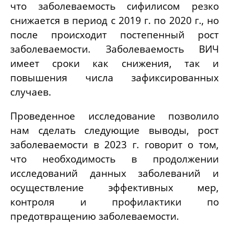
что заболеваемость сифилисом резко
снижается в период с 2019 г. по 2020 г., но
после происходит постепенный рост
заболеваемости. Заболеваемость ВИЧ
имеет сроки как снижения, так и
повышения числа зафиксированных
случаев.
Проведенное исследование позволило
нам сделать следующие выводы, рост
заболеваемости в 2023 г. говорит о том,
что необходимость в продолжении
исследований данных заболеваний и
осуществление эффективных мер,
контроля и профилактики по
предотвращению заболеваемости.