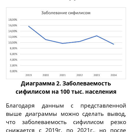
Диаграмма 2. Заболеваемость
сифилисом на 100 тыс. населения
Благодаря данным с представленной
выше диаграммы можно сделать вывод,
что заболеваемость сифилисом резко
снижается с 2019г. по 2021г., но после