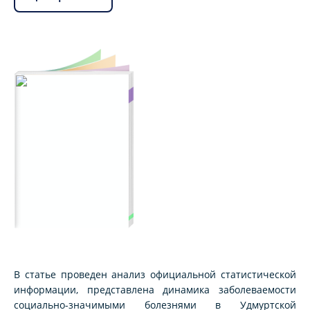
В статье проведен анализ официальной статистической
информации, представлена динамика заболеваемости
социально-значимыми болезнями в Удмуртской