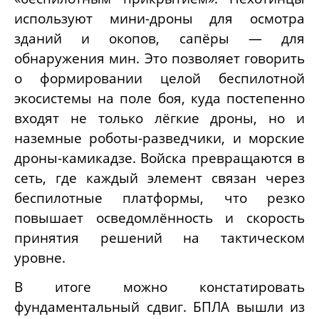
используют мини-дроны для осмотра
зданий и окопов, сапёры — для
обнаружения мин. Это позволяет говорить
о формировании целой беспилотной
экосистемы на поле боя, куда постепенно
входят не только лёгкие дроны, но и
наземные роботы-разведчики, и морские
дроны-камикадзе. Войска превращаются в
сеть, где каждый элемент связан через
беспилотные платформы, что резко
повышает осведомлённость и скорость
принятия решений на тактическом
уровне.
В итоге можно констатировать
фундаментальный сдвиг. БПЛА вышли из