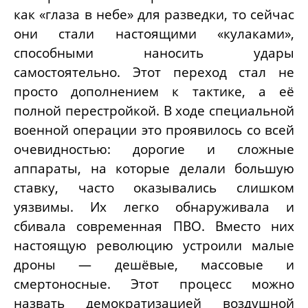
как «глаза в небе» для разведки, то сейчас
они стали настоящими «кулаками»,
способными наносить удары
самостоятельно. Этот переход стал не
просто дополнением к тактике, а её
полной перестройкой. В ходе специальной
военной операции это проявилось со всей
очевидностью: дорогие и сложные
аппараты, на которые делали большую
ставку, часто оказывались слишком
уязвимы. Их легко обнаруживала и
сбивала современная ПВО. Вместо них
настоящую революцию устроили малые
дроны — дешёвые, массовые и
смертоносные. Этот процесс можно
назвать демократизацией воздушной