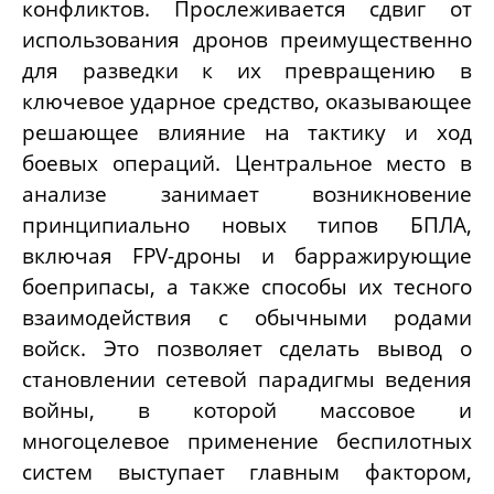
конфликтов. Прослеживается сдвиг от
использования дронов преимущественно
для разведки к их превращению в
ключевое ударное средство, оказывающее
решающее влияние на тактику и ход
боевых операций. Центральное место в
анализе занимает возникновение
принципиально новых типов БПЛА,
включая FPV-дроны и барражирующие
боеприпасы, а также способы их тесного
взаимодействия с обычными родами
войск. Это позволяет сделать вывод о
становлении сетевой парадигмы ведения
войны, в которой массовое и
многоцелевое применение беспилотных
систем выступает главным фактором,