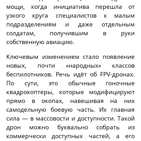
мощи, когда инициатива перешла от
узкого круга специалистов к малым
подразделениям и даже отдельным
солдатам, получившим в руки
собственную авиацию.
Ключевым изменением стало появление
новых, почти «народных» классов
беспилотников. Речь идёт об FPV-дронах.
По сути, это обычные гоночные
квадрокоптеры, которые модифицируют
прямо в окопах, навешивая на них
самодельную боевую часть. Их главная
сила — в массовости и доступности. Такой
дрон можно буквально собрать из
коммерчески доступных частей, а его