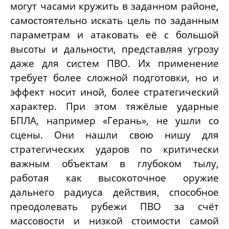
могут часами кружить в заданном районе,
самостоятельно искать цель по заданным
параметрам и атаковать её с большой
высоты и дальности, представляя угрозу
даже для систем ПВО. Их применение
требует более сложной подготовки, но и
эффект носит иной, более стратегический
характер. При этом тяжёлые ударные
БПЛА, например «Герань», не ушли со
сцены. Они нашли свою нишу для
стратегических ударов по критически
важным объектам в глубоком тылу,
работая как высокоточное оружие
дальнего радиуса действия, способное
преодолевать рубежи ПВО за счёт
массовости и низкой стоимости самой