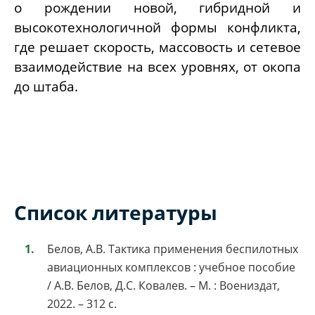
о рождении новой, гибридной и
высокотехнологичной формы конфликта,
где решает скорость, массовость и сетевое
взаимодействие на всех уровнях, от окопа
до штаба.
Список литературы
Белов, А.В. Тактика применения беспилотных
авиационных комплексов : учебное пособие
/ А.В. Белов, Д.С. Ковалев. – М. : Воениздат,
2022. – 312 с.