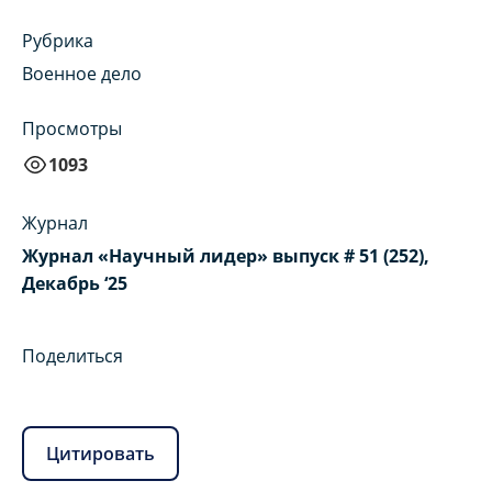
Рубрика
Военное дело
Просмотры
1093
Журнал
Журнал «Научный лидер» выпуск # 51 (252),
Декабрь ‘25
Поделиться
Цитировать