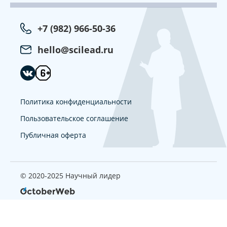
+7 (982) 966-50-36
hello@scilead.ru
Политика конфиденциальности
Пользовательское соглашение
Публичная оферта
© 2020-2025 Научный лидер