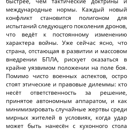
быстрее, чем тактические доктрины и
международные нормы. Каждый новый
конфликт становится полигоном для
испытаний следующего поколения дронов,
что ведёт к постоянному изменению
характера войны. Уже сейчас ясно, что
страна, отстающая в развитии и массовом
внедрении БПЛА, рискует оказаться в
крайне уязвимом положении на поле боя.
Помимо чисто военных аспектов, остро
стоят этические и правовые дилеммы: кто
несёт ответственность за решение,
принятое автономным аппаратом, и как
минимизировать случайные жертвы среди
мирных жителей в условиях, когда удар
может быть нанесён с кухонного стола