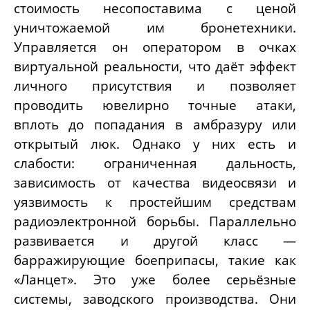
стоимость несопоставима с ценой
уничтожаемой им бронетехники.
Управляется он оператором в очках
виртуальной реальности, что даёт эффект
личного присутствия и позволяет
проводить ювелирно точные атаки,
вплоть до попадания в амбразуру или
открытый люк. Однако у них есть и
слабости: ограниченная дальность,
зависимость от качества видеосвязи и
уязвимость к простейшим средствам
радиоэлектронной борьбы. Параллельно
развивается и другой класс —
барражирующие боеприпасы, такие как
«Ланцет». Это уже более серьёзные
системы, заводского производства. Они