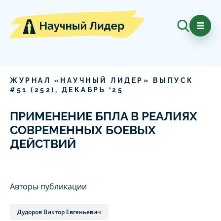
ЖУРНАЛ «НАУЧНЫЙ ЛИДЕР» ВЫПУСК
#
51
(
252
),
ДЕКАБРЬ
‘
25
ПРИМЕНЕНИЕ БПЛА В РЕАЛИЯХ
СОВРЕМЕННЫХ БОЕВЫХ
ДЕЙСТВИЙ
Авторы публикации
Дудоров Виктор Евгеньевич