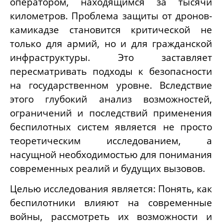
оператором, находящимся за тысячи
километров. Проблема защиты от дронов-
камикадзе становится критической не
только для армий, но и для гражданской
инфраструктуры. Это заставляет
пересматривать подходы к безопасности
на государственном уровне. Вследствие
этого глубокий анализ возможностей,
ограничений и последствий применения
беспилотных систем является не просто
теоретическим исследованием, а
насущной необходимостью для понимания
современных реалий и будущих вызовов.
Целью исследования является: Понять, как
беспилотники влияют на современные
войны, рассмотреть их возможности и