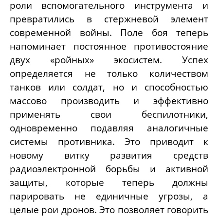
роли вспомогательного инструмента и
превратились в стержневой элемент
современной войны. Поле боя теперь
напоминает постоянное противостояние
двух «ройных» экосистем. Успех
определяется не только количеством
танков или солдат, но и способностью
массово производить и эффективно
применять свои беспилотники,
одновременно подавляя аналогичные
системы противника. Это приводит к
новому витку развития средств
радиоэлектронной борьбы и активной
защиты, которые теперь должны
парировать не единичные угрозы, а
целые рои дронов. Это позволяет говорить