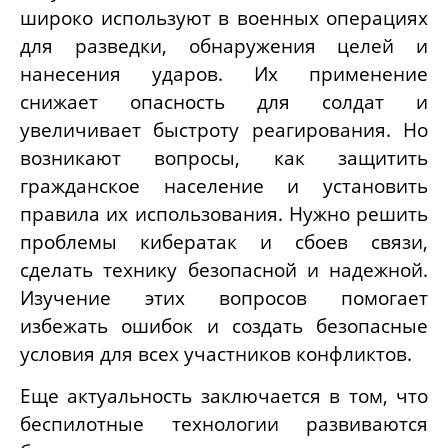
широко используют в военных операциях
для разведки, обнаружения целей и
нанесения ударов. Их применение
снижает опасность для солдат и
увеличивает быстроту реагирования. Но
возникают вопросы, как защитить
гражданское население и установить
правила их использования. Нужно решить
проблемы кибератак и сбоев связи,
сделать технику безопасной и надежной.
Изучение этих вопросов помогает
избежать ошибок и создать безопасные
условия для всех участников конфликтов.
Еще актуальность заключается в том, что
беспилотные технологии развиваются