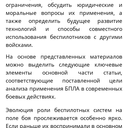
ограничения, обсудить юридические и
моральные вопросы их применения, а
также определить будущее развитие
технологий и способы совместного
использования беспилотников с другими
войсками.
На основе представленных материалов
можно выделить следующие ключевые
элементы основной части статьи,
соответствующие поставленной цели
анализа применения БПЛА в современных
боевых действиях.
Эволюция роли беспилотных систем на
поле боя прослеживается особенно ярко.
Если раньше их воспринимали в основном