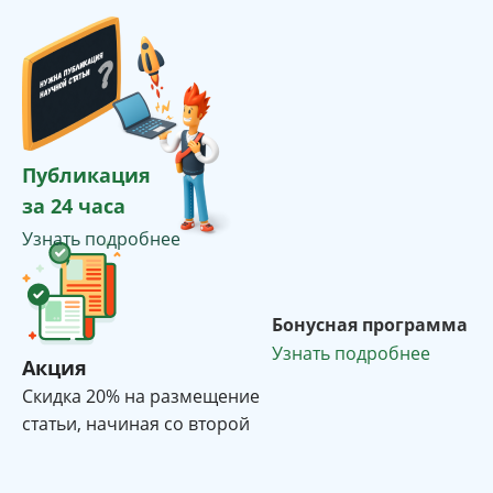
Публикация
за 24 часа
Узнать подробнее
Бонусная программа
Узнать подробнее
Акция
Cкидка 20% на размещение
статьи, начиная со второй