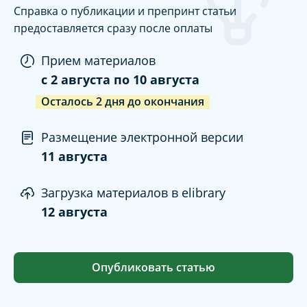
Справка о публикации и препринт статьи
предоставляется сразу после оплаты
Прием материалов
c
2 августа
по
10 августа
Осталось
2
дня
до окончания
Размещение электронной версии
11 августа
Загрузка материалов в elibrary
12 августа
Опубликовать статью