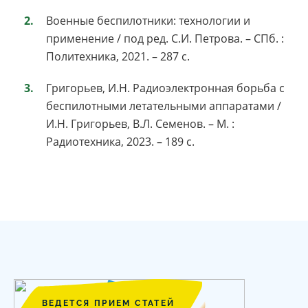
Военные беспилотники: технологии и
применение / под ред. С.И. Петрова. – СПб. :
Политехника, 2021. – 287 с.
Григорьев, И.Н. Радиоэлектронная борьба с
беспилотными летательными аппаратами /
И.Н. Григорьев, В.Л. Семенов. – М. :
Радиотехника, 2023. – 189 с.
ВЕДЕТСЯ ПРИЕМ СТАТЕЙ