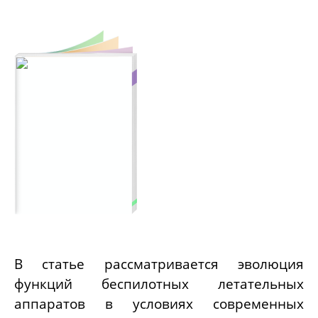
В статье рассматривается эволюция
функций беспилотных летательных
аппаратов в условиях современных