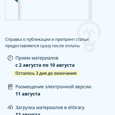
Справка о публикации и препринт статьи
предоставляется сразу после оплаты
Прием материалов
c
2 августа
по
10 августа
Осталось
3
дня
до окончания
Размещение электронной версии
11 августа
Загрузка материалов в elibrary
12 августа