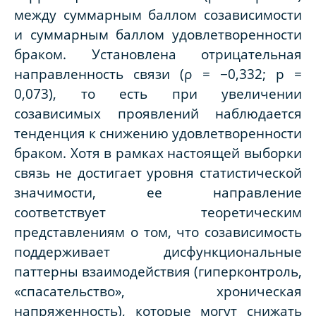
между суммарным баллом созависимости
и суммарным баллом удовлетворенности
браком. Установлена отрицательная
направленность связи (ρ = −0,332; p =
0,073), то есть при увеличении
созависимых проявлений наблюдается
тенденция к снижению удовлетворенности
браком. Хотя в рамках настоящей выборки
связь не достигает уровня статистической
значимости, ее направление
соответствует теоретическим
представлениям о том, что созависимость
поддерживает дисфункциональные
паттерны взаимодействия (гиперконтроль,
«спасательство», хроническая
напряженность), которые могут снижать