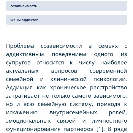
созависимость
жены аддиктов
Проблема созависимости в семьях с
аддиктивным поведением одного из
супругов относится к числу наиболее
актуальных вопросов современной
семейной и клинической психологии.
Аддикция как хроническое расстройство
затрагивает не только самого зависимого,
но и всю семейную систему, приводя к
искажению внутрисемейных ролей,
эмоциональных связей и личностного
функционирования партнеров [1]. В ряде