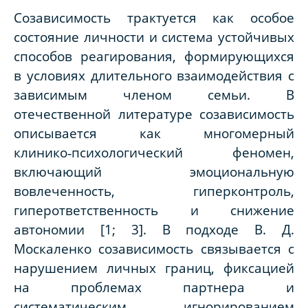
Созависимость трактуется как особое
состояние личности и система устойчивых
способов реагирования, формирующихся
в условиях длительного взаимодействия с
зависимым членом семьи. В
отечественной литературе созависимость
описывается как многомерный
клинико‑психологический феномен,
включающий эмоциональную
вовлеченность, гиперконтроль,
гиперответственность и снижение
автономии [1; 3]. В подходе В. Д.
Москаленко созависимость связывается с
нарушением личных границ, фиксацией
на проблемах партнера и
систематическим игнорированием