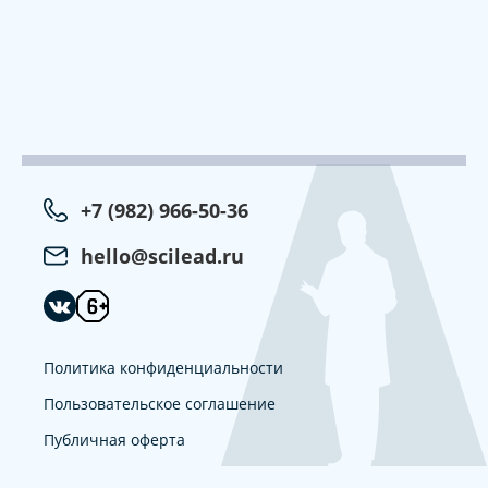
+7 (982) 966-50-36
hello@scilead.ru
Политика конфиденциальности
Пользовательское соглашение
Публичная оферта