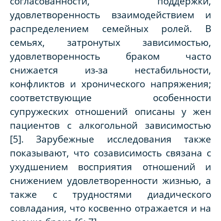
согласованности, поддержки,
удовлетворенность взаимодействием и
распределением семейных ролей. В
семьях, затронутых зависимостью,
удовлетворенность браком часто
снижается из‑за нестабильности,
конфликтов и хронического напряжения;
соответствующие особенности
супружеских отношений описаны у жен
пациентов с алкогольной зависимостью
[5]. Зарубежные исследования также
показывают, что созависимость связана с
ухудшением восприятия отношений и
снижением удовлетворенности жизнью, а
также с трудностями диадического
совладания, что косвенно отражается и на