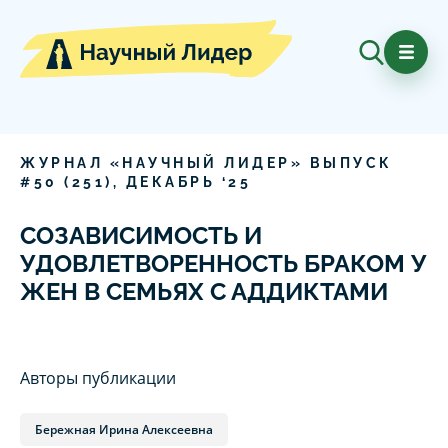
ЖУРНАЛ «НАУЧНЫЙ ЛИДЕР» ВЫПУСК
#
50
(
251
),
ДЕКАБРЬ
‘
25
СОЗАВИСИМОСТЬ И
УДОВЛЕТВОРЕННОСТЬ БРАКОМ У
ЖЕН В СЕМЬЯХ С АДДИКТАМИ
Авторы публикации
Бережная Ирина Алексеевна