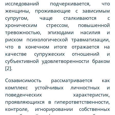
исследований подчеркивается, что
женщины, проживающие с зависимым
супругом, чаще сталкиваются с
хроническим стрессом, повышенной
тревожностью, эпизодами насилия и
риском психологической травматизации,
что в конечном итоге отражается на
качестве супружеских отношений и
субъективной удовлетворенности браком
[2].
Созависимость рассматривается как
комплекс устойчивых личностных и
поведенческих характеристик,
проявляющихся в гиперответственности,
контроле, игнорировании собственных