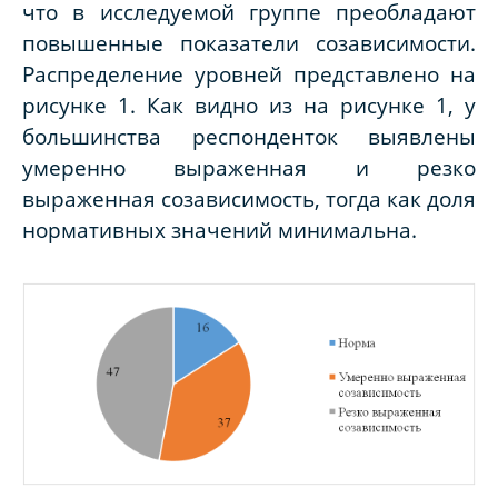
что в исследуемой группе преобладают
повышенные показатели созависимости.
Распределение уровней представлено на
рисунке 1. Как видно из на рисунке 1, у
большинства респонденток выявлены
умеренно выраженная и резко
выраженная созависимость, тогда как доля
нормативных значений минимальна.