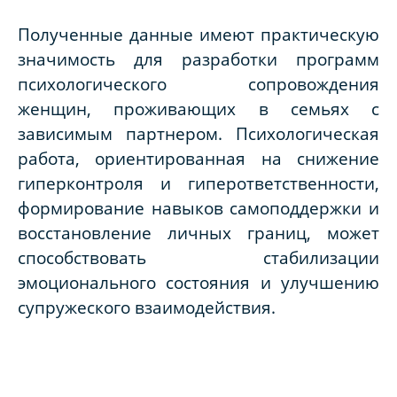
Полученные данные имеют практическую
значимость для разработки программ
психологического сопровождения
женщин, проживающих в семьях с
зависимым партнером. Психологическая
работа, ориентированная на снижение
гиперконтроля и гиперответственности,
формирование навыков самоподдержки и
восстановление личных границ, может
способствовать стабилизации
эмоционального состояния и улучшению
супружеского взаимодействия.