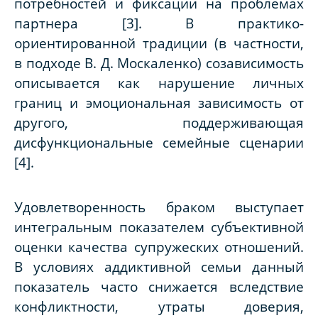
потребностей и фиксации на проблемах
партнера [3]. В практико-
ориентированной традиции (в частности,
в подходе В. Д. Москаленко) созависимость
описывается как нарушение личных
границ и эмоциональная зависимость от
другого, поддерживающая
дисфункциональные семейные сценарии
[4].
Удовлетворенность браком выступает
интегральным показателем субъективной
оценки качества супружеских отношений.
В условиях аддиктивной семьи данный
показатель часто снижается вследствие
конфликтности, утраты доверия,