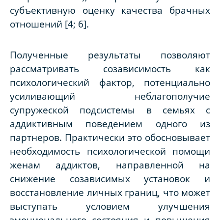
субъективную оценку качества брачных
отношений [4; 6].
Полученные результаты позволяют
рассматривать созависимость как
психологический фактор, потенциально
усиливающий неблагополучие
супружеской подсистемы в семьях с
аддиктивным поведением одного из
партнеров. Практически это обосновывает
необходимость психологической помощи
женам аддиктов, направленной на
снижение созависимых установок и
восстановление личных границ, что может
выступать условием улучшения
эмоционального состояния и повышения