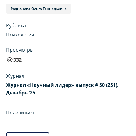
Родионова Ольга Геннадьевна
Рубрика
Психология
Просмотры
332
Журнал
Журнал «Научный лидер» выпуск # 50 (251),
Декабрь ‘25
Поделиться