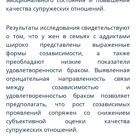
качества супружеских отношений.
Результаты исследования свидетельствуют
о том, что у жен в семьях с аддиктами
широко представлены выраженные
формы созависимости, а также
преобладают низкие показатели
удовлетворенности браком. Выявленная
отрицательная направленность связи
между созависимостью и
удовлетворенностью браком позволяет
предполагать, что рост созависимых
проявлений сопряжен со снижением
субъективной оценки качества
супружеских отношений.