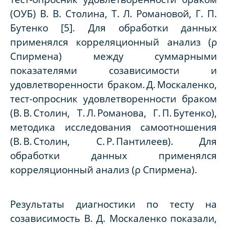
(ОУБ) В. В. Столина, Т. Л. Романовой, Г. П.
Бутенко [5]. Для обработки данных
применялся корреляционный анализ (ρ
Спирмена) между суммарными
показателями созависимости и
удовлетворенности браком. Д. Москаленко,
тест-опросник удовлетворенности браком
(В. В. Столин, Т. Л. Романова, Г. П. Бутенко),
методика исследования самоотношения
(В. В. Столин, С. Р. Пантилеев). Для
обработки данных применялся
корреляционный анализ (ρ Спирмена).
Результаты диагностики по тесту на
созависимость В. Д. Москаленко показали,