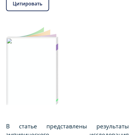
Цитировать
В статье представлены результаты
эмпирического исследования