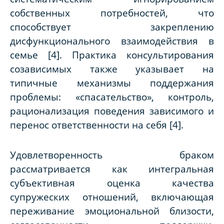
собственных потребностей, что
способствует закреплению
дисфункционального взаимодействия в
семье [4]. Практика консультирования
созависимых также указывает на
типичные механизмы поддержания
проблемы: «спасательство», контроль,
рационализация поведения зависимого и
перенос ответственности на себя [4].
Удовлетворенность браком
рассматривается как интегральная
субъективная оценка качества
супружеских отношений, включающая
переживание эмоциональной близости,