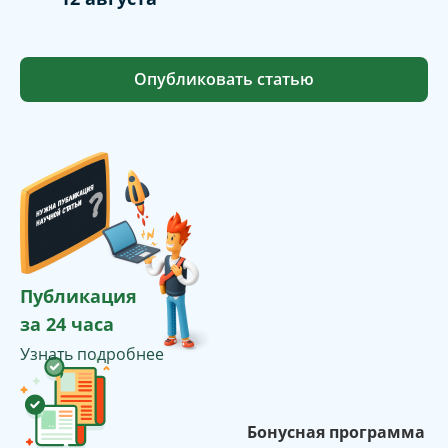
Опубликовать статью
Публикация
за 24 часа
Узнать подробнее
Бонусная программа