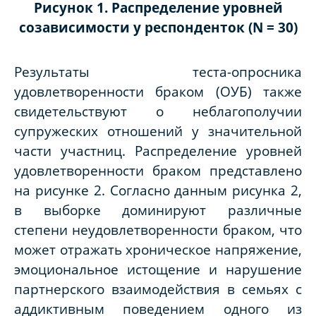
Рисунок 1. Распределение уровней
созависимости у респонденток (N = 30)
Результаты теста-опросника
удовлетворенности браком (ОУБ) также
свидетельствуют о неблагополучии
супружеских отношений у значительной
части участниц. Распределение уровней
удовлетворенности браком представлено
на рисунке 2. Согласно данным рисунка 2,
в выборке доминируют различные
степени неудовлетворенности браком, что
может отражать хроническое напряжение,
эмоциональное истощение и нарушение
партнерского взаимодействия в семьях с
аддиктивным поведением одного из