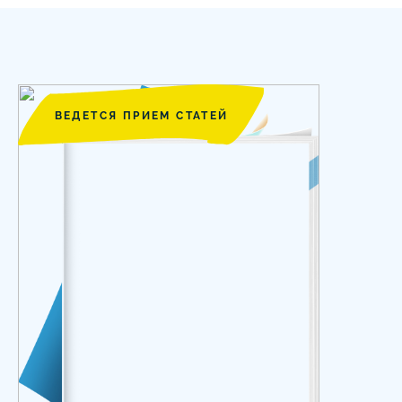
ВЕДЕТСЯ ПРИЕМ СТАТЕЙ