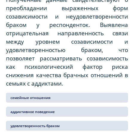
преобладании выраженных форм
созависимости и неудовлетворенности
браком у респонденток. Выявлена
отрицательная направленность связи
между уровнем созависимости и
удовлетворенностью браком, что
позволяет рассматривать созависимость
как психологический фактор риска
снижения качества брачных отношений в
семьях с аддиктами.
семейные отношения
аддиктивное поведение
удовлетворенность браком