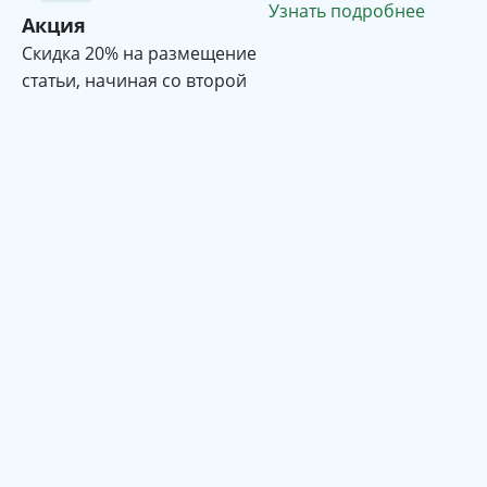
Узнать подробнее
Акция
Cкидка 20% на размещение
статьи, начиная со второй