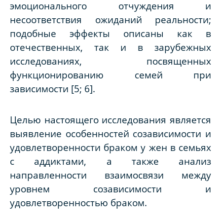
эмоционального отчуждения и
несоответствия ожиданий реальности;
подобные эффекты описаны как в
отечественных, так и в зарубежных
исследованиях, посвященных
функционированию семей при
зависимости [5; 6].
Целью настоящего исследования является
выявление особенностей созависимости и
удовлетворенности браком у жен в семьях
с аддиктами, а также анализ
направленности взаимосвязи между
уровнем созависимости и
удовлетворенностью браком.