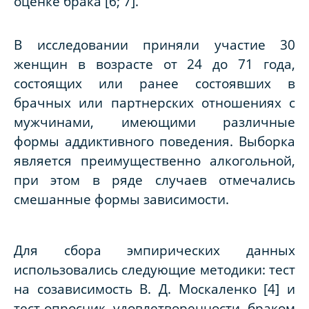
оценке брака [6; 7].
В исследовании приняли участие 30
женщин в возрасте от 24 до 71 года,
состоящих или ранее состоявших в
брачных или партнерских отношениях с
мужчинами, имеющими различные
формы аддиктивного поведения. Выборка
является преимущественно алкогольной,
при этом в ряде случаев отмечались
смешанные формы зависимости.
Для сбора эмпирических данных
использовались следующие методики: тест
на созависимость В. Д. Москаленко [4] и
тест-опросник удовлетворенности браком