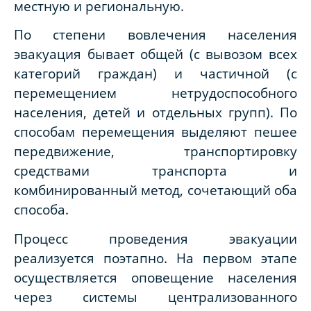
местную и региональную.
По степени вовлечения населения
эвакуация бывает общей (с вывозом всех
категорий граждан) и частичной (с
перемещением нетрудоспособного
населения, детей и отдельных групп). По
способам перемещения выделяют пешее
передвижение, транспортировку
средствами транспорта и
комбинированный метод, сочетающий оба
способа.
Процесс проведения эвакуации
реализуется поэтапно. На первом этапе
осуществляется оповещение населения
через системы централизованного