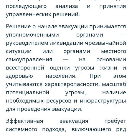
последующего анализа и принятия
управленческих решений.
Решение о начале эвакуации принимается
уполномоченными органами —
руководителем ликвидации чрезвычайной
ситуации или органами местного
самоуправления — на основании
всесторонней оценки угрозы жизни и
здоровью населения. При этом
учитываются характеропасности, масштаб
потенциальной угрозы, наличие
необходимых ресурсов и инфраструктуры
для проведения эвакуации.
Эффективная эвакуация требует
системного подхода, включающего ряд