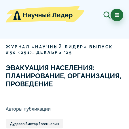
ЖУРНАЛ «НАУЧНЫЙ ЛИДЕР» ВЫПУСК
#
50
(
251
),
ДЕКАБРЬ
‘
25
ЭВАКУАЦИЯ НАСЕЛЕНИЯ:
ПЛАНИРОВАНИЕ, ОРГАНИЗАЦИЯ,
ПРОВЕДЕНИЕ
Авторы публикации
Дудоров Виктор Евгеньевич