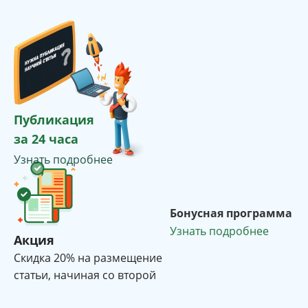
Публикация
за 24 часа
Узнать подробнее
Бонусная программа
Узнать подробнее
Акция
Cкидка 20% на размещение
статьи, начиная со второй