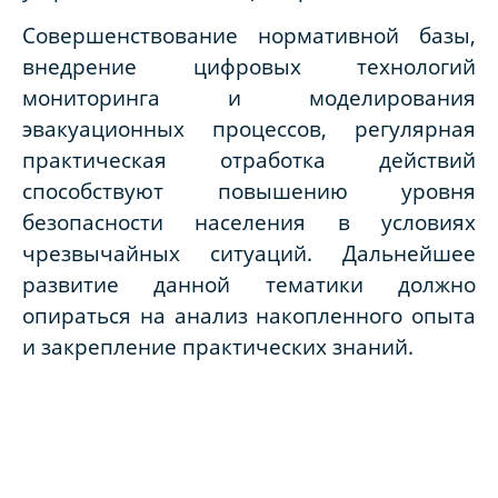
Совершенствование нормативной базы,
внедрение цифровых технологий
мониторинга и моделирования
эвакуационных процессов, регулярная
практическая отработка действий
способствуют повышению уровня
безопасности населения в условиях
чрезвычайных ситуаций. Дальнейшее
развитие данной тематики должно
опираться на анализ накопленного опыта
и закрепление практических знаний.