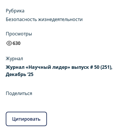
Рубрика
Безопасность жизнедеятельности
Просмотры
630
Журнал
Журнал «Научный лидер» выпуск # 50 (251),
Декабрь ‘25
Поделиться
Цитировать