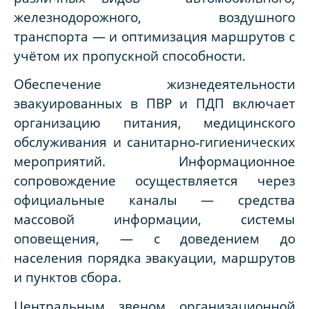
железнодорожного, воздушного
транспорта — и оптимизация маршрутов с
учётом их пропускной способности.
Обеспечение жизнедеятельности
эвакуированных в ПВР и ПДП включает
организацию питания, медицинского
обслуживания и санитарно‑гигиенических
мероприятий. Информационное
сопровождение осуществляется через
официальные каналы — средства
массовой информации, системы
оповещения, — с доведением до
населения порядка эвакуации, маршрутов
и пунктов сбора.
Центральным звеном организационной