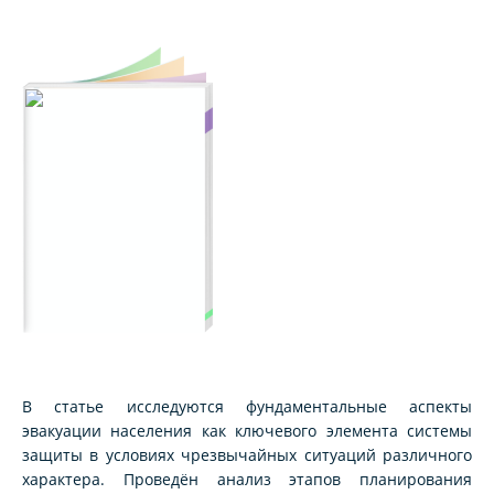
В статье исследуются фундаментальные аспекты
эвакуации населения как ключевого элемента системы
защиты в условиях чрезвычайных ситуаций различного
характера. Проведён анализ этапов планирования