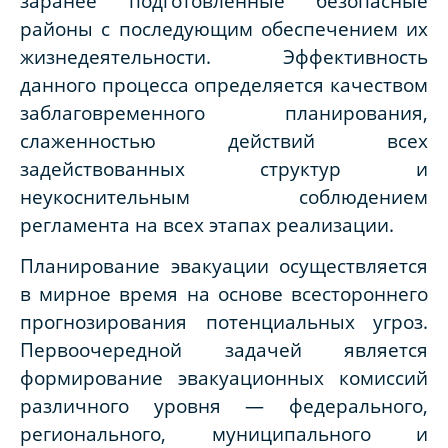
заранее подготовленные безопасные
районы с последующим обеспечением их
жизнедеятельности. Эффективность
данного процесса определяется качеством
заблаговременного планирования,
слаженностью действий всех
задействованных структур и
неукоснительным соблюдением
регламента на всех этапах реализации.
Планирование эвакуации осуществляется
в мирное время на основе всестороннего
прогнозирования потенциальных угроз.
Первоочередной задачей является
формирование эвакуационных комиссий
различного уровня — федерального,
регионального, муниципального и