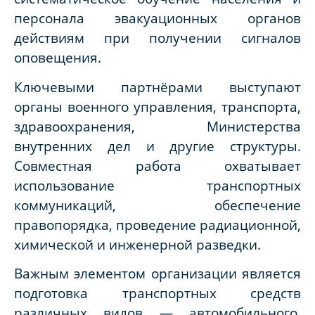
персонала эвакуационных органов
действиям при получении сигналов
оповещения.
Ключевыми партнёрами выступают
органы военного управления, транспорта,
здравоохранения, Министерства
внутренних дел и другие структуры.
Совместная работа охватывает
использование транспортных
коммуникаций, обеспечение
правопорядка, проведение радиационной,
химической и инженерной разведки.
Важным элементом организации является
подготовка транспортных средств
различных видов — автомобильного,