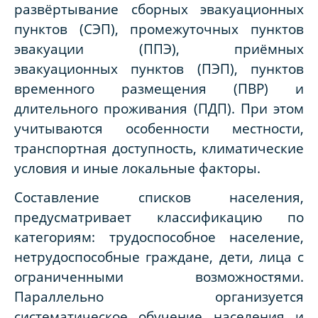
развёртывание сборных эвакуационных
пунктов (СЭП), промежуточных пунктов
эвакуации (ППЭ), приёмных
эвакуационных пунктов (ПЭП), пунктов
временного размещения (ПВР) и
длительного проживания (ПДП). При этом
учитываются особенности местности,
транспортная доступность, климатические
условия и иные локальные факторы.
Составление списков населения,
предусматривает классификацию по
категориям: трудоспособное население,
нетрудоспособные граждане, дети, лица с
ограниченными возможностями.
Параллельно организуется
систематическое обучение населения и