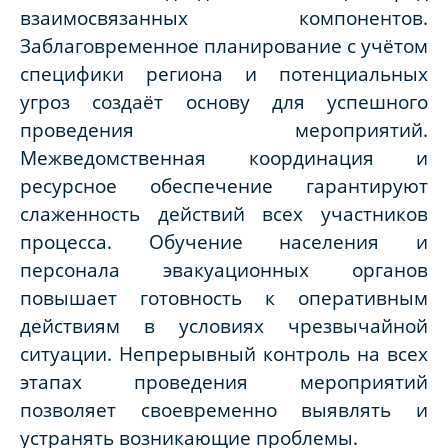
взаимосвязанных компонентов.
Заблаговременное планирование с учётом
специфики региона и потенциальных
угроз создаёт основу для успешного
проведения мероприятий.
Межведомственная координация и
ресурсное обеспечение гарантируют
слаженность действий всех участников
процесса. Обучение населения и
персонала эвакуационных органов
повышает готовность к оперативным
действиям в условиях чрезвычайной
ситуации. Непрерывный контроль на всех
этапах проведения мероприятий
позволяет своевременно выявлять и
устранять возникающие проблемы.