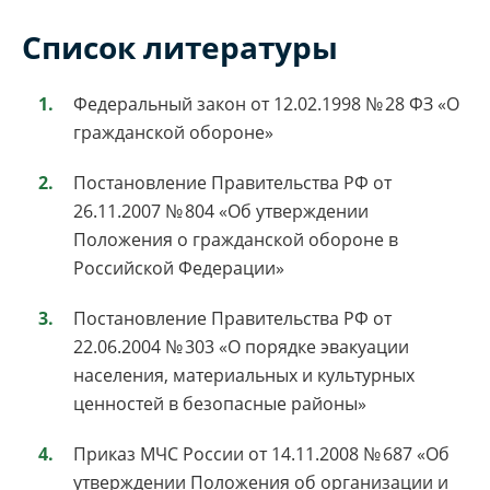
Список литературы
Федеральный закон от 12.02.1998 № 28 ФЗ «О
гражданской обороне»
Постановление Правительства РФ от
26.11.2007 № 804 «Об утверждении
Положения о гражданской обороне в
Российской Федерации»
Постановление Правительства РФ от
22.06.2004 № 303 «О порядке эвакуации
населения, материальных и культурных
ценностей в безопасные районы»
Приказ МЧС России от 14.11.2008 № 687 «Об
утверждении Положения об организации и