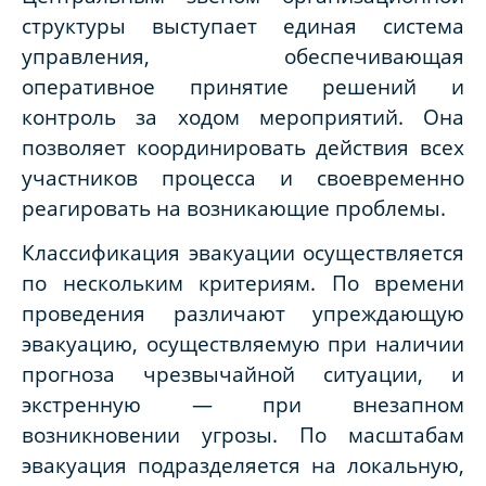
структуры выступает единая система
управления, обеспечивающая
оперативное принятие решений и
контроль за ходом мероприятий. Она
позволяет координировать действия всех
участников процесса и своевременно
реагировать на возникающие проблемы.
Классификация эвакуации осуществляется
по нескольким критериям. По времени
проведения различают упреждающую
эвакуацию, осуществляемую при наличии
прогноза чрезвычайной ситуации, и
экстренную — при внезапном
возникновении угрозы. По масштабам
эвакуация подразделяется на локальную,