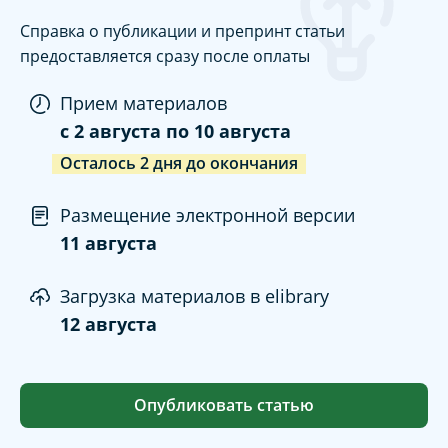
Справка о публикации и препринт статьи
предоставляется сразу после оплаты
Прием материалов
c
2 августа
по
10 августа
Осталось
2
дня
до окончания
Размещение электронной версии
11 августа
Загрузка материалов в elibrary
12 августа
Опубликовать статью