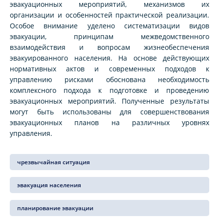
эвакуационных мероприятий, механизмов их
организации и особенностей практической реализации.
Особое внимание уделено систематизации видов
эвакуации, принципам межведомственного
взаимодействия и вопросам жизнеобеспечения
эвакуированного населения. На основе действующих
нормативных актов и современных подходов к
управлению рисками обоснована необходимость
комплексного подхода к подготовке и проведению
эвакуационных мероприятий. Полученные результаты
могут быть использованы для совершенствования
эвакуационных планов на различных уровнях
управления.
чрезвычайная ситуация
эвакуация населения
планирование эвакуации