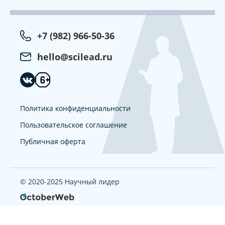
+7 (982) 966-50-36
hello@scilead.ru
Политика конфиденциальности
Пользовательское соглашение
Публичная оферта
© 2020-2025 Научный лидер