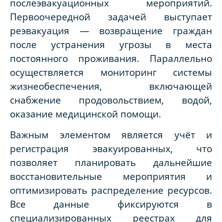
послеэвакуационных мероприятий.
Первоочередной задачей выступает
реэвакуация — возвращение граждан
после устранения угрозы в места
постоянного проживания. Параллельно
осуществляется мониторинг системы
жизнеобеспечения, включающей
снабжение продовольствием, водой,
оказание медицинской помощи.
Важным элементом является учёт и
регистрация эвакуированных, что
позволяет планировать дальнейшие
восстановительные мероприятия и
оптимизировать распределение ресурсов.
Все данные фиксируются в
специализированных реестрах для