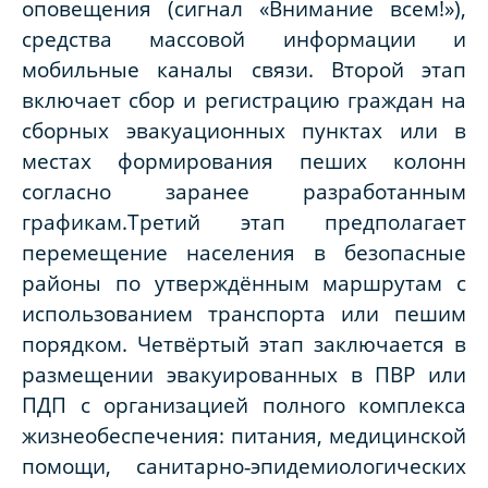
оповещения (сигнал «Внимание всем!»),
средства массовой информации и
мобильные каналы связи. Второй этап
включает сбор и регистрацию граждан на
сборных эвакуационных пунктах или в
местах формирования пеших колонн
согласно заранее разработанным
графикам.Третий этап предполагает
перемещение населения в безопасные
районы по утверждённым маршрутам с
использованием транспорта или пешим
порядком. Четвёртый этап заключается в
размещении эвакуированных в ПВР или
ПДП с организацией полного комплекса
жизнеобеспечения: питания, медицинской
помощи, санитарно‑эпидемиологических