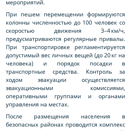
мероприятий.
При пешем перемещении формируются
колонны численностью до 100 человек со
скоростью движения 3–4 км/ч,
предусматриваются регулярные привалы.
При транспортировке регламентируется
допустимый вес личных вещей (до 20 кг на
человека) и порядок посадки в
транспортные средства. Контроль за
ходом эвакуации осуществляется
эвакуационными комиссиями,
оперативными группами и органами
управления на местах.
После размещения населения в
безопасных районах проводится комплекс