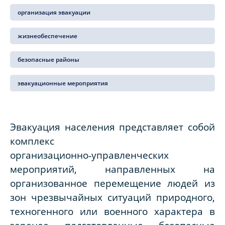
организация эвакуации
жизнеобеспечение
безопасные районы
эвакуационные мероприятия
Эвакуация населения представляет собой
комплекс
организационно‑управленческих
мероприятий, направленных на
организованное перемещение людей из
зон чрезвычайных ситуаций природного,
техногенного или военного характера в