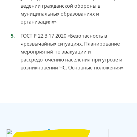
ведении гражданской обороны в
муниципальных образованиях и
организациях»
ГОСТ Р 22.3.17 2020 «Безопасность в
чрезвычайных ситуациях. Планирование
мероприятий по эвакуации и
рассредоточению населения при угрозе и
возникновении ЧС. Основные положения»