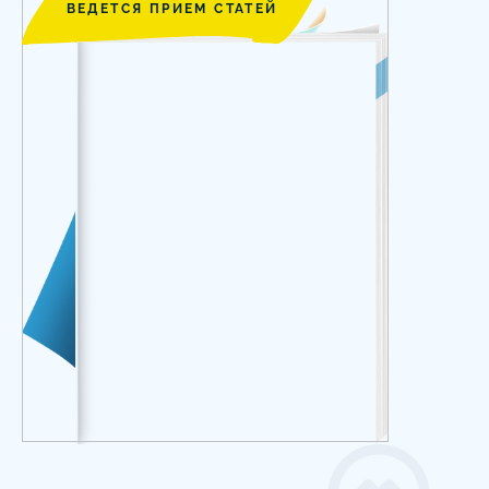
ВЕДЕТСЯ ПРИЕМ СТАТЕЙ