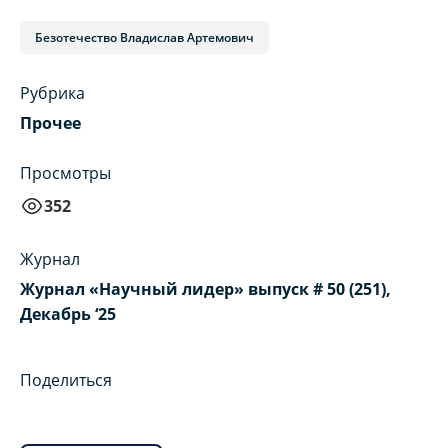
Безотечество Владислав Артемович
Рубрика
Прочее
Просмотры
352
Журнал
Журнал «Научный лидер» выпуск # 50 (251),
Декабрь ‘25
Поделиться