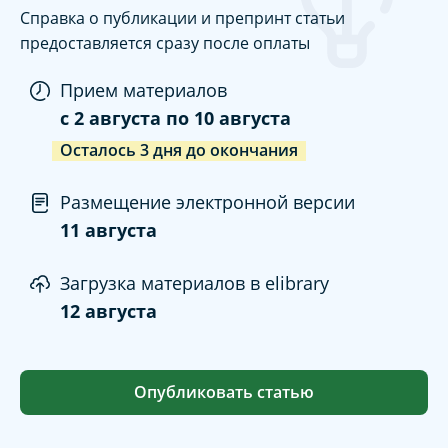
Справка о публикации и препринт статьи
предоставляется сразу после оплаты
Прием материалов
c
2 августа
по
10 августа
Осталось
3
дня
до окончания
Размещение электронной версии
11 августа
Загрузка материалов в elibrary
12 августа
Опубликовать статью