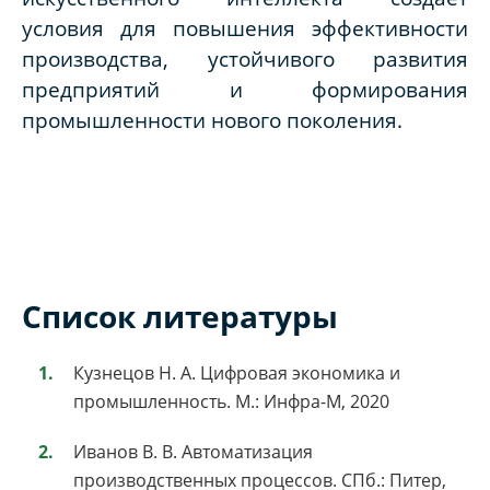
условия для повышения эффективности
производства, устойчивого развития
предприятий и формирования
промышленности нового поколения.
Список литературы
Кузнецов Н. А. Цифровая экономика и
промышленность. М.: Инфра-М, 2020
Иванов В. В. Автоматизация
производственных процессов. СПб.: Питер,