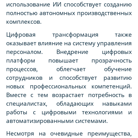
использование ИИ способствует созданию
полностью автономных производственных
комплексов.
Цифровая трансформация также
оказывает влияние на систему управления
персоналом. Внедрение цифровых
платформ повышает прозрачность
процессов, облегчает обучение
сотрудников и способствует развитию
новых профессиональных компетенций.
Вместе с тем возрастает потребность в
специалистах, обладающих навыками
работы с цифровыми технологиями и
автоматизированными системами.
Несмотря на очевидные преимущества,