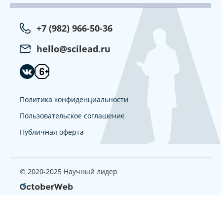
+7 (982) 966-50-36
hello@scilead.ru
Политика конфиденциальности
Пользовательское соглашение
Публичная оферта
© 2020-2025 Научный лидер