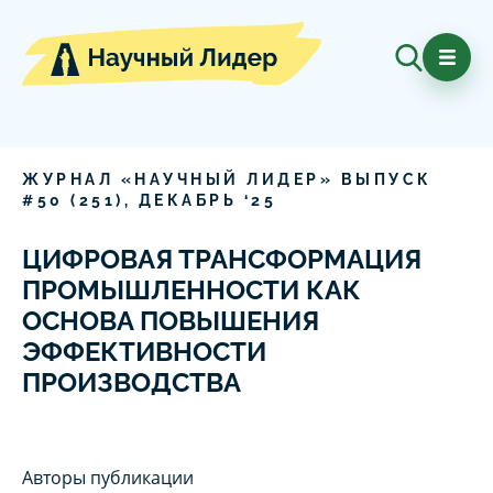
ЖУРНАЛ «НАУЧНЫЙ ЛИДЕР» ВЫПУСК
#
50
(
251
),
ДЕКАБРЬ
‘
25
ЦИФРОВАЯ ТРАНСФОРМАЦИЯ
ПРОМЫШЛЕННОСТИ КАК
ОСНОВА ПОВЫШЕНИЯ
ЭФФЕКТИВНОСТИ
ПРОИЗВОДСТВА
Авторы публикации