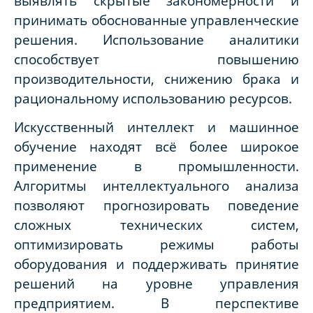
выявлять скрытые закономерности и
принимать обоснованные управленческие
решения. Использование аналитики
способствует повышению
производительности, снижению брака и
рациональному использованию ресурсов.
Искусственный интеллект и машинное
обучение находят всё более широкое
применение в промышленности.
Алгоритмы интеллектуального анализа
позволяют прогнозировать поведение
сложных технических систем,
оптимизировать режимы работы
оборудования и поддерживать принятие
решений на уровне управления
предприятием. В перспективе