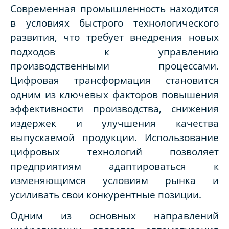
Современная промышленность находится
в условиях быстрого технологического
развития, что требует внедрения новых
подходов к управлению
производственными процессами.
Цифровая трансформация становится
одним из ключевых факторов повышения
эффективности производства, снижения
издержек и улучшения качества
выпускаемой продукции. Использование
цифровых технологий позволяет
предприятиям адаптироваться к
изменяющимся условиям рынка и
усиливать свои конкурентные позиции.
Одним из основных направлений