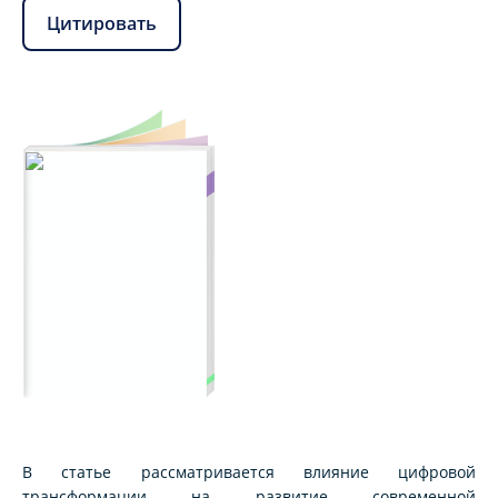
Цитировать
В статье рассматривается влияние цифровой
трансформации на развитие современной