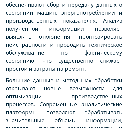
обеспечивают сбор и передачу данных о
состоянии машин, энергопотреблении и
производственных показателях. Анализ
полученной информации позволяет
выявлять отклонения, прогнозировать
неисправности и проводить техническое
обслуживание по фактическому
состоянию, что существенно снижает
простои и затраты на ремонт.
Большие данные и методы их обработки
открывают новые возможности для
оптимизации производственных
процессов. Современные аналитические
платформы позволяют обрабатывать
значительные объёмы информации,