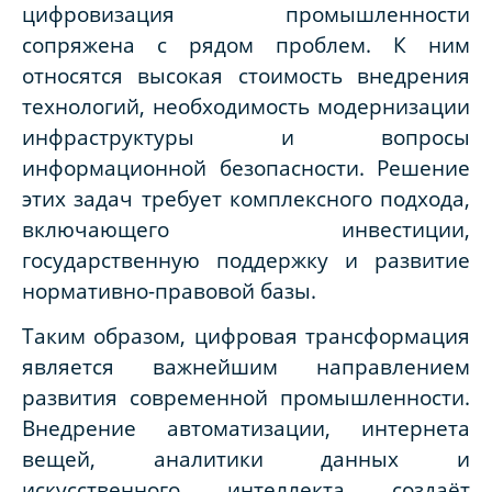
цифровизация промышленности
сопряжена с рядом проблем. К ним
относятся высокая стоимость внедрения
технологий, необходимость модернизации
инфраструктуры и вопросы
информационной безопасности. Решение
этих задач требует комплексного подхода,
включающего инвестиции,
государственную поддержку и развитие
нормативно-правовой базы.
Таким образом, цифровая трансформация
является важнейшим направлением
развития современной промышленности.
Внедрение автоматизации, интернета
вещей, аналитики данных и
искусственного интеллекта создаёт