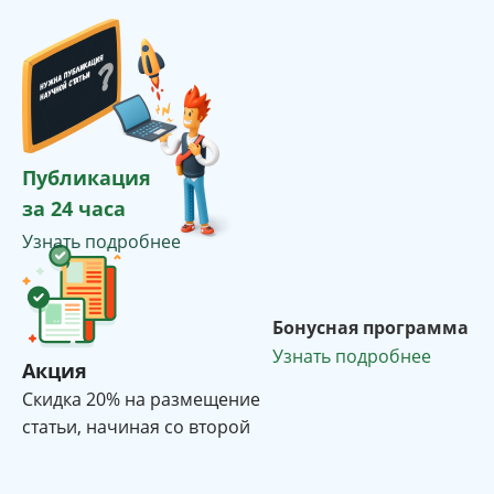
Публикация
за 24 часа
Узнать подробнее
Бонусная программа
Узнать подробнее
Акция
Cкидка 20% на размещение
статьи, начиная со второй