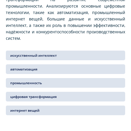
промышленности. Анализируются основные цифровые
технологии, такие как автоматизация, промышленный
интернет вещей, большие данные и искусственный
интеллект, а также их роль в повышении эффективности,
надёжности и конкурентоспособности производственных
систем.
искусственный интеллект
автоматизация
промышленность
цифровая трансформация
интернет вещей