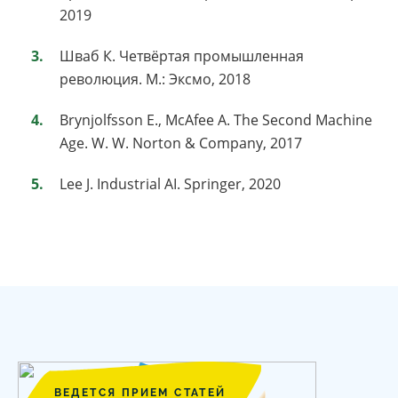
2019
Шваб К. Четвёртая промышленная
революция. М.: Эксмо, 2018
Brynjolfsson E., McAfee A. The Second Machine
Age. W. W. Norton & Company, 2017
Lee J. Industrial AI. Springer, 2020
ВЕДЕТСЯ ПРИЕМ СТАТЕЙ