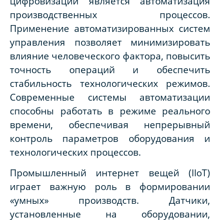
цифровизации является автоматизация
производственных процессов.
Применение автоматизированных систем
управления позволяет минимизировать
влияние человеческого фактора, повысить
точность операций и обеспечить
стабильность технологических режимов.
Современные системы автоматизации
способны работать в режиме реального
времени, обеспечивая непрерывный
контроль параметров оборудования и
технологических процессов.
Промышленный интернет вещей (IIoT)
играет важную роль в формировании
«умных» производств. Датчики,
установленные на оборудовании,