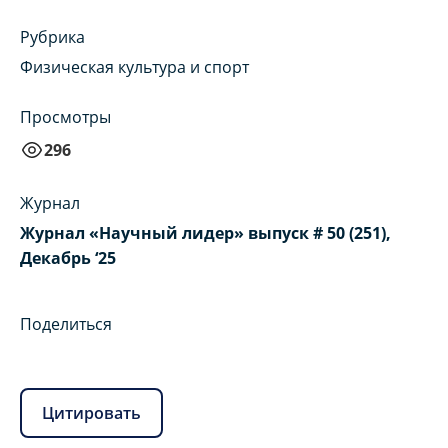
Рубрика
Физическая культура и спорт
Просмотры
296
Журнал
Журнал «Научный лидер» выпуск # 50 (251),
Декабрь ‘25
Поделиться
Цитировать