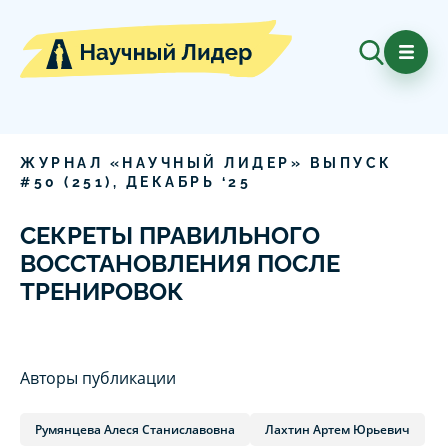
ЖУРНАЛ «НАУЧНЫЙ ЛИДЕР» ВЫПУСК
#
50
(
251
),
ДЕКАБРЬ
‘
25
СЕКРЕТЫ ПРАВИЛЬНОГО
ВОССТАНОВЛЕНИЯ ПОСЛЕ
ТРЕНИРОВОК
Авторы публикации
Румянцева Алеся Станиславовна
Лахтин Артем Юрьевич