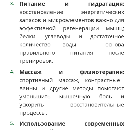
Питание и гидратация:
восстановление энергетических
запасов и микроэлементов важно для
эффективной регенерации мышц;
белки, углеводы и достаточное
количество воды — основа
правильного питания после
тренировок.
Массаж и физиотерапия:
спортивный массаж, контрастные
ванны и другие методы помогают
уменьшить мышечную боль и
ускорить восстановительные
процессы.
Использование современных