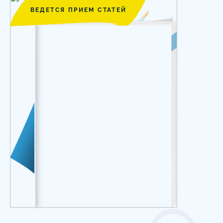
ВЕДЕТСЯ ПРИЕМ СТАТЕЙ