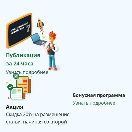
Публикация
за 24 часа
Узнать подробнее
Бонусная программа
Узнать подробнее
Акция
Cкидка 20% на размещение
статьи, начиная со второй