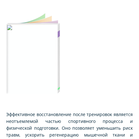
Эффективное восстановление после тренировок является
неотъемлемой частью спортивного процесса и
физической подготовки. Оно позволяет уменьшить риск
травм, ускорить регенерацию мышечной ткани и