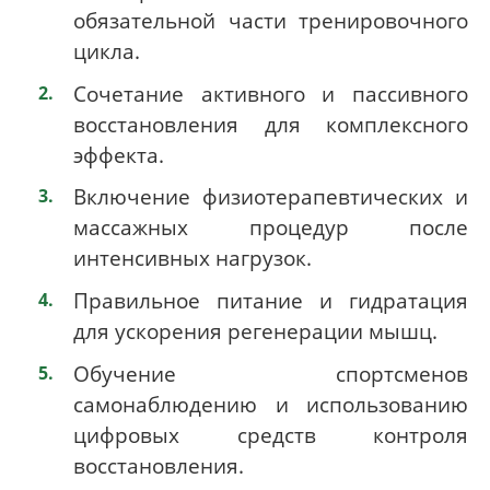
обязательной части тренировочного
цикла.
Сочетание активного и пассивного
восстановления для комплексного
эффекта.
Включение физиотерапевтических и
массажных процедур после
интенсивных нагрузок.
Правильное питание и гидратация
для ускорения регенерации мышц.
Обучение спортсменов
самонаблюдению и использованию
цифровых средств контроля
восстановления.