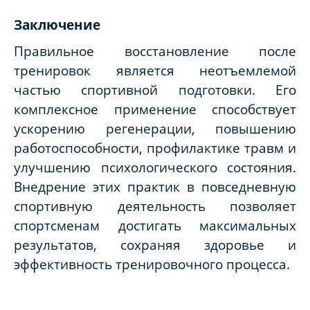
Заключение
Правильное восстановление после
тренировок является неотъемлемой
частью спортивной подготовки. Его
комплексное применение способствует
ускорению регенерации, повышению
работоспособности, профилактике травм и
улучшению психологического состояния.
Внедрение этих практик в повседневную
спортивную деятельность позволяет
спортсменам достигать максимальных
результатов, сохраняя здоровье и
эффективность тренировочного процесса.