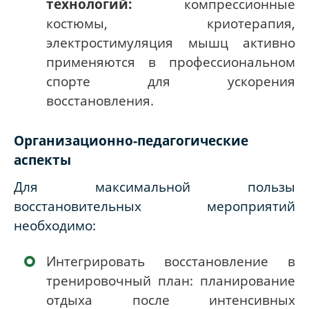
технологий:
компрессионные
костюмы, криотерапия,
электростимуляция мышц активно
применяются в профессиональном
спорте для ускорения
восстановления.
Организационно-педагогические
аспекты
Для максимальной пользы
восстановительных мероприятий
необходимо:
Интегрировать восстановление в
тренировочный план: планирование
отдыха после интенсивных