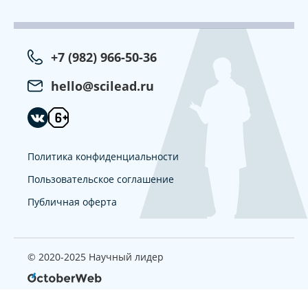
+7 (982) 966-50-36
hello@scilead.ru
Политика конфиденциальности
Пользовательское соглашение
Публичная оферта
© 2020-2025 Научный лидер