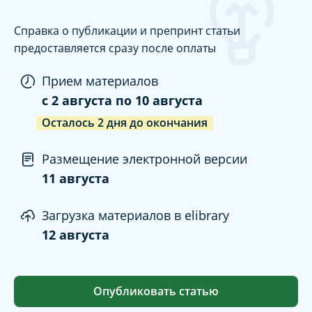
Справка о публикации и препринт статьи
предоставляется сразу после оплаты
Прием материалов
c
2 августа
по
10 августа
Осталось
2
дня
до окончания
Размещение электронной версии
11 августа
Загрузка материалов в elibrary
12 августа
Опубликовать статью