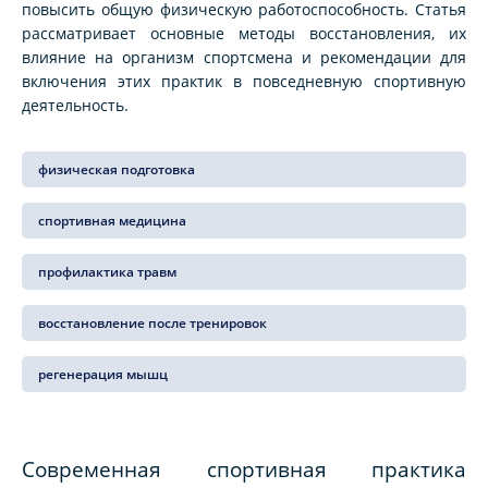
повысить общую физическую работоспособность. Статья
рассматривает основные методы восстановления, их
влияние на организм спортсмена и рекомендации для
включения этих практик в повседневную спортивную
деятельность.
физическая подготовка
спортивная медицина
профилактика травм
восстановление после тренировок
регенерация мышц
Современная спортивная практика