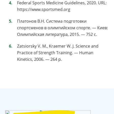
Federal Sports Medicine Guidelines, 2020. URL:
https://www.sportsmed.org
Платонов В.Н. Система подготовки
спортсменов в олимпийском спорте. — Киев:
Олимпийская литература, 2015. — 752 с.
Zatsiorsky V. M., Kraemer W. J. Science and
Practice of Strength Training. — Human
Kinetics, 2006. — 264 p.