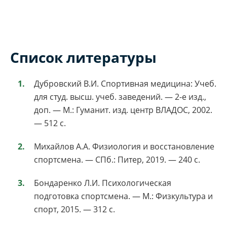
Список литературы
Дубровский В.И. Спортивная медицина: Учеб.
для студ. высш. учеб. заведений. — 2-е изд.,
доп. — М.: Гуманит. изд. центр ВЛАДОС, 2002.
— 512 с.
Михайлов А.А. Физиология и восстановление
спортсмена. — СПб.: Питер, 2019. — 240 с.
Бондаренко Л.И. Психологическая
подготовка спортсмена. — М.: Физкультура и
спорт, 2015. — 312 с.