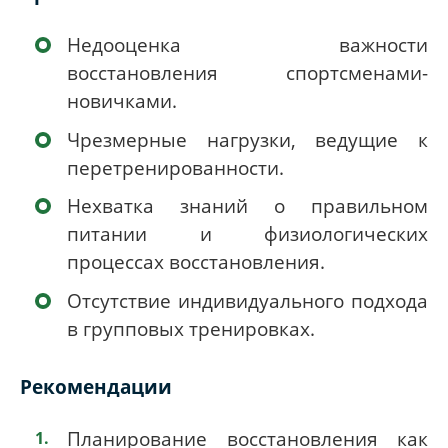
Недооценка важности
восстановления спортсменами-
новичками.
Чрезмерные нагрузки, ведущие к
перетренированности.
Нехватка знаний о правильном
питании и физиологических
процессах восстановления.
Отсутствие индивидуального подхода
в групповых тренировках.
Рекомендации
Планирование восстановления как