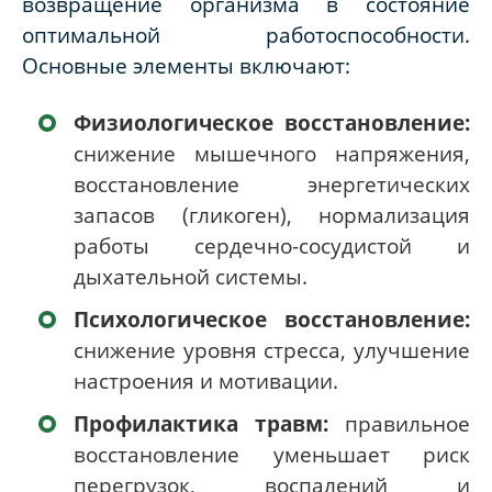
возвращение организма в состояние
оптимальной работоспособности.
Основные элементы включают:
Физиологическое восстановление:
снижение мышечного напряжения,
восстановление энергетических
запасов (гликоген), нормализация
работы сердечно-сосудистой и
дыхательной системы.
Психологическое восстановление:
снижение уровня стресса, улучшение
настроения и мотивации.
Профилактика травм:
правильное
восстановление уменьшает риск
перегрузок, воспалений и