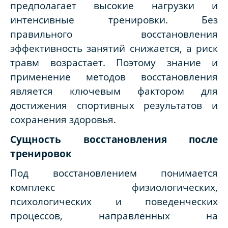
предполагает высокие нагрузки и
интенсивные тренировки. Без
правильного восстановления
эффективность занятий снижается, а риск
травм возрастает. Поэтому знание и
применение методов восстановления
является ключевым фактором для
достижения спортивных результатов и
сохранения здоровья.
Сущность восстановления после
тренировок
Под восстановлением понимается
комплекс физиологических,
психологических и поведенческих
процессов, направленных на