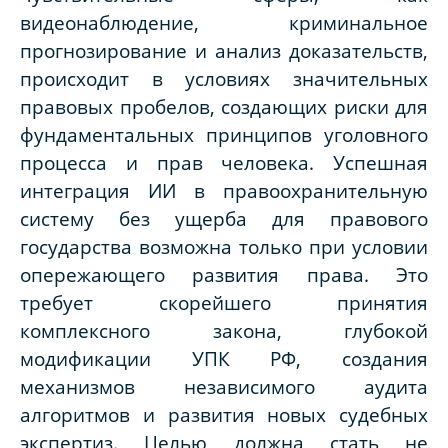
видеонаблюдение, криминальное
прогнозирование и анализ доказательств,
происходит в условиях значительных
правовых пробелов, создающих риски для
фундаментальных принципов уголовного
процесса и прав человека. Успешная
интеграция ИИ в правоохранительную
систему без ущерба для правового
государства возможна только при условии
опережающего развития права. Это
требует скорейшего принятия
комплексного закона, глубокой
модификации УПК РФ, создания
механизмов независимого аудита
алгоритмов и развития новых судебных
экспертиз. Целью должна стать не