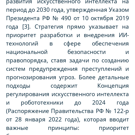
развития искусственного интеллекта на
период до 2030 года, утвержденная Указом
Президента РФ № 490 от 10 октября 2019
года [3]. Стратегия прямо указывает на
приоритет разработки и внедрения ИИ-
технологий в сфере обеспечения
национальной безопасности и
правопорядка, ставя задачи по созданию
систем предупреждения преступлений и
прогнозирования угроз. Более детальные
подходы содержит Концепция
регулирования искусственного интеллекта
и робототехники до 2024 года
(Распоряжение Правительства РФ № 122-р
от 28 января 2022 года), которая вводит
важные принципы: приоритет