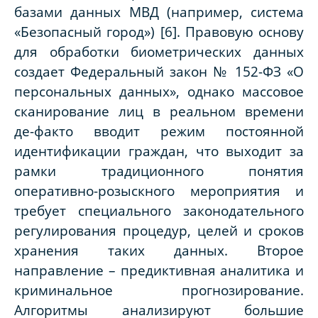
базами данных МВД (например, система
«Безопасный город») [6]. Правовую основу
для обработки биометрических данных
создает Федеральный закон № 152-ФЗ «О
персональных данных», однако массовое
сканирование лиц в реальном времени
де-факто вводит режим постоянной
идентификации граждан, что выходит за
рамки традиционного понятия
оперативно-розыскного мероприятия и
требует специального законодательного
регулирования процедур, целей и сроков
хранения таких данных. Второе
направление – предиктивная аналитика и
криминальное прогнозирование.
Алгоритмы анализируют большие