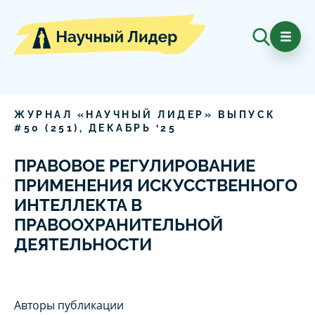
ЖУРНАЛ «НАУЧНЫЙ ЛИДЕР» ВЫПУСК
#
50
(
251
),
ДЕКАБРЬ
‘
25
ПРАВОВОЕ РЕГУЛИРОВАНИЕ
ПРИМЕНЕНИЯ ИСКУССТВЕННОГО
ИНТЕЛЛЕКТА В
ПРАВООХРАНИТЕЛЬНОЙ
ДЕЯТЕЛЬНОСТИ
Авторы публикации