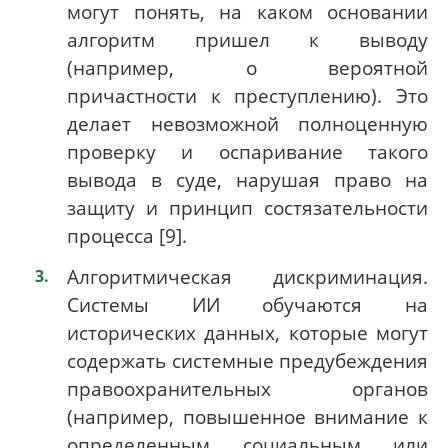
могут понять, на каком основании
алгоритм пришел к выводу
(например, о вероятной
причастности к преступлению). Это
делает невозможной полноценную
проверку и оспаривание такого
вывода в суде, нарушая право на
защиту и принцип состязательности
процесса [9].
Алгоритмическая дискриминация.
Системы ИИ обучаются на
исторических данных, которые могут
содержать системные предубеждения
правоохранительных органов
(например, повышенное внимание к
определенным социальным или