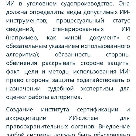
ИИ в уголовном судопроизводстве. Она
должна определить: виды допустимых ИИ-
инструментов; процессуальный статус
сведений, сгенерированных ИИ
(например, как «иной документ» с
обязательным указанием использованного
алгоритма); обязанность стороны
обвинения раскрывать стороне защиты
факт, цели и методы использования ИИ;
право стороны защиты ходатайствовать о
назначении судебной экспертизы для
оценки работы алгоритма.
Создание института сертификации и
аккредитации ИИ-систем для
правоохранительных органов. Внедрение
любой системы должно быть обусловлено