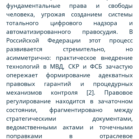
фундаментальные права и свободы
человека, угрожая созданием системы
тотального цифрового надзора и
автоматизированного правосудия. В
Российской Федерации этот процесс
развивается стремительно, но
асимметрично: практическое внедрение
технологий в МВД, СКР и ФСБ зачастую
опережает формирование адекватных
правовых гарантий и процедурных
механизмов контроля [2]. Правовое
регулирование находится в зачаточном
состоянии, фрагментировано между
стратегическими документами,
ведомственными актами и точечными
поправками в отраслевое