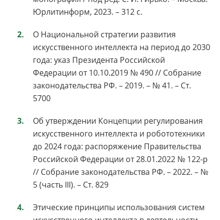
Юрлитинформ, 2023. – 312 с.
О Национальной стратегии развития
искусственного интеллекта на период до 2030
года: указ Президента Российской
Федерации от 10.10.2019 № 490 // Собрание
законодательства РФ. – 2019. – № 41. – Ст.
5700
Об утверждении Концепции регулирования
искусственного интеллекта и робототехники
до 2024 года: распоряжение Правительства
Российской Федерации от 28.01.2022 № 122-р
// Собрание законодательства РФ. – 2022. – №
5 (часть III). – Ст. 829
Этические принципы использования систем
искусственного интеллекта в деятельности