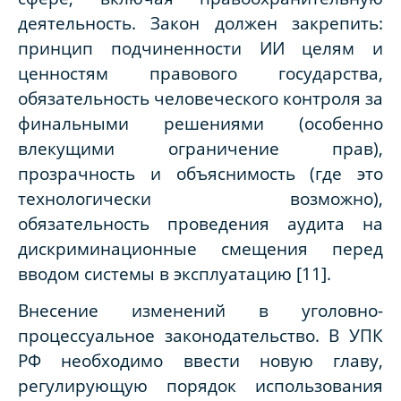
деятельность. Закон должен закрепить:
принцип подчиненности ИИ целям и
ценностям правового государства,
обязательность человеческого контроля за
финальными решениями (особенно
влекущими ограничение прав),
прозрачность и объяснимость (где это
технологически возможно),
обязательность проведения аудита на
дискриминационные смещения перед
вводом системы в эксплуатацию [11].
Внесение изменений в уголовно-
процессуальное законодательство. В УПК
РФ необходимо ввести новую главу,
регулирующую порядок использования