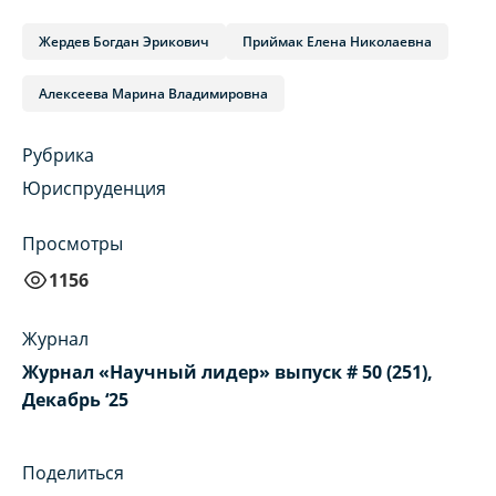
Жердев Богдан Эрикович
Приймак Елена Николаевна
Алексеева Марина Владимировна
Рубрика
Юриспруденция
Просмотры
1156
Журнал
Журнал «Научный лидер» выпуск # 50 (251),
Декабрь ‘25
Поделиться