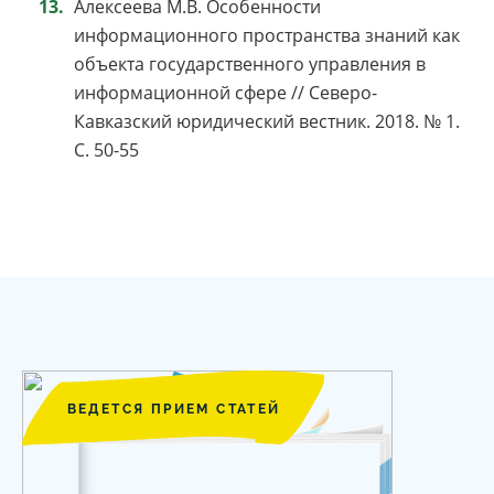
Алексеева М.В. Особенности
информационного пространства знаний как
объекта государственного управления в
информационной сфере // Северо-
Кавказский юридический вестник. 2018. № 1.
С. 50-55
ВЕДЕТСЯ ПРИЕМ СТАТЕЙ