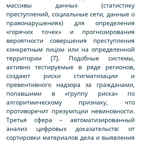
массивы данных (статистику
преступлений, социальные сети, данные о
правонарушениях) для определения
«горячих точек» и прогнозирования
вероятности совершения преступления
конкретным лицом или на определенной
территории [7]. Подобные системы,
активно тестируемые в ряде регионов,
создают риски стигматизации и
превентивного надзора за гражданами,
попавшими в «группу риска» по
алгоритмическому признаку, что
противоречит презумпции невиновности.
Третья сфера – автоматизированный
анализ цифровых доказательств: от
сортировки материалов дела и выявления