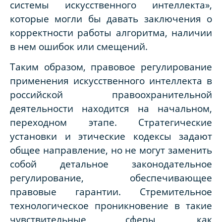
системы искусственного интеллекта»,
которые могли бы давать заключения о
корректности работы алгоритма, наличии
в нем ошибок или смещений.
Таким образом, правовое регулирование
применения искусственного интеллекта в
российской правоохранительной
деятельности находится на начальном,
переходном этапе. Стратегические
установки и этические кодексы задают
общее направление, но не могут заменить
собой детальное законодательное
регулирование, обеспечивающее
правовые гарантии. Стремительное
технологическое проникновение в такие
чувствительные сферы, как