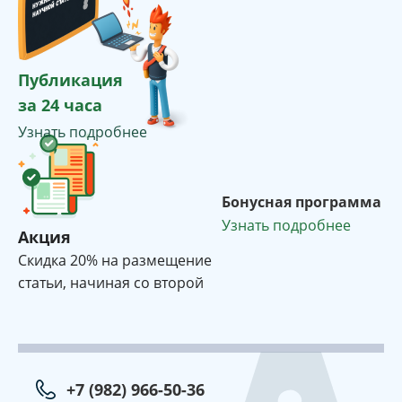
Публикация
за 24 часа
Узнать подробнее
Бонусная программа
Узнать подробнее
Акция
Cкидка 20% на размещение
статьи, начиная со второй
+7 (982) 966-50-36