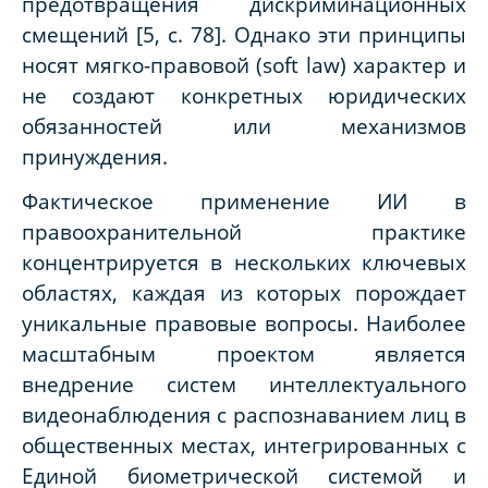
предотвращения дискриминационных
смещений [5, с. 78]. Однако эти принципы
носят мягко-правовой (soft law) характер и
не создают конкретных юридических
обязанностей или механизмов
принуждения.
Фактическое применение ИИ в
правоохранительной практике
концентрируется в нескольких ключевых
областях, каждая из которых порождает
уникальные правовые вопросы. Наиболее
масштабным проектом является
внедрение систем интеллектуального
видеонаблюдения с распознаванием лиц в
общественных местах, интегрированных с
Единой биометрической системой и