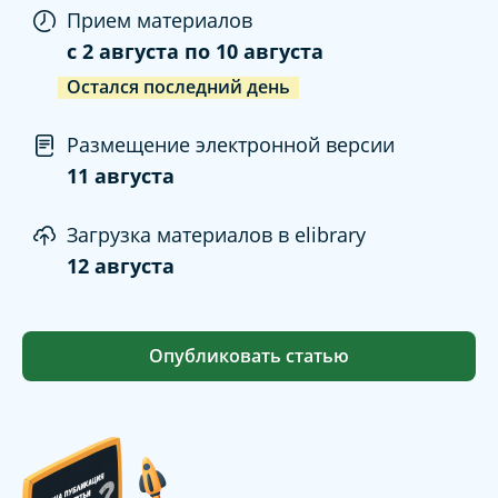
Прием материалов
c
2 августа
по
10 августа
Остался последний день
Размещение электронной версии
11 августа
Загрузка материалов в elibrary
12 августа
Опубликовать статью