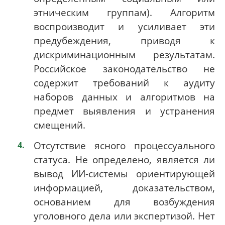
этническим группам). Алгоритм
воспроизводит и усиливает эти
предубеждения, приводя к
дискриминационным результатам.
Российское законодательство не
содержит требований к аудиту
наборов данных и алгоритмов на
предмет выявления и устранения
смещений.
Отсутствие ясного процессуального
статуса. Не определено, является ли
вывод ИИ-системы ориентирующей
информацией, доказательством,
основанием для возбуждения
уголовного дела или экспертизой. Нет