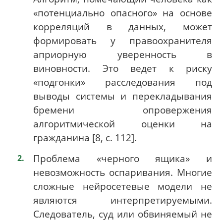
«потенциально опасного» на основе
корреляций в данных, может
формировать у правоохранителя
априорную уверенность в
виновности. Это ведет к риску
«подгонки» расследования под
выводы системы и перекладывания
бремени опровержения
алгоритмической оценки на
гражданина [8, с. 112].
Проблема «черного ящика» и
невозможность оспаривания. Многие
сложные нейросетевые модели не
являются интерпретируемыми.
Следователь, суд или обвиняемый не