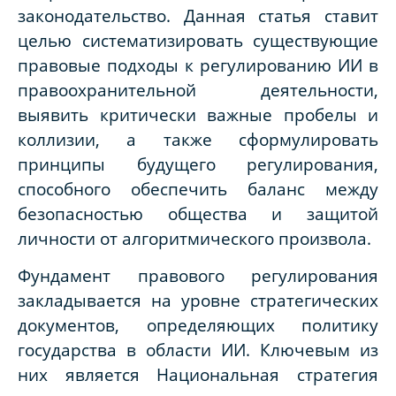
законодательство. Данная статья ставит
целью систематизировать существующие
правовые подходы к регулированию ИИ в
правоохранительной деятельности,
выявить критически важные пробелы и
коллизии, а также сформулировать
принципы будущего регулирования,
способного обеспечить баланс между
безопасностью общества и защитой
личности от алгоритмического произвола.
Фундамент правового регулирования
закладывается на уровне стратегических
документов, определяющих политику
государства в области ИИ. Ключевым из
них является Национальная стратегия