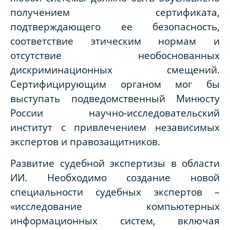
получением сертификата,
подтверждающего ее безопасность,
соответствие этическим нормам и
отсутствие необоснованных
дискриминационных смещений.
Сертифицирующим органом мог бы
выступать подведомственный Минюсту
России научно-исследовательский
институт с привлечением независимых
экспертов и правозащитников.
Развитие судебной экспертизы в области
ИИ. Необходимо создание новой
специальности судебных экспертов –
«исследование компьютерных
информационных систем, включая