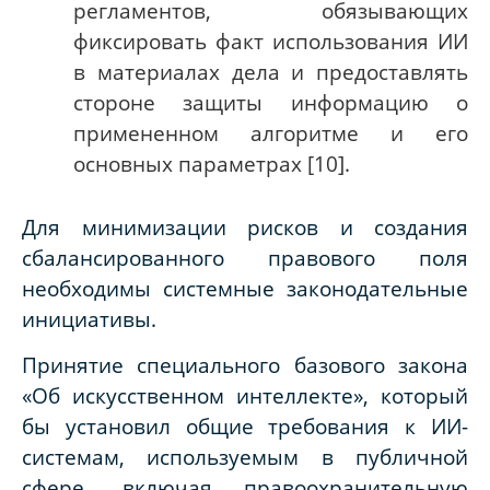
регламентов, обязывающих
фиксировать факт использования ИИ
в материалах дела и предоставлять
стороне защиты информацию о
примененном алгоритме и его
основных параметрах [10].
Для минимизации рисков и создания
сбалансированного правового поля
необходимы системные законодательные
инициативы.
Принятие специального базового закона
«Об искусственном интеллекте», который
бы установил общие требования к ИИ-
системам, используемым в публичной
сфере, включая правоохранительную