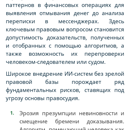
паттернов в финансовых операциях для
выявления отмывания денег до анализа
переписки в мессенджерах. Здесь
ключевым правовым вопросом становится
допустимость доказательств, полученных
и отобранных с помощью алгоритмов, а
также возможность их перепроверки
человеком-следователем или судом.
Широкое внедрение ИИ-систем без зрелой
правовой базы порождает ряд
фундаментальных рисков, ставящих под
угрозу основы правосудия.
Эрозия презумпции невиновности и
смещение бремени доказывания.
Алгоритм, помечающий человека как