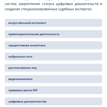
систем, закрепление статуса цифровых доказательств и
создание специализированных судебных экспертиз.
искусственный интеллект
правоохранительная деятельность
предиктивная аналитика
нейронные сети
распознавание лиц
видеоаналитика
правовые риски ИИ
цифровые доказательства