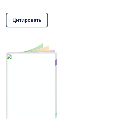
Цитировать