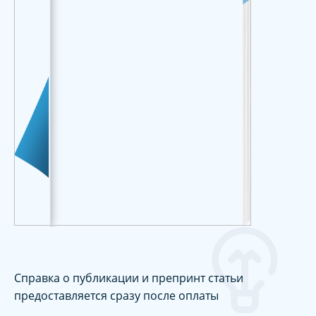
Справка о публикации и препринт статьи
предоставляется сразу после оплаты