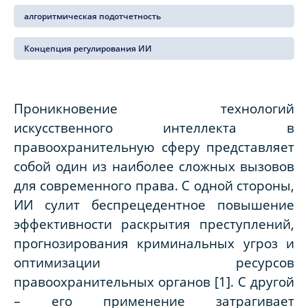
алгоритмическая подотчетность
Концепция регулирования ИИ
Проникновение технологий
искусственного интеллекта в
правоохранительную сферу представляет
собой один из наиболее сложных вызовов
для современного права. С одной стороны,
ИИ сулит беспрецедентное повышение
эффективности раскрытия преступлений,
прогнозирования криминальных угроз и
оптимизации ресурсов
правоохранительных органов [1]. С другой
– его применение затрагивает