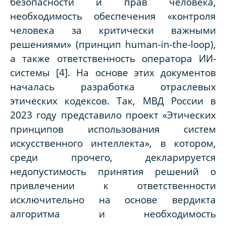
безопасности и прав человека,
необходимость обеспечения «контроля
человека за критически важными
решениями» (принцип human-in-the-loop),
а также ответственность оператора ИИ-
системы [4]. На основе этих документов
началась разработка отраслевых
этических кодексов. Так, МВД России в
2023 году представило проект «Этических
принципов использования систем
искусственного интеллекта», в котором,
среди прочего, декларируется
недопустимость принятия решений о
привлечении к ответственности
исключительно на основе вердикта
алгоритма и необходимость