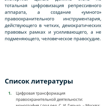
тотальная цифровизация репрессивного
аппарата, а создание «умного»
правоохранительного инструментария,
действующего в четких, демократических
правовых рамках и усиливающего, а не
подменяющего, человеческое правосудие.
Список литературы
Цифровая трансформация
правоохранительной деятельности:
монография / под ред. С. И. Гирько. – Москва: