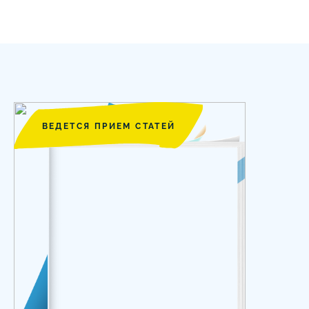
ВЕДЕТСЯ ПРИЕМ СТАТЕЙ