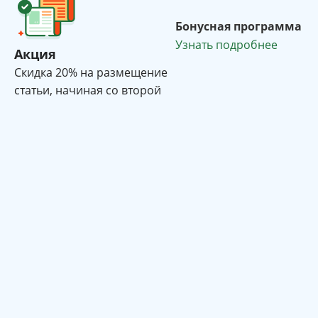
Бонусная программа
Узнать подробнее
Акция
Cкидка 20% на размещение
статьи, начиная со второй