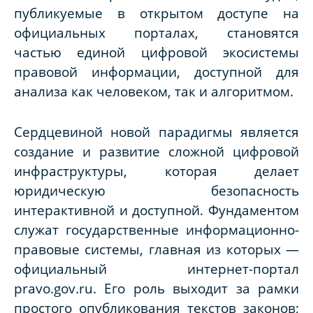
публикуемые в открытом доступе на
официальных порталах, становятся
частью единой цифровой экосистемы
правовой информации, доступной для
анализа как человеком, так и алгоритмом.
Сердцевиной новой парадигмы является
создание и развитие сложной цифровой
инфраструктуры, которая делает
юридическую безопасность
интерактивной и доступной. Фундаментом
служат государственные информационно-
правовые системы, главная из которых —
официальный интернет-портал
pravo.gov.ru. Его роль выходит за рамки
простого опубликования текстов законов;