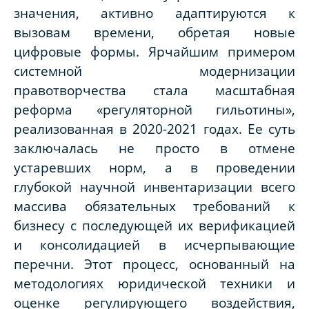
значения, активно адаптируются к
вызовам времени, обретая новые
цифровые формы. Ярчайшим примером
системной модернизации
правотворчества стала масштабная
реформа «регуляторной гильотины»,
реализованная в 2020-2021 годах. Ее суть
заключалась не просто в отмене
устаревших норм, а в проведении
глубокой научной инвентаризации всего
массива обязательных требований к
бизнесу с последующей их верификацией
и консолидацией в исчерпывающие
перечни. Этот процесс, основанный на
методологиях юридической техники и
оценке регулирующего воздействия,