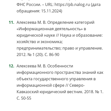
ФНС России. – URL: https://pb.nalog.ru (дата
обращения: 15.11.2024)
Алексеева М. В. Определение категорий
«Информационная деятельность» в
юридической науке // Наука и образование:
хозяйство и экономика;
предпринимательство; право и управление.
2012. № 1 (20). С. 86-90
Алексеева М. В. Особенности
информационного пространства знаний как
объекта государственного управления в
информационной сфере // Северо-
Кавказский юридический вестник. 2018. № 1.
С. 50-55