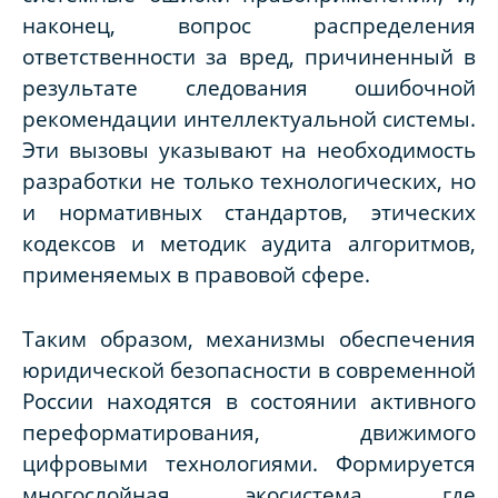
наконец, вопрос распределения
ответственности за вред, причиненный в
результате следования ошибочной
рекомендации интеллектуальной системы.
Эти вызовы указывают на необходимость
разработки не только технологических, но
и нормативных стандартов, этических
кодексов и методик аудита алгоритмов,
применяемых в правовой сфере.
Таким образом, механизмы обеспечения
юридической безопасности в современной
России находятся в состоянии активного
переформатирования, движимого
цифровыми технологиями. Формируется
многослойная экосистема, где