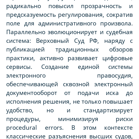
радикально повысил прозрачность и
предсказуемость регулирования, сократив
поле для административного произвола.
Параллельно эволюционирует и судебная
система: Верховный Суд РФ, наряду с
публикацией традиционных обзоров
практики, активно развивает цифровые
сервисы. Создание единой системы
электронного правосудия,
обеспечивающей сквозной электронный
документооборот от подачи иска до
исполнения решения, не только повышает
удобство, но и стандартизирует
процедуры, минимизируя риски
procedural errors. В этом контексте
классические разъяснения высших судов,