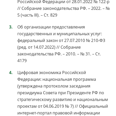
Российской Федерации от 28.01.2022 № 122-р
// Собрание законодательства РФ. – 2022. – №
5 (часть III). – Ст. 829
Об организации предоставления
государственных и муниципальных услуг:
федеральный закон от 27.07.2010 № 210-ФЗ
(ред. от 14.07.2022) // Собрание
законодательства РФ. – 2010. – № 31. – Ст.
4179
Цифровая экономика Российской
Федерации: национальная программа
(утверждена протоколом заседания
президиума Совета при Президенте РФ по
стратегическому развитию и национальным
проектам от 04.06.2019 № 7) // Официальный
интернет-портал правовой информации