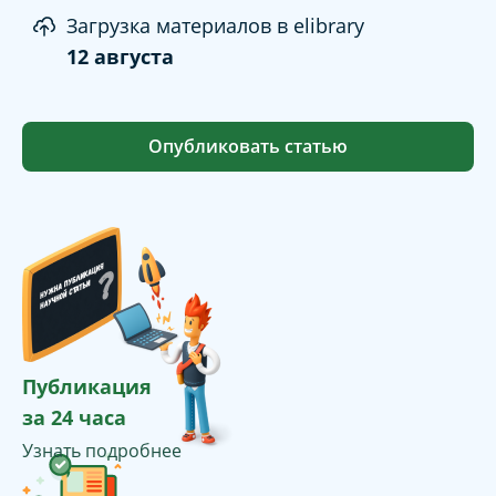
Загрузка материалов в elibrary
12 августа
Опубликовать статью
Публикация
за 24 часа
Узнать подробнее