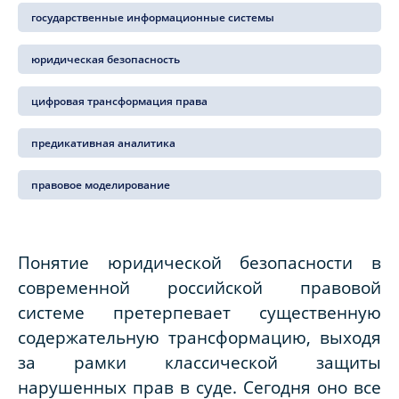
государственные информационные системы
юридическая безопасность
цифровая трансформация права
предикативная аналитика
правовое моделирование
Понятие юридической безопасности в
современной российской правовой
системе претерпевает существенную
содержательную трансформацию, выходя
за рамки классической защиты
нарушенных прав в суде. Сегодня оно все