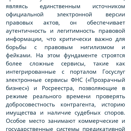
являясь единственным источником
официальной электронной версии
правовых актов, он обеспечивает
аутентичность и легитимность правовой
информации, что критически важно для
борьбы с правовым нигилизмом и
фейками. На этом фундаменте строятся
более сложные сервисы, такие как
интегрированные с порталом Госуслуг
электронные сервисы ФНС («Прозрачный
бизнес») и Росреестра, позволяющие в
режиме реального времени проверять
добросовестность контрагента, историю
имущества и наличие судебных споров.
Особое место занимают коммерческие и
государственные системы предикативной