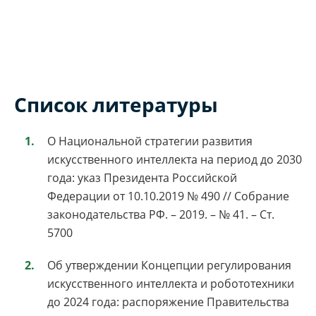
Список литературы
О Национальной стратегии развития
искусственного интеллекта на период до 2030
года: указ Президента Российской
Федерации от 10.10.2019 № 490 // Собрание
законодательства РФ. – 2019. – № 41. – Ст.
5700
Об утверждении Концепции регулирования
искусственного интеллекта и робототехники
до 2024 года: распоряжение Правительства