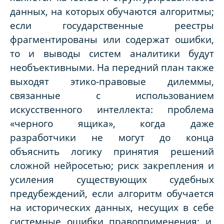
данных, на которых обучаются алгоритмы;
если государственные реестры
фрагментированы или содержат ошибки,
то и выводы систем аналитики будут
необъективными. На передний план также
выходят этико-правовые дилеммы,
связанные с использованием
искусственного интеллекта: проблема
«черного ящика», когда даже
разработчики не могут до конца
объяснить логику принятия решений
сложной нейросетью; риск закрепления и
усиления существующих судебных
предубеждений, если алгоритм обучается
на исторических данных, несущих в себе
системные ошибки правоприменения; и,