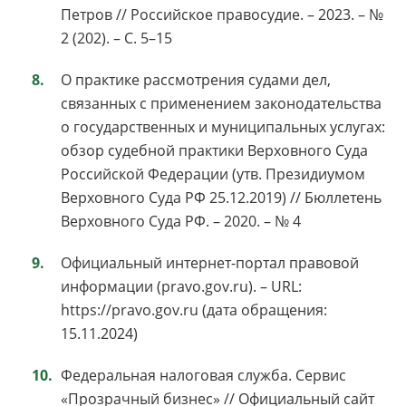
Петров // Российское правосудие. – 2023. – №
2 (202). – С. 5–15
О практике рассмотрения судами дел,
связанных с применением законодательства
о государственных и муниципальных услугах:
обзор судебной практики Верховного Суда
Российской Федерации (утв. Президиумом
Верховного Суда РФ 25.12.2019) // Бюллетень
Верховного Суда РФ. – 2020. – № 4
Официальный интернет-портал правовой
информации (pravo.gov.ru). – URL:
https://pravo.gov.ru (дата обращения:
15.11.2024)
Федеральная налоговая служба. Сервис
«Прозрачный бизнес» // Официальный сайт