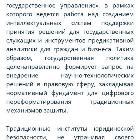
государственное управление», в рамках
которого ведется работа над созданием
интеллектуальных систем поддержки
принятия решений для государственных
служащих и инструментов предикативной
аналитики для граждан и бизнеса. Таким
образом, государственная политика
целенаправленно формирует запрос на
внедрение научно-технологических
решений в правовую сферу, закладывая
нормативный фундамент для цифрового
переформатирования традиционных
механизмов защиты.
Традиционные институты юридической
безопасности, не утрачивая своего