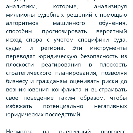
аналитики, которые, анализируя
миллионы судебных решений с помощью
алгоритмов машинного обучения,
способны прогнозировать вероятный
исход спора с учетом специфики суда,
судьи и региона. Эти инструменты
переводят юридическую безопасность из
плоскости реагирования в плоскость
стратегического планирования, позволяя
бизнесу и гражданам оценивать риски до
возникновения конфликта и выстраивать
свое поведение таким образом, чтобы
избежать потенциально негативных
юридических последствий.
Несмотря на очевидный прогресс,