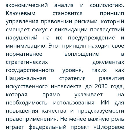
экономический анализ и социологию.
Ключевым становится принцип
управления правовыми рисками, который
смещает фокус с ликвидации последствий
нарушений на их предупреждение и
минимизацию. Этот принцип находит свое
нормативное воплощение в
стратегических документах
государственного уровня, таких как
Национальная стратегия развития
искусственного интеллекта до 2030 года,
которая прямо указывает на
необходимость использования ИИ для
повышения качества и предсказуемости
правоприменения. Не менее важную роль
играет федеральный проект «Цифровое