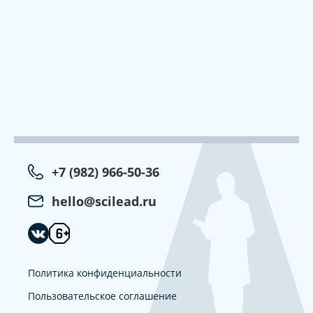
+7 (982) 966-50-36
hello@scilead.ru
Политика конфиденциальности
Пользовательское соглашение