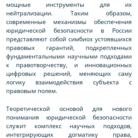
мощные инструменты для их
нейтрализации. Таким образом,
современные механизмы обеспечения
юридической безопасности в России
представляют собой симбиоз устоявшихся
правовых гарантий, подкрепленных
фундаментальными научными подходами
к правотворчеству, и инновационных
цифровых решений, меняющих саму
логику взаимодействия субъекта с
правовым полем.
Теоретической основой для нового
понимания юридической безопасности
служит комплекс научных подходов,
интегрирующих догматику права,