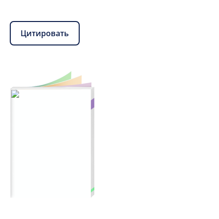
Цитировать