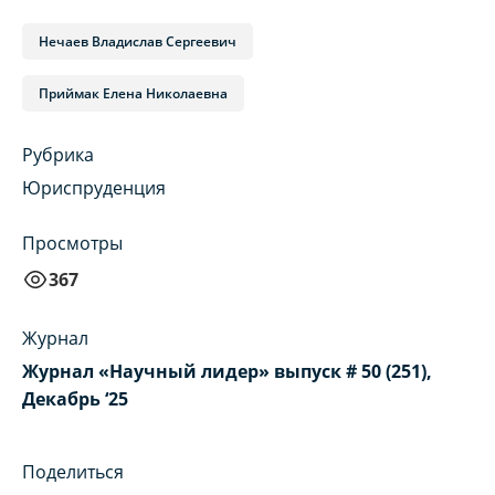
Нечаев Владислав Сергеевич
Приймак Елена Николаевна
Рубрика
Юриспруденция
Просмотры
367
Журнал
Журнал «Научный лидер» выпуск # 50 (251),
Декабрь ‘25
Поделиться