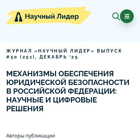
ЖУРНАЛ «НАУЧНЫЙ ЛИДЕР» ВЫПУСК
#
50
(
251
),
ДЕКАБРЬ
‘
25
МЕХАНИЗМЫ ОБЕСПЕЧЕНИЯ
ЮРИДИЧЕСКОЙ БЕЗОПАСНОСТИ
В РОССИЙСКОЙ ФЕДЕРАЦИИ:
НАУЧНЫЕ И ЦИФРОВЫЕ
РЕШЕНИЯ
Авторы публикации