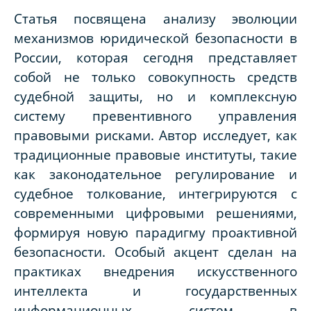
Статья посвящена анализу эволюции
механизмов юридической безопасности в
России, которая сегодня представляет
собой не только совокупность средств
судебной защиты, но и комплексную
систему превентивного управления
правовыми рисками. Автор исследует, как
традиционные правовые институты, такие
как законодательное регулирование и
судебное толкование, интегрируются с
современными цифровыми решениями,
формируя новую парадигму проактивной
безопасности. Особый акцент сделан на
практиках внедрения искусственного
интеллекта и государственных
информационных систем в