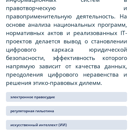
правотворческую и
правоприменительную деятельность. На
основе анализа национальных программ,
нормативных актов и реализованных IT-
проектов делается вывод о становлении
цифрового каркаса юридической
безопасности, эффективность которого
напрямую зависит от качества данных,
преодоления цифрового неравенства и
решения этико-правовых дилемм.
электронное правосудие
регуляторная гильотина
искусственный интеллект (ИИ)