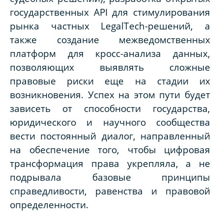
государственных API для стимулирования
рынка частных LegalTech-решений, а
также создание межведомственных
платформ для кросс-анализа данных,
позволяющих выявлять сложные
правовые риски еще на стадии их
возникновения. Успех на этом пути будет
зависеть от способности государства,
юридического и научного сообщества
вести постоянный диалог, направленный
на обеспечение того, чтобы цифровая
трансформация права укрепляла, а не
подрывала базовые принципы
справедливости, равенства и правовой
определенности.