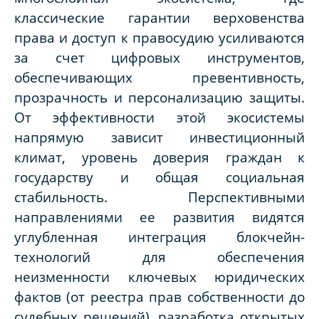
классические гарантии верховенства
права и доступ к правосудию усиливаются
за счет цифровых инструментов,
обеспечивающих превентивность,
прозрачность и персонализацию защиты.
От эффективности этой экосистемы
напрямую зависит инвестиционный
климат, уровень доверия граждан к
государству и общая социальная
стабильность. Перспективными
направлениями ее развития видятся
углубленная интеграция блокчейн-
технологий для обеспечения
неизменности ключевых юридических
фактов (от реестра прав собственности до
судебных решений), разработка открытых