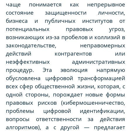
чаще понимается как непрерывное
состояние защищенности личности,
бизнеса и публичных институтов от
потенциальных правовых угроз,
возникающих из-за пробелов и коллизий в
законодательстве, неправомерных
действий контрагентов или
неэффективных административных
процедур. Эта эволюция напрямую
обусловлена цифровой трансформацией
всех сфер общественной жизни, которая, с
одной стороны, порождает новые формы
правовых рисков (кибермошенничество,
проблемы цифровой идентификации,
вопросы ответственности за действия
алгоритмов), а с другой — предлагает