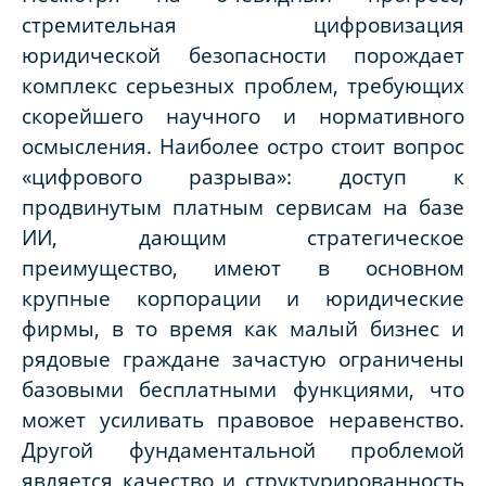
стремительная цифровизация
юридической безопасности порождает
комплекс серьезных проблем, требующих
скорейшего научного и нормативного
осмысления. Наиболее остро стоит вопрос
«цифрового разрыва»: доступ к
продвинутым платным сервисам на базе
ИИ, дающим стратегическое
преимущество, имеют в основном
крупные корпорации и юридические
фирмы, в то время как малый бизнес и
рядовые граждане зачастую ограничены
базовыми бесплатными функциями, что
может усиливать правовое неравенство.
Другой фундаментальной проблемой
является качество и структурированность