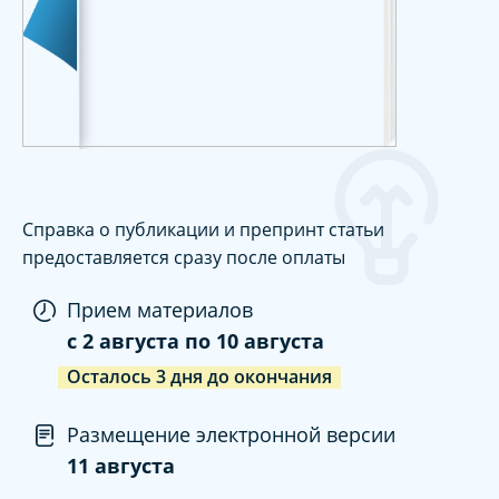
Справка о публикации и препринт статьи
предоставляется сразу после оплаты
Прием материалов
c
2 августа
по
10 августа
Осталось
3
дня
до окончания
Размещение электронной версии
11 августа